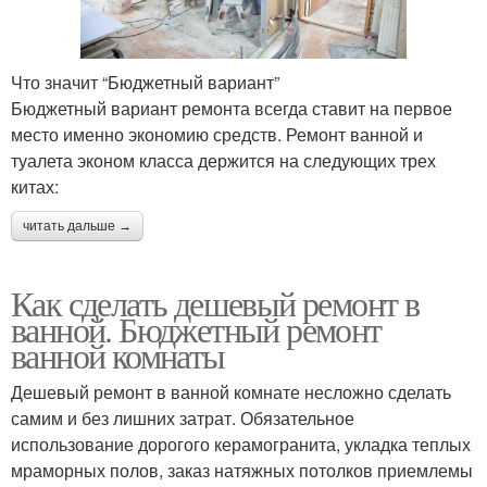
Что значит “Бюджетный вариант”
Бюджетный вариант ремонта всегда ставит на первое
место именно экономию средств. Ремонт ванной и
туалета эконом класса держится на следующих трех
китах:
читать дальше →
Как сделать дешевый ремонт в
ванной. Бюджетный ремонт
ванной комнаты
Дешевый ремонт в ванной комнате несложно сделать
самим и без лишних затрат. Обязательное
использование дорогого керамогранита, укладка теплых
мраморных полов, заказ натяжных потолков приемлемы