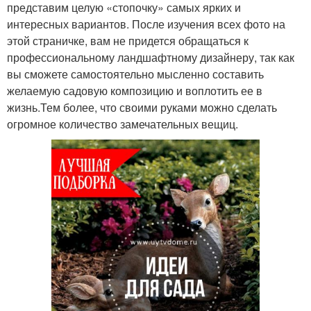
представим целую «стопочку» самых ярких и
интересных вариантов. После изучения всех фото на
этой страничке, вам не придется обращаться к
профессиональному ландшафтному дизайнеру, так как
вы сможете самостоятельно мысленно составить
желаемую садовую композицию и воплотить ее в
жизнь.Тем более, что своими руками можно сделать
огромное количество замечательных вещиц.