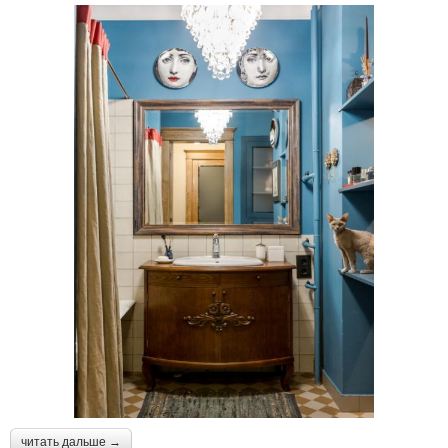
читать дальше →