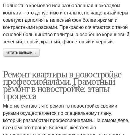
Полностью кремовая или разбавленная шоколадом
комната – это допустимо и стильно, но чаще дизайнеры
советуют дополнять телесный фон более яркими и
контрастными красками. Прекрасно сочетаются с такой
основой большинство палитры, а особенно коричневый,
зеленый, серый, красный, фиолетовый и черный.
читать дальше →
Ремонт квартиры в новостройке
профессионалами. Грамотный
ремонт в новостройке: этапы
процесса
Многие считают, что ремонт в новостройке своими
руками осуществляется по специальному плану,
который разработан профессионалами. На самом деле,
все намного проще. Конечно, желательно
придерживаться существующих строительных норм и