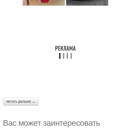
читать дальше →
Вас может заинтересовать