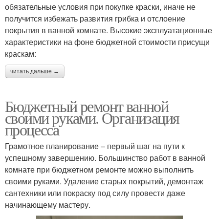
обязательные условия при покупке краски, иначе не
получится избежать развития грибка и отслоение
покрытия в ванной комнате. Высокие эксплуатационные
характеристики на фоне бюджетной стоимости присущи
краскам:
читать дальше →
Бюджетный ремонт ванной
своими руками. Организация
процесса
Грамотное планирование – первый шаг на пути к
успешному завершению. Большинство работ в ванной
комнате при бюджетном ремонте можно выполнить
своими руками. Удаление старых покрытий, демонтаж
сантехники или покраску под силу провести даже
начинающему мастеру.