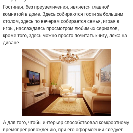
Гостиная, без преувеличения, является главной
комнатой в доме. Здесь собираются гости за большим
столом, здесь по вечерам собирается семья, играя в
игры, наслаждаясь просмотром любимых сериалов,
кроме того, здесь можно просто почитать книгу, лежа на
диване.
А для того, чтобы интерьер способствовал комфортному
времяпрепровождению, при его оформлении следует