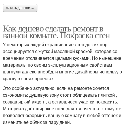
читать дальше →
Как дешево сделать ремонт в
ванной комнате. Покраска стен
У некоторых людей окрашивание стен до сих пор
ассоциируется с жуткой масляной краской, которая со
временем отслаивается целыми кусками. Но нынешние
материалы по своим эксплуатационным свойствам
шагнули далеко вперёд, и многие дизайнеры используют
краску в своих проектах.
Это особенно актуально, если на ремонте хочется
сэкономить: душевую зону стоит облицевать плиткой ,
создав яркий акцент, а оставшиеся участки покрасить.
Материал даёт широкое поле для творчества, к тому же
позволяет оформить ванную комнату в любой оттенок и
изменить её облик за пару дней.