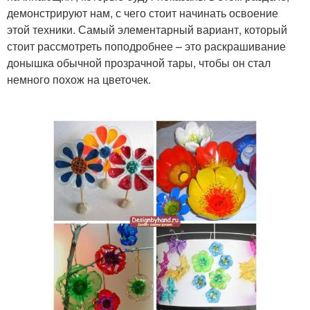
демонстрируют нам, с чего стоит начинать освоение
этой техники. Самый элементарный вариант, который
стоит рассмотреть поподробнее – это раскрашивание
донышка обычной прозрачной тары, чтобы он стал
немного похож на цветочек.