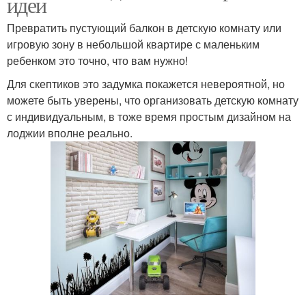
идеи
Превратить пустующий балкон в детскую комнату или
игровую зону в небольшой квартире с маленьким
ребенком это точно, что вам нужно!
Для скептиков это задумка покажется невероятной, но
можете быть уверены, что организовать детскую комнату
с индивидуальным, в тоже время простым дизайном на
лоджии вполне реально.