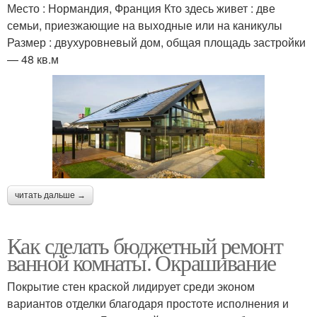
Место : Нормандия, Франция Кто здесь живет : две
семьи, приезжающие на выходные или на каникулы
Размер : двухуровневый дом, общая площадь застройки
— 48 кв.м
читать дальше →
Как сделать бюджетный ремонт
ванной комнаты. Окрашивание
Покрытие стен краской лидирует среди эконом
вариантов отделки благодаря простоте исполнения и