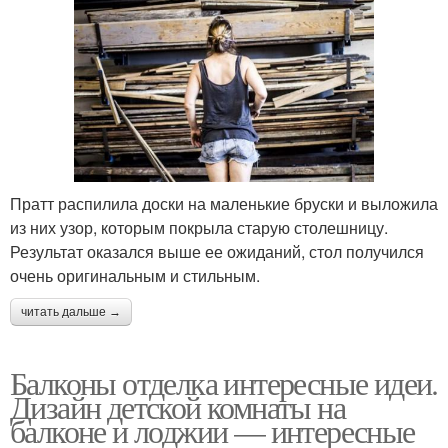
Пратт распилила доски на маленькие бруски и выложила
из них узор, которым покрыла старую столешницу.
Результат оказался выше ее ожиданий, стол получился
очень оригинальным и стильным.
читать дальше →
Балконы отделка интересные идеи.
Дизайн детской комнаты на
балконе и лоджии — интересные