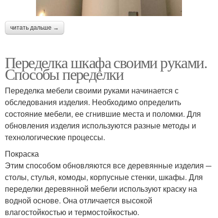
читать дальше →
Переделка шкафа своими руками.
Способы переделки
Переделка мебели своими руками начинается с
обследования изделия. Необходимо определить
состояние мебели, ее сгнившие места и поломки. Для
обновления изделия используются разные методы и
технологические процессы.
Покраска
Этим способом обновляются все деревянные изделия ─
столы, стулья, комоды, корпусные стенки, шкафы. Для
переделки деревянной мебели используют краску на
водной основе. Она отличается высокой
влагостойкостью и термостойкостью.