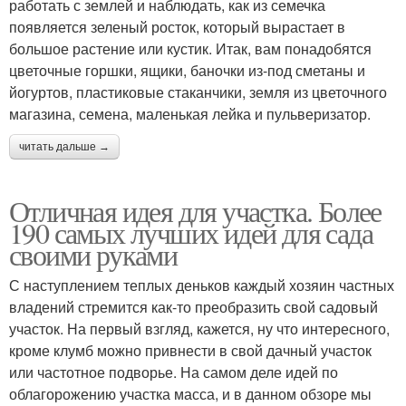
работать с землей и наблюдать, как из семечка
появляется зеленый росток, который вырастает в
большое растение или кустик. Итак, вам понадобятся
цветочные горшки, ящики, баночки из-под сметаны и
йогуртов, пластиковые стаканчики, земля из цветочного
магазина, семена, маленькая лейка и пульверизатор.
читать дальше →
Отличная идея для участка. Более
190 самых лучших идей для сада
своими руками
С наступлением теплых деньков каждый хозяин частных
владений стремится как-то преобразить свой садовый
участок. На первый взгляд, кажется, ну что интересного,
кроме клумб можно привнести в свой дачный участок
или частотное подворье. На самом деле идей по
облагорожению участка масса, и в данном обзоре мы