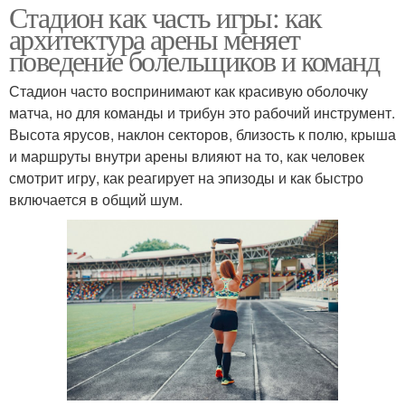
Стадион как часть игры: как
архитектура арены меняет
поведение болельщиков и команд
Стадион часто воспринимают как красивую оболочку
матча, но для команды и трибун это рабочий инструмент.
Высота ярусов, наклон секторов, близость к полю, крыша
и маршруты внутри арены влияют на то, как человек
смотрит игру, как реагирует на эпизоды и как быстро
включается в общий шум.