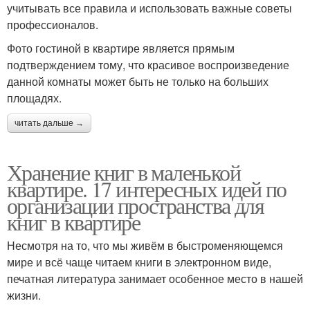
учитывать все правила и использовать важные советы
профессионалов.
Фото гостиной в квартире является прямым
подтверждением тому, что красивое воспроизведение
данной комнаты может быть не только на больших
площадях.
читать дальше →
Хранение книг в маленькой
квартире. 17 интересных идей по
организации пространства для
книг в квартире
Несмотря на то, что мы живём в быстроменяющемся
мире и всё чаще читаем книги в электронном виде,
печатная литература занимает особенное место в нашей
жизни.