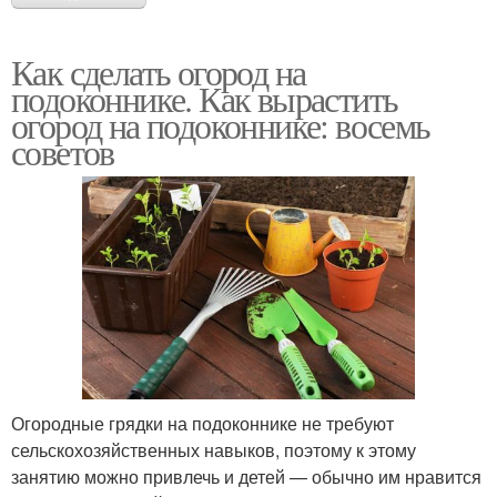
Как сделать огород на
подоконнике. Как вырастить
огород на подоконнике: восемь
советов
Огородные грядки на подоконнике не требуют
сельскохозяйственных навыков, поэтому к этому
занятию можно привлечь и детей — обычно им нравится