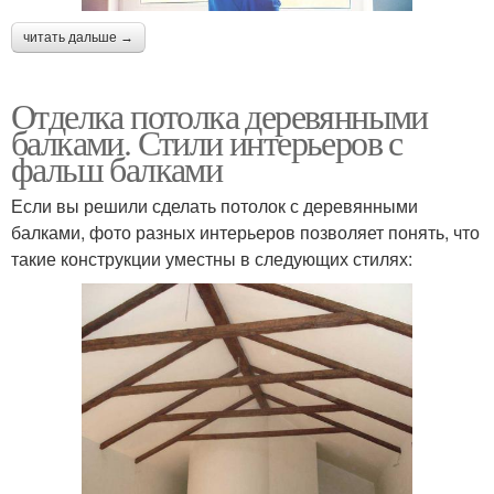
читать дальше →
Отделка потолка деревянными
балками. Стили интерьеров с
фальш балками
Если вы решили сделать потолок с деревянными
балками, фото разных интерьеров позволяет понять, что
такие конструкции уместны в следующих стилях: