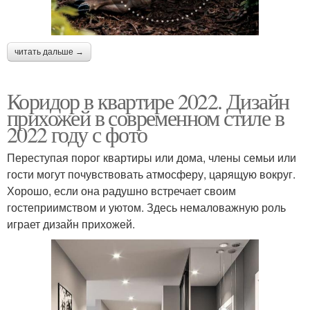
читать дальше →
Коридор в квартире 2022. Дизайн
прихожей в современном стиле в
2022 году с фото
Переступая порог квартиры или дома, члены семьи или
гости могут почувствовать атмосферу, царящую вокруг.
Хорошо, если она радушно встречает своим
гостеприимством и уютом. Здесь немаловажную роль
играет дизайн прихожей.