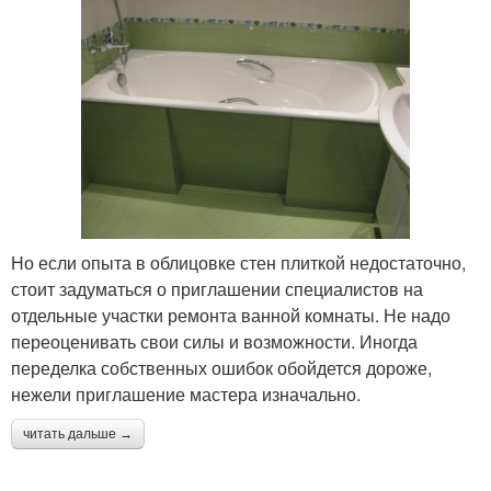
Но если опыта в облицовке стен плиткой недостаточно,
стоит задуматься о приглашении специалистов на
отдельные участки ремонта ванной комнаты. Не надо
переоценивать свои силы и возможности. Иногда
переделка собственных ошибок обойдется дороже,
нежели приглашение мастера изначально.
читать дальше →