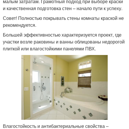
малым затратам. Грамотный подход при выборе краски
и качественная подготовка стен – начало пути к успеху.
Совет! Полностью покрывать стены комнаты краской не
рекомендуется.
Большей эффективностью характеризуется проект, где
участки возле раковины и ванны облицованы недорогой
плиткой или влагостойкими панелями ПВХ.
Влагостойкость и антибактериальные свойства –