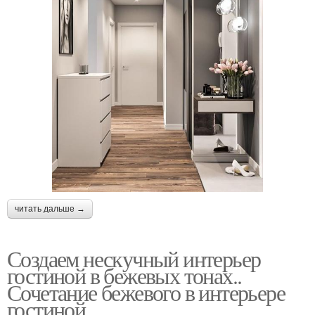
читать дальше →
Создаем нескучный интерьер
гостиной в бежевых тонах..
Сочетание бежевого в интерьере
гостиной