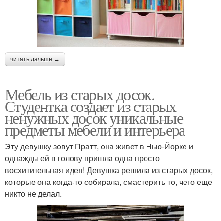
читать дальше →
Мебель из старых досок.
Студентка создает из старых
ненужных досок уникальные
предметы мебели и интерьера
Эту девушку зовут Пратт, она живет в Нью-Йорке и
однажды ей в голову пришла одна просто
восхитительная идея! Девушка решила из старых досок,
которые она когда-то собирала, смастерить то, чего еще
никто не делал.