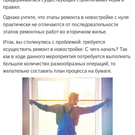
правил.
Однако учтите, что этапы ремонта в новостройке с нуля
практически не отличаются от последовательности
этапов ремонтных работ во вторичном жилье.
Итак, вы столкнулись с проблемой: требуется
осуществить ремонт в новостройке. С чего начать? Так
как в ходе данного мероприятия потребуется выполнять
большое количество разнообразных операций, то
желательно составить план процесса на бумаге.