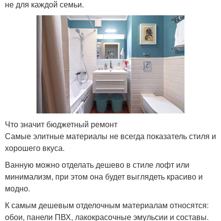
не для каждой семьи.
Что значит бюджетный ремонт
Самые элитные материалы не всегда показатель стиля и
хорошего вкуса.
Ванную можно отделать дешево в стиле лофт или
минимализм, при этом она будет выглядеть красиво и
модно.
К самым дешевым отделочным материалам относятся:
обои, панели ПВХ, лакокрасочные эмульсии и составы.