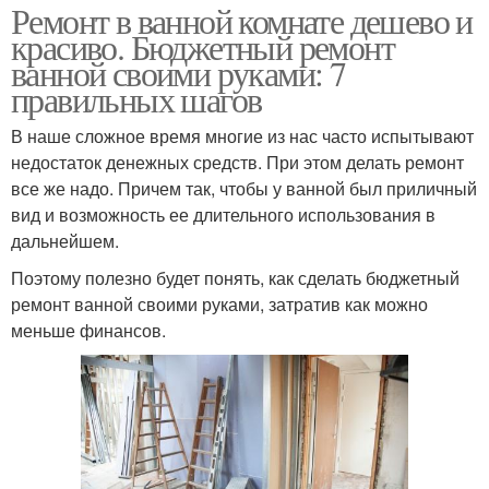
Ремонт в ванной комнате дешево и
красиво. Бюджетный ремонт
ванной своими руками: 7
правильных шагов
В наше сложное время многие из нас часто испытывают
недостаток денежных средств. При этом делать ремонт
все же надо. Причем так, чтобы у ванной был приличный
вид и возможность ее длительного использования в
дальнейшем.
Поэтому полезно будет понять, как сделать бюджетный
ремонт ванной своими руками, затратив как можно
меньше финансов.