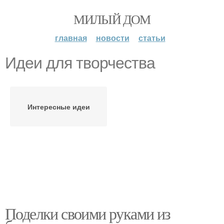
МИЛЫЙ ДОМ
главная
новости
статьи
Идеи для творчества
Интересные идеи
Поделки своими руками из