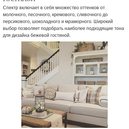
Спектр включает в себя множество оттенков от
молочного, песочного, кремового, сливочного до
персикового, шоколадного и мраморного. Широкий
выбор позволяет подобрать наиболее подходящие тона
для дизайна бежевой гостиной.