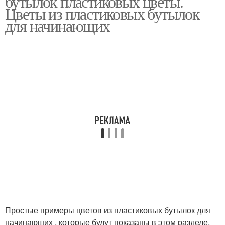
бутылок пластиковых цветы.
Цветы из пластиковых бутылок
для начинающих
Простые примеры цветов из пластиковых бутылок для
начинающих , которые будут показаны в этом разделе,