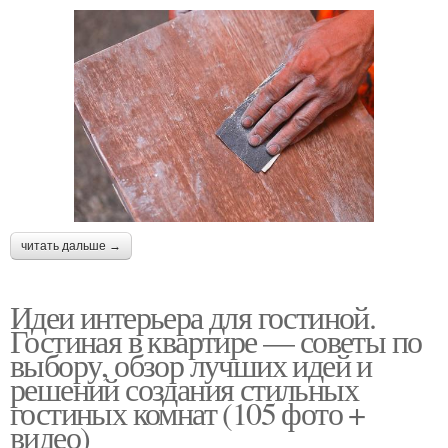
читать дальше →
Идеи интерьера для гостиной.
Гостиная в квартире — советы по
выбору, обзор лучших идей и
решений создания стильных
гостиных комнат (105 фото +
видео)