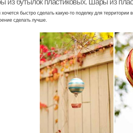
ы из бутылок пластиковых. Шары из пла
 хочется быстро сделать какую-то поделку для территории 
оение сделать лучше.