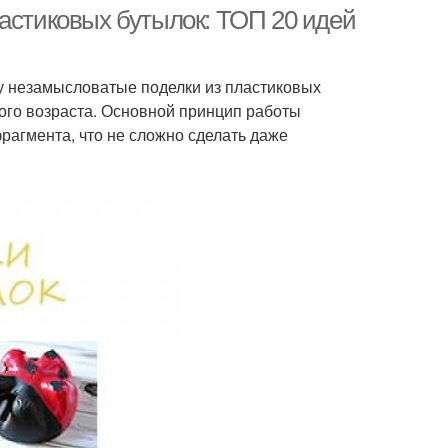
ластиковых бутылок: ТОП 20 идей
у незамысловатые поделки из пластиковых
кого возраста. Основной принцип работы
рагмента, что не сложно сделать даже