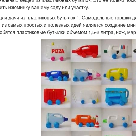
ить изюминку вашему саду или участку.
для дачи из пластиковых бутылок 1. Самодельные горшки д
 из самых простых и полезных идей является создание мин
обятся пластиковые бутылки объемом 1,5-2 литра, нож, мар