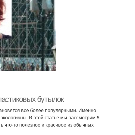
ластиковых бутылок
тановятся все более популярными. Именно
 экологичны. В этой статье мы рассмотрим 5
ь что-то полезное и красивое из обычных