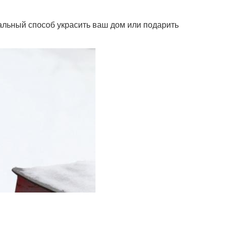
альный способ украсить ваш дом или подарить