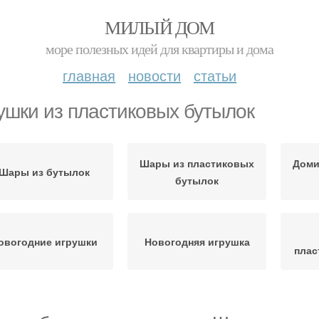
МИЛЫЙ ДОМ
море полезных идей для квартиры и дома
главная
новости
статьи
ушки из пластиковых бутылок
Шары из пластиковых
Доми
Шары из бутылок
бутылок
овогодние игрушки
Новогодняя игрушка
плас