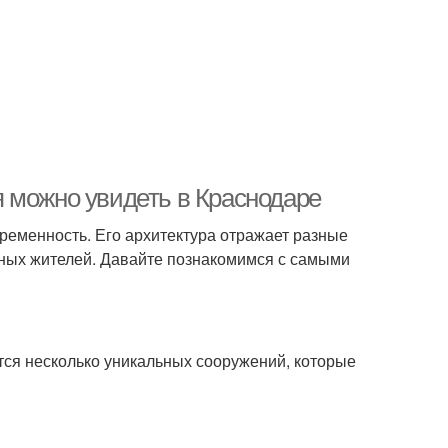
 можно увидеть в Краснодаре
временность. Его архитектура отражает разные
стных жителей. Давайте познакомимся с самыми
ся несколько уникальных сооружений, которые