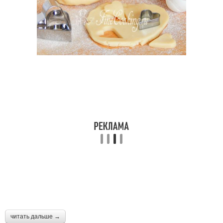
читать дальше →