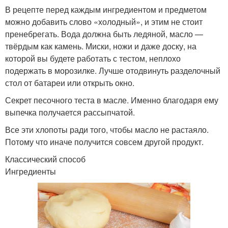
В рецепте перед каждым ингредиентом и предметом
можно добавить слово «холодный», и этим не стоит
пренебрегать. Вода должна быть ледяной, масло —
твёрдым как камень. Миски, ножи и даже доску, на
которой вы будете работать с тестом, неплохо
подержать в морозилке. Лучше отодвинуть разделочный
стол от батареи или открыть окно.
Секрет песочного теста в масле. Именно благодаря ему
выпечка получается рассыпчатой.
Все эти хлопоты ради того, чтобы масло не растаяло.
Потому что иначе получится совсем другой продукт.
Классический способ
Ингредиенты