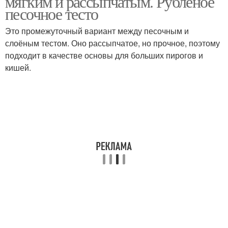
мягким и рассыпчатым. Рубленое
песочное тесто
Это промежуточный вариант между песочным и
слоёным тестом. Оно рассыпчатое, но прочное, поэтому
подходит в качестве основы для больших пирогов и
кишей.