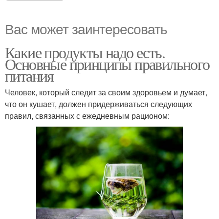
Вас может заинтересовать
Какие продукты надо есть.
Основные принципы правильного
питания
Человек, который следит за своим здоровьем и думает,
что он кушает, должен придерживаться следующих
правил, связанных с ежедневным рационом: