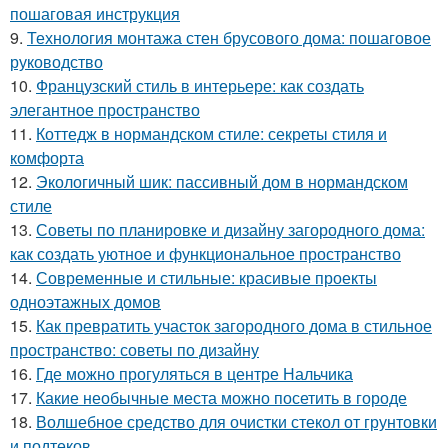
пошаговая инструкция
9.
Технология монтажа стен брусового дома: пошаговое
руководство
10.
Французский стиль в интерьере: как создать
элегантное пространство
11.
Коттедж в нормандском стиле: секреты стиля и
комфорта
12.
Экологичный шик: пассивный дом в нормандском
стиле
13.
Советы по планировке и дизайну загородного дома:
как создать уютное и функциональное пространство
14.
Современные и стильные: красивые проекты
одноэтажных домов
15.
Как превратить участок загородного дома в стильное
пространство: советы по дизайну
16.
Где можно прогуляться в центре Нальчика
17.
Какие необычные места можно посетить в городе
18.
Волшебное средство для очистки стекол от грунтовки
и подтеков