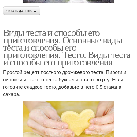
читать дальше →
Виды теста и способы его
приготовления. Основные виды
теста и способы его
приготовления. Тесто. Виды теста
и способы его приготовления
Простой рецепт постного дрожжевого теста. Пироги и
пирожки из такого теста буквально тают во рту. Если
готовите сладкое тесто, добавьте в него 0.5 стакана
сахара.