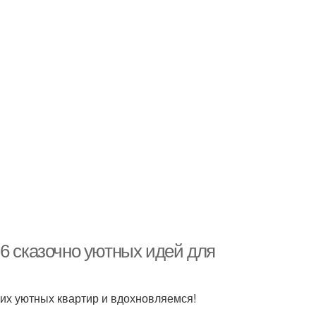
6 сказочно уютных идей для
их уютных квартир и вдохновляемся!