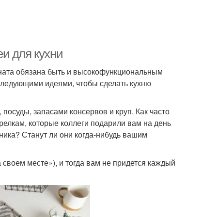
и для кухни
мната обязана быть и высокофункциональным
следующими идеями, чтобы сделать кухню
посуды, запасами консервов и круп. Как часто
елкам, которые коллеги подарили вам на день
ника? Станут ли они когда-нибудь вашим
 своем месте»), и тогда вам не придется каждый