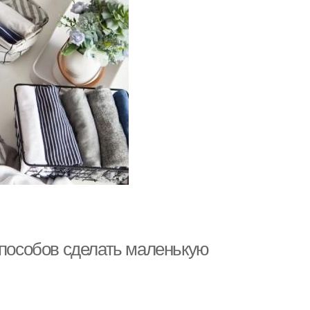
способов сделать маленькую