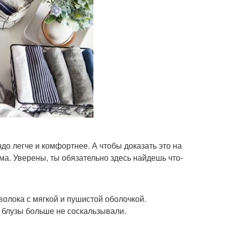
о легче и комфортнее. А чтобы доказать это на
ма. Уверены, ты обязательно здесь найдешь что-
олока с мягкой и пушистой оболочкой.
блузы больше не соскальзывали.