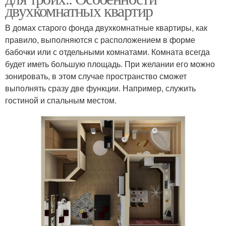
двухкомнатных квартир
В домах старого фонда двухкомнатные квартиры, как
правило, выполняются с расположением в форме
бабочки или с отдельными комнатами. Комната всегда
будет иметь большую площадь. При желании его можно
зонировать, в этом случае пространство сможет
выполнять сразу две функции. Например, служить
гостиной и спальным местом.