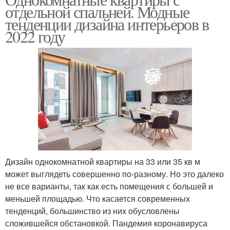
отдельной спальней. Модные
тенденции дизайна интерьеров в
2022 году
Дизайн однокомнатной квартиры на 33 или 35 кв м
может выглядеть совершенно по-разному. Но это далеко
не все варианты, так как есть помещения с большей и
меньшей площадью. Что касается современных
тенденций, большинство из них обусловлены
сложившейся обстановкой. Пандемия коронавируса