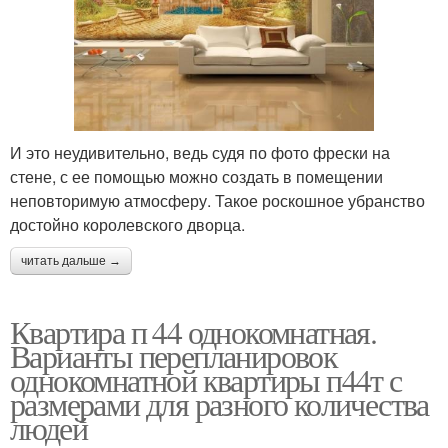
И это неудивительно, ведь судя по фото фрески на
стене, с ее помощью можно создать в помещении
неповторимую атмосферу. Такое роскошное убранство
достойно королевского дворца.
читать дальше →
Квартира п 44 однокомнатная.
Варианты перепланировок
однокомнатной квартиры п44т с
размерами для разного количества
людей