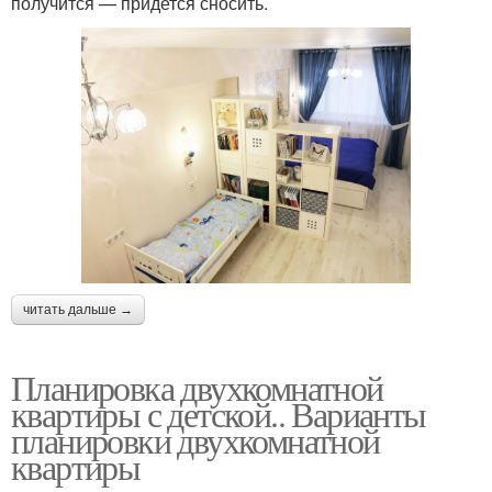
получится — придется сносить.
читать дальше →
Планировка двухкомнатной
квартиры с детской.. Варианты
планировки двухкомнатной
квартиры