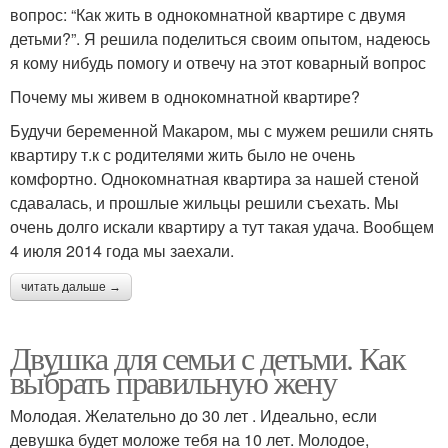
вопрос: “Как жить в однокомнатной квартире с двумя
детьми?”. Я решила поделиться своим опытом, надеюсь
я кому нибудь помогу и отвечу на этот коварный вопрос
Почему мы живем в однокомнатной квартире?
Будучи беременной Макаром, мы с мужем решили снять
квартиру т.к с родителями жить было не очень
комфортно. Однокомнатная квартира за нашей стеной
сдавалась, и прошлые жильцы решили съехать. Мы
очень долго искали квартиру а тут такая удача. Вообщем
4 июля 2014 года мы заехали.
читать дальше →
Двушка для семьи с детьми. Как
выбрать правильную жену
Молодая. Желательно до 30 лет . Идеально, если
девушка будет моложе тебя на 10 лет. Молодое,