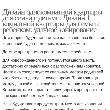
Дизайн однокомнатной квартиры
для семьи с детьми. Дизайн 1
комнатной квартиры для семьи с
ребенком: удачное зонирование
Чем старше будет становиться ваше чадо, тем больших
изменений будет претерпевать жилая комната.
Детское пространство растет вместе с ребенком
Для новорожденного не потребуется много места,
достаточно определиться с расположением кроватки.
Часто она соседствует со спальным местом родителей,
что облегчает доступ в ночное время. Тогда граница
между детской и взрослой зонами становится условной.
Возможно, вам понравится идея укрыть пространство
над кроваткой нежным балдахином.
Не забудьте также предусмотреть место для хранения
вещей, необходимых для малыша. В идеале это должен