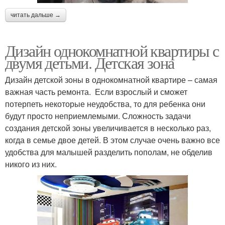
читать дальше →
Дизайн однокомнатной квартиры с
двумя детьми. Детская зона
Дизайн детской зоны в однокомнатной квартире – самая
важная часть ремонта. Если взрослый и сможет
потерпеть некоторые неудобства, то для ребенка они
будут просто неприемлемыми. Сложность задачи
создания детской зоны увеличивается в несколько раз,
когда в семье двое детей. В этом случае очень важно все
удобства для малышей разделить пополам, не обделив
никого из них.