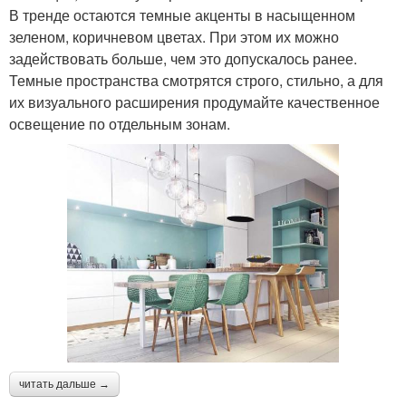
В тренде остаются темные акценты в насыщенном
зеленом, коричневом цветах. При этом их можно
задействовать больше, чем это допускалось ранее.
Темные пространства смотрятся строго, стильно, а для
их визуального расширения продумайте качественное
освещение по отдельным зонам.
читать дальше →