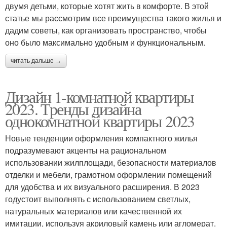
двумя детьми, которые хотят жить в комфорте. В этой
статье мы рассмотрим все преимущества такого жилья и
дадим советы, как организовать пространство, чтобы
оно было максимально удобным и функциональным.
читать дальше →
Дизайн 1-комнатной квартиры
2023. Тренды дизайна
однокомнатной квартиры 2023
Новые тенденции оформления компактного жилья
подразумевают акценты на рациональном
использовании жилплощади, безопасности материалов
отделки и мебели, грамотном оформлении помещений
для удобства и их визуального расширения. В 2023
годустоит выполнять с использованием светлых,
натуральных материалов или качественной их
имитации, используя акриловый камень или агломерат.