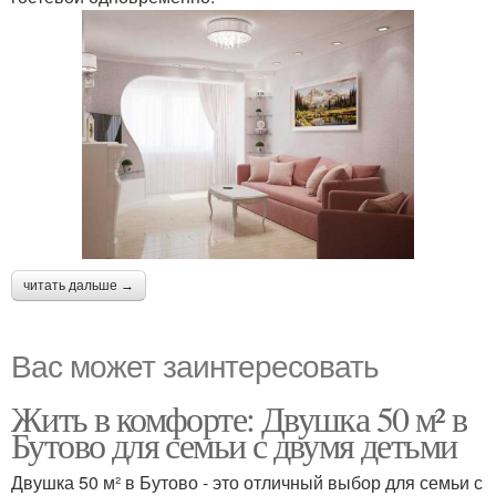
читать дальше →
Вас может заинтересовать
Жить в комфорте: Двушка 50 м² в
Бутово для семьи с двумя детьми
Двушка 50 м² в Бутово - это отличный выбор для семьи с