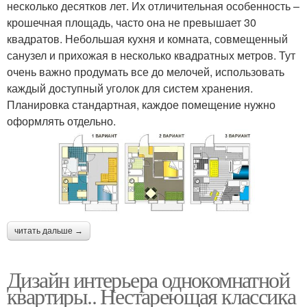
несколько десятков лет. Их отличительная особенность –
крошечная площадь, часто она не превышает 30
квадратов. Небольшая кухня и комната, совмещенный
санузел и прихожая в несколько квадратных метров. Тут
очень важно продумать все до мелочей, использовать
каждый доступный уголок для систем хранения.
Планировка стандартная, каждое помещение нужно
оформлять отдельно.
читать дальше →
Дизайн интерьера однокомнатной
квартиры.. Нестареющая классика