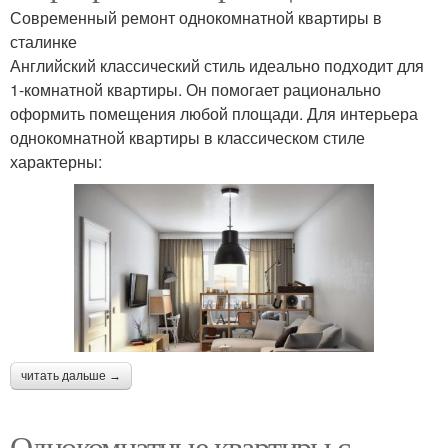
Современный ремонт однокомнатной квартиры в
сталинке
Английский классический стиль идеально подходит для
1-комнатной квартиры. Он помогает рационально
оформить помещения любой площади. Для интерьера
однокомнатной квартиры в классическом стиле
характерны:
читать дальше →
Однокомнатные квартиры с