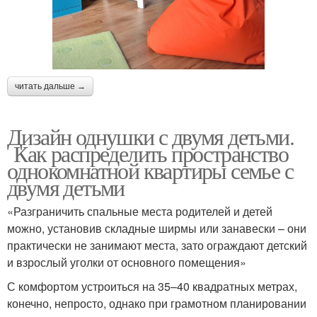
читать дальше →
Дизайн однушки с двумя детьми.
Как распределить пространство
однокомнатной квартиры семье с
двумя детьми
«Разграничить спальные места родителей и детей
можно, установив складные ширмы или занавески – они
практически не занимают места, зато ограждают детский
и взрослый уголки от основного помещения»
С комфортом устроиться на 35–40 квадратных метрах,
конечно, непросто, однако при грамотном планировании