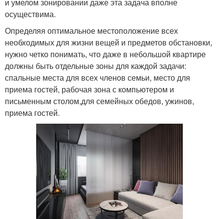
и умелом зонировании даже эта задача вполне
осуществима.
Определяя оптимальное местоположение всех
необходимых для жизни вещей и предметов обстановки,
нужно четко понимать, что даже в небольшой квартире
должны быть отдельные зоны для каждой задачи:
спальные места для всех членов семьи, место для
приема гостей, рабочая зона с компьютером и
письменным столом,для семейных обедов, ужинов,
приема гостей.