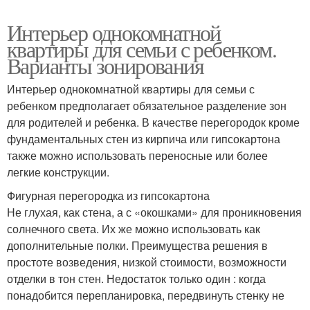
Интерьер однокомнатной
квартиры для семьи с ребенком.
Варианты зонирования
Интерьер однокомнатной квартиры для семьи с
ребенком предполагает обязательное разделение зон
для родителей и ребенка. В качестве перегородок кроме
фундаментальных стен из кирпича или гипсокартона
также можно использовать переносные или более
легкие конструкции.
Фигурная перегородка из гипсокартона
Не глухая, как стена, а с «окошками» для проникновения
солнечного света. Их же можно использовать как
дополнительные полки. Преимущества решения в
простоте возведения, низкой стоимости, возможности
отделки в тон стен. Недостаток только один : когда
понадобится перепланировка, передвинуть стенку не