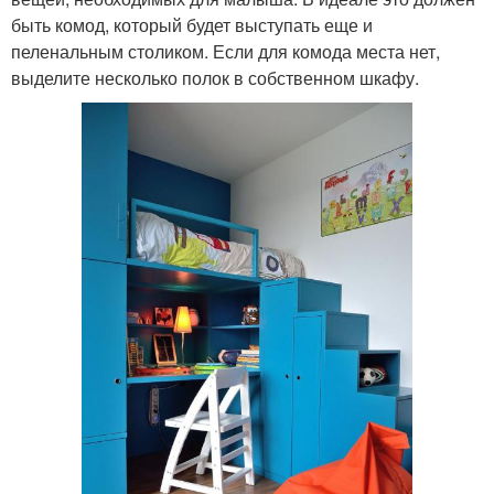
быть комод, который будет выступать еще и
пеленальным столиком. Если для комода места нет,
выделите несколько полок в собственном шкафу.