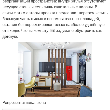
реорганизации пространства: внутри жилья отсутствуют
несущие стены и есть лишь капитальные пилоны. В
связи с этим авторы проекта предлагают переосмыслить
бόльшую часть жилых и вспомогательных площадей,
оставив без корректировки только наиболее удалённую
от входной зоны комнату. Её задумано обустроить как
детскую.
Репрезентативная зона