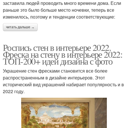
заставила людей проводить много времени дома. Если
раньше это было больше место ночевки, теперь все
изменилось, поэтому и тенденции соответствующие:
читать дальше →
Роспись стен в интерьере 2022.
Фреска на стену в интерьере 2022:
ТОП-200+ идей дизайна с фото
Украшение стен фресками становится все более
распространенным в дизайне интерьеров. Этот
исторический вид украшений набирает популярность и в
2022 году.