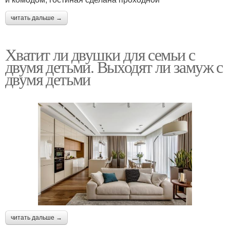
читать дальше →
Хватит ли двушки для семьи с
двумя детьми. Выходят ли замуж с
двумя детьми
читать дальше →