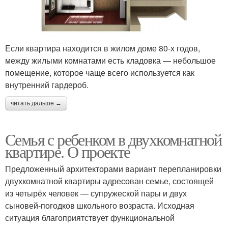
Если квартира находится в жилом доме 80-х годов,
между жилыми комнатами есть кладовка — небольшое
помещение, которое чаще всего используется как
внутренний гардероб.
читать дальше →
Семья с ребенком в двухкомнатной
квартире. О проекте
Предложенный архитекторами вариант перепланировки
двухкомнатной квартиры адресован семье, состоящей
из четырёх человек — супружеской пары и двух
сыновей-погодков школьного возраста. Исходная
ситуация благоприятствует функциональной