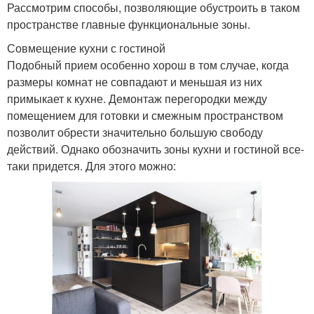
Рассмотрим способы, позволяющие обустроить в таком
пространстве главные функциональные зоны.
Совмещение кухни с гостиной
Подобный прием особенно хорош в том случае, когда
размеры комнат не совпадают и меньшая из них
примыкает к кухне. Демонтаж перегородки между
помещением для готовки и смежным пространством
позволит обрести значительно большую свободу
действий. Однако обозначить зоны кухни и гостиной все-
таки придется. Для этого можно: