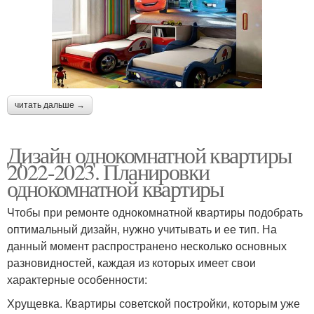
читать дальше →
Дизайн однокомнатной квартиры
2022-2023. Планировки
однокомнатной квартиры
Чтобы при ремонте однокомнатной квартиры подобрать
оптимальный дизайн, нужно учитывать и ее тип. На
данный момент распространено несколько основных
разновидностей, каждая из которых имеет свои
характерные особенности:
Хрущевка. Квартиры советской постройки, которым уже