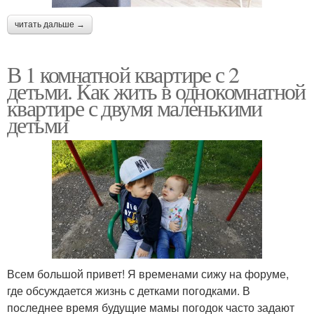
читать дальше →
В 1 комнатной квартире с 2
детьми. Как жить в однокомнатной
квартире с двумя маленькими
детьми
Всем большой привет! Я временами сижу на форуме,
где обсуждается жизнь с детками погодками. В
последнее время будущие мамы погодок часто задают