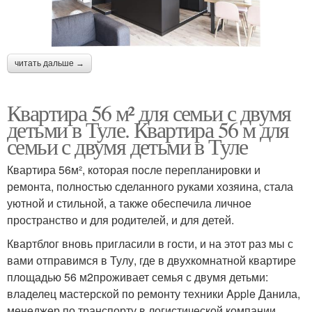
читать дальше →
Квартира 56 м² для семьи с двумя
детьми в Туле. Квартира 56 м для
семьи с двумя детьми в Туле
Квартира 56м², которая после перепланировки и
ремонта, полностью сделанного руками хозяина, стала
уютной и стильной, а также обеспечила личное
пространство и для родителей, и для детей.
Квартблог вновь пригласили в гости, и на этот раз мы с
вами отправимся в Тулу, где в двухкомнатной квартире
площадью 56 м2проживает семья с двумя детьми:
владелец мастерской по ремонту техники Apple Данила,
менеджер по транспорту в логистической компании