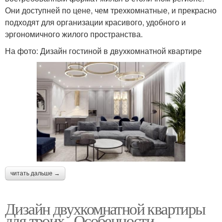
Они доступней по цене, чем трехкомнатные, и прекрасно
подходят для организации красивого, удобного и
эргономичного жилого пространства.
На фото: Дизайн гостиной в двухкомнатной квартире
читать дальше →
Дизайн двухкомнатной квартиры
для троих.. Особенности