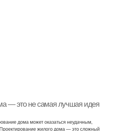
ма — это не самая лучшая идея
рование дома может оказаться неудачным,
. Проектирование жилого дома — это сложный