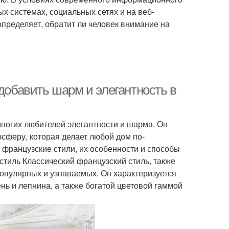
х системах, социальных сетях и на веб-
пределяет, обратит ли человек внимание на
 добавить шарм и элегантность в
многих любителей элегантности и шарма. Он
осферу, которая делает любой дом по-
французские стили, их особенности и способы
стиль Классический французский стиль, также
популярных и узнаваемых. Он характеризуется
нь и лепнина, а также богатой цветовой гаммой