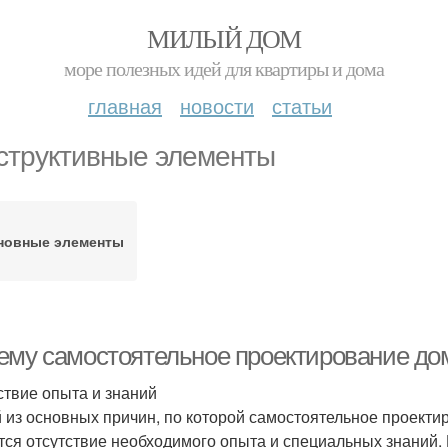
МИЛЫЙ ДОМ
море полезных идей для квартиры и дома
главная
новости
статьи
структивные элементы
новные элементы
ему самостоятельное проектирование до
ствие опыта и знаний
 из основных причин, по которой самостоятельное проекти
тся отсутствие необходимого опыта и специальных знаний