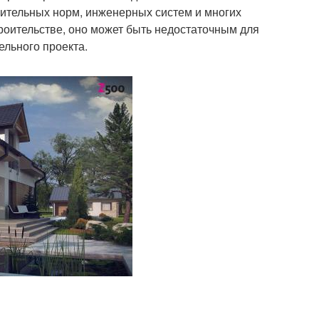
оительных норм, инженерных систем и многих
роительстве, оно может быть недостаточным для
ельного проекта.