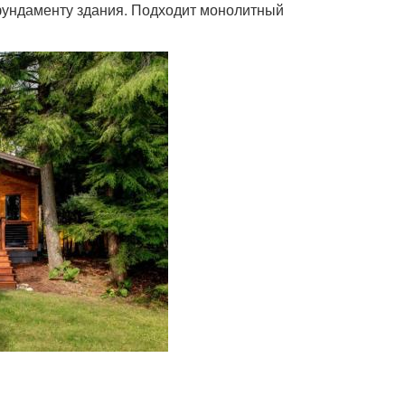
фундаменту здания. Подходит монолитный