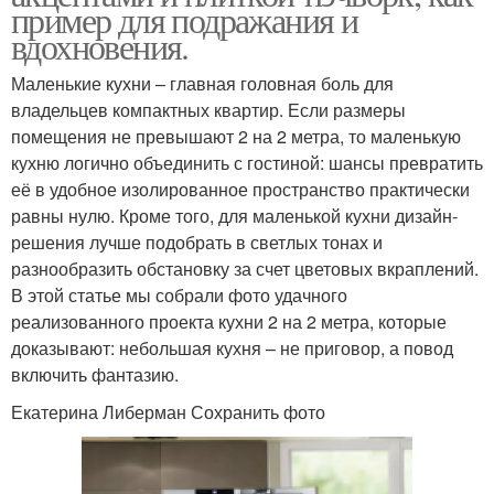
пример для подражания и
вдохновения.
Маленькие кухни – главная головная боль для
владельцев компактных квартир. Если размеры
помещения не превышают 2 на 2 метра, то маленькую
кухню логично объединить с гостиной: шансы превратить
её в удобное изолированное пространство практически
равны нулю. Кроме того, для маленькой кухни дизайн-
решения лучше подобрать в светлых тонах и
разнообразить обстановку за счет цветовых вкраплений.
В этой статье мы собрали фото удачного
реализованного проекта кухни 2 на 2 метра, которые
доказывают: небольшая кухня – не приговор, а повод
включить фантазию.
Екатерина Либерман Сохранить фото