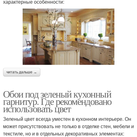
характерные особенности:
читать дальше →
Обои под зеленый кухонный
гарнитур. Где рекомендовано
использовать цвет
Зеленый цвет всегда уместен в кухонном интерьере. Он
может присутствовать не только в отделке стен, мебели и
текстиле, но и в отдельных декоративных элементах: