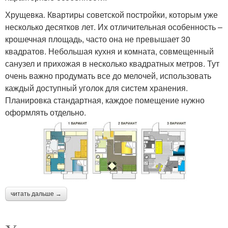
Хрущевка. Квартиры советской постройки, которым уже
несколько десятков лет. Их отличительная особенность –
крошечная площадь, часто она не превышает 30
квадратов. Небольшая кухня и комната, совмещенный
санузел и прихожая в несколько квадратных метров. Тут
очень важно продумать все до мелочей, использовать
каждый доступный уголок для систем хранения.
Планировка стандартная, каждое помещение нужно
оформлять отдельно.
читать дальше →