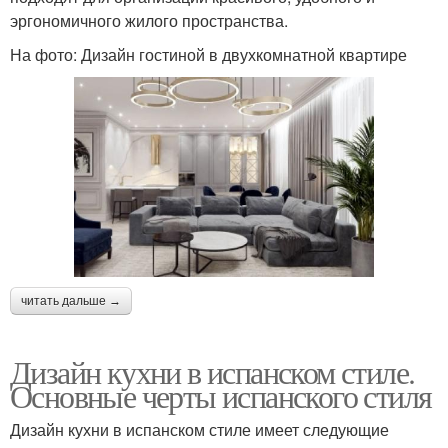
эргономичного жилого пространства.
На фото: Дизайн гостиной в двухкомнатной квартире
читать дальше →
Дизайн кухни в испанском стиле.
Основные черты испанского стиля
Дизайн кухни в испанском стиле имеет следующие