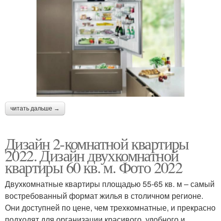
читать дальше →
Дизайн 2-комнатной квартиры
2022. Дизайн двухкомнатной
квартиры 60 кв. м. Фото 2022
Двухкомнатные квартиры площадью 55-65 кв. м – самый
востребованный формат жилья в столичном регионе.
Они доступней по цене, чем трехкомнатные, и прекрасно
подходят для организации красивого, удобного и