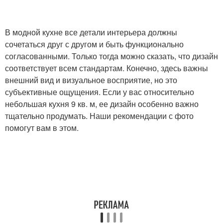
В модной кухне все детали интерьера должны
сочетаться друг с другом и быть функционально
согласованными. Только тогда можно сказать, что дизайн
соответствует всем стандартам. Конечно, здесь важны
внешний вид и визуальное восприятие, но это
субъективные ощущения. Если у вас относительно
небольшая кухня 9 кв. м, ее дизайн особенно важно
тщательно продумать. Наши рекомендации с фото
помогут вам в этом.