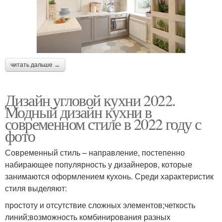
читать дальше →
Дизайн угловой кухни 2022.
Модный дизайн кухни в
современном стиле в 2022 году с
фото
Современный стиль – направление, постепенно
набирающее популярность у дизайнеров, которые
занимаются оформлением кухонь. Среди характеристик
стиля выделяют:
простоту и отсутствие сложных элементов;четкость
линий;возможность комбинирования разных