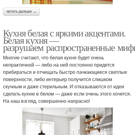
читать дальше →
Кухня белая с яркими акцентами.
Белая кухня —
разрушаем распространенные ми
Многие считают, что белая кухня будет очень
непрактичной — либо на ней постоянно придется
прибираться и отчищать быстро пачкающиеся светлые
поверхности, либо интерьер получится слишком
скучным и даже стерильным. И отказываются от идеи
сделать кухню в белом — даже если очень этого хочется.
На наш взгляд, совершенно напрасно!