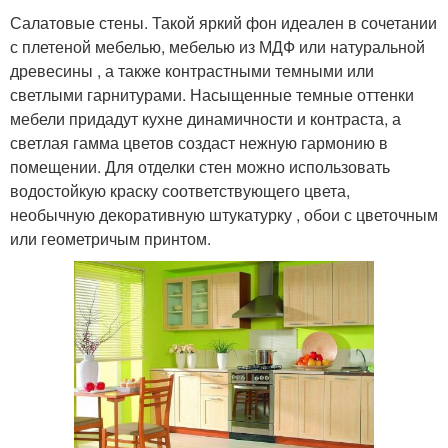
Салатовые стены. Такой яркий фон идеален в сочетании
с плетеной мебелью, мебелью из МДФ или натуральной
древесины , а также контрастными темными или
светлыми гарнитурами. Насыщенные темные оттенки
мебели придадут кухне динамичности и контраста, а
светлая гамма цветов создаст нежную гармонию в
помещении. Для отделки стен можно использовать
водостойкую краску соответствующего цвета,
необычную декоративную штукатурку , обои с цветочным
или геометричым принтом.