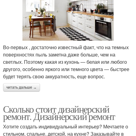
Во-первых , достаточно известный факт, что на темных
поверхностях пыль заметна даже больше, чем на
светлых. Поэтому какая из кухонь — белая или любого
другого, особенно яркого или темного цвета — быстрее
будет терять свою аккуратность, еще вопрос.
читать дальше →
Сколько стоит дизайнерский
ремонт. Дизайнерский ремонт
Хотите создать индивидуальный интерьер? Мечтаете о
стильном, спальне, детской, на кухне? Заказывайте в