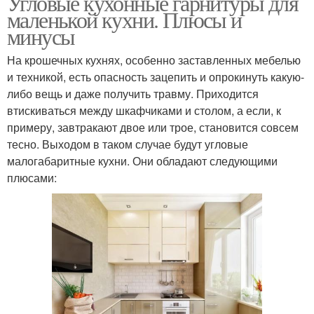
Угловые кухонные гарнитуры для
маленькой кухни. Плюсы и
минусы
На крошечных кухнях, особенно заставленных мебелью
и техникой, есть опасность зацепить и опрокинуть какую-
либо вещь и даже получить травму. Приходится
втискиваться между шкафчиками и столом, а если, к
примеру, завтракают двое или трое, становится совсем
тесно. Выходом в таком случае будут угловые
малогабаритные кухни. Они обладают следующими
плюсами: