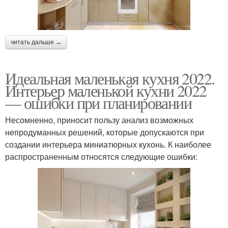
читать дальше →
Идеальная маленькая кухня 2022.
Интерьер маленькой кухни 2022
— ошибки при планировании
Несомненно, приносит пользу анализ возможных
непродуманных решений, которые допускаются при
создании интерьера миниатюрных кухонь. К наиболее
распространенным относятся следующие ошибки: