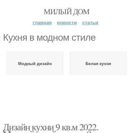
МИЛЫЙ ДОМ
главная
новости
статьи
Кухня в модном стиле
Модный дизайн
Белая кухня
Дизайн кухни 9 кв.м 2022.