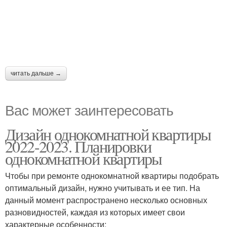
читать дальше →
Вас может заинтересовать
Дизайн однокомнатной квартиры
2022-2023. Планировки
однокомнатной квартиры
Чтобы при ремонте однокомнатной квартиры подобрать
оптимальный дизайн, нужно учитывать и ее тип. На
данный момент распространено несколько основных
разновидностей, каждая из которых имеет свои
характерные особенности: