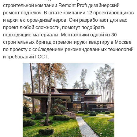
строительной компании Remont Profi дизайнерский
ремонт под ключ. В штате компании 12 проектировщиков
и архитекторов-дизайнеров. Они разработают для вас
проект любой сложности, помогут подобрать
подходящие материалы. Монтажники одной из 30
строительных бригад отремонтируют квартиру в Москве
по проекту с соблюдением рекомендованных технологий
и требований ГОСТ.