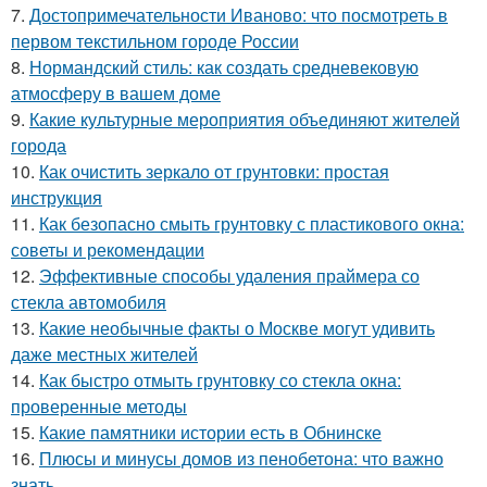
7.
Достопримечательности Иваново: что посмотреть в
первом текстильном городе России
8.
Нормандский стиль: как создать средневековую
атмосферу в вашем доме
9.
Какие культурные мероприятия объединяют жителей
города
10.
Как очистить зеркало от грунтовки: простая
инструкция
11.
Как безопасно смыть грунтовку с пластикового окна:
советы и рекомендации
12.
Эффективные способы удаления праймера со
стекла автомобиля
13.
Какие необычные факты о Москве могут удивить
даже местных жителей
14.
Как быстро отмыть грунтовку со стекла окна:
проверенные методы
15.
Какие памятники истории есть в Обнинске
16.
Плюсы и минусы домов из пенобетона: что важно
знать