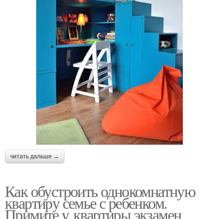
читать дальше →
Как обустроить однокомнатную
квартиру семье с ребенком.
Примите у квартиры экзамен