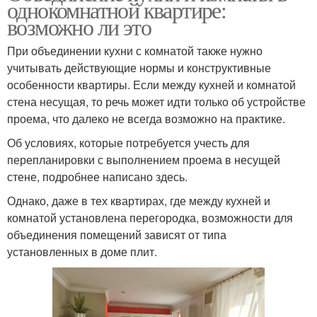
однокомнатной квартире:
возможно ли это
При объединении кухни с комнатой также нужно
учитывать действующие нормы и конструктивные
особенности квартиры. Если между кухней и комнатой
стена несущая, то речь может идти только об устройстве
проема, что далеко не всегда возможно на практике.
Об условиях, которые потребуется учесть для
перепланировки с выполнением проема в несущей
стене, подробнее написано здесь.
Однако, даже в тех квартирах, где между кухней и
комнатой установлена перегородка, возможности для
объединения помещений зависят от типа
установленных в доме плит.