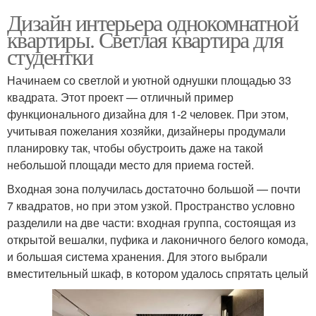
Дизайн интерьера однокомнатной
квартиры. Светлая квартира для
студентки
Начинаем со светлой и уютной однушки площадью 33
квадрата. Этот проект — отличный пример
функционального дизайна для 1-2 человек. При этом,
учитывая пожелания хозяйки, дизайнеры продумали
планировку так, чтобы обустроить даже на такой
небольшой площади место для приема гостей.
Входная зона получилась достаточно большой — почти
7 квадратов, но при этом узкой. Пространство условно
разделили на две части: входная группа, состоящая из
открытой вешалки, пуфика и лаконичного белого комода,
и большая система хранения. Для этого выбрали
вместительный шкаф, в котором удалось спрятать целый