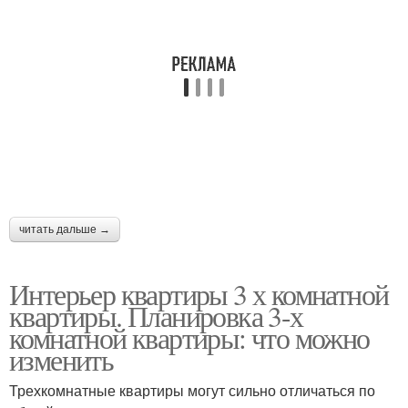
читать дальше →
Интерьер квартиры 3 х комнатной
квартиры. Планировка 3-х
комнатной квартиры: что можно
изменить
Трехкомнатные квартиры могут сильно отличаться по