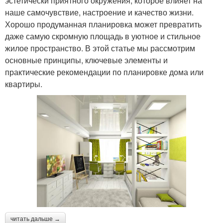
эстетически приятного окружения, которое влияет на
наше самочувствие, настроение и качество жизни.
Хорошо продуманная планировка может превратить
даже самую скромную площадь в уютное и стильное
жилое пространство. В этой статье мы рассмотрим
основные принципы, ключевые элементы и
практические рекомендации по планировке дома или
квартиры.
читать дальше →