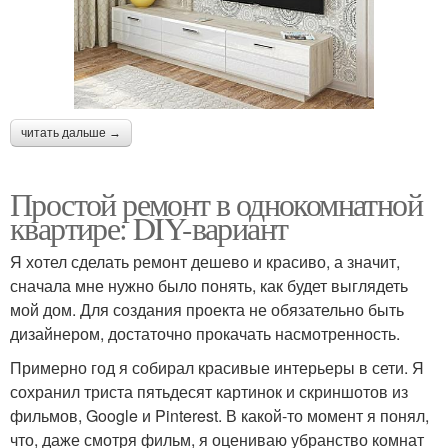
читать дальше →
Простой ремонт в однокомнатной
квартире: DIY-вариант
Я хотел сделать ремонт дешево и красиво, а значит,
сначала мне нужно было понять, как будет выглядеть
мой дом. Для создания проекта не обязательно быть
дизайнером, достаточно прокачать насмотренность.
Примерно год я собирал красивые интерьеры в сети. Я
сохранил триста пятьдесят картинок и скриншотов из
фильмов, Google и Pinterest. В какой-то момент я понял,
что, даже смотря фильм, я оцениваю убранство комнат