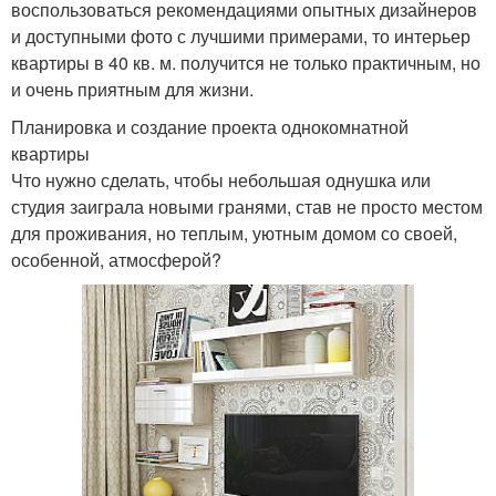
воспользоваться рекомендациями опытных дизайнеров
и доступными фото с лучшими примерами, то интерьер
квартиры в 40 кв. м. получится не только практичным, но
и очень приятным для жизни.
Планировка и создание проекта однокомнатной
квартиры
Что нужно сделать, чтобы небольшая однушка или
студия заиграла новыми гранями, став не просто местом
для проживания, но теплым, уютным домом со своей,
особенной, атмосферой?