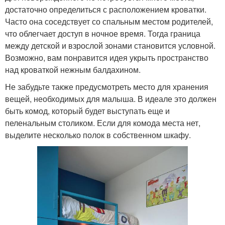
достаточно определиться с расположением кроватки.
Часто она соседствует со спальным местом родителей,
что облегчает доступ в ночное время. Тогда граница
между детской и взрослой зонами становится условной.
Возможно, вам понравится идея укрыть пространство
над кроваткой нежным балдахином.
Не забудьте также предусмотреть место для хранения
вещей, необходимых для малыша. В идеале это должен
быть комод, который будет выступать еще и
пеленальным столиком. Если для комода места нет,
выделите несколько полок в собственном шкафу.