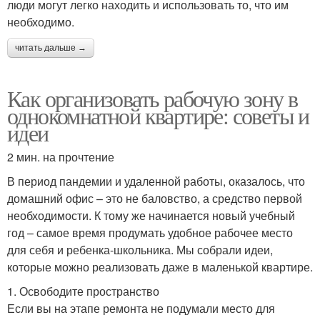
люди могут легко находить и использовать то, что им
необходимо.
читать дальше →
Как организовать рабочую зону в
однокомнатной квартире: советы и
идеи
2 мин. на прочтение
В период пандемии и удаленной работы, оказалось, что
домашний офис – это не баловство, а средство первой
необходимости. К тому же начинается новый учебный
год – самое время продумать удобное рабочее место
для себя и ребенка-школьника. Мы собрали идеи,
которые можно реализовать даже в маленькой квартире.
1. Освободите пространство
Если вы на этапе ремонта не подумали место для