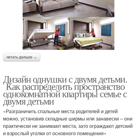
читать дальше →
Дизайн однушки с двумя детьми.
Как распределить пространство
однокомнатной квартиры семье с
двумя детьми
«Разграничить спальные места родителей и детей
можно, установив складные ширмы или занавески – они
практически не занимают места, зато ограждают детский
и взрослый уголки от основного помещения»