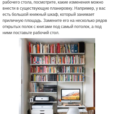
рабочего стола, посмотрите, какие изменения можно
внести в существующую планировку. Например, у вас
есть большой книжный шкаф, который занимает
приличную площадь. Замените его на несколько рядов
открытых полок с книгами под самый потолок, а под
ними поставьте рабочий стол.