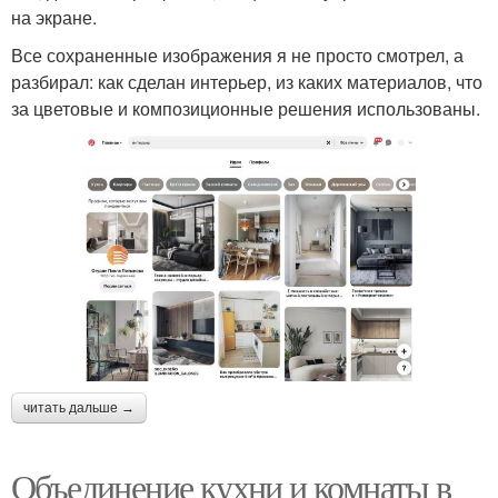
на экране.
Все сохраненные изображения я не просто смотрел, а
разбирал: как сделан интерьер, из каких материалов, что
за цветовые и композиционные решения использованы.
читать дальше →
Объединение кухни и комнаты в