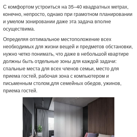
С комфортом устроиться на 35–40 квадратных метрах,
конечно, непросто, однако при грамотном планировании
и умелом зонировании даже эта задача вполне
осуществима.
Определяя оптимальное местоположение всех
необходимых для жизни вещей и предметов обстановки,
нужно четко понимать, что даже в небольшой квартире
должны быть отдельные зоны для каждой задачи:
спальные места для всех членов семьи, место для
приема гостей, рабочая зона с компьютером и
письменным столом,для семейных обедов, ужинов,
приема гостей.