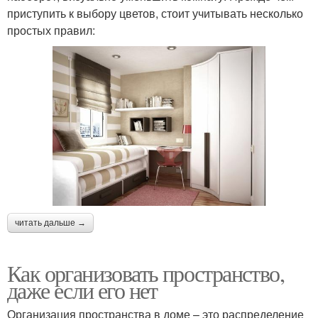
приступить к выбору цветов, стоит учитывать несколько
простых правил:
читать дальше →
Как организовать пространство,
даже если его нет
Организация пространства в доме – это распределение