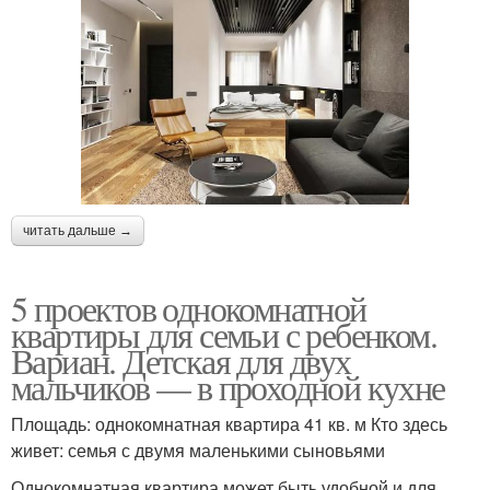
читать дальше →
5 проектов однокомнатной
квартиры для семьи с ребенком.
Вариан. Детская для двух
мальчиков — в проходной кухне
Площадь: однокомнатная квартира 41 кв. м Кто здесь
живет: семья с двумя маленькими сыновьями
Однокомнатная квартира может быть удобной и для