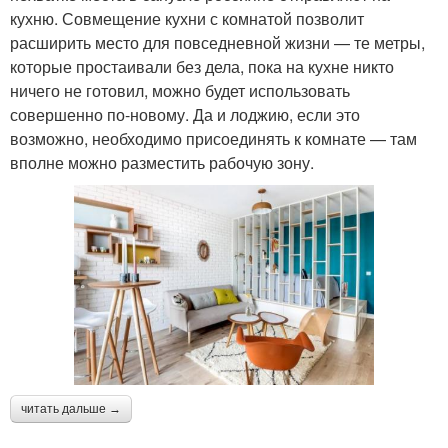
кухню. Совмещение кухни с комнатой позволит
расширить место для повседневной жизни — те метры,
которые простаивали без дела, пока на кухне никто
ничего не готовил, можно будет использовать
совершенно по-новому. Да и лоджию, если это
возможно, необходимо присоединять к комнате — там
вполне можно разместить рабочую зону.
читать дальше →