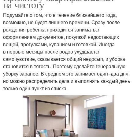
на чистоту
Подумайте о том, что в течение ближайшего года,
возможно, не будет лишнего времени. Сразу после
рождения ребёнка приходится заниматься
оформлением документов, покупкой недостающих
вещей, прогулками, купанием и готовкой. Иногда
в первые месяцы после родов ухудшается
самочувствие, сказывается общий недосып, и уборка
становится в тягость. Поэтому сделайте генеральную
уборку заранее. В среднем это занимает один–два дня,
но можно распределить дела и выполнять каждый день
только один пункт из списка.