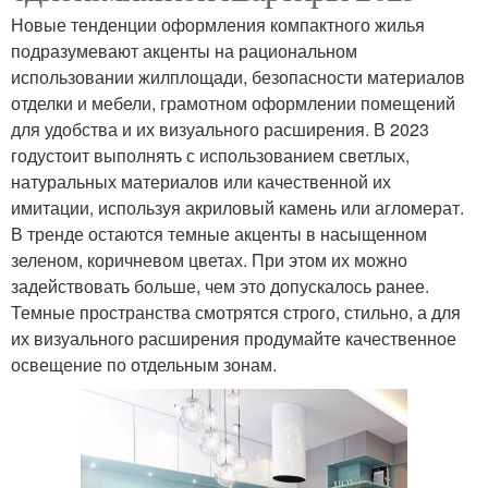
Новые тенденции оформления компактного жилья
подразумевают акценты на рациональном
использовании жилплощади, безопасности материалов
отделки и мебели, грамотном оформлении помещений
для удобства и их визуального расширения. В 2023
годустоит выполнять с использованием светлых,
натуральных материалов или качественной их
имитации, используя акриловый камень или агломерат.
В тренде остаются темные акценты в насыщенном
зеленом, коричневом цветах. При этом их можно
задействовать больше, чем это допускалось ранее.
Темные пространства смотрятся строго, стильно, а для
их визуального расширения продумайте качественное
освещение по отдельным зонам.