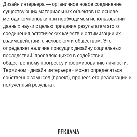
Дизайн интерьера — органичное новое соединение
существующих материальных объектов на основе
метода компоновки при необходимом использовании
данных науки с целью придания результатам этого
соединения эстетических качеств и оптимизации их
взаимодействия с человеком и обществом. Это
определяет наличие присущих дизайну социальных
последствий, проявляющихся в содействии
общественному прогрессу и формированию личности.
Термином «дизайн интерьера» может определяться
собственно замысел (проект), процесс его реализации и
полученный результат.