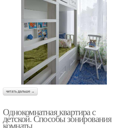
читать дальше →
Однокомнатная квартира с
детской. Способы зонирования
комнаты