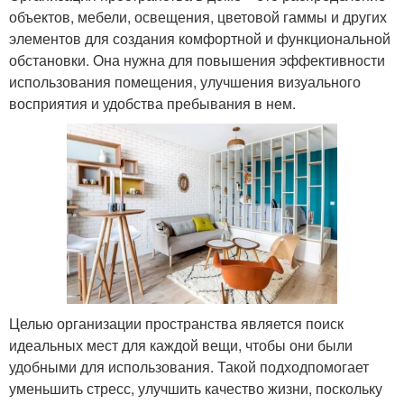
объектов, мебели, освещения, цветовой гаммы и других
элементов для создания комфортной и функциональной
обстановки. Она нужна для повышения эффективности
использования помещения, улучшения визуального
восприятия и удобства пребывания в нем.
Целью организации пространства является поиск
идеальных мест для каждой вещи, чтобы они были
удобными для использования. Такой подходпомогает
уменьшить стресс, улучшить качество жизни, поскольку