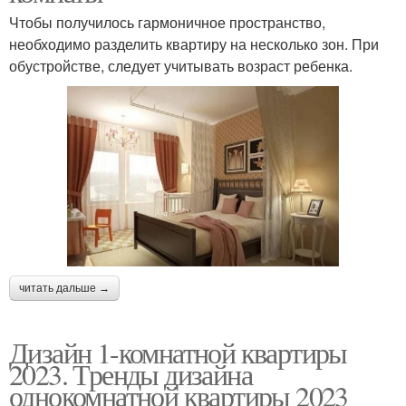
Чтобы получилось гармоничное пространство,
необходимо разделить квартиру на несколько зон. При
обустройстве, следует учитывать возраст ребенка.
читать дальше →
Дизайн 1-комнатной квартиры
2023. Тренды дизайна
однокомнатной квартиры 2023