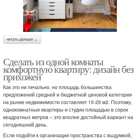
читать дальше →
Сделать из одной комнаты
комфортную квартиру: дизайн без
прихожей
Как это ни печально, но площадь большинства
предложений средней и бюджетной ценовой категории
на рынке недвижимости составляет 15-25 м2. Поэтому,
однокомнатные квартиры и студии площадью в сорок
квадратных метров – это вполне достойный вариант на
сегодняшний день.
Если подойти к организации пространства с выдумкой,