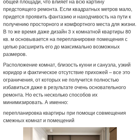
общей площади, что влияет на всю картину
предстоящего ремонта. Если квадратных метров мало,
придется проявить фантазию и находчивость на пути к
получению просторного и комфортного места для жизни.
В то же время даже дизайн 3 х комнатной квартиры 80
кв. м основывается на перепланировке помещения с
целью расширить его до максимально возможных
размеров.
Расположение комнат, близость кухни и санузла, узкий
коридор и фактическое отсутствие прихожей – все это
ограничения, от которых не получится полностью
избавиться даже в результате очень основательного
ремонта. Но есть несколько способов их
минимизировать. А именно:
перепланировка квартиры при помощи совмещения
смежных комнат и помещений