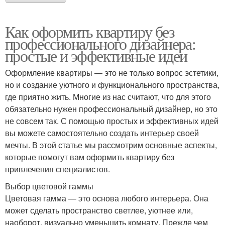
Как оформить квартиру без
профессионального дизайнера:
простые и эффективные идеи
Оформление квартиры — это не только вопрос эстетики,
но и создание уютного и функционального пространства,
где приятно жить. Многие из нас считают, что для этого
обязательно нужен профессиональный дизайнер, но это
не совсем так. С помощью простых и эффективных идей
вы можете самостоятельно создать интерьер своей
мечты. В этой статье мы рассмотрим основные аспекты,
которые помогут вам оформить квартиру без
привлечения специалистов.
Выбор цветовой гаммы
Цветовая гамма — это основа любого интерьера. Она
может сделать пространство светлее, уютнее или,
наоборот, визуально уменьшить комнату. Прежде чем