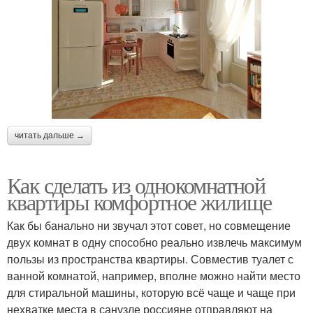
читать дальше →
Как сделать из однокомнатной
квартиры комфортное жилище
Как бы банально ни звучал этот совет, но совмещение
двух комнат в одну способно реально извлечь максимум
пользы из пространства квартиры. Совместив туалет с
ванной комнатой, например, вполне можно найти место
для стиральной машины, которую всё чаще и чаще при
нехватке места в санузле россияне отправляют на