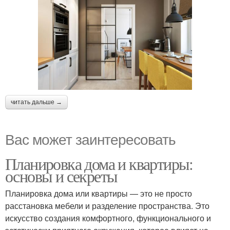
читать дальше →
Вас может заинтересовать
Планировка дома и квартиры:
основы и секреты
Планировка дома или квартиры — это не просто
расстановка мебели и разделение пространства. Это
искусство создания комфортного, функционального и