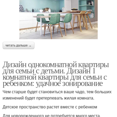
читать дальше →
Дизайн однокомнатной квартиры
для семьи с детьми. Дизайн 1
комнатной квартиры для семьи с
ребенком: удачное зонирование
Чем старше будет становиться ваше чадо, тем больших
изменений будет претерпевать жилая комната.
Детское пространство растет вместе с ребенком
Для новорожденного не потребуется много места,