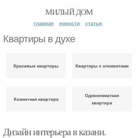
МИЛЫЙ ДОМ
главная
новости
статьи
Квартиры в духе
Красивые квартиры
Квартиры с элементами
Однокомнатная
Комнатная квартира
квартира
Дизайн интерьера в казани.