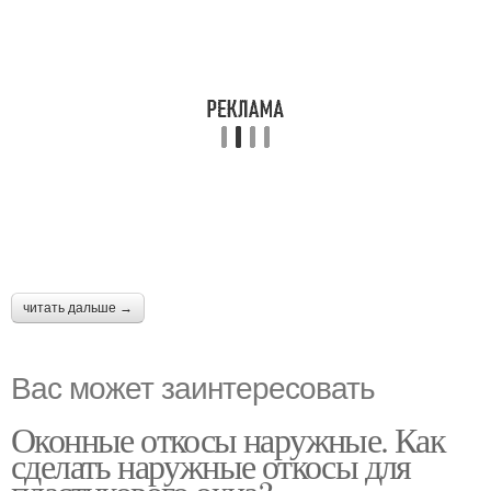
читать дальше →
Вас может заинтересовать
Оконные откосы наружные. Как
сделать наружные откосы для