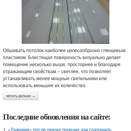
Обшивать потолок наиболее целесообразно глянцевым
пластиком. Блестящая поверхность визуально делает
помещение несколько выше, просторнее и благодаря
отражающим свойствам – светлее, что позволяет
устанавливать менее мощные светильники или
использовать меньшее их количество.
читать дальше →
Последние обновления на сайте:
1.
«Лужники» после реконструкции: как сохранить