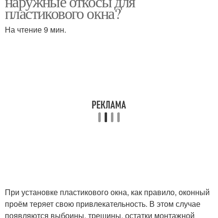
наружные откосы для
пластикового окна?
На чтение 9 мин.
При установке пластикового окна, как правило, оконный
проём теряет свою привлекательность. В этом случае
появляются выбоины, трещины, остатки монтажной