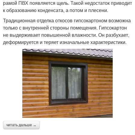
рамой ПВХ появляется щель. Такой недостаток приводит
к образованию конденсата, а потом и плесени.
Традиционная отделка откосов гипсокартоном возможна
только с внутренней стороны помещения. Гипсокартон
не выдерживает повышенной влажности. Он разбухает,
деформируется и теряет изначальные характеристики.
читать дальше →