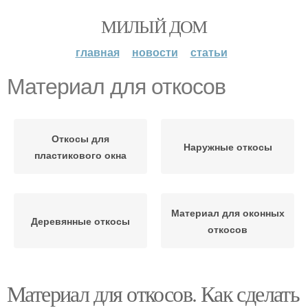
МИЛЫЙ ДОМ
главная
новости
статьи
Материал для откосов
Откосы для
Наружные откосы
пластикового окна
Материал для оконных
Деревянные откосы
откосов
Материал для откосов. Как сделать