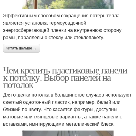
Эффективным способом сокращения потерь тепла
является установка термоусадочной
энергосберегающей пленки на внутреннюю сторону
рамы, параллельно стеклу или стеклопакету.
читать дальше →
Чем крепить пластиковые панели
к потолку. Выбор панелей на
потолок
Для отделки потолка в большинстве случаев используют
светлый однотонный пластик, например, белый или
близкий по цвету. Что касается фактуры, доступны
матовые или глянцевые варианты, а также панели с
вставками, имитирующими металлический блеск.