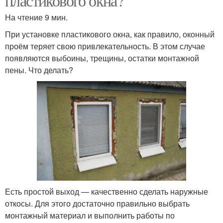
пластикового окна?
На чтение 9 мин.
При установке пластикового окна, как правило, оконный
проём теряет свою привлекательность. В этом случае
появляются выбоины, трещины, остатки монтажной
пены. Что делать?
Есть простой выход — качественно сделать наружные
откосы. Для этого достаточно правильно выбрать
монтажный материал и выполнить работы по