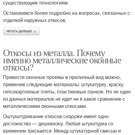
существующим технологиям.
Остановимся более подробно на вопросах, связанных с
отделкой наружных откосов.
читать дальше →
Откосы из металла. Почему
именно металлические оконные
откосы?
Привести оконные проемы в приличный вид можно,
применив следующие материалы: штукатурку, краску,
гипсокартонные плиты, пластиковые панели. Но не один
из данных материалов не идет ни в какое сравнение с
металлическими оконными откосами.
Оштукатуривание откосов снаружи имеет одно
достоинство — дешевизну. Любая штукатурка со
временем трескается. Между штукатурной смесью и