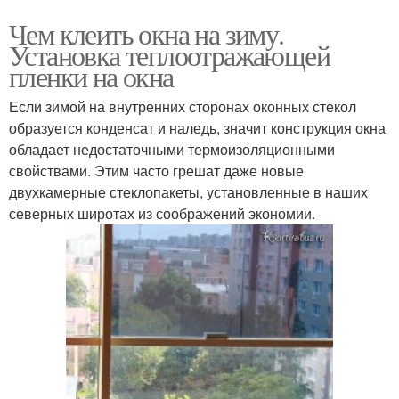
Чем клеить окна на зиму.
Установка теплоотражающей
пленки на окна
Если зимой на внутренних сторонах оконных стекол
образуется конденсат и наледь, значит конструкция окна
обладает недостаточными термоизоляционными
свойствами. Этим часто грешат даже новые
двухкамерные стеклопакеты, установленные в наших
северных широтах из соображений экономии.