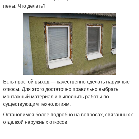
пены. Что делать?
Есть простой выход — качественно сделать наружные
откосы. Для этого достаточно правильно выбрать
монтажный материал и выполнить работы по
существующим технологиям.
Остановимся более подробно на вопросах, связанных с
отделкой наружных откосов.