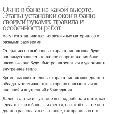
Окно в бане на какой высоте.
Этапы установки окон в баню
своими руками: правила и
особенности работ
могут изготавливаться из различных материалов и
разными размерами.
От правильно выбранных характеристик окна будет
напрямую зависеть тепловое сопротивления бани,
насколько она будет быстро нагреваться и удерживать
внутреннее тепло.
Кроме высоких тепловых характеристик окно должно
обладать эстетичностью и хорошо вписываться во
внешний и внутренний облик здания.
Далее в статье вы узнаете все подробности о том, как
сделать окно в бане — из чего и, на какой высоте оно
должно располагаться, а также, как правильно его