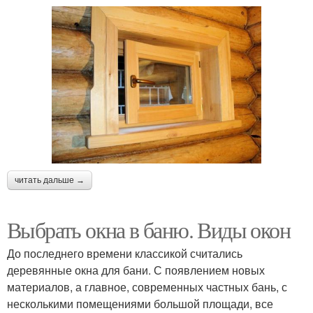
читать дальше →
Выбрать окна в баню. Виды окон
До последнего времени классикой считались
деревянные окна для бани. С появлением новых
материалов, а главное, современных частных бань, с
несколькими помещениями большой площади, все