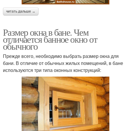
читать дальше →
Размер окна в бане. Чем
отличается банное окно от
обычного
Прежде всего, необходимо выбрать размер окна для
бани. В отличие от обычных жилых помещений, в бане
используются три типа оконных конструкций: