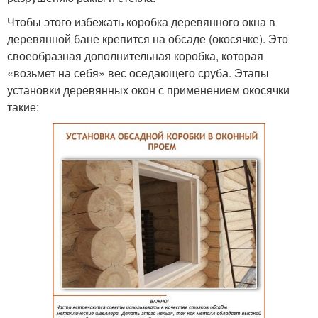
Чтобы этого избежать коробка деревянного окна в
деревянной бане крепится на обсаде (окосячке). Это
своеобразная дополнительная коробка, которая
«возьмет на себя» вес оседающего сруба. Этапы
установки деревянных окон с применением окосячки
такие: