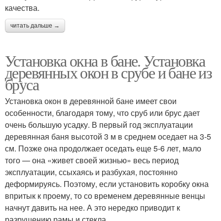
качества.
читать дальше →
Установка окна в бане. Установка
деревянных окон в срубе и бане из
бруса
Установка окон в деревянной бане имеет свои
особенности, благодаря тому, что сруб или брус дает
очень большую усадку. В первый год эксплуатации
деревянная баня высотой 3 м в среднем оседает на 3-5
см. Позже она продолжает оседать еще 5-6 лет, мало
того — она «живет своей жизнью» весь период
эксплуатации, ссыхаясь и разбухая, постоянно
деформируясь. Поэтому, если установить коробку окна
впритык к проему, то со временем деревянные венцы
начнут давить на нее. А это нередко приводит к
разрушению рамы и стекла.