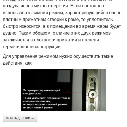
воздуха через микроотверстия. Если постоянно
использовать зимний режим, характеризующийся очень
плотным прижатием створки к раме, то уплотнитель
быстро износится, а в помещении во время жары будет
душно. Таким образом, отличие этих двух режимов
заключается в плотности прижатия и степени
герметичности конструкции.
Для управления режимом нужно осуществить такие
действия, как:
читать дальше →