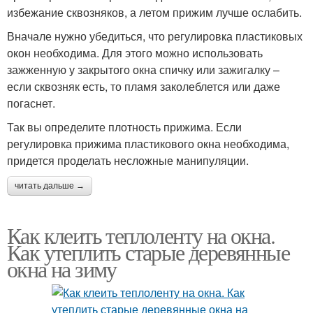
избежание сквозняков, а летом прижим лучше ослабить.
Вначале нужно убедиться, что регулировка пластиковых
окон необходима. Для этого можно использовать
зажженную у закрытого окна спичку или зажигалку –
если сквозняк есть, то пламя заколеблется или даже
погаснет.
Так вы определите плотность прижима. Если
регулировка прижима пластикового окна необходима,
придется проделать несложные манипуляции.
читать дальше →
Как клеить теплоленту на окна.
Как утеплить старые деревянные
окна на зиму