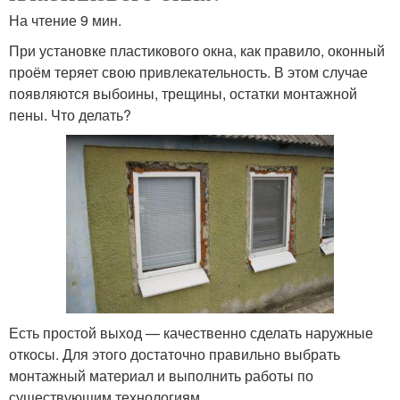
На чтение 9 мин.
При установке пластикового окна, как правило, оконный
проём теряет свою привлекательность. В этом случае
появляются выбоины, трещины, остатки монтажной
пены. Что делать?
Есть простой выход — качественно сделать наружные
откосы. Для этого достаточно правильно выбрать
монтажный материал и выполнить работы по
существующим технологиям.