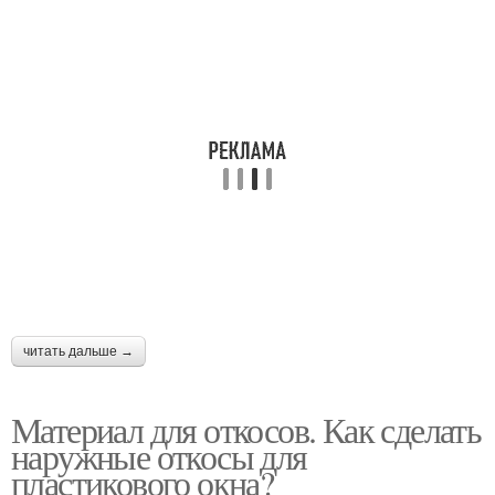
читать дальше →
Материал для откосов. Как сделать
наружные откосы для
пластикового окна?