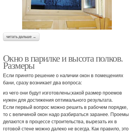
читать дальше →
Окно в парилке и высота полков.
Размеры
Если принято решение о наличии окон в помещениях
бани, сразу возникает два вопроса:
из чего они будут изготовлены;какой размер проемов
нужен для достижения оптимального результата.
Если первый вопрос можно решить в рабочем порядке,
то с величиной окон надо разбираться заранее. Проемы
делаются в процессе строительства, вырезать их в
готовой стене можно далеко не всегда. Как правило, это