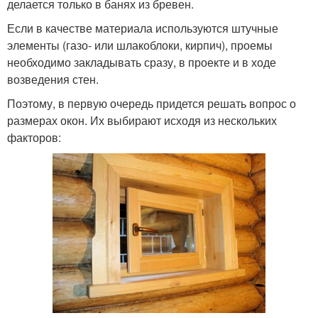
делается только в банях из бревен.
Если в качестве материала используются штучные
элементы (газо- или шлакоблоки, кирпич), проемы
необходимо закладывать сразу, в проекте и в ходе
возведения стен.
Поэтому, в первую очередь придется решать вопрос о
размерах окон. Их выбирают исходя из нескольких
факторов: