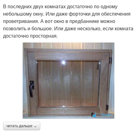
В последних двух комнатах достаточно по одному
небольшому окну. Или даже форточки для обеспечения
проветривания. А вот окно в предбаннике можно
позволить и большое. Или даже несколько, если комната
достаточно просторная.
читать дальше →