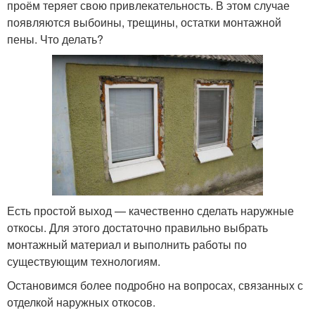
проём теряет свою привлекательность. В этом случае
появляются выбоины, трещины, остатки монтажной
пены. Что делать?
Есть простой выход — качественно сделать наружные
откосы. Для этого достаточно правильно выбрать
монтажный материал и выполнить работы по
существующим технологиям.
Остановимся более подробно на вопросах, связанных с
отделкой наружных откосов.