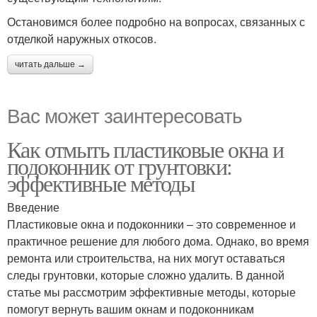
Остановимся более подробно на вопросах, связанных с
отделкой наружных откосов.
читать дальше →
Вас может заинтересовать
Как отмыть пластиковые окна и
подоконник от грунтовки:
эффективные методы
Введение
Пластиковые окна и подоконники – это современное и
практичное решение для любого дома. Однако, во время
ремонта или строительства, на них могут оставаться
следы грунтовки, которые сложно удалить. В данной
статье мы рассмотрим эффективные методы, которые
помогут вернуть вашим окнам и подоконникам