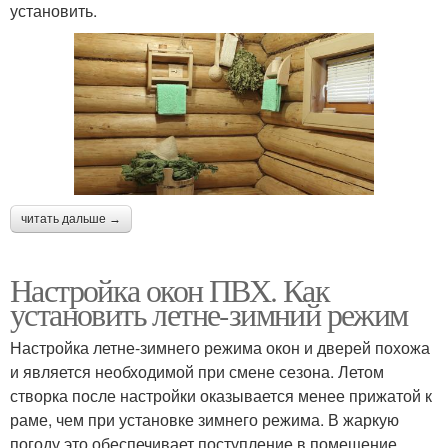
установить.
читать дальше →
Настройка окон ПВХ. Как
установить летне-зимний режим
Настройка летне-зимнего режима окон и дверей похожа
и является необходимой при смене сезона. Летом
створка после настройки оказывается менее прижатой к
раме, чем при установке зимнего режима. В жаркую
погоду это обеспечивает поступление в помещение