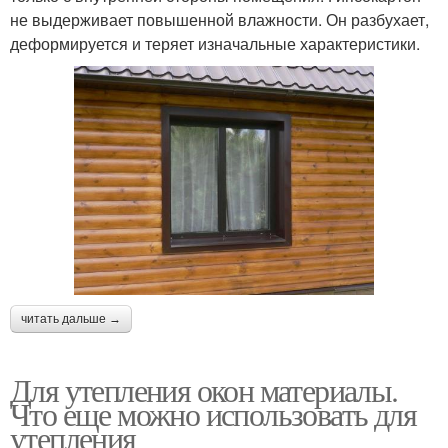
не выдерживает повышенной влажности. Он разбухает,
деформируется и теряет изначальные характеристики.
читать дальше →
Для утепления окон материалы.
Что еще можно использовать для
утепления