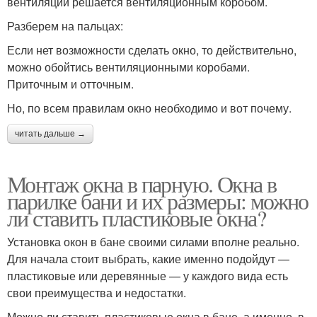
вентиляции решается вентиляционным коробом.
Разберем на пальцах:
Если нет возможности сделать окно, то действительно,
можно обойтись вентиляционными коробами.
Приточным и отточным.
Но, по всем правилам окно необходимо и вот почему.
читать дальше →
Монтаж окна в парную. Окна в
парилке бани и их размеры: можно
ли ставить пластиковые окна?
Установка окон в бане своими силами вполне реально.
Для начала стоит выбрать, какие именно подойдут —
пластиковые или деревянные — у каждого вида есть
свои преимущества и недостатки.
Можно ли ставить пластиковые окна в бане, а именно, в