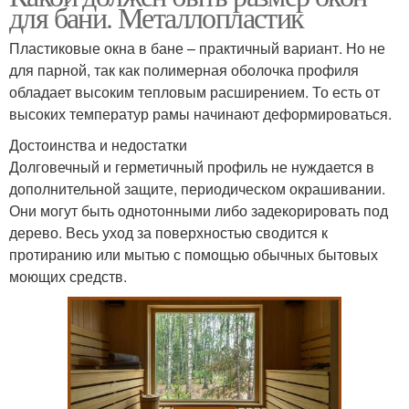
для бани. Металлопластик
Пластиковые окна в бане – практичный вариант. Но не
для парной, так как полимерная оболочка профиля
обладает высоким тепловым расширением. То есть от
высоких температур рамы начинают деформироваться.
Достоинства и недостатки
Долговечный и герметичный профиль не нуждается в
дополнительной защите, периодическом окрашивании.
Они могут быть однотонными либо задекорировать под
дерево. Весь уход за поверхностью сводится к
протиранию или мытью с помощью обычных бытовых
моющих средств.