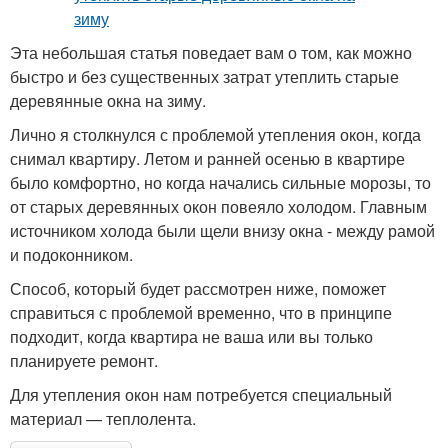
Эта небольшая статья поведает вам о том, как можно
быстро и без существенных затрат утеплить старые
деревянные окна на зиму.
Лично я столкнулся с проблемой утепления окон, когда
снимал квартиру. Летом и ранней осенью в квартире
было комфортно, но когда начались сильные морозы, то
от старых деревянных окон повеяло холодом. Главным
источником холода были щели внизу окна - между рамой
и подоконником.
Способ, который будет рассмотрен ниже, поможет
справиться с проблемой временно, что в принципе
подходит, когда квартира не ваша или вы только
планируете ремонт.
Для утепления окон нам потребуется специальный
материал — теплолента.