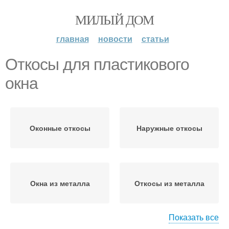
МИЛЫЙ ДОМ
главная
новости
статьи
Откосы для пластикового
окна
Оконные откосы
Наружные откосы
Окна из металла
Откосы из металла
Показать все