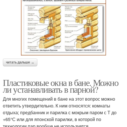
читать дальше →
Пластиковые окна в бане. Можно
ли устанавливать в парной?
Для многих помещений в бане на этот вопрос можно
ответить утвердительно. К ним относятся: комнаты
отдыха; предбанник и парилка с мокрым паром с Т до
+65°С или для японской парилки, в которой по
технологии пар вообще не используется.