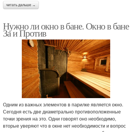
читать дальше →
Нужно ли окно в бане. Окно в бане
За и Против
Одним из важных элементов в парилке является окно.
Сегодня есть две диаметрально противоположенные
точки зрения на это. Одни говорят оно необходимо,
вторые уверяют что в окне нет необходимости и вопрос