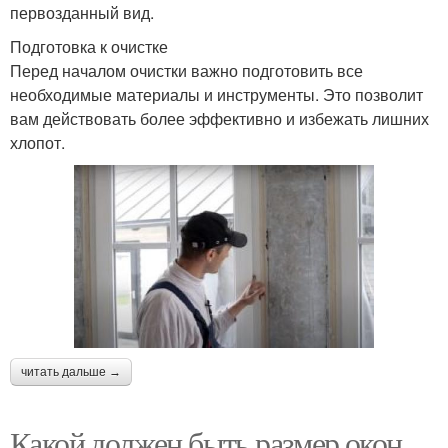
первозданный вид.
Подготовка к очистке
Перед началом очистки важно подготовить все
необходимые материалы и инструменты. Это позволит
вам действовать более эффективно и избежать лишних
хлопот.
читать дальше →
Какой должен быть размер окон