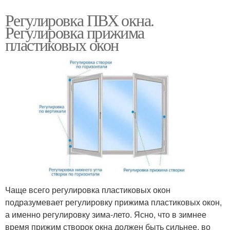
Регулировка ПВХ окна.
Регулировка прижима
пластиковых окон
Чаще всего регулировка пластиковых окон
подразумевает регулировку прижима пластиковых окон,
а именно регулировку зима-лето. Ясно, что в зимнее
время прижим створок окна должен быть сильнее, во