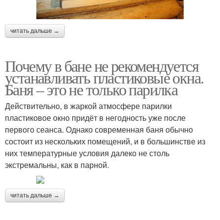
читать дальше →
Почему в бане не рекомендуется
устанавливать пластиковые окна.
Баня – это не только парилка
Действительно, в жаркой атмосфере парилки
пластиковое окно придёт в негодность уже после
первого сеанса. Однако современная баня обычно
состоит из нескольких помещений, и в большинстве из
них температурные условия далеко не столь
экстремальны, как в парной.
читать дальше →