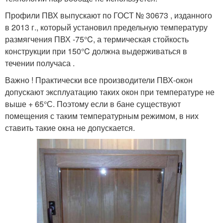
Профили ПВХ выпускают по ГОСТ № 30673 , изданного
в 2013 г., который установил предельную температуру
размягчения ПВХ -75°C, а термическая стойкость
конструкции при 150°C должна выдерживаться в
течении получаса .
Важно ! Практически все производители ПВХ-окон
допускают эксплуатацию таких окон при температуре не
выше + 65°С. Поэтому если в бане существуют
помещения с таким температурным режимом, в них
ставить такие окна не допускается.