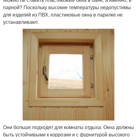
парной? Поскольку высокие температуры недопустимы
для изделий из ПВХ, пластиковые окна в парилке не
устанавливают.
Они больше подходят для комнаты отдыха. Окна должны
быть устойчивыми к коррозии и с фурнитурой высокого