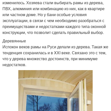
изменилось. Хозяева стали выбирать рамы из дерева,
ПВХ, алюминия или комбинацию из них, как в квартире
или частном доме. Но у бани особые условия
эксплуатации, в связи с чем необходимо разобраться с
преимуществами и недостатками каждого типа оконной
конструкции, что позволит сделать правильный выбор.
Деревянные
Испокон веков рамы на Руси делали из дерева. Такая же
тенденция сохранилась и в XXI веке. Связано это с тем,
что у дерева множество достоинств, при минимуме
недостатков.