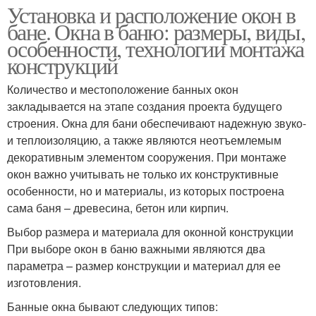
Установка и расположение окон в
бане. Окна в баню: размеры, виды,
особенности, технологии монтажа
конструкций
Количество и местоположение банных окон
закладывается на этапе создания проекта будущего
строения. Окна для бани обеспечивают надежную звуко-
и теплоизоляцию, а также являются неотъемлемым
декоративным элементом сооружения. При монтаже
окон важно учитывать не только их конструктивные
особенности, но и материалы, из которых построена
сама баня – древесина, бетон или кирпич.
Выбор размера и материала для оконной конструкции
При выборе окон в баню важными являются два
параметра – размер конструкции и материал для ее
изготовления.
Банные окна бывают следующих типов: