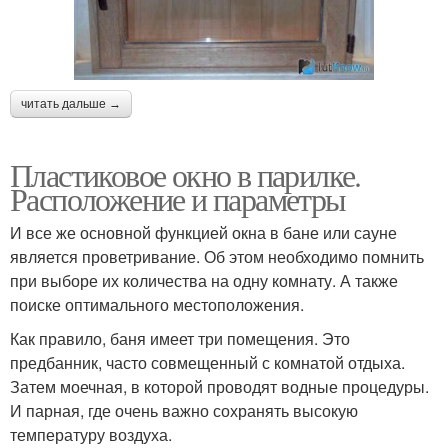
читать дальше →
Пластиковое окно в парилке.
Расположение и параметры
И все же основной функцией окна в бане или сауне
является проветривание. Об этом необходимо помнить
при выборе их количества на одну комнату. А также
поиске оптимального местоположения.
Как правило, баня имеет три помещения. Это
предбанник, часто совмещенный с комнатой отдыха.
Затем моечная, в которой проводят водные процедуры.
И парная, где очень важно сохранять высокую
температуру воздуха.