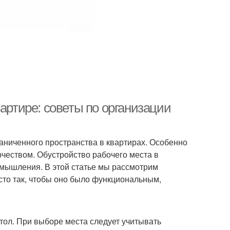
артире: советы по организации
аниченного пространства в квартирах. Особенно
орчеством. Обустройство рабочего места в
 мышления. В этой статье мы рассмотрим
сто так, чтобы оно было функциональным,
тол. При выборе места следует учитывать