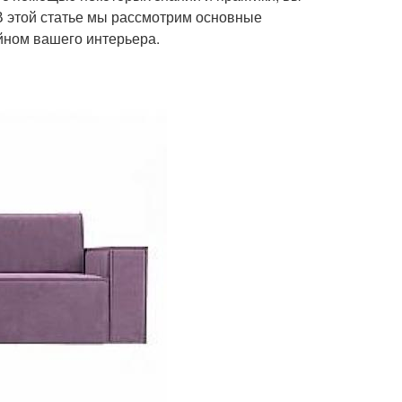
В этой статье мы рассмотрим основные
йном вашего интерьера.