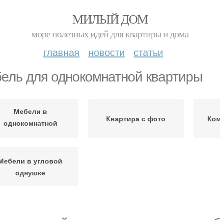
МИЛЫЙ ДОМ
море полезных идей для квартиры и дома
главная
новости
статьи
ель для однокомнатной квартиры
Мебели в
Квартира с фото
Ком
однокомнатной
квартире
Мебели в угловой
однушке