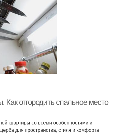
. Как отгородить спальное место
лой квартиры со всеми особенностями и
ущерба для пространства, стиля и комфорта