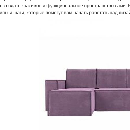
е создать красивое и функциональное пространство сами. 
ипы и шаги, которые помогут вам начать работать над диза