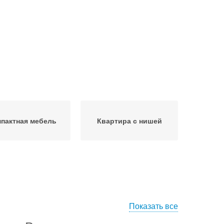
пактная мебель
Квартира с нишей
Показать все