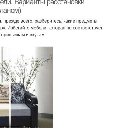
ели. Варианты расстановки
планом)
, прежде всего, разберитесь, какие предметы
ру. Избегайте мебели, которая не соответствует
, привычкам и вкусам.