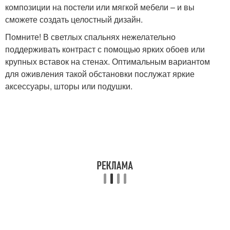
композиции на постели или мягкой мебели – и вы
сможете создать целостный дизайн.
Помните! В светлых спальнях нежелательно
поддерживать контраст с помощью ярких обоев или
крупных вставок на стенах. Оптимальным вариантом
для оживления такой обстановки послужат яркие
аксессуары, шторы или подушки.