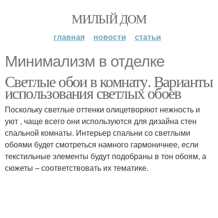
МИЛЫЙ ДОМ
главная
новости
статьи
Минимализм в отделке
Светлые обои в комнату. Варианты
использования светлых обоев
Поскольку светлые оттенки олицетворяют нежность и
уют , чаще всего они используются для дизайна стен
спальной комнаты. Интерьер спальни со светлыми
обоями будет смотреться намного гармоничнее, если
текстильные элементы будут подобраны в тон обоям, а
сюжеты – соответствовать их тематике.