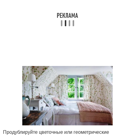
Продублируйте цветочные или геометрические