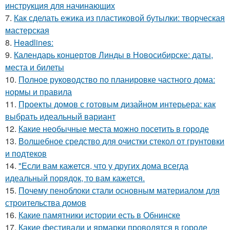
инструкция для начинающих
7.
Как сделать ежика из пластиковой бутылки: творческая
мастерская
8.
Headlines:
9.
Календарь концертов Линды в Новосибирске: даты,
места и билеты
10.
Полное руководство по планировке частного дома:
нормы и правила
11.
Проекты домов с готовым дизайном интерьера: как
выбрать идеальный вариант
12.
Какие необычные места можно посетить в городе
13.
Волшебное средство для очистки стекол от грунтовки
и подтеков
14.
"Если вам кажется, что у других дома всегда
идеальный порядок, то вам кажется.
15.
Почему пеноблоки стали основным материалом для
строительства домов
16.
Какие памятники истории есть в Обнинске
17.
Какие фестивали и ярмарки проводятся в городе