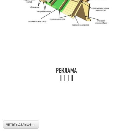
читать дальше →