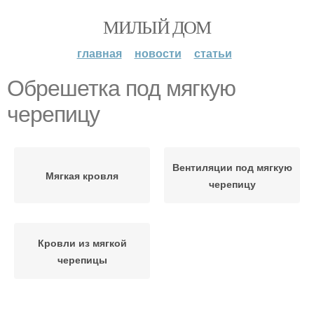
МИЛЫЙ ДОМ
главная
новости
статьи
Обрешетка под мягкую
черепицу
Вентиляции под мягкую
Мягкая кровля
черепицу
Кровли из мягкой
черепицы