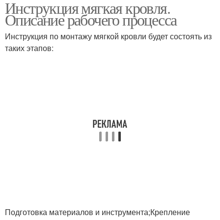
Инструкция мягкая кровля.
Описание рабочего процесса
Инструкция по монтажу мягкой кровли будет состоять из
таких этапов:
Подготовка материалов и инструмента;Крепление