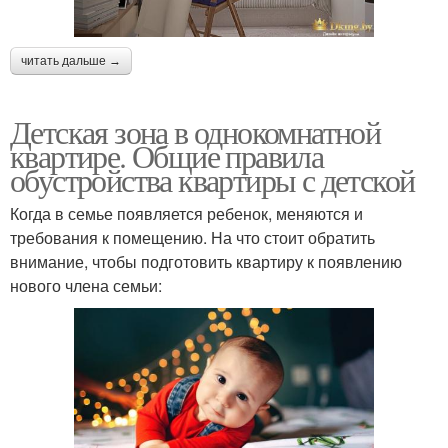
читать дальше →
Детская зона в однокомнатной
квартире. Общие правила
обустройства квартиры с детской
Когда в семье появляется ребенок, меняются и
требования к помещению. На что стоит обратить
внимание, чтобы подготовить квартиру к появлению
нового члена семьи: