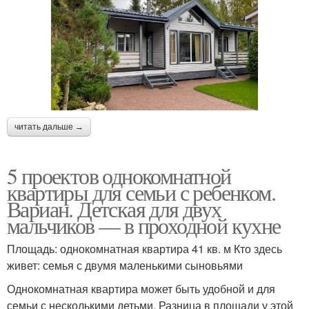
читать дальше →
5 проектов однокомнатной
квартиры для семьи с ребенком.
Вариан. Детская для двух
мальчиков — в проходной кухне
Площадь: однокомнатная квартира 41 кв. м Кто здесь
живет: семья с двумя маленькими сыновьями
Однокомнатная квартира может быть удобной и для
семьи с несколькими детьми. Разница в площади у этой