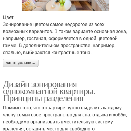
Цвет
Зонирование цветом самое недорогое из всех
возможных вариантов. В таком варианте основная зона,
например, гостиная, оформляется в одной цветовой
гамме. В дополнительном пространстве, например,
спальне, выбираются контрастные тона.
читать дальше →
Дизайн зонирования
однокомнатной квартиры.
Принципы разделения
Помимо того, что в квартире нужно выделить каждому
члену семьи свое пространство для сна, отдыха и хобби,
необходимо организовать вместительную систему
хранения, оставить место для свободного