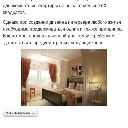
однокомнатные квартиры не бывают меньше 50
квадратов.
Однако при создании дизайна интерьера любого жилья
необходимо придерживаться одних и тех же принципов.
В квартире, предназначенной для семьи с ребенком,
должны быть предусмотрены следующие зоны:
читать дальше →