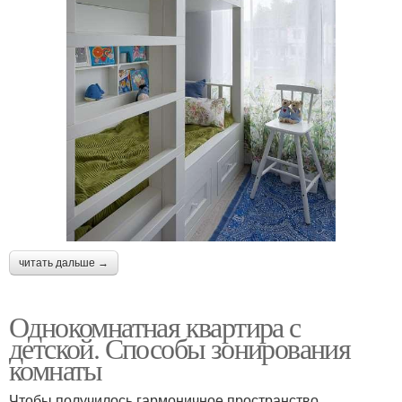
читать дальше →
Однокомнатная квартира с
детской. Способы зонирования
комнаты
Чтобы получилось гармоничное пространство,