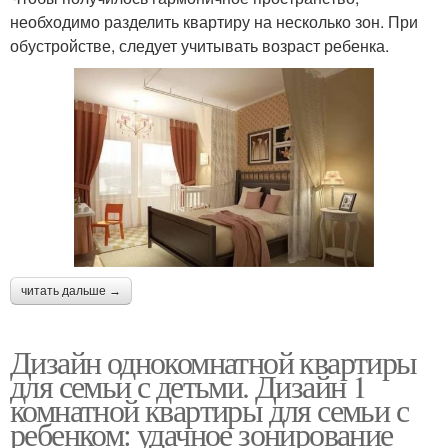
необходимо разделить квартиру на несколько зон. При
обустройстве, следует учитывать возраст ребенка.
читать дальше →
Дизайн однокомнатной квартиры
для семьи с детьми. Дизайн 1
комнатной квартиры для семьи с
ребенком: удачное зонирование