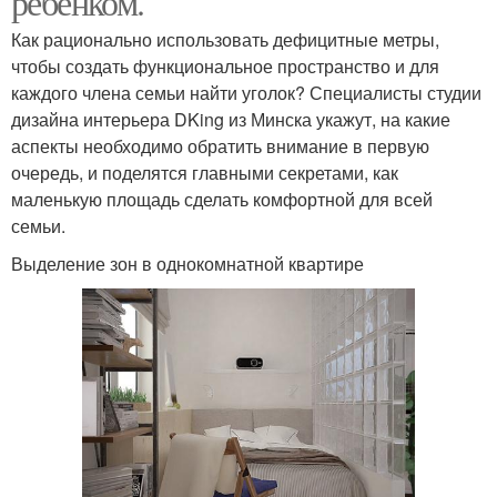
ребенком.
Как рационально использовать дефицитные метры,
чтобы создать функциональное пространство и для
каждого члена семьи найти уголок? Специалисты студии
дизайна интерьера DKing из Минска укажут, на какие
аспекты необходимо обратить внимание в первую
очередь, и поделятся главными секретами, как
маленькую площадь сделать комфортной для всей
семьи.
Выделение зон в однокомнатной квартире