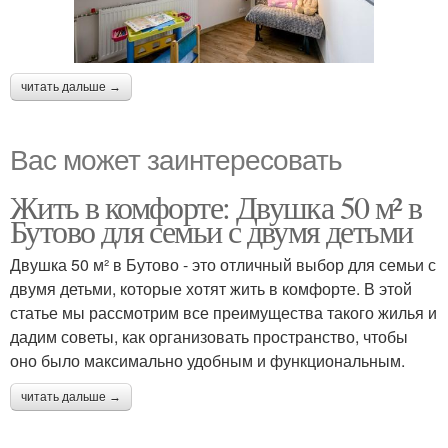
читать дальше →
Вас может заинтересовать
Жить в комфорте: Двушка 50 м² в
Бутово для семьи с двумя детьми
Двушка 50 м² в Бутово - это отличный выбор для семьи с
двумя детьми, которые хотят жить в комфорте. В этой
статье мы рассмотрим все преимущества такого жилья и
дадим советы, как организовать пространство, чтобы
оно было максимально удобным и функциональным.
читать дальше →