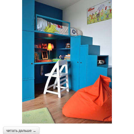
читать дальше →