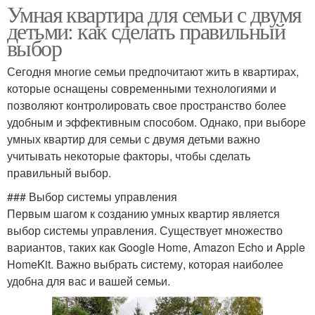
Умная квартира для семьи с двумя
детьми: как сделать правильный
выбор
Сегодня многие семьи предпочитают жить в квартирах,
которые оснащены современными технологиями и
позволяют контролировать свое пространство более
удобным и эффективным способом. Однако, при выборе
умных квартир для семьи с двумя детьми важно
учитывать некоторые факторы, чтобы сделать
правильный выбор.
### Выбор системы управления
Первым шагом к созданию умных квартир является
выбор системы управления. Существует множество
вариантов, таких как Google Home, Amazon Echo и Apple
HomeKit. Важно выбрать систему, которая наиболее
удобна для вас и вашей семьи.