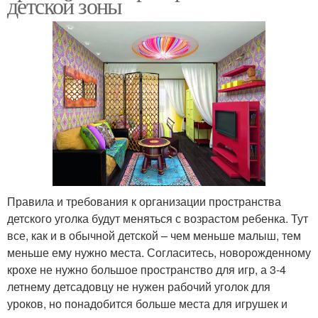
детской зоны
Правила и требования к организации пространства
детского уголка будут меняться с возрастом ребенка. Тут
все, как и в обычной детской – чем меньше малыш, тем
меньше ему нужно места. Согласитесь, новорожденному
крохе не нужно большое пространство для игр, а 3-4
летнему детсадовцу не нужен рабочий уголок для
уроков, но понадобится больше места для игрушек и