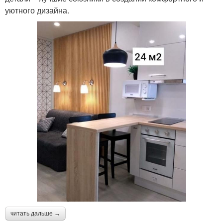
уютного дизайна.
читать дальше →