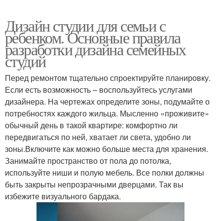
Дизайн студии для семьи с
ребенком. Основные правила
разработки дизайна семейных
студий
Перед ремонтом тщательно спроектируйте планировку.
Если есть возможность – воспользуйтесь услугами
дизайнера. На чертежах определите зоны, подумайте о
потребностях каждого жильца. Мысленно «проживите»
обычный день в такой квартире: комфортно ли
передвигаться по ней, хватает ли света, удобно ли
зоны.Включите как можно больше места для хранения.
Занимайте пространство от пола до потолка,
используйте ниши и полую мебель. Все полки должны
быть закрыты непрозрачными дверцами. Так вы
избежите визуального бардака.