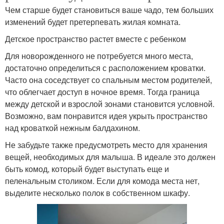
Чем старше будет становиться ваше чадо, тем больших
изменений будет претерпевать жилая комната.
Детское пространство растет вместе с ребенком
Для новорожденного не потребуется много места,
достаточно определиться с расположением кроватки.
Часто она соседствует со спальным местом родителей,
что облегчает доступ в ночное время. Тогда граница
между детской и взрослой зонами становится условной.
Возможно, вам понравится идея укрыть пространство
над кроваткой нежным балдахином.
Не забудьте также предусмотреть место для хранения
вещей, необходимых для малыша. В идеале это должен
быть комод, который будет выступать еще и
пеленальным столиком. Если для комода места нет,
выделите несколько полок в собственном шкафу.