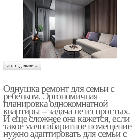
читать дальше →
Однушка ремонт для семьи с
ребенком. Эргономичная
планировка однокомнатной
квартиры – задача не из простых.
И еще сложнее она кажется, если
такое малогабаритное помещение
нужно адаптировать для семьи с