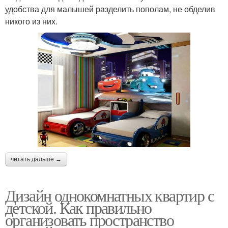
удобства для малышей разделить пополам, не обделив
никого из них.
читать дальше →
Дизайн однокомнатных квартир с
детской. Как правильно
организовать пространство