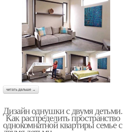
читать дальше →
Дизайн однушки с двумя детьми.
Как распределить пространство
однокомнатной квартиры семье с
двумя детьми