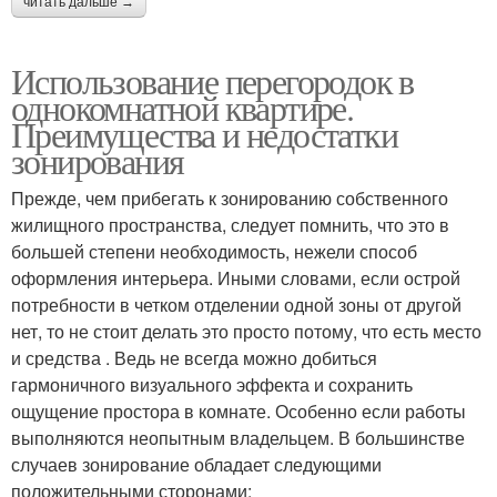
читать дальше →
Использование перегородок в
однокомнатной квартире.
Преимущества и недостатки
зонирования
Прежде, чем прибегать к зонированию собственного
жилищного пространства, следует помнить, что это в
большей степени необходимость, нежели способ
оформления интерьера. Иными словами, если острой
потребности в четком отделении одной зоны от другой
нет, то не стоит делать это просто потому, что есть место
и средства . Ведь не всегда можно добиться
гармоничного визуального эффекта и сохранить
ощущение простора в комнате. Особенно если работы
выполняются неопытным владельцем. В большинстве
случаев зонирование обладает следующими
положительными сторонами: