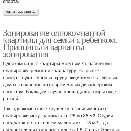
спорта.
читать дальше →
Зонирование однокомнатной
квартиры для семьи с ребенком.
Принципы и варианты
зонирования
Однокомнатные квартиры могут иметь различную
планировку, ремонт и квадратуру. На рынке
присутствуют типовые хрущевки,и жилье в элитных
домах, созданное по повременным дизайнерским
проектам. В каждом случае площадь квартиры будет
разной.
Так, однокомнатные хрущевки в зависимости от
планировки могут занимать от 25 до 35 м2. Студии
предлагаются от совсем маленьких – 18 м2 – до
превосходящих типовое жилье в 1,5–2 раза. Элитные