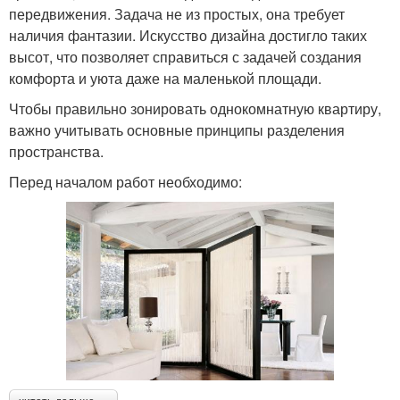
передвижения. Задача не из простых, она требует
наличия фантазии. Искусство дизайна достигло таких
высот, что позволяет справиться с задачей создания
комфорта и уюта даже на маленькой площади.
Чтобы правильно зонировать однокомнатную квартиру,
важно учитывать основные принципы разделения
пространства.
Перед началом работ необходимо: