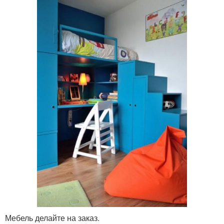
Мебель делайте на заказ.