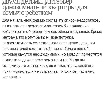
двумя детьми. Интерьер
однокомнатной квартиры для
семьи с ребенком
Для начала необходимо составить список недостатков,
от которых в идеале вам хотелось бы полностью
избавиться в обновленном семейном гнездышке. Кроме
метража это могут быть: низкие потолки,
недостаточность естественного освещения, длина и
ширина жилой комнаты, обилие мебели и вещей,
которые кажутся необходимыми, но вряд ли поместятся
в квартире даже после ремонта и т.п. Когда вы
сформируете этот список, окажется, что каждый его
пункт можно если не устранить, то хотя бы частично
исправить.