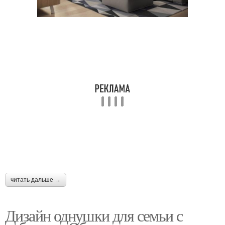
читать дальше →
Дизайн однушки для семьи с