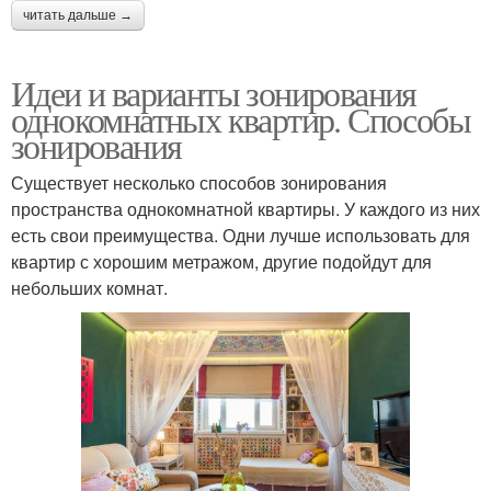
читать дальше →
Идеи и варианты зонирования
однокомнатных квартир. Способы
зонирования
Существует несколько способов зонирования
пространства однокомнатной квартиры. У каждого из них
есть свои преимущества. Одни лучше использовать для
квартир с хорошим метражом, другие подойдут для
небольших комнат.