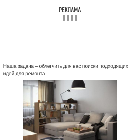
Наша задача – облегчить для вас поиски подходящих
идей для ремонта.