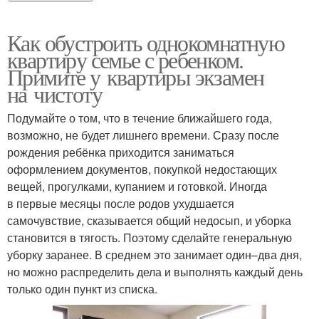
Как обустроить однокомнатную
квартиру семье с ребенком.
Примите у квартиры экзамен
на чистоту
Подумайте о том, что в течение ближайшего года,
возможно, не будет лишнего времени. Сразу после
рождения ребёнка приходится заниматься
оформлением документов, покупкой недостающих
вещей, прогулками, купанием и готовкой. Иногда
в первые месяцы после родов ухудшается
самочувствие, сказывается общий недосып, и уборка
становится в тягость. Поэтому сделайте генеральную
уборку заранее. В среднем это занимает один–два дня,
но можно распределить дела и выполнять каждый день
только один пункт из списка.