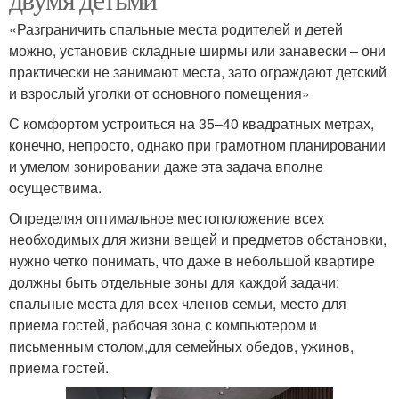
«Разграничить спальные места родителей и детей
можно, установив складные ширмы или занавески – они
практически не занимают места, зато ограждают детский
и взрослый уголки от основного помещения»
С комфортом устроиться на 35–40 квадратных метрах,
конечно, непросто, однако при грамотном планировании
и умелом зонировании даже эта задача вполне
осуществима.
Определяя оптимальное местоположение всех
необходимых для жизни вещей и предметов обстановки,
нужно четко понимать, что даже в небольшой квартире
должны быть отдельные зоны для каждой задачи:
спальные места для всех членов семьи, место для
приема гостей, рабочая зона с компьютером и
письменным столом,для семейных обедов, ужинов,
приема гостей.