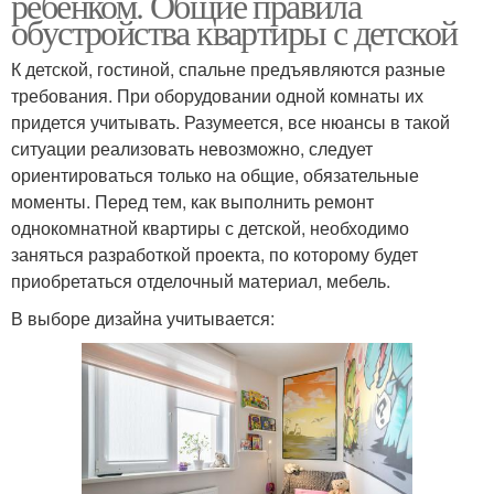
ребенком. Общие правила
обустройства квартиры с детской
К детской, гостиной, спальне предъявляются разные
требования. При оборудовании одной комнаты их
придется учитывать. Разумеется, все нюансы в такой
ситуации реализовать невозможно, следует
ориентироваться только на общие, обязательные
моменты. Перед тем, как выполнить ремонт
однокомнатной квартиры с детской, необходимо
заняться разработкой проекта, по которому будет
приобретаться отделочный материал, мебель.
В выборе дизайна учитывается: