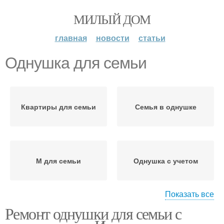
МИЛЫЙ ДОМ
главная
новости
статьи
Однушка для семьи
Квартиры для семьи
Семья в однушке
М для семьи
Однушка с учетом
Показать все
Ремонт однушки для семьи с
Однушка с ребенком