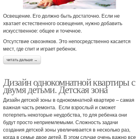
Освещение. Его должно быть достаточно. Если не
хватает естественного освещения, нужно добавить
искусственное: общее и точечное.
Отсутствие сквозняков. Это непосредственно касается
мест, где спит и играет ребенок.
читать дальше →
Дизайн однокомнатной квартиры с
двумя детьми. Детская зона
Дизайн детской зоны в однокомнатной квартире – самая
важная часть ремонта. Если взрослый и сможет
потерпеть некоторые неудобства, то для ребенка они
будут просто неприемлемыми. Сложность задачи
создания детской зоны увеличивается в несколько раз,
когда в семье двое детей. В этом случае очень важно все