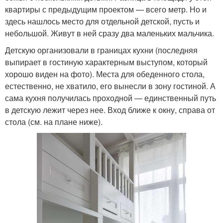
квартиры с предыдущим проектом — всего метр. Но и
здесь нашлось место для отдельной детской, пусть и
небольшой. Живут в ней сразу два маленьких мальчика.
Детскую организовали в границах кухни (последняя
выпирает в гостиную характерным выступом, который
хорошо виден на фото). Места для обеденного стола,
естественно, не хватило, его вынесли в зону гостиной. А
сама кухня получилась проходной — единственный путь
в детскую лежит через нее. Вход ближе к окну, справа от
стола (см. на плане ниже).