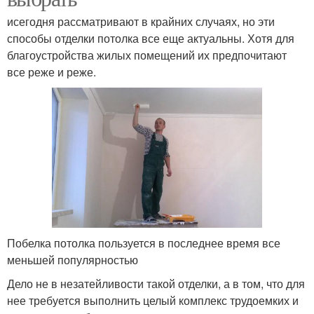
исегодня рассматривают в крайних случаях, но эти
способы отделки потолка все еще актуальны. Хотя для
благоустройства жилых помещений их предпочитают
все реже и реже.
Побелка потолка пользуется в последнее время все
меньшей популярностью
Дело не в незатейливости такой отделки, а в том, что для
нее требуется выполнить целый комплекс трудоемких и