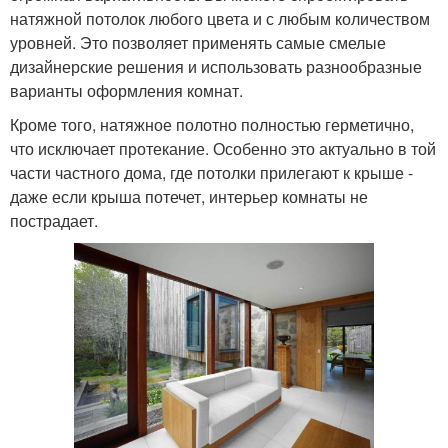
натяжной потолок любого цвета и с любым количеством
уровней. Это позволяет применять самые смелые
дизайнерские решения и использовать разнообразные
варианты оформления комнат.
Кроме того, натяжное полотно полностью герметично,
что исключает протекание. Особенно это актуально в той
части частного дома, где потолки прилегают к крыше -
даже если крыша потечет, интерьер комнаты не
пострадает.