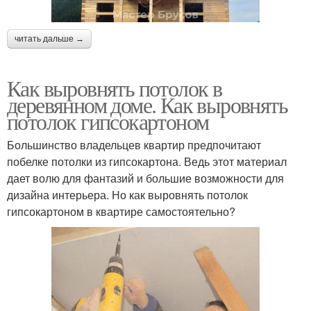
читать дальше →
Как выровнять потолок в
деревянном доме. Как выровнять
потолок гипсокартоном
Большинство владельцев квартир предпочитают
побелке потолки из гипсокартона. Ведь этот материал
дает волю для фантазий и большие возможности для
дизайна интерьера. Но как выровнять потолок
гипсокартоном в квартире самостоятельно?