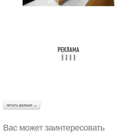
читать дальше →
Вас может заинтересовать