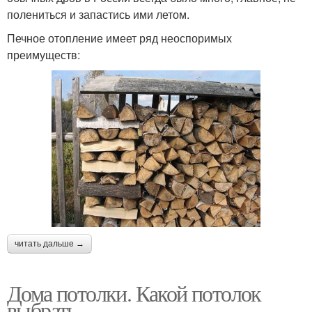
полениться и запастись ими летом.
Печное отопление имеет ряд неоспоримых
преимуществ:
читать дальше →
Дома потолки. Какой потолок
выбрать