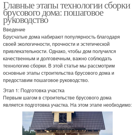
Главные этапы технологии сборки
брусового дома: пошаговое
руководство
Введение
Брусчатые дома набирают популярность благодаря
своей экологичности, прочности и эстетической
привлекательности. Однако, чтобы дом получился
качественным и долговечным, важно соблюдать
технологию сборки. В этой статье мы рассмотрим
основные этапы строительства брусового дома и
предоставим пошаговое руководство.
Этап 1: Подготовка участка
Первым шагом в строительстве брусового дома
является подготовка участка. На этом этапе необходимо: