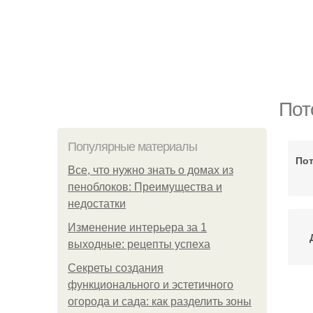
Пот
Популярные материалы
Пот
Все, что нужно знать о домах из
пеноблоков: Преимущества и
недостатки
Изменение интерьера за 1
выходные: рецепты успеха
Секреты создания
функционального и эстетичного
огорода и сада: как разделить зоны