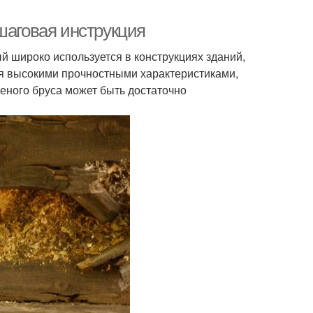
шаговая инструкция
й широко используется в конструкциях зданий,
ся высокими прочностными характеристиками,
еного бруса может быть достаточно