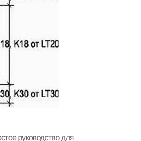
остое руководство для