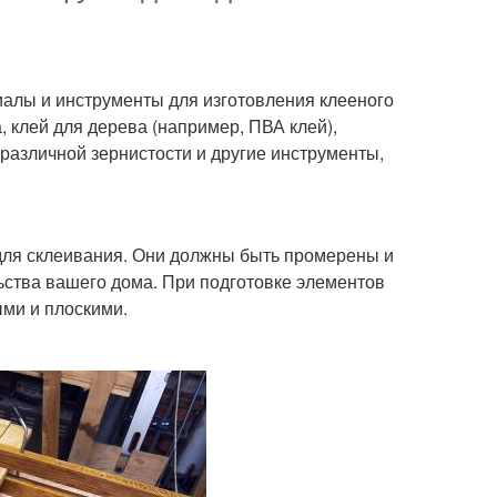
алы и инструменты для изготовления клееного
, клей для дерева (например, ПВА клей),
азличной зернистости и другие инструменты,
ля склеивания. Они должны быть промерены и
ьства вашего дома. При подготовке элементов
ыми и плоскими.