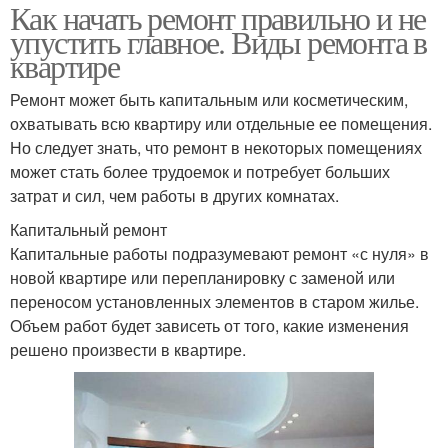
Как начать ремонт правильно и не
упустить главное. Виды ремонта в
квартире
Ремонт может быть капитальным или косметическим,
охватывать всю квартиру или отдельные ее помещения.
Но следует знать, что ремонт в некоторых помещениях
может стать более трудоемок и потребует больших
затрат и сил, чем работы в других комнатах.
Капитальный ремонт
Капитальные работы подразумевают ремонт «с нуля» в
новой квартире или перепланировку с заменой или
переносом установленных элементов в старом жилье.
Объем работ будет зависеть от того, какие изменения
решено произвести в квартире.