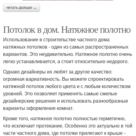
читать дальше →
Потолок в дом. Натяжное полотно
Использование в строительстве частного дома
натяжных потолков - один из самых распространенных
вариантов. Это неудивительно. Натяжное полотно очень
легко устанавливается, а стоит относительно недорого.
Однако дизайнеры их любят за другое качество:
огромная вариативность. Вы можете спроектировать
натяжной потолок любого цвета и с любым количеством
уровней. Это позволяет применять самые смелые
дизайнерские решения и использовать разнообразные
варианты оформления комнат.
Кроме того, натяжное полотно полностью герметично,
что исключает протекание. Особенно это актуально в той
части частного дома, где потолки прилегают к крыше -