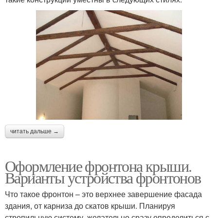
читать дальше →
Оформление фронтона крыши.
Варианты устройства фронтонов
Что такое фронтон – это верхнее завершение фасада
здания, от карниза до скатов крыши. Планируя
стропильную систему, желательно сразу определиться с