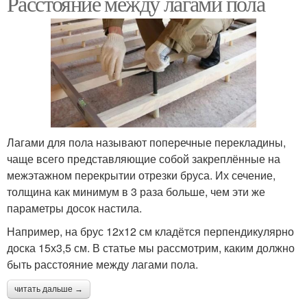
Расстояние между лагами пола
Лагами для пола называют поперечные перекладины,
чаще всего представляющие собой закреплённые на
межэтажном перекрытии отрезки бруса. Их сечение,
толщина как минимум в 3 раза больше, чем эти же
параметры досок настила.
Например, на брус 12х12 см кладётся перпендикулярно
доска 15х3,5 см. В статье мы рассмотрим, каким должно
быть расстояние между лагами пола.
читать дальше →