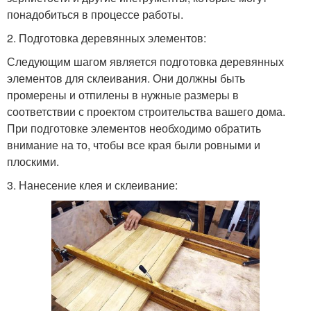
понадобиться в процессе работы.
2. Подготовка деревянных элементов:
Следующим шагом является подготовка деревянных
элементов для склеивания. Они должны быть
промерены и отпилены в нужные размеры в
соответствии с проектом строительства вашего дома.
При подготовке элементов необходимо обратить
внимание на то, чтобы все края были ровными и
плоскими.
3. Нанесение клея и склеивание: