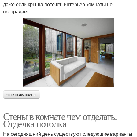
даже если крыша потечет, интерьер комнаты не
пострадает.
читать дальше →
Стены в комнате чем отделать.
Отделка потолка
На сегодняшний день существуют следующие варианты