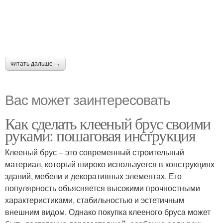
читать дальше →
Вас может заинтересовать
Как сделать клееный брус своими
руками: пошаговая инструкция
Клееный брус – это современный строительный
материал, который широко используется в конструкциях
зданий, мебели и декоративных элементах. Его
популярность объясняется высокими прочностными
характеристиками, стабильностью и эстетичным
внешним видом. Однако покупка клееного бруса может