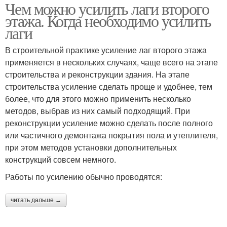
Чем можно усилить лаги второго
этажа. Когда необходимо усилить
лаги
В строительной практике усиление лаг второго этажа
применяется в нескольких случаях, чаще всего на этапе
строительства и реконструкции здания. На этапе
строительства усиление сделать проще и удобнее, тем
более, что для этого можно применить несколько
методов, выбрав из них самый подходящий. При
реконструкции усиление можно сделать после полного
или частичного демонтажа покрытия пола и утеплителя,
при этом методов установки дополнительных
конструкций совсем немного.
Работы по усилению обычно проводятся:
читать дальше →