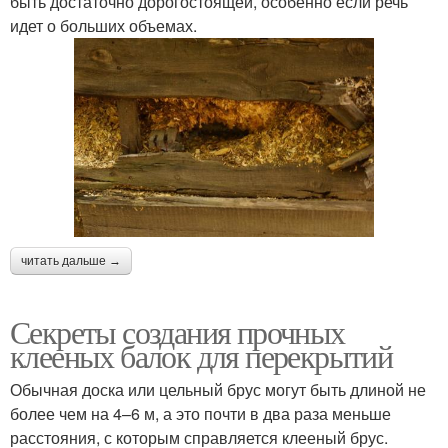
быть достаточно дорогостоящей, особенно если речь
идет о больших объемах.
читать дальше →
Секреты создания прочных
клееных балок для перекрытий
Обычная доска или цельный брус могут быть длиной не
более чем на 4–6 м, а это почти в два раза меньше
расстояния, с которым справляется клееный брус.