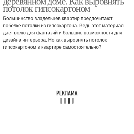
деревянном доме. Как выровнять
потолок гипсокартоном
Большинство владельцев квартир предпочитают
побелке потолки из гипсокартона. Ведь этот материал
Деревянные обои
Деревянный потолок
дает волю для фантазий и большие возможности для
дизайна интерьера. Но как выровнять потолок
гипсокартоном в квартире самостоятельно?