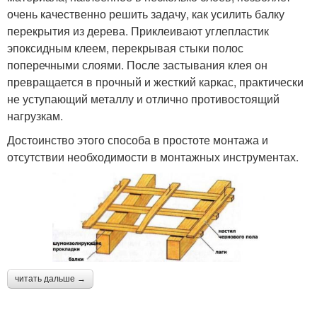
очень качественно решить задачу, как усилить балку
перекрытия из дерева. Приклеивают углепластик
эпоксидным клеем, перекрывая стыки полос
поперечными слоями. После застывания клея он
превращается в прочный и жесткий каркас, практически
не уступающий металлу и отлично противостоящий
нагрузкам.
Достоинство этого способа в простоте монтажа и
отсутствии необходимости в монтажных инструментах.
читать дальше →