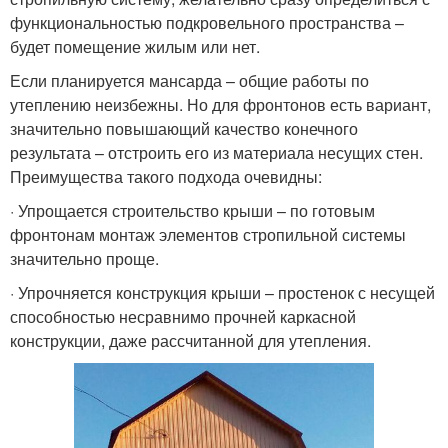
функциональностью подкровельного пространства –
будет помещение жилым или нет.
Если планируется мансарда – общие работы по
утеплению неизбежны. Но для фронтонов есть вариант,
значительно повышающий качество конечного
результата – отстроить его из материала несущих стен.
Преимущества такого подхода очевидны:
· Упрощается строительство крыши – по готовым
фронтонам монтаж элементов стропильной системы
значительно проще.
· Упрочняется конструкция крыши – простенок с несущей
способностью несравнимо прочней каркасной
конструкции, даже рассчитанной для утепления.