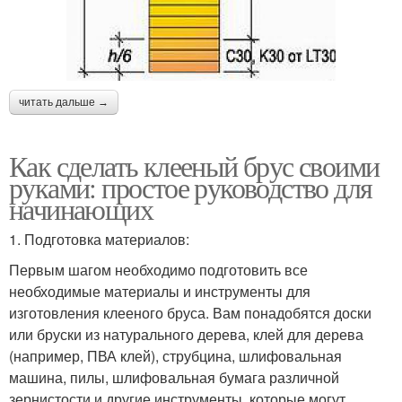
читать дальше →
Как сделать клееный брус своими
руками: простое руководство для
начинающих
1. Подготовка материалов:
Первым шагом необходимо подготовить все
необходимые материалы и инструменты для
изготовления клееного бруса. Вам понадобятся доски
или бруски из натурального дерева, клей для дерева
(например, ПВА клей), струбцина, шлифовальная
машина, пилы, шлифовальная бумага различной
зернистости и другие инструменты, которые могут