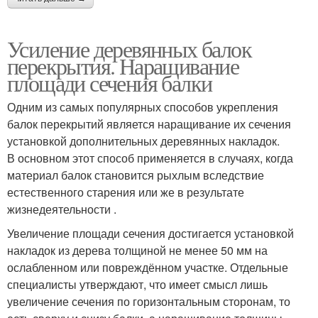
Усиление деревянных балок
перекрытия. Наращивание
площади сечения балки
Одним из самых популярных способов укрепления
балок перекрытий является наращивание их сечения
установкой дополнительных деревянных накладок.
В основном этот способ применяется в случаях, когда
материал балок становится рыхлым вследствие
естественного старения или же в результате
жизнедеятельности .
Увеличение площади сечения достигается установкой
накладок из дерева толщиной не менее 50 мм на
ослабленном или повреждённом участке. Отдельные
специалисты утверждают, что имеет смысл лишь
увеличение сечения по горизонтальным сторонам, то