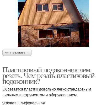
читать дальше →
Пластиковый подоконник чем
резать. Чем резать пластиковый
подоконник?
Обрезается пластик довольно легко стандартным
пильным инструментом и оборудованием:
угловая шлифовальная