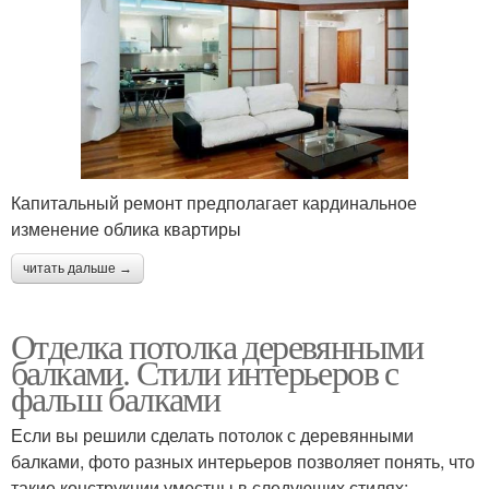
Капитальный ремонт предполагает кардинальное
изменение облика квартиры
читать дальше →
Отделка потолка деревянными
балками. Стили интерьеров с
фальш балками
Если вы решили сделать потолок с деревянными
балками, фото разных интерьеров позволяет понять, что
такие конструкции уместны в следующих стилях: