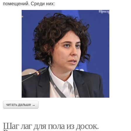
помещений. Среди них:
читать дальше →
Шаг лаг для пола из досок.