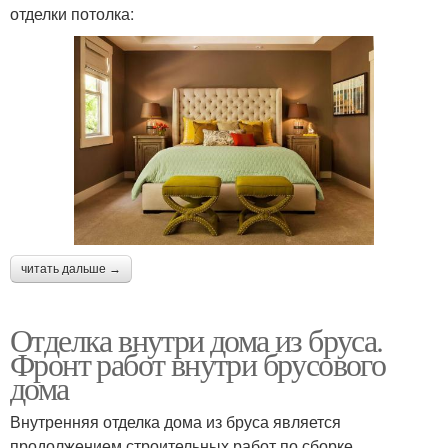
отделки потолка:
читать дальше →
Отделка внутри дома из бруса.
Фронт работ внутри брусового
дома
Внутренняя отделка дома из бруса является
продолжением строительных работ по сборке