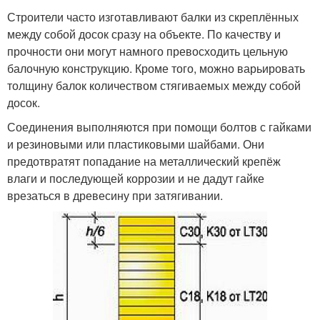
Строители часто изготавливают балки из скреплённых
между собой досок сразу на объекте. По качеству и
прочности они могут намного превосходить цельную
балочную конструкцию. Кроме того, можно варьировать
толщину балок количеством стягиваемых между собой
досок.
Соединения выполняются при помощи болтов с гайками
и резиновыми или пластиковыми шайбами. Они
предотвратят попадание на металлический крепёж
влаги и последующей коррозии и не дадут гайке
врезаться в древесину при затягивании.