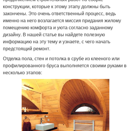
конструкции, которые к этому этапу должны быть
закончены. Это очень ответственный процесс, ведь
именно на него возлагается миссия придания жилому
помещению комфорта и уюта согласно заданному
дизайну. В нашей статье вы найдете полезную
информацию на эту тему и узнаете, с чего начать
предстоящий ремонт.
Отделка пола, стен и потолка в срубе из клееного или
профилированного бруса выполняется своими руками в
несколько этапов: