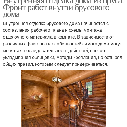
Фронт работ внутри брусового
дома
Внутренняя отделка брусового дома начинается с
составления рабочего плана и схемы монтажа
отделочного материала в комнате. В зависимости от
различных факторов и особенностей самого дома могут
меняться последовательность действий, способ
укладывания облицовки, методы крепления, но есть ряд
общих правил, которым следует придерживаться.