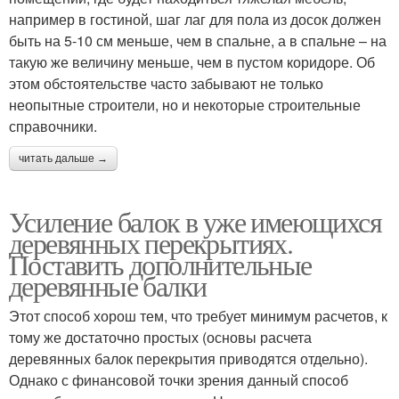
например в гостиной, шаг лаг для пола из досок должен
быть на 5-10 см меньше, чем в спальне, а в спальне – на
такую же величину меньше, чем в пустом коридоре. Об
этом обстоятельстве часто забывают не только
неопытные строители, но и некоторые строительные
справочники.
читать дальше →
Усиление балок в уже имеющихся
деревянных перекрытиях.
Поставить дополнительные
деревянные балки
Этот способ хорош тем, что требует минимум расчетов, к
тому же достаточно простых (основы расчета
деревянных балок перекрытия приводятся отдельно).
Однако с финансовой точки зрения данный способ