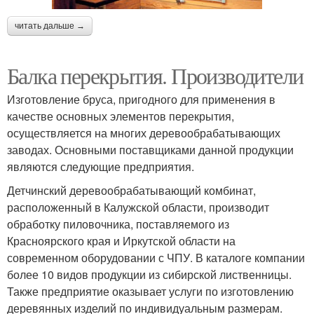
читать дальше →
Балка перекрытия. Производители
Изготовление бруса, пригодного для применения в
качестве основных элементов перекрытия,
осуществляется на многих деревообрабатывающих
заводах. Основными поставщиками данной продукции
являются следующие предприятия.
Детчинский деревообрабатывающий комбинат,
расположенный в Калужской области, производит
обработку пиловочника, поставляемого из
Красноярского края и Иркутской области на
современном оборудовании с ЧПУ. В каталоге компании
более 10 видов продукции из сибирской лиственницы.
Также предприятие оказывает услуги по изготовлению
деревянных изделий по индивидуальным размерам.