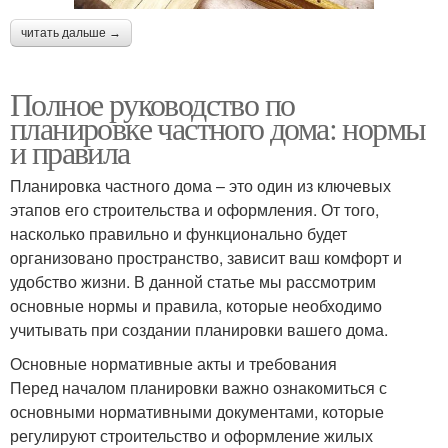
читать дальше →
Полное руководство по
планировке частного дома: нормы
и правила
Планировка частного дома – это один из ключевых
этапов его строительства и оформления. От того,
насколько правильно и функционально будет
организовано пространство, зависит ваш комфорт и
удобство жизни. В данной статье мы рассмотрим
основные нормы и правила, которые необходимо
учитывать при создании планировки вашего дома.
Основные нормативные акты и требования
Перед началом планировки важно ознакомиться с
основными нормативными документами, которые
регулируют строительство и оформление жилых