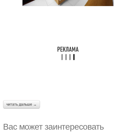
читать дальше →
Вас может заинтересовать