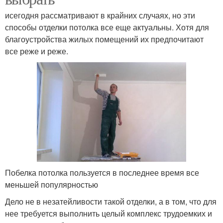
исегодня рассматривают в крайних случаях, но эти
способы отделки потолка все еще актуальны. Хотя для
благоустройства жилых помещений их предпочитают
все реже и реже.
Побелка потолка пользуется в последнее время все
меньшей популярностью
Дело не в незатейливости такой отделки, а в том, что для
нее требуется выполнить целый комплекс трудоемких и