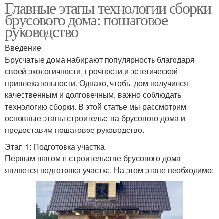
Главные этапы технологии сборки
брусового дома: пошаговое
руководство
Введение
Брусчатые дома набирают популярность благодаря
своей экологичности, прочности и эстетической
привлекательности. Однако, чтобы дом получился
качественным и долговечным, важно соблюдать
технологию сборки. В этой статье мы рассмотрим
основные этапы строительства брусового дома и
предоставим пошаговое руководство.
Этап 1: Подготовка участка
Первым шагом в строительстве брусового дома
является подготовка участка. На этом этапе необходимо: