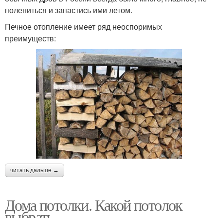
полениться и запастись ими летом.
Печное отопление имеет ряд неоспоримых
преимуществ:
читать дальше →
Дома потолки. Какой потолок
выбрать