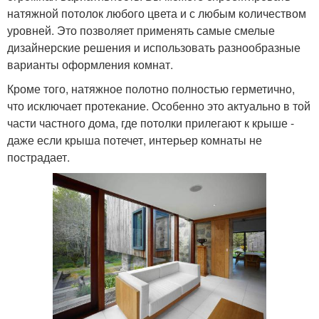
натяжной потолок любого цвета и с любым количеством
уровней. Это позволяет применять самые смелые
дизайнерские решения и использовать разнообразные
варианты оформления комнат.
Кроме того, натяжное полотно полностью герметично,
что исключает протекание. Особенно это актуально в той
части частного дома, где потолки прилегают к крыше -
даже если крыша потечет, интерьер комнаты не
пострадает.