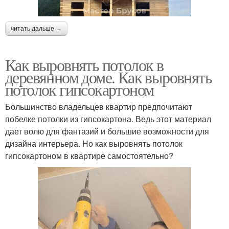
читать дальше →
Как выровнять потолок в
деревянном доме. Как выровнять
потолок гипсокартоном
Большинство владельцев квартир предпочитают
побелке потолки из гипсокартона. Ведь этот материал
дает волю для фантазий и большие возможности для
дизайна интерьера. Но как выровнять потолок
гипсокартоном в квартире самостоятельно?