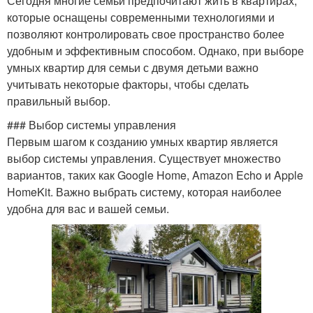
Сегодня многие семьи предпочитают жить в квартирах,
которые оснащены современными технологиями и
позволяют контролировать свое пространство более
удобным и эффективным способом. Однако, при выборе
умных квартир для семьи с двумя детьми важно
учитывать некоторые факторы, чтобы сделать
правильный выбор.
### Выбор системы управления
Первым шагом к созданию умных квартир является
выбор системы управления. Существует множество
вариантов, таких как Google Home, Amazon Echo и Apple
HomeKit. Важно выбрать систему, которая наиболее
удобна для вас и вашей семьи.