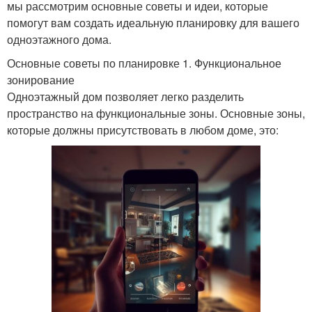
мы рассмотрим основные советы и идеи, которые
помогут вам создать идеальную планировку для вашего
одноэтажного дома.
Основные советы по планировке 1. Функциональное
зонирование
Одноэтажный дом позволяет легко разделить
пространство на функциональные зоны. Основные зоны,
которые должны присутствовать в любом доме, это: