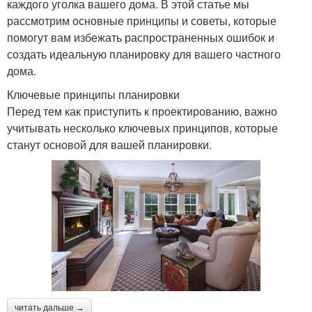
каждого уголка вашего дома. В этой статье мы
рассмотрим основные принципы и советы, которые
помогут вам избежать распространенных ошибок и
создать идеальную планировку для вашего частного
дома.
Ключевые принципы планировки
Перед тем как приступить к проектированию, важно
учитывать несколько ключевых принципов, которые
станут основой для вашей планировки.
читать дальше →