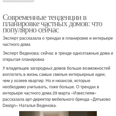
Современные тенденции в
планировке частных домов: что
популярно сейчас
Эксперт рассказала о трендах в планировке и интерьере
частного дома
Эксперт Веденова: сейчас в тренде одноэтажные дома и
открытая планировка
У владельцев загородных домов больше возможностей
воплотить в жизнь самые смелые интерьерные идеи,
чем у хозяев квартир. Но и нюансов, которые
необходимо учитывать, тоже больше. О трендах в
интерьере частного дома 29 марта «Известиям»
рассказала арт-директор мебельного бренда «Дятьково
Design» Наталья Веденова.