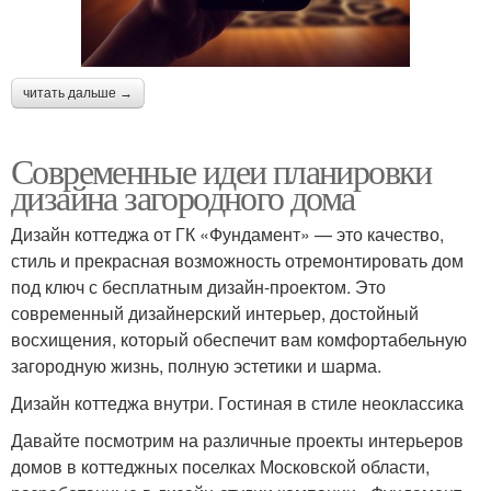
читать дальше →
Современные идеи планировки
дизайна загородного дома
Дизайн коттеджа от ГК «Фундамент» — это качество,
стиль и прекрасная возможность отремонтировать дом
под ключ с бесплатным дизайн-проектом. Это
современный дизайнерский интерьер, достойный
восхищения, который обеспечит вам комфортабельную
загородную жизнь, полную эстетики и шарма.
Дизайн коттеджа внутри. Гостиная в стиле неоклассика
Давайте посмотрим на различные проекты интерьеров
домов в коттеджных поселках Московской области,