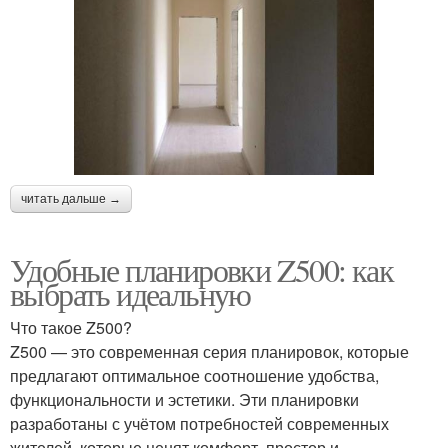
читать дальше →
Удобные планировки Z500: как
выбрать идеальную
Что такое Z500?
Z500 — это современная серия планировок, которые
предлагают оптимальное соотношение удобства,
функциональности и эстетики. Эти планировки
разработаны с учётом потребностей современных
жителей, которые ценят комфорт, простор и