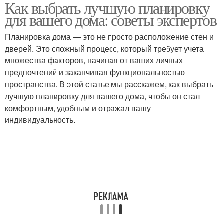
Как выбрать лучшую планировку
для вашего дома: советы экспертов
Планировка дома — это не просто расположение стен и
дверей. Это сложный процесс, который требует учета
множества факторов, начиная от ваших личных
предпочтений и заканчивая функциональностью
пространства. В этой статье мы расскажем, как выбрать
лучшую планировку для вашего дома, чтобы он стал
комфортным, удобным и отражал вашу
индивидуальность.