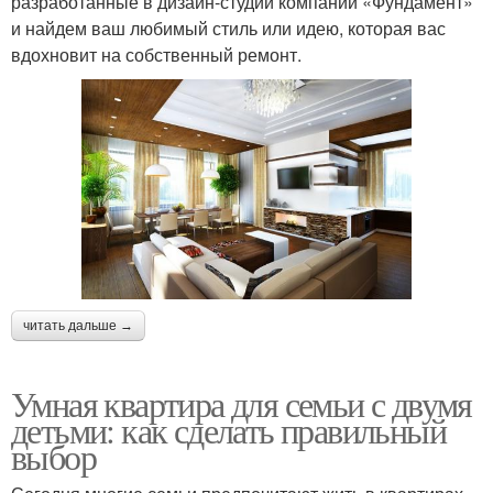
разработанные в дизайн-студии компании «Фундамент»
и найдем ваш любимый стиль или идею, которая вас
вдохновит на собственный ремонт.
читать дальше →
Умная квартира для семьи с двумя
детьми: как сделать правильный
выбор