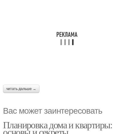
читать дальше →
Вас может заинтересовать
Планировка дома и квартиры:
основы и секреты