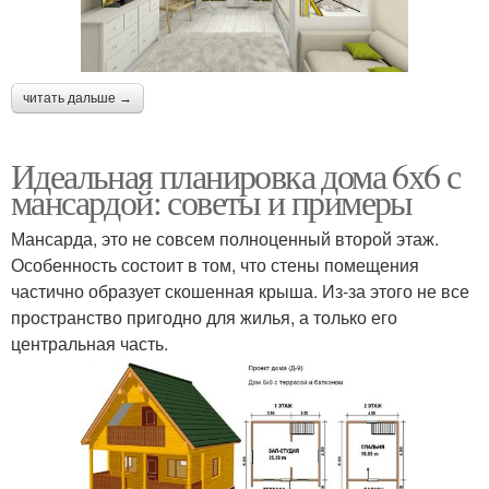
читать дальше →
Идеальная планировка дома 6х6 с
мансардой: советы и примеры
Мансарда, это не совсем полноценный второй этаж.
Особенность состоит в том, что стены помещения
частично образует скошенная крыша. Из-за этого не все
пространство пригодно для жилья, а только его
центральная часть.