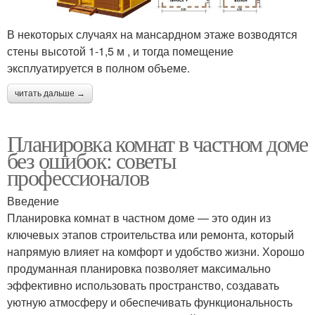
В некоторых случаях на мансардном этаже возводятся
стены высотой 1-1,5 м , и тогда помещение
эксплуатируется в полном объеме.
читать дальше →
Планировка комнат в частном доме
без ошибок: советы
профессионалов
Введение
Планировка комнат в частном доме — это один из
ключевых этапов строительства или ремонта, который
напрямую влияет на комфорт и удобство жизни. Хорошо
продуманная планировка позволяет максимально
эффективно использовать пространство, создавать
уютную атмосферу и обеспечивать функциональность