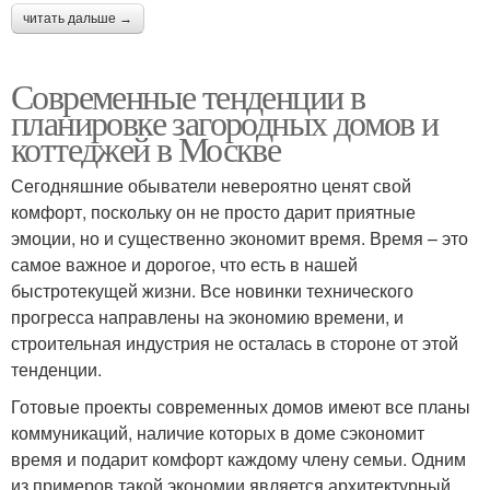
читать дальше →
Современные тенденции в
планировке загородных домов и
коттеджей в Москве
Сегодняшние обыватели невероятно ценят свой
комфорт, поскольку он не просто дарит приятные
эмоции, но и существенно экономит время. Время – это
самое важное и дорогое, что есть в нашей
быстротекущей жизни. Все новинки технического
прогресса направлены на экономию времени, и
строительная индустрия не осталась в стороне от этой
тенденции.
Готовые проекты современных домов имеют все планы
коммуникаций, наличие которых в доме сэкономит
время и подарит комфорт каждому члену семьи. Одним
из примеров такой экономии является архитектурный