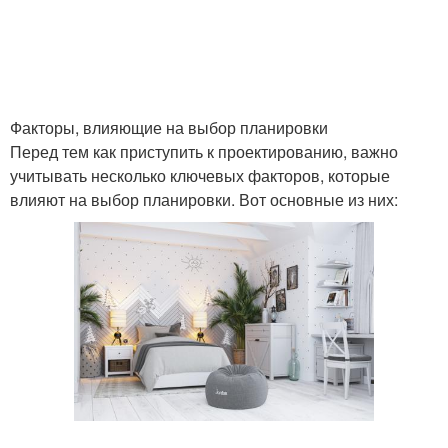
Факторы, влияющие на выбор планировки
Перед тем как приступить к проектированию, важно
учитывать несколько ключевых факторов, которые
влияют на выбор планировки. Вот основные из них: