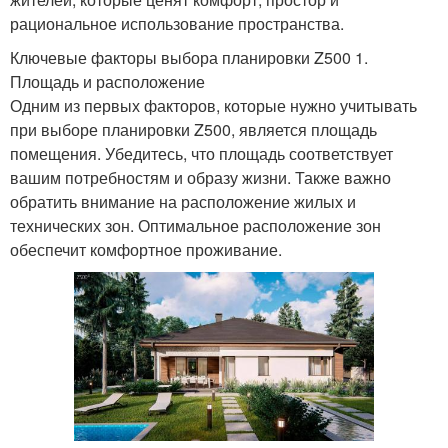
рациональное использование пространства.
Ключевые факторы выбора планировки Z500 1.
Площадь и расположение
Одним из первых факторов, которые нужно учитывать
при выборе планировки Z500, является площадь
помещения. Убедитесь, что площадь соответствует
вашим потребностям и образу жизни. Также важно
обратить внимание на расположение жилых и
технических зон. Оптимальное расположение зон
обеспечит комфортное проживание.