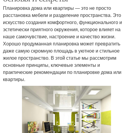
Планировка дома или квартиры — это не просто
расстановка мебели и разделение пространства. Это
искусство создания комфортного, функционального и
эстетически приятного окружения, которое влияет на
наше самочувствие, настроение и качество жизни.
Хорошо продуманная планировка может превратить
даже самую скромную площадь в уютное и стильное
жилое пространство. В этой статье мы рассмотрим
основные принципы, ключевые элементы и
практические рекомендации по планировке дома или
квартиры.