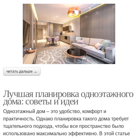
читать дальше →
Лучшая планировка одноэтажного
дома: советы и идеи
Одноэтажный дом – это удобство, комфорт и
практичность. Однако планировка такого дома требует
тщательного подхода, чтобы все пространство было
использовано максимально эффективно. В этой статье