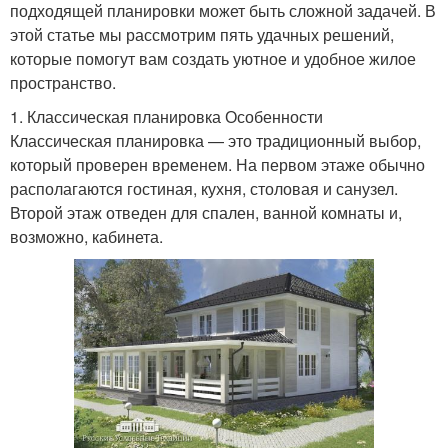
подходящей планировки может быть сложной задачей. В
этой статье мы рассмотрим пять удачных решений,
которые помогут вам создать уютное и удобное жилое
пространство.
1. Классическая планировка Особенности
Классическая планировка — это традиционный выбор,
который проверен временем. На первом этаже обычно
располагаются гостиная, кухня, столовая и санузел.
Второй этаж отведен для спален, ванной комнаты и,
возможно, кабинета.