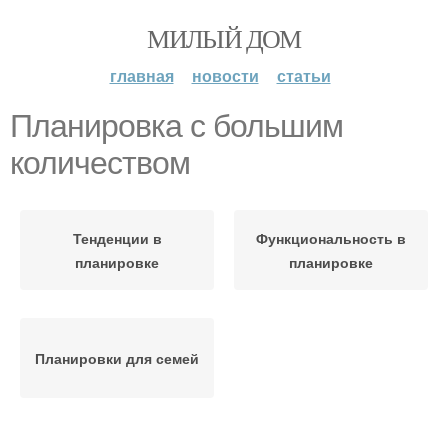
МИЛЫЙ ДОМ
главная
новости
статьи
Планировка с большим
количеством
Тенденции в
Функциональность в
планировке
планировке
Планировки для семей