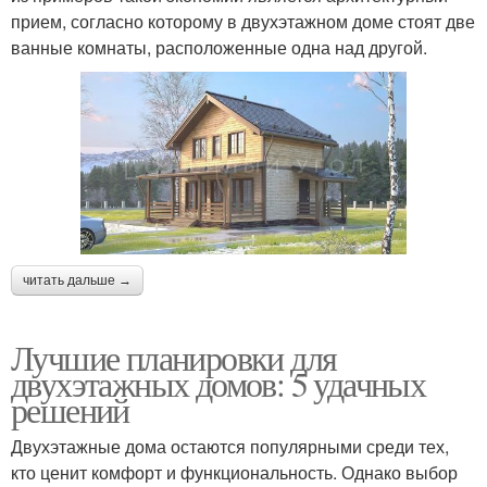
прием, согласно которому в двухэтажном доме стоят две
ванные комнаты, расположенные одна над другой.
читать дальше →
Лучшие планировки для
двухэтажных домов: 5 удачных
решений
Двухэтажные дома остаются популярными среди тех,
кто ценит комфорт и функциональность. Однако выбор