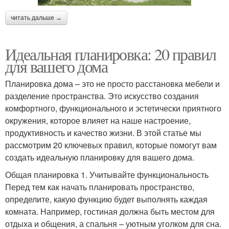
читать дальше →
Идеальная планировка: 20 правил
для вашего дома
Планировка дома – это не просто расстановка мебели и
разделение пространства. Это искусство создания
комфортного, функционального и эстетически приятного
окружения, которое влияет на наше настроение,
продуктивность и качество жизни. В этой статье мы
рассмотрим 20 ключевых правил, которые помогут вам
создать идеальную планировку для вашего дома.
Общая планировка 1. Учитывайте функциональность
Перед тем как начать планировать пространство,
определите, какую функцию будет выполнять каждая
комната. Например, гостиная должна быть местом для
отдыха и общения, а спальня – уютным уголком для сна.