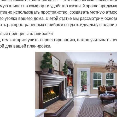
мую влияет на комфорт и удобство жизни. Хорошо продума
тивно использовать пространство, создавать уютную атмо
го уголка вашего дома. В этой статье мы рассмотрим осно
ать распространенных ошибок и создать идеальную планиро
вые принципы планировки
 тем как приступить к проектированию, важно учитывать не
ой для вашей планировки.