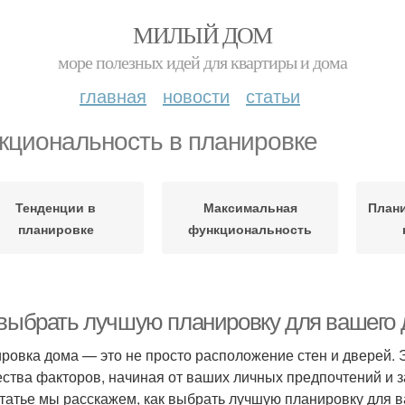
МИЛЫЙ ДОМ
море полезных идей для квартиры и дома
главная
новости
статьи
кциональность в планировке
Тенденции в
Максимальная
План
планировке
функциональность
 выбрать лучшую планировку для вашего 
ровка дома — это не просто расположение стен и дверей. Э
ства факторов, начиная от ваших личных предпочтений и 
статье мы расскажем, как выбрать лучшую планировку для 