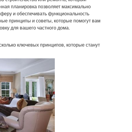
нная планировка позволяет максимально
сферу и обеспечивать функциональность
вные принципы и советы, которые помогут вам
вку для вашего частного дома.
сколько ключевых принципов, которые станут