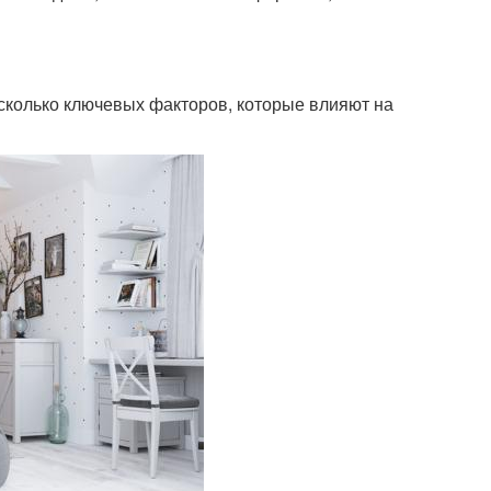
есколько ключевых факторов, которые влияют на