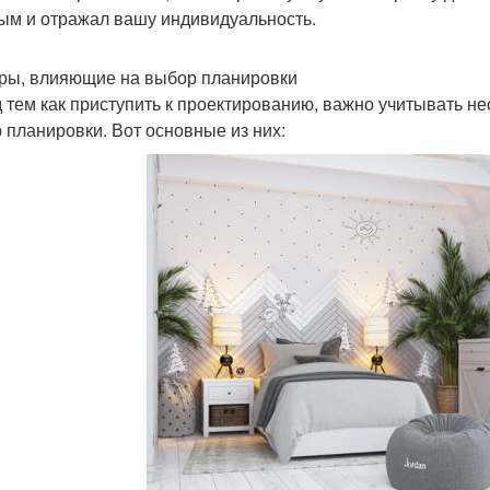
ым и отражал вашу индивидуальность.
ры, влияющие на выбор планировки
 тем как приступить к проектированию, важно учитывать н
 планировки. Вот основные из них: