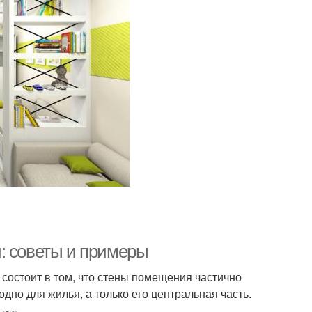
: советы и примеры
состоит в том, что стены помещения частично
одно для жилья, а только его центральная часть.