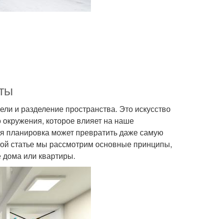
еты
ели и разделение пространства. Это искусство
 окружения, которое влияет на наше
ая планировка может превратить даже самую
той статье мы рассмотрим основные принципы,
 дома или квартиры.