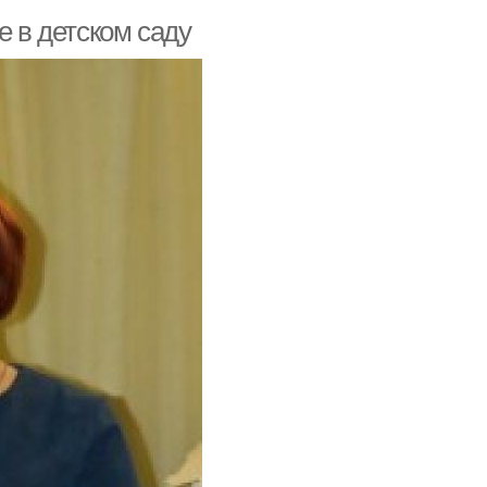
е в детском саду