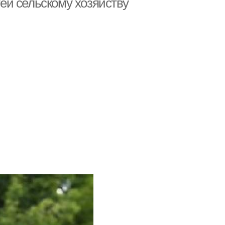
тей сельскому хозяйству