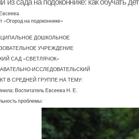
и из сада на подоконнике: как обучать де
Евсеева
т «Огород на подоконнике»
ЦИПАЛЬНОЕ ДОШКОЛЬНОЕ
ЗОВАТЕЛЬНОЕ УЧРЕЖДЕНИЕ
КИЙ САД «СВЕТЛЯЧОК»
АВАТЕЛЬНО-ИССЛЕДОВАТЕЛЬСКИЙ
КТ В СРЕДНЕЙ ГРУППЕ НА ТЕМУ:
нила: Воспитатель Евсеева Н. Е.
льность проблемы: