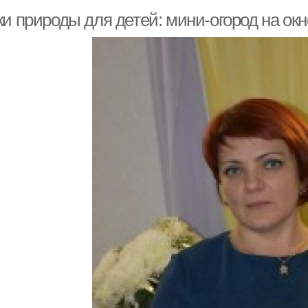
и природы для детей: мини-огород на окн