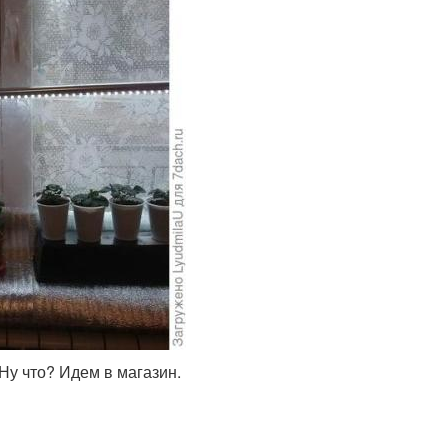
Ну что? Идем в магазин.