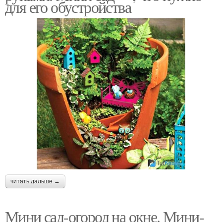
для его обустройства
читать дальше →
Мини сад-огород на окне. Мини-