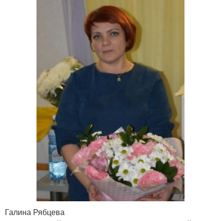
Галина Рябцева