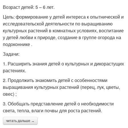
Возраст детей: 5 – 6 лет.
Цель: формирование у детей интереса к опытнической и
исследовательской деятельности по выращиванию
культурных растений в комнатных условиях, воспитание
у детей любви к природе, создание в группе огорода на
подоконнике .
Задачи:
1. Расширить знания детей о культурных и дикорастущих
растениях.
2. Продолжить знакомить детей с особенностями
выращивания культурных растений (перец, лук, цветы,
овес) ;
3. Обобщать представление детей о необходимости
света, тепла, влаги почвы для роста растений.
читать дальше →