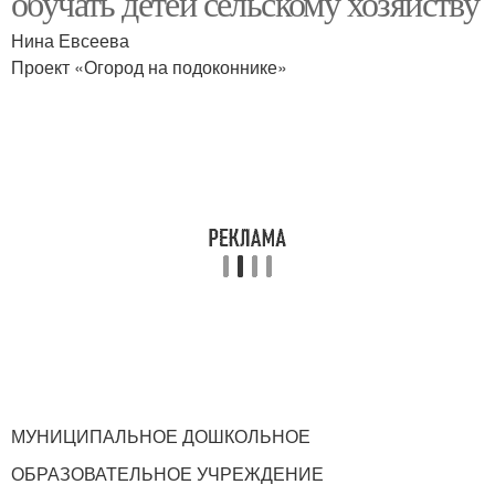
обучать детей сельскому хозяйству
Нина Евсеева
Проект «Огород на подоконнике»
МУНИЦИПАЛЬНОЕ ДОШКОЛЬНОЕ
ОБРАЗОВАТЕЛЬНОЕ УЧРЕЖДЕНИЕ