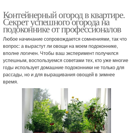
Контейнерный огород в квартире.
Секрет успешного огорода на
подоконнике от профессионалов
Любое начинание сопровождается сомнениями, так что
вопрос: а вырастут ли овощи на моем подоконнике,
вполне логичен. Чтобы ваш эксперимент получился
успешным, воспользуемся советами тех, кто уже многие
годы использует домашние подоконники не только для
рассады, но и для выращивания овощей в зимнее
время.