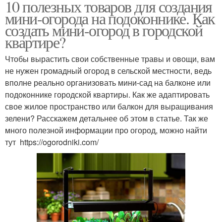
10 полезных товаров для создания
мини-огорода на подоконнике. Как
создать мини-огород в городской
квартире?
Чтобы вырастить свои собственные травы и овощи, вам
не нужен громадный огород в сельской местности, ведь
вполне реально организовать мини-сад на балконе или
подоконнике городской квартиры. Как же адаптировать
свое жилое пространство или балкон для выращивания
зелени? Расскажем детальнее об этом в статье. Так же
много полезной информации про огород, можно найти
тут https://ogorodniki.com/