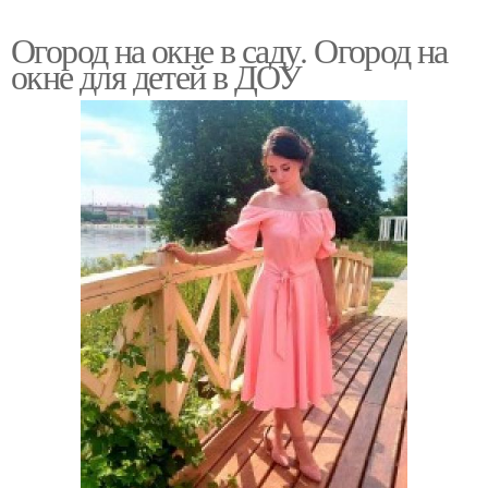
Огород на окне в саду. Огород на
окне для детей в ДОУ