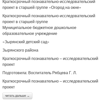
Краткосрочный познавательно-исследовательский
проект в старшей группе «Огород на окне»
Краткосрочный познавательно-исследовательский
проект в старшей группе
Муниципальное бюджетное дошкольное
образовательное учреждение
«Зырянский детский сад»
Зырянского района
Краткосрочный познавательно – исследовательский
проект
Подготовила: Воспитатель Рябцева Г. Л.
Краткосрочный познавательно – исследовательский
проект
читать дальше →