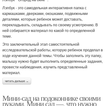
Лэпбук - это самодельная интерактивня папка с
кармашками, дверками, окошками, подвижными
деталями, которые ребенок может доставать,
перекладывать, складывать по своему усмотрению. В
ней собирается материал по какой-то определенной
теме.
Это заключительный этап самостоятельной
исследовательской работы, которую ребенок проделал в
ходе изучения данной темы. Чтобы заполнить эту папку,
малышу нужно будет выполнить определенные задания,
провести наблюдения, изучить представленный
материал.
читать дальше →
Мини-сад на подоконнике своими
руками. Мини сад —, что нужно