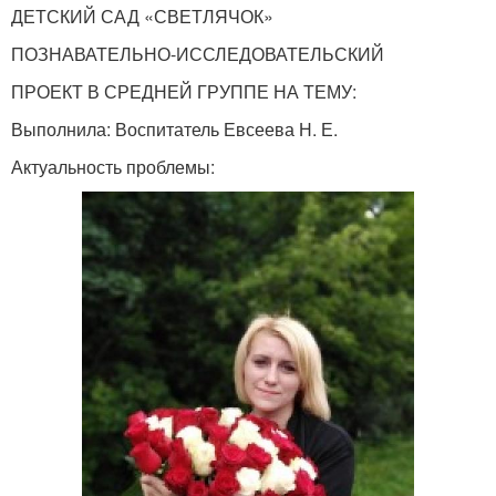
ДЕТСКИЙ САД «СВЕТЛЯЧОК»
ПОЗНАВАТЕЛЬНО-ИССЛЕДОВАТЕЛЬСКИЙ
ПРОЕКТ В СРЕДНЕЙ ГРУППЕ НА ТЕМУ:
Выполнила: Воспитатель Евсеева Н. Е.
Актуальность проблемы: