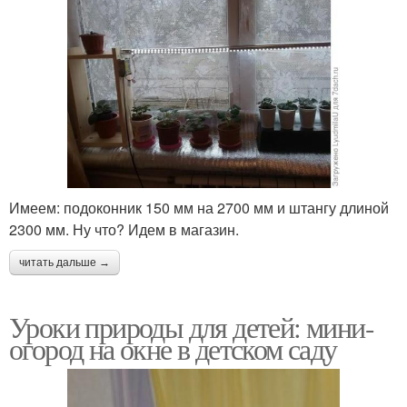
Имеем: подоконник 150 мм на 2700 мм и штангу длиной
2300 мм. Ну что? Идем в магазин.
читать дальше →
Уроки природы для детей: мини-
огород на окне в детском саду