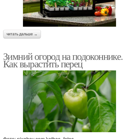
читать дальше →
Зимний огород на подоконнике.
Как вырастить перец
Фото: pixabay.com.kathas_fotos