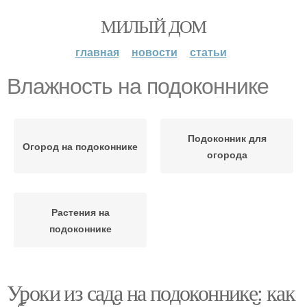
МИЛЫЙ ДОМ
главная
новости
статьи
Влажность на подоконнике
Подоконник для
Огород на подоконнике
огорода
Растения на
подоконнике
Уроки из сада на подоконнике: как