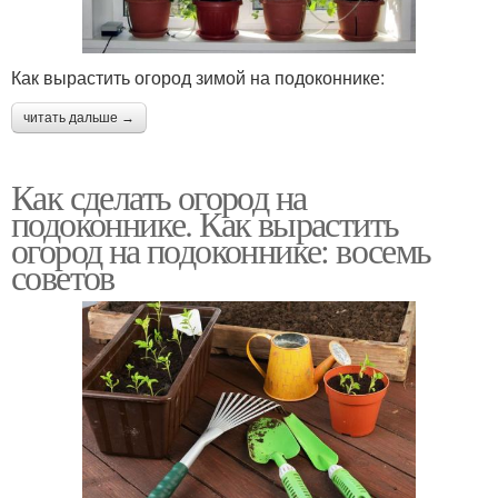
Как вырастить огород зимой на подоконнике:
читать дальше →
Как сделать огород на
подоконнике. Как вырастить
огород на подоконнике: восемь
советов