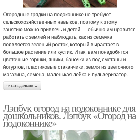
Огородные грядки на подоконнике не требуют
сельскохозяйственных навыков, поэтому к этому
занятию можно привлечь и детей — обычно им нравится
работать с землей и наблюдать, как из семечка
появляется зеленый росток, который вырастает в
большое растение или кустик. Итак, вам понадобятся
цветочные горшки, ящики, баночки из-под сметаны и
йогуртов, пластиковые стаканчики, земля из цветочного
магазина, семена, маленькая лейка и пульверизатор.
читать дальше →
Лэпбук огород на подоконнике для
дошкольников. Лэпбук «Огород на
подоконнике»