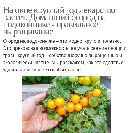
На окне круглый год лекарство
растет. Домашний огород на
подоконнике - правильное
выращивание
Огород на подоконнике – это модно, круто и полезно.
Это прекрасная возможность получать свежие овощи и
травы круглый год – собственноручно выращенные и
экологически чистые. Мы расскажем, как это сделать с
удовольствием и без особых хлопот.