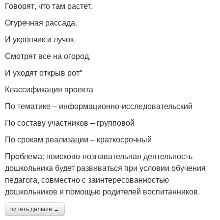
Говорят, что там растет.
Огуречная рассада.
И укропчик и лучок.
Смотрят все на огород,
И уходят открыв рот"
Классификация проекта
По тематике – информационно-исследовательский
По составу участников – групповой
По срокам реализации – краткосрочный
Проблема: поисково-познавательная деятельность
дошкольника будет развиваться при условии обучения
педагога, совместно с заинтересованностью
дошкольников и помощью родителей воспитанников.
читать дальше →