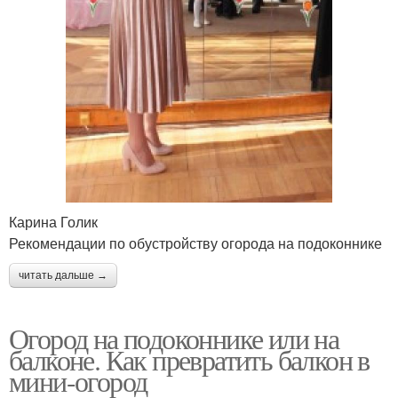
Карина Голик
Рекомендации по обустройству огорода на подоконнике
читать дальше →
Огород на подоконнике или на
балконе. Как превратить балкон в
мини-огород