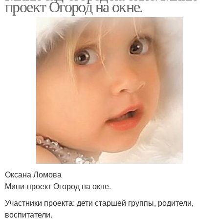
проект Огород на окне.
Оксана Ломова
Мини-проект Огород на окне.
Участники проекта: дети старшей группы, родители,
воспитатели.