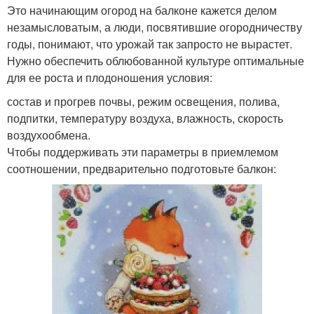
Это начинающим огород на балконе кажется делом
незамысловатым, а люди, посвятившие огородничеству
годы, понимают, что урожай так запросто не вырастет.
Нужно обеспечить облюбованной культуре оптимальные
для ее роста и плодоношения условия:
состав и прогрев почвы, режим освещения, полива,
подпитки, температуру воздуха, влажность, скорость
воздухообмена.
Чтобы поддерживать эти параметры в приемлемом
соотношении, предварительно подготовьте балкон: