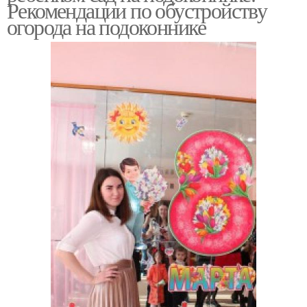
Рекомендации по обустройству
огорода на подоконнике