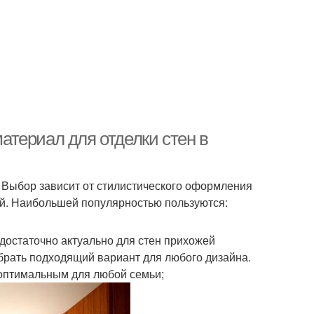
териал для отделки стен в
 Выбор зависит от стилистического оформления
й. Наибольшей популярностью пользуются:
 достаточно актуально для стен прихожей
обрать подходящий вариант для любого дизайна.
оптимальным для любой семьи;