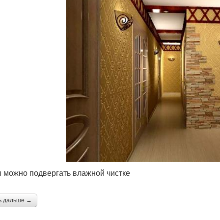
 можно подвергать влажной чистке
ь дальше →