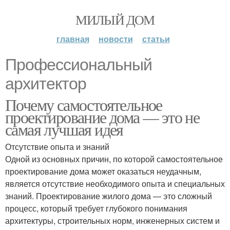
МИЛЫЙ ДОМ
главная
новости
статьи
Профессиональный
архитектор
Почему самостоятельное
проектирование дома — это не
самая лучшая идея
Отсутствие опыта и знаний
Одной из основных причин, по которой самостоятельное
проектирование дома может оказаться неудачным,
является отсутствие необходимого опыта и специальных
знаний. Проектирование жилого дома — это сложный
процесс, который требует глубокого понимания
архитектуры, строительных норм, инженерных систем и