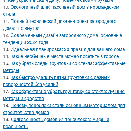
10.
Экологичный шик: пассивный дом в нормандском
стиле
11.
Полный технический дизайн-проект загородного
дома: что внутри
12.
Современный дизайн загородного дома: основные
тенденции 2024 года
13.
Идеальная планировка: 20 правил для вашего дома
14.
Какие необычные места можно посетить в городе
15.
Как убрать следы грунтовки со стекла: эффективные
методы
16.
Как быстро удалить пятна грунтовки с разных
поверхностей без усилий
17.
Как эффективно убрать грунтовку со стекла: лучшие
методы и средства
18.
Почему пеноблоки стали основным материалом для
строительства домов
19.
Долговечность домов из пеноблоков: мифы и
реальность