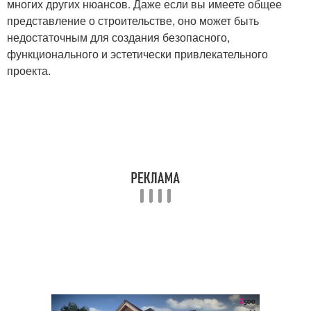
многих других нюансов. Даже если вы имеете общее
представление о строительстве, оно может быть
недостаточным для создания безопасного,
функционального и эстетически привлекательного
проекта.