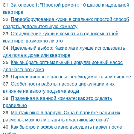
31.
Заголовок 1: "Простой ремонт: 10 шагов к идеальной
квартире
32.
Переоборудование кухни в спальню: простой способ
создать дополнительную комнату
33.
Объединение кухни и комнаты в однокомнатной
квартире: возможно ли это
34.
Идеальный выбор: Какие лаги лучше использовать
для пола в доме или квартире
35.
Как выбрать оптимальный циркуляционный насос
для частного дома
36.
Циркуляционные насосы: необходимость или лишнее
37.
Особенности работы насосов циркуляции и их
влияние на высоту подъема воды
38.
Прачечная в ванной комнате: как это сделать
правильно
39.
Монтаж окна в парную. Окна в парилке бани и их
размеры: можно ли ставить пластиковые окна?
40.
Как быстро и эффективно высушить паркет после
мойки