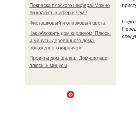
прист
Покраска плоского шифера. Можно
ли красить шифер и чем?
Подго
Фисташковый и оливковый цвета.
Перед
Как обложить дом кирпичом. Плюсы
следу
и минусы деревянного дома,
обложенного кирпичом
Проекты дом шалаш. Дом-шалаш:
плюсы и минусы