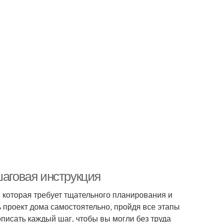
шаговая инструкция
, которая требует тщательного планирования и
ь проект дома самостоятельно, пройдя все этапы
писать каждый шаг, чтобы вы могли без труда