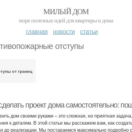
МИЛЫЙ ДОМ
море полезных идей для квартиры и дома
главная
новости
статьи
тивопожарные отступы
тупы от границ
 сделать проект дома самостоятельно: по
оить дом своими руками – это сложная, но приятная задача
ния к деталям. В этой статье мы расскажем вам, как создат
еи до реализации. Мы постараемся максимально подробно о