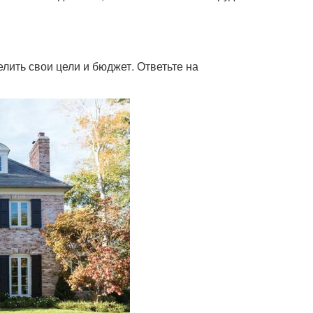
лить свои цели и бюджет. Ответьте на