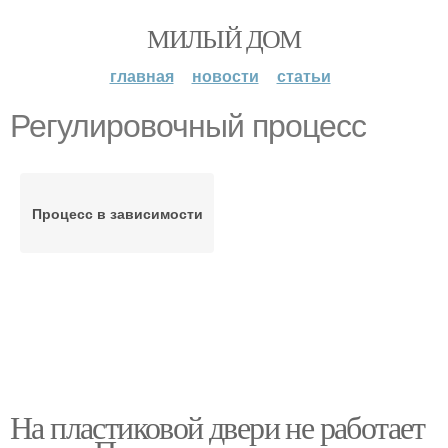
МИЛЫЙ ДОМ
главная
новости
статьи
Регулировочный процесс
Процесс в зависимости
На пластиковой двери не работает