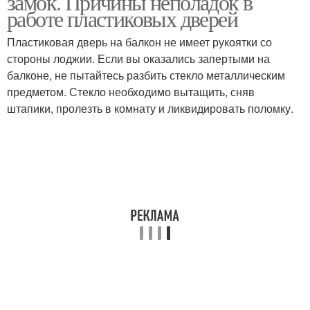
замок. Причины неполадок в
работе пластиковых дверей
Пластиковая дверь на балкон не имеет рукоятки со
стороны лоджии. Если вы оказались запертыми на
балконе, не пытайтесь разбить стекло металлическим
предметом. Стекло необходимо вытащить, сняв
штапики, пролезть в комнату и ликвидировать поломку.