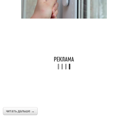
читать дальше →