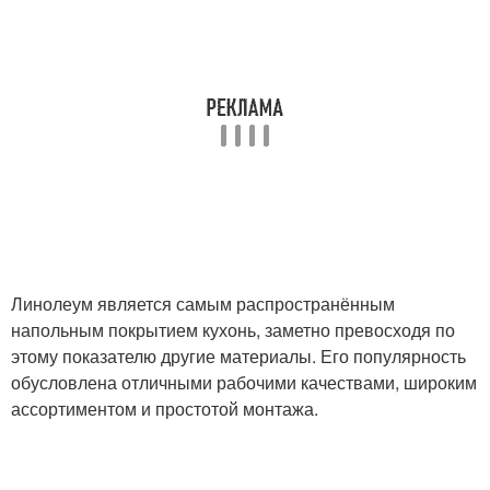
Линолеум является самым распространённым
напольным покрытием кухонь, заметно превосходя по
этому показателю другие материалы. Его популярность
обусловлена отличными рабочими качествами, широким
ассортиментом и простотой монтажа.