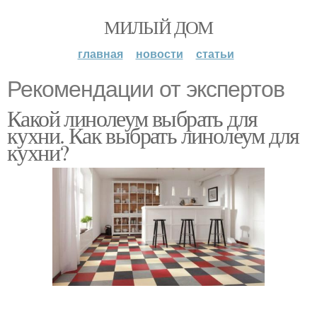
МИЛЫЙ ДОМ
главная
новости
статьи
Рекомендации от экспертов
Какой линолеум выбрать для
кухни. Как выбрать линолеум для
кухни?