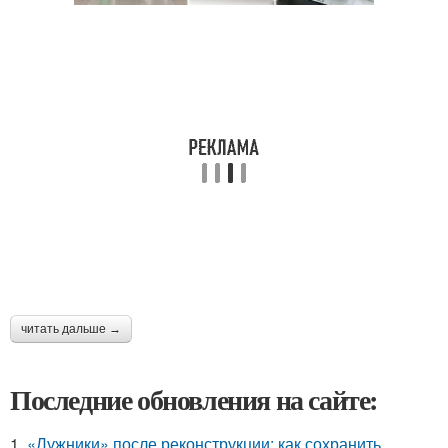
читать дальше →
Последние обновления на сайте:
1.
«Лужники» после реконструкции: как сохранить