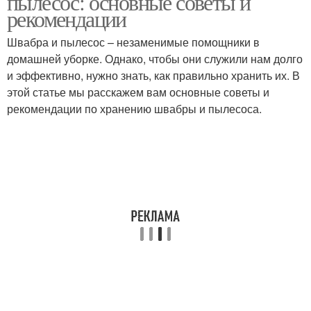
пылесос: основные советы и
рекомендации
Швабра и пылесос – незаменимые помощники в
домашней уборке. Однако, чтобы они служили нам долго
и эффективно, нужно знать, как правильно хранить их. В
этой статье мы расскажем вам основные советы и
рекомендации по хранению швабры и пылесоса.