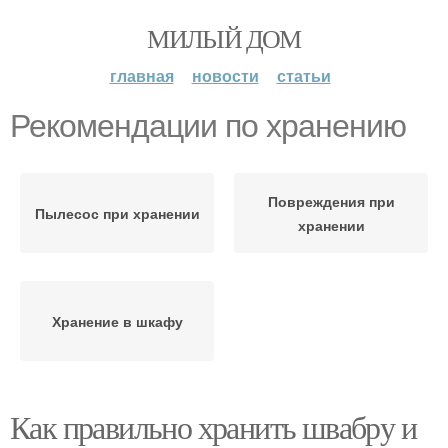
МИЛЫЙ ДОМ
главная
новости
статьи
Рекомендации по хранению
Повреждения при
Пылесос при хранении
хранении
Хранение в шкафу
Как правильно хранить швабру и