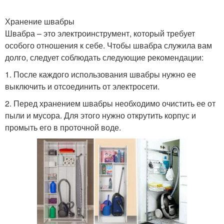
Хранение швабры
Швабра – это электроинструмент, который требует
особого отношения к себе. Чтобы швабра служила вам
долго, следует соблюдать следующие рекомендации:
1. После каждого использования швабры нужно ее
выключить и отсоединить от электросети.
2. Перед хранением швабры необходимо очистить ее от
пыли и мусора. Для этого нужно открутить корпус и
промыть его в проточной воде.