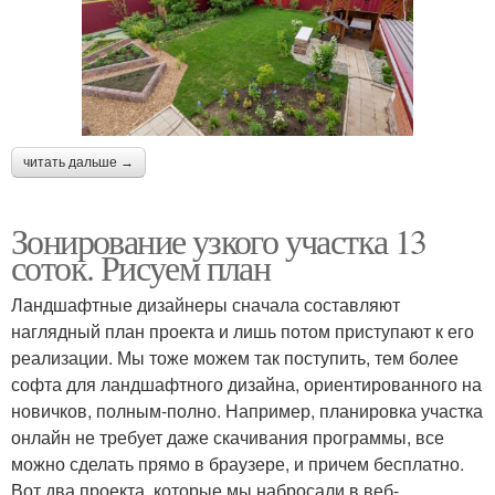
читать дальше →
Зонирование узкого участка 13
соток. Рисуем план
Ландшафтные дизайнеры сначала составляют
наглядный план проекта и лишь потом приступают к его
реализации. Мы тоже можем так поступить, тем более
софта для ландшафтного дизайна, ориентированного на
новичков, полным-полно. Например, планировка участка
онлайн не требует даже скачивания программы, все
можно сделать прямо в браузере, и причем бесплатно.
Вот два проекта, которые мы набросали в веб-