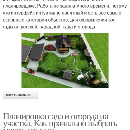
планировщике. Работа не заняла много времени, потому
что интерфейс интуитивно понятный и есть все самые
основные категории объектов: для оформления зон
отдыха, детской, парадной, сада и огорода.
читать дальше →
Планировка сада и огорода на
участка. Как правильно выбрать
место для сада