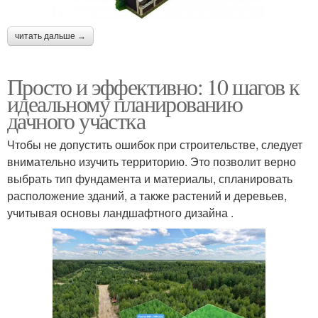
читать дальше →
Просто и эффективно: 10 шагов к
идеальному планированию
дачного участка
Чтобы не допустить ошибок при строительстве, следует
внимательно изучить территорию. Это позволит верно
выбрать тип фундамента и материалы, спланировать
расположение зданий, а также растений и деревьев,
учитывая основы ландшафтного дизайна .