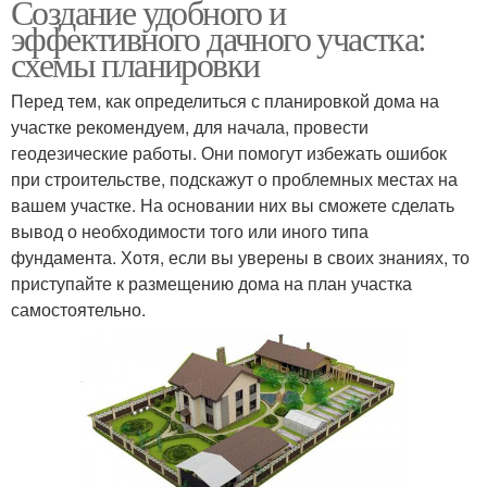
Создание удобного и
эффективного дачного участка:
схемы планировки
Перед тем, как определиться с планировкой дома на
участке рекомендуем, для начала, провести
геодезические работы. Они помогут избежать ошибок
при строительстве, подскажут о проблемных местах на
вашем участке. На основании них вы сможете сделать
вывод о необходимости того или иного типа
фундамента. Хотя, если вы уверены в своих знаниях, то
приступайте к размещению дома на план участка
самостоятельно.