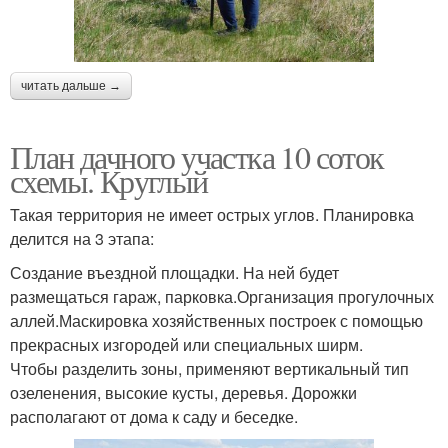
читать дальше →
План дачного участка 10 соток
схемы. Круглый
Такая территория не имеет острых углов. Планировка
делится на 3 этапа:
Создание въездной площадки. На ней будет
размещаться гараж, парковка.Организация прогулочных
аллей.Маскировка хозяйственных построек с помощью
прекрасных изгородей или специальных ширм.
Чтобы разделить зоны, применяют вертикальный тип
озеленения, высокие кусты, деревья. Дорожки
располагают от дома к саду и беседке.