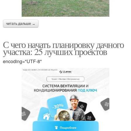
читать дальше →
С чего начать планировку дачного
участка: 25 лучших проектов
encoding="UTF-8"