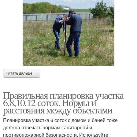
читать дальше →
Правильная планировка участка
6,8,10,12 соток. Нормы и
расстояния между объектами
Планировка участка 6 соток с домом и баней тоже
должна отвечать нормам санитарной и
противопожарной безопасности. Используйте