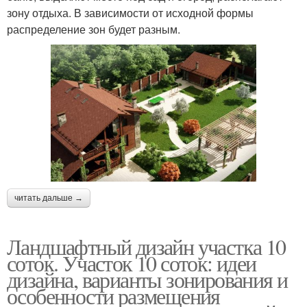
зону отдыха. В зависимости от исходной формы
распределение зон будет разным.
читать дальше →
Ландшафтный дизайн участка 10
соток. Участок 10 соток: идеи
дизайна, варианты зонирования и
особенности размещения