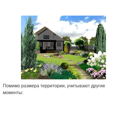
Помимо размера территории, учитывают другие
моменты: