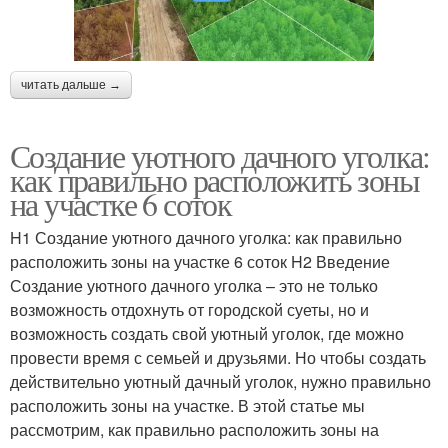
читать дальше →
Создание уютного дачного уголка:
как правильно расположить зоны
на участке 6 соток
H1 Создание уютного дачного уголка: как правильно
расположить зоны на участке 6 соток H2 Введение
Создание уютного дачного уголка – это не только
возможность отдохнуть от городской суеты, но и
возможность создать свой уютный уголок, где можно
провести время с семьей и друзьями. Но чтобы создать
действительно уютный дачный уголок, нужно правильно
расположить зоны на участке. В этой статье мы
рассмотрим, как правильно расположить зоны на