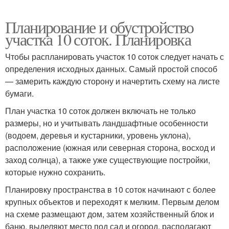
Планирование и обустройство
участка 10 соток. Планировка
Чтобы распланировать участок 10 соток следует начать с
определения исходных данных. Самый простой способ
— замерить каждую сторону и начертить схему на листе
бумаги.
План участка 10 соток должен включать не только
размеры, но и учитывать ландшафтные особенности
(водоем, деревья и кустарники, уровень уклона),
расположение (южная или северная сторона, восход и
заход солнца), а также уже существующие постройки,
которые нужно сохранить.
Планировку пространства в 10 соток начинают с более
крупных объектов и переходят к мелким. Первым делом
на схеме размещают дом, затем хозяйственный блок и
баню, выделяют место под сад и огород, располагают