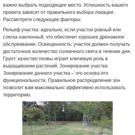
важно выбрать подходящее место. Успешность вашего
проекта зависит от правильного выбора локации.
Рассмотрите следующие факторы:
Рельеф участка: идеально, если участок ровный или
слегка наклонный, что обеспечит хорошее дренажное
обслуживание. Освещенность: участок должен получать
достаточное количество солнечного света в течение дня.
Грунт: качество почвы играет ключевую роль в
выращивании растений. Зонирование участка
Зонирование дачного участка – это основа его
функциональности. Правильное распределение зон
позволит вам максимально эффективно использовать
территорию.