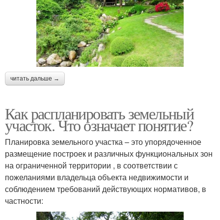
читать дальше →
Как распланировать земельный
участок. Что означает понятие?
Планировка земельного участка – это упорядоченное
размещение построек и различных функциональных зон
на ограниченной территории , в соответствии с
пожеланиями владельца объекта недвижимости и
соблюдением требований действующих нормативов, в
частности: