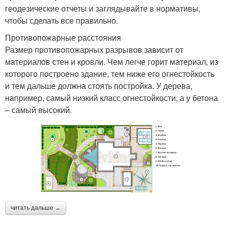
геодезические отчеты и заглядывайте в нормативы,
чтобы сделать все правильно.
Противопожарные расстояния
Размер противопожарных разрывов зависит от
материалов стен и кровли. Чем легче горит материал, из
которого построено здание, тем ниже его огнестойкость
и тем дальше должна стоять постройка. У дерева,
например, самый низкий класс огнестойкости, а у бетона
– самый высокий.
читать дальше →