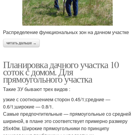
Распределение функциональных зон на дачном участке
читать дальше →
Планировка дачного участка 10
соток с домом. Для
прямоугольного участка
Такие ЗУ бывают трех видов :
узкие с соотношением сторон 0.45/1;средние —
0.6/1;широкие — 0.8/1.
Самые предпочтительные — прямоугольные со средней
шириной, в плане это соответствует примерно размеру
25х40м. Широкие прямоугольники по принципу