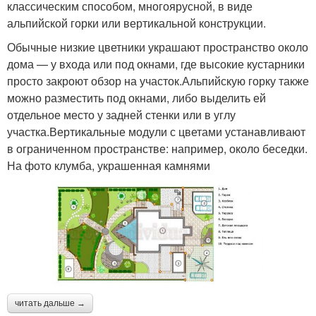
классическим способом, многоярусной, в виде
альпийской горки или вертикальной конструкции.
Обычные низкие цветники украшают пространство около
дома — у входа или под окнами, где высокие кустарники
просто закроют обзор на участок.Альпийскую горку также
можно разместить под окнами, либо выделить ей
отдельное место у задней стенки или в углу
участка.Вертикальные модули с цветами устанавливают
в ограниченном пространстве: например, около беседки.
На фото клумба, украшенная камнями
читать дальше →