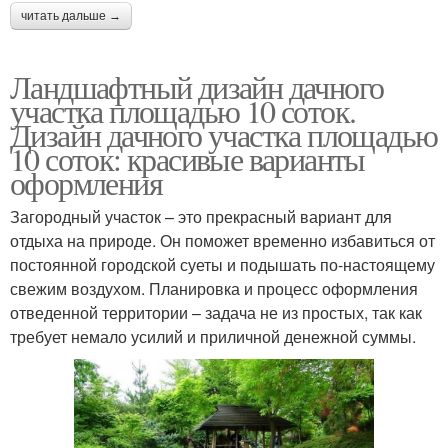
читать дальше →
Ландшафтный дизайн дачного
участка площадью 10 соток.
Дизайн дачного участка площадью
10 соток: красивые варианты
оформления
Загородный участок – это прекрасный вариант для
отдыха на природе. Он поможет временно избавиться от
постоянной городской суеты и подышать по-настоящему
свежим воздухом. Планировка и процесс оформления
отведенной территории – задача не из простых, так как
требует немало усилий и приличной денежной суммы.