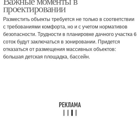
Важные моменты в
проектировании
Разместить объекты требуется не только в соответствии
с требованиями комфорта, но и с учетом нормативов
безопасности. Трудности в планировке дачного участка 6
соток будут заключаться в зонировании. Придется
отказаться от размещения массивных объектов:
большая детская площадка, бассейн.