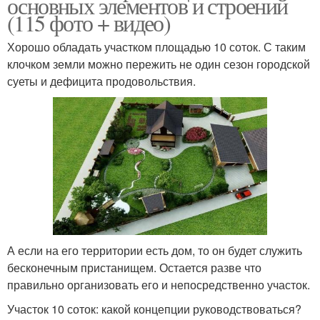
основных элементов и строений
(115 фото + видео)
Хорошо обладать участком площадью 10 соток. С таким
клочком земли можно пережить не один сезон городской
суеты и дефицита продовольствия.
А если на его территории есть дом, то он будет служить
бесконечным пристанищем. Остается разве что
правильно организовать его и непосредственно участок.
Участок 10 соток: какой концепции руководствоваться?