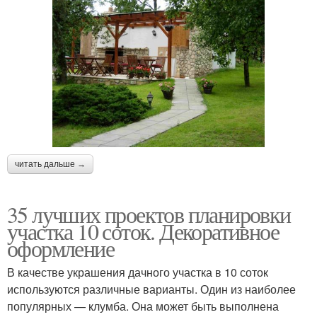
читать дальше →
35 лучших проектов планировки
участка 10 соток. Декоративное
оформление
В качестве украшения дачного участка в 10 соток
используются различные варианты. Один из наиболее
популярных — клумба. Она может быть выполнена