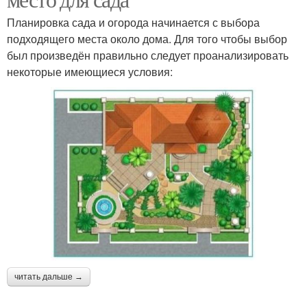
Планировка сада и огорода начинается с выбора
подходящего места около дома. Для того чтобы выбор
был произведён правильно следует проанализировать
некоторые имеющиеся условия:
читать дальше →