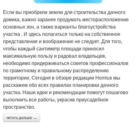
Если вы приобрели землю для строительства дачного
домика, важно заранее продумать месторасположение
основных зон, а также варианты благоустройства
участка . И здесь полагаться только на собственное
представление и воображение не следует. Для того,
чтобы каждый сантиметр площади приносил
максимальную пользу и радовал владельцев,
необходимо придерживаться советов профессионалов
по грамотному и правильному распределению
территории. Сегодня в обзоре редакции Homius мы
расскажем обо всех правилах планировки дачного
участка. Наши идеи и рекомендации помогут пошагово
выполнить все работы, украсив приусадебное
пространство.
читать дальше →