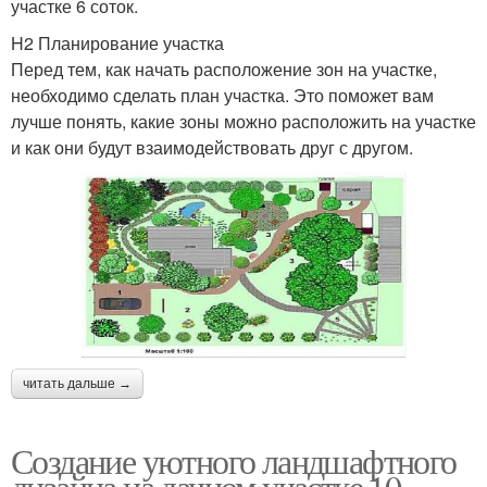
участке 6 соток.
H2 Планирование участка
Перед тем, как начать расположение зон на участке,
необходимо сделать план участка. Это поможет вам
лучше понять, какие зоны можно расположить на участке
и как они будут взаимодействовать друг с другом.
читать дальше →
Создание уютного ландшафтного
дизайна на дачном участке 10