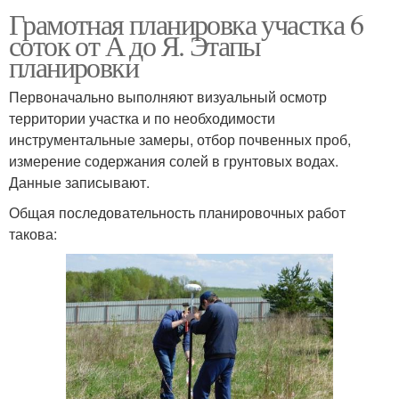
Грамотная планировка участка 6
соток от А до Я. Этапы
планировки
Первоначально выполняют визуальный осмотр
территории участка и по необходимости
инструментальные замеры, отбор почвенных проб,
измерение содержания солей в грунтовых водах.
Данные записывают.
Общая последовательность планировочных работ
такова: