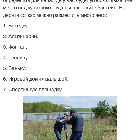
место под курятники, куда вы поставите бассейн. На
десяти сотках можно разместить много чего:
1. Беседку.
2. Альпинарий.
3. Фонтан.
4. Теплицу.
5. Баньку.
6. Игровой домик малышей.
7. Спортивную площадку.