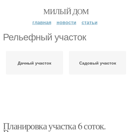
МИЛЫЙ ДОМ
главная
новости
статьи
Рельефный участок
Дачный участок
Садовый участок
Планировка участка 6 соток.