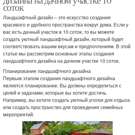
соток
Ландшафтный дизайн – это искусство создания
красивого и удобного пространства вокруг дома. Если у
вас есть дачный участок в 10 соток, то вы можете
создать уютный ландшафтный дизайн, который будет
соответствовать вашим вкусам и предпочтениям. В этой
статье мы рассмотрим основные этапы создания
ландшафтного дизайна на дачном участке 10 соток.
Планирование ландшафтного дизайна
Первым этапом создания ландшафтного дизайна
является планирование. Вы должны определиться с
целей и задачами, которые вы хотите достичь.
Например, вы хотите создать уютный уголок для отдыха
или создать пространство для проведения семейных
мероприятий.