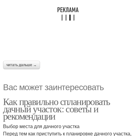
читать дальше →
Вас может заинтересовать
Как правильно спланировать
дачный участок: советы и
рекомендации
Выбор места для дачного участка
Перед тем как приступить к планировке дачного участка,