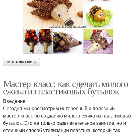
читать дальше →
Мастер-класс: как сделать милого
ежика из пластиковых бутылок
Введение
Сегодня мы рассмотрим интересный и полезный
мастер-класс по созданию милого ежика из пластиковых
бутылок. Это не только развлекательное занятие, но и
отличный способ утилизации пластика, который так