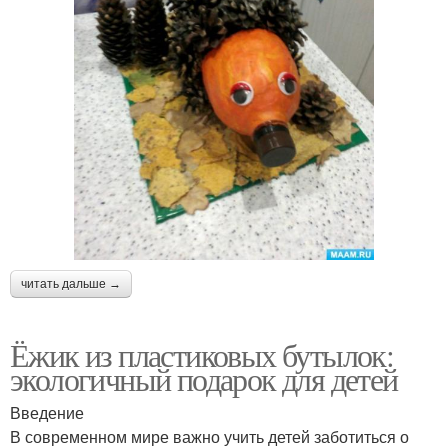
читать дальше →
Ёжик из пластиковых бутылок:
экологичный подарок для детей
Введение
В современном мире важно учить детей заботиться о