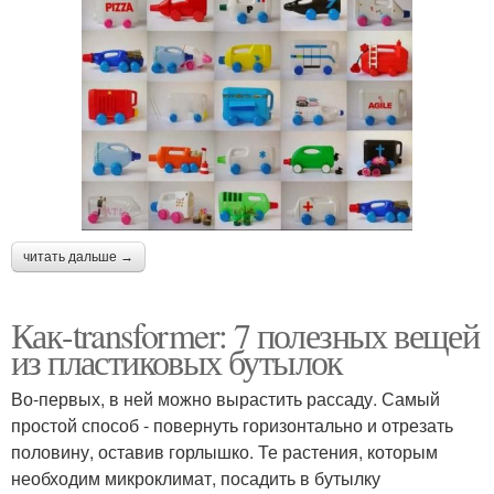
читать дальше →
Как-transformer: 7 полезных вещей
из пластиковых бутылок
Во-первых, в ней можно вырастить рассаду. Самый
простой способ - повернуть горизонтально и отрезать
половину, оставив горлышко. Те растения, которым
необходим микроклимат, посадить в бутылку