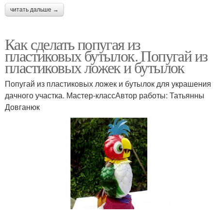
читать дальше →
Как сделать попугая из
пластиковых бутылок. Попугай из
пластиковых ложек и бутылок
Попугай из пластиковых ложек и бутылок для украшения
дачного участка. Мастер-классАвтор работы: Татьянны
Довганюк