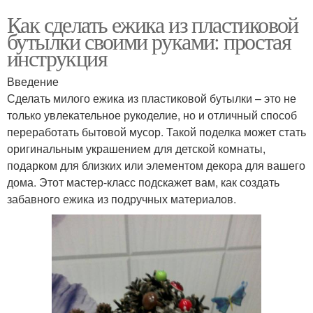
Как сделать ежика из пластиковой
бутылки своими руками: простая
инструкция
Введение
Сделать милого ежика из пластиковой бутылки – это не
только увлекательное рукоделие, но и отличный способ
переработать бытовой мусор. Такой поделка может стать
оригинальным украшением для детской комнаты,
подарком для близких или элементом декора для вашего
дома. Этот мастер-класс подскажет вам, как создать
забавного ежика из подручных материалов.