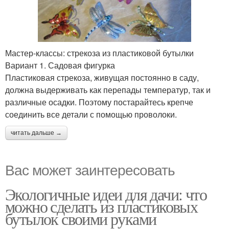
Мастер-классы: стрекоза из пластиковой бутылки
Вариант 1. Садовая фигурка
Пластиковая стрекоза, живущая постоянно в саду,
должна выдерживать как перепады температур, так и
различные осадки. Поэтому постарайтесь крепче
соединить все детали с помощью проволоки.
читать дальше →
Вас может заинтересовать
Экологичные идеи для дачи: что
можно сделать из пластиковых
бутылок своими руками