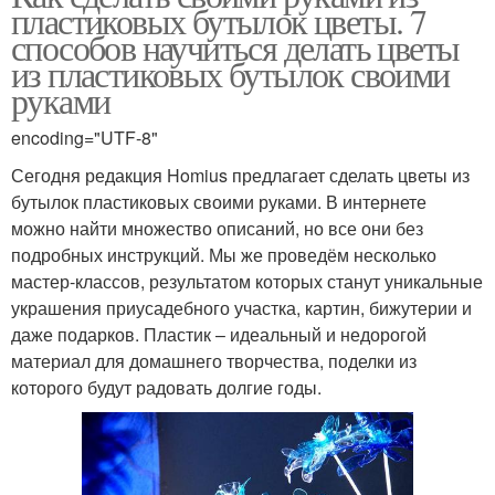
пластиковых бутылок цветы. 7
способов научиться делать цветы
из пластиковых бутылок своими
руками
encoding="UTF-8"
Сегодня редакция Homius предлагает сделать цветы из
бутылок пластиковых своими руками. В интернете
можно найти множество описаний, но все они без
подробных инструкций. Мы же проведём несколько
мастер-классов, результатом которых станут уникальные
украшения приусадебного участка, картин, бижутерии и
даже подарков. Пластик – идеальный и недорогой
материал для домашнего творчества, поделки из
которого будут радовать долгие годы.