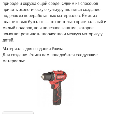
природе и окружающей среде. Одним из способов
привить экологическую культуру является создание
поделок из переработанных материалов. Ёжик из
пластиковых бутылок — это не только оригинальный и
милый подарок, но и полезное занятие, которое
помогает развивать творчество и мелкую моторику у
детей.
Материалы для создания ёжика
Для создания ёжика вам понадобятся следующие
материалы: