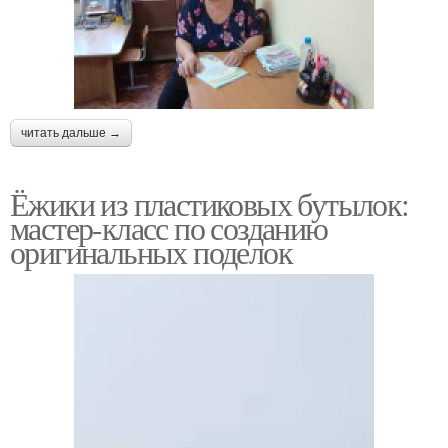
читать дальше →
Ёжики из пластиковых бутылок:
мастер-класс по созданию
оригинальных поделок