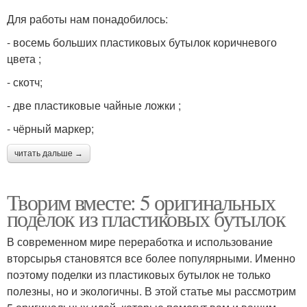
Для работы нам понадобилось:
- восемь больших пластиковых бутылок коричневого
цвета ;
- скотч;
- две пластиковые чайные ложки ;
- чёрный маркер;
читать дальше →
Творим вместе: 5 оригинальных
поделок из пластиковых бутылок
В современном мире переработка и использование
вторсырья становятся все более популярными. Именно
поэтому поделки из пластиковых бутылок не только
полезны, но и экологичны. В этой статье мы рассмотрим