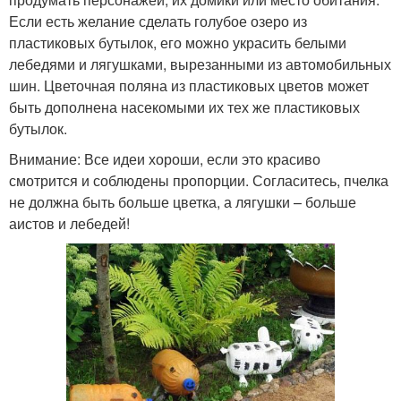
Если есть желание сделать голубое озеро из
пластиковых бутылок, его можно украсить белыми
лебедями и лягушками, вырезанными из автомобильных
шин. Цветочная поляна из пластиковых цветов может
быть дополнена насекомыми их тех же пластиковых
бутылок.
Внимание: Все идеи хороши, если это красиво
смотрится и соблюдены пропорции. Согласитесь, пчелка
не должна быть больше цветка, а лягушки – больше
аистов и лебедей!