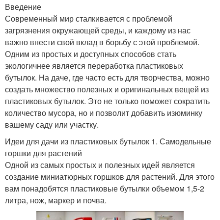
Введение
Современный мир сталкивается с проблемой
загрязнения окружающей среды, и каждому из нас
важно внести свой вклад в борьбу с этой проблемой.
Одним из простых и доступных способов стать
экологичнее является переработка пластиковых
бутылок. На даче, где часто есть для творчества, можно
создать множество полезных и оригинальных вещей из
пластиковых бутылок. Это не только поможет сократить
количество мусора, но и позволит добавить изюминку
вашему саду или участку.
Идеи для дачи из пластиковых бутылок 1. Самодельные
горшки для растений
Одной из самых простых и полезных идей является
создание миниатюрных горшков для растений. Для этого
вам понадобятся пластиковые бутылки объемом 1,5-2
литра, нож, маркер и почва.