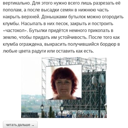
вертикально. Для этого нужно всего лишь разрезать её
пополам, а после высадки семян в нижнюю часть
накрыть верхней. Донышками бутылок можно огородить
клумбы. Насыпать в них песок, закрыть и построить
«частокол». Бутылки придётся немного прикопать в
землю, чтобы придать им устойчивость. После того как
клумба ограждена, выкрасить получившийся бордюр в
любые цвета радуги или оставить как есть.
читать дальше →