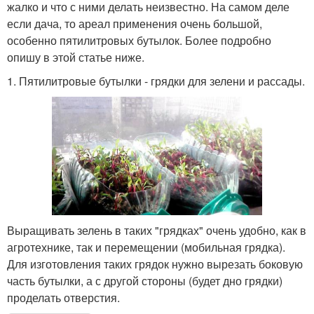
жалко и что с ними делать неизвестно. На самом деле
если дача, то ареал применения очень большой,
особенно пятилитровых бутылок. Более подробно
опишу в этой статье ниже.
1. Пятилитровые бутылки - грядки для зелени и рассады.
Выращивать зелень в таких "грядках" очень удобно, как в
агротехнике, так и перемещении (мобильная грядка).
Для изготовления таких грядок нужно вырезать боковую
часть бутылки, а с другой стороны (будет дно грядки)
проделать отверстия.