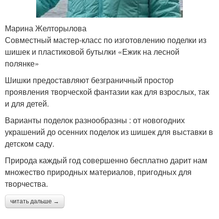
Марина Желторылова
Совместный мастер-класс по изготовлению поделки из
шишек и пластиковой бутылки «Ежик на лесной
полянке»
Шишки предоставляют безграничный простор
проявления творческой фантазии как для взрослых, так
и для детей.
Варианты поделок разнообразны : от новогодних
украшений до осенних поделок из шишек для выставки в
детском саду.
Природа каждый год совершенно бесплатно дарит нам
множество природных материалов, пригодных для
творчества.
читать дальше →