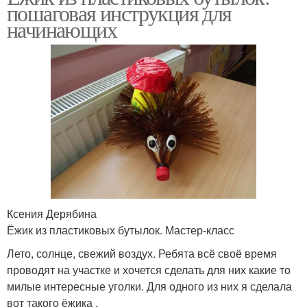
пошаговая инструкция для
начинающих
Ксения Дерябина
Ёжик из пластиковых бутылок. Мастер-класс
Лето, солнце, свежий воздух. Ребята всё своё время
проводят на участке и хочется сделать для них какие то
милые интересные уголки. Для одного из них я сделала
вот такого ёжика .