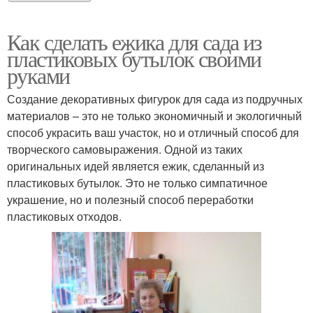
Как сделать ежика для сада из
пластиковых бутылок своими
руками
Создание декоративных фигурок для сада из подручных
материалов – это не только экономичный и экологичный
способ украсить ваш участок, но и отличный способ для
творческого самовыражения. Одной из таких
оригинальных идей является ежик, сделанный из
пластиковых бутылок. Это не только симпатичное
украшение, но и полезный способ переработки
пластиковых отходов.