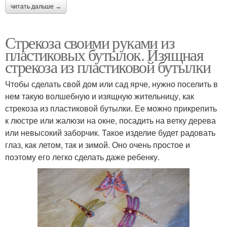
читать дальше →
Стрекоза своими руками из
пластиковых бутылок. Изящная
стрекоза из пластиковой бутылки
Чтобы сделать свой дом или сад ярче, нужно поселить в
нем такую волшебную и изящную жительницу, как
стрекоза из пластиковой бутылки. Ее можно прикрепить
к люстре или жалюзи на окне, посадить на ветку дерева
или невысокий заборчик. Такое изделие будет радовать
глаз, как летом, так и зимой. Оно очень простое и
поэтому его легко сделать даже ребенку.