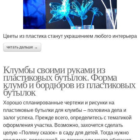
Цветы из пластика станут украшением любого интерьера
читать дальше →
Клумбы своими руками из
пластиковых бутылок. Форма
клумб и бордюров из пластиковых
бутылок
Хорошо спланированные чертежи и рисунки на
пластиковые бутылки для клумбы – половина дела и
залог успеха. Прежде всего, определитесь с тематикой
оформления участка. Возможно, захочется сделать
целую «Поляну сказок» в саду для детей. Тогда нужно
продумать персонажей, их домики или место обитания.