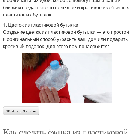
5 оригинальных идей, которые помогут вам и вашим
близким создать что-то полезное и красивое из обычных
пластиковых бутылок.
1. Цветок из пластиковой бутылки
Создание цветка из пластиковой бутылки — это простой
и оригинальный способ украсить ваш дом или подарить
красивый подарок. Для этого вам понадобится:
читать дальше →
Как сделать ёжика из пластиковой