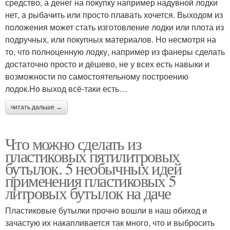
средство, а денег на покупку например надувной лодки
нет, а рыбачить или просто плавать хочется. Выходом из
положения может стать изготовление лодки или плота из
подручных, или покупных материалов. Но несмотря на
то, что полноценную лодку, например из фанеры сделать
достаточно просто и дёшево, не у всех есть навыки и
возможности по самостоятельному построению
лодок.Но выход всё-таки есть…
читать дальше →
Что можно сделать из
пластиковых пятилитровых
бутылок. 5 необычных идей
применения пластиковых 5
литровых бутылок на даче
Пластиковые бутылки прочно вошли в наш обиход и
зачастую их накапливается так много, что и выбросить