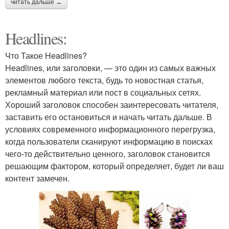
читать дальше →
Headlines:
Что Такое Headlines?
Headlines, или заголовки, — это один из самых важных
элементов любого текста, будь то новостная статья,
рекламный материал или пост в социальных сетях.
Хороший заголовок способен заинтересовать читателя,
заставить его остановиться и начать читать дальше. В
условиях современного информационного перегрузка,
когда пользователи сканируют информацию в поисках
чего-то действительно ценного, заголовок становится
решающим фактором, который определяет, будет ли ваш
контент замечен.