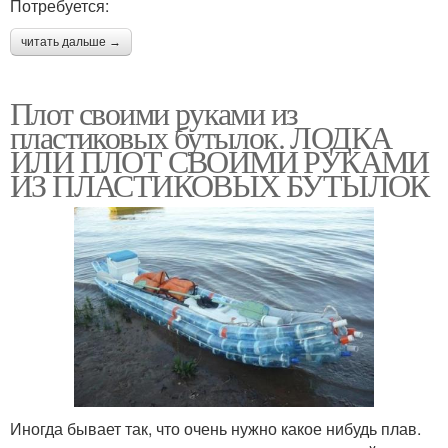
Потребуется:
читать дальше →
Плот своими руками из
пластиковых бутылок. ЛОДКА
ИЛИ ПЛОТ СВОИМИ РУКАМИ
ИЗ ПЛАСТИКОВЫХ БУТЫЛОК
Иногда бывает так, что очень нужно какое нибудь плав.