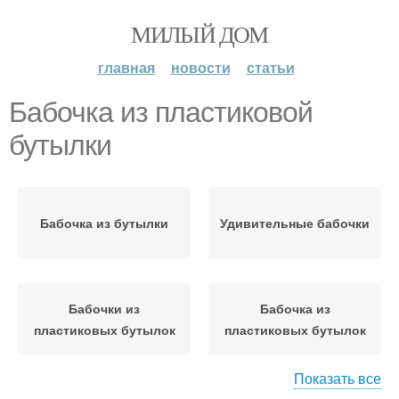
МИЛЫЙ ДОМ
главная
новости
статьи
Бабочка из пластиковой
бутылки
Бабочка из бутылки
Удивительные бабочки
Бабочки из
Бабочка из
пластиковых бутылок
пластиковых бутылок
Показать все