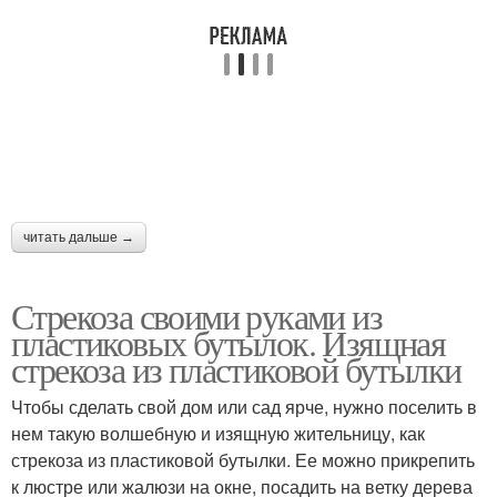
читать дальше →
Стрекоза своими руками из
пластиковых бутылок. Изящная
стрекоза из пластиковой бутылки
Чтобы сделать свой дом или сад ярче, нужно поселить в
нем такую волшебную и изящную жительницу, как
стрекоза из пластиковой бутылки. Ее можно прикрепить
к люстре или жалюзи на окне, посадить на ветку дерева