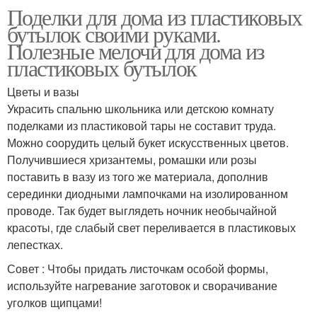
Поделки для дома из пластиковых
бутылок своими руками.
Полезные мелочи для дома из
пластиковых бутылок
Цветы и вазы
Украсить спальню школьника или детскою комнату
поделками из пластиковой тары не составит труда.
Можно соорудить целый букет искусственных цветов.
Получившиеся хризантемы, ромашки или розы
поставить в вазу из того же материала, дополнив
серединки диодными лампочками на изолированном
проводе. Так будет выглядеть ночник необычайной
красоты, где слабый свет переливается в пластиковых
лепестках.
Совет : Чтобы придать листочкам особой формы,
используйте нагревание заготовок и сворачивание
уголков щипцами!