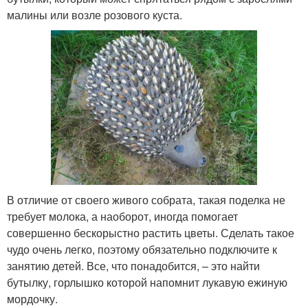
малины или возле розового куста.
В отличие от своего живого собрата, такая поделка не
требует молока, а наоборот, иногда помогает
совершенно бескорыстно растить цветы. Сделать такое
чудо очень легко, поэтому обязательно подключите к
занятию детей. Все, что понадобится, – это найти
бутылку, горлышко которой напомнит лукавую ежиную
мордочку.