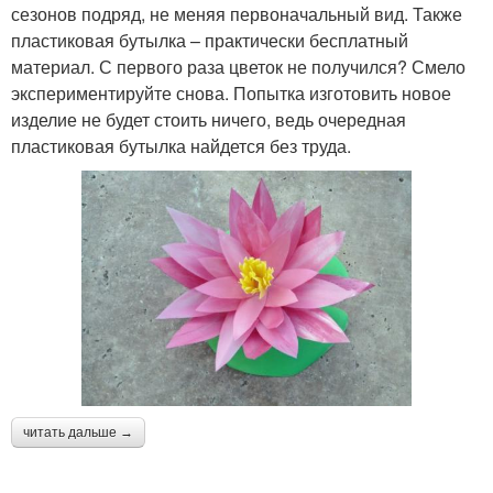
сезонов подряд, не меняя первоначальный вид. Также
пластиковая бутылка – практически бесплатный
материал. С первого раза цветок не получился? Смело
экспериментируйте снова. Попытка изготовить новое
изделие не будет стоить ничего, ведь очередная
пластиковая бутылка найдется без труда.
читать дальше →