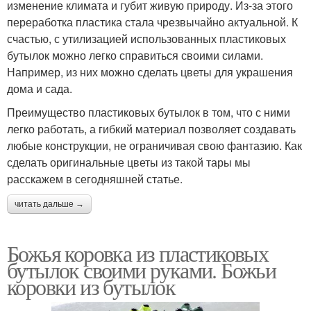
изменение климата и губит живую природу. Из-за этого
переработка пластика стала чрезвычайно актуальной. К
счастью, с утилизацией использованных пластиковых
бутылок можно легко справиться своими силами.
Например, из них можно сделать цветы для украшения
дома и сада.
Преимущество пластиковых бутылок в том, что с ними
легко работать, а гибкий материал позволяет создавать
любые конструкции, не ограничивая свою фантазию. Как
сделать оригинальные цветы из такой тары мы
расскажем в сегодняшней статье.
читать дальше →
Божья коровка из пластиковых
бутылок своими руками. Божьи
коровки из бутылок