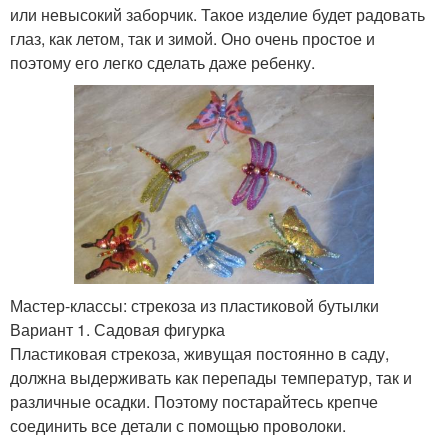
или невысокий заборчик. Такое изделие будет радовать
глаз, как летом, так и зимой. Оно очень простое и
поэтому его легко сделать даже ребенку.
Мастер-классы: стрекоза из пластиковой бутылки
Вариант 1. Садовая фигурка
Пластиковая стрекоза, живущая постоянно в саду,
должна выдерживать как перепады температур, так и
различные осадки. Поэтому постарайтесь крепче
соединить все детали с помощью проволоки.