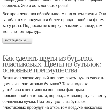
сердечка. Это и есть лепесток розы!
Все края лепестка обрабатываем над огнем свечки. Они
загибаются и получается более правдоподобная форма,
как у розы. Подносим не к верху пламени, а внизу, там
меньше температура.
читать дальше →
Как сделать цветы из бутылок
пластиковых. Цветы из бутылок:
основные преимущества
Возникает закономерный вопрос: зачем нужно сделать
цветы из пластиковых бутылок? Такая поделка
устойчива к негативным внешним факторам:
повышенной влажности, перепадам температуры, ветру,
солнечным лучам. Поэтому цветы из бутылок
пластиковых пробудут на открытом воздухе несколько