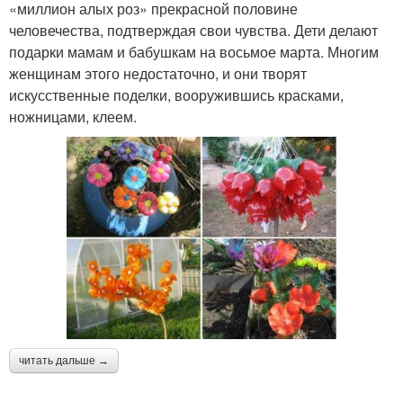
«миллион алых роз» прекрасной половине
человечества, подтверждая свои чувства. Дети делают
подарки мамам и бабушкам на восьмое марта. Многим
женщинам этого недостаточно, и они творят
искусственные поделки, вооружившись красками,
ножницами, клеем.
читать дальше →