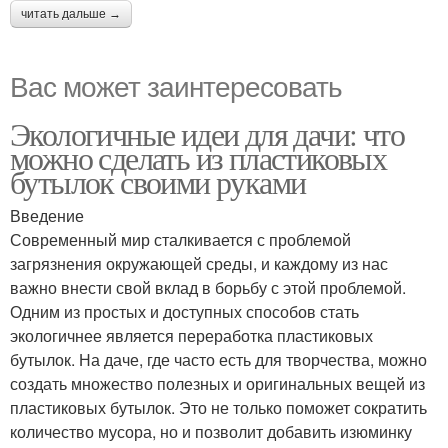
читать дальше →
Вас может заинтересовать
Экологичные идеи для дачи: что
можно сделать из пластиковых
бутылок своими руками
Введение
Современный мир сталкивается с проблемой
загрязнения окружающей среды, и каждому из нас
важно внести свой вклад в борьбу с этой проблемой.
Одним из простых и доступных способов стать
экологичнее является переработка пластиковых
бутылок. На даче, где часто есть для творчества, можно
создать множество полезных и оригинальных вещей из
пластиковых бутылок. Это не только поможет сократить
количество мусора, но и позволит добавить изюминку