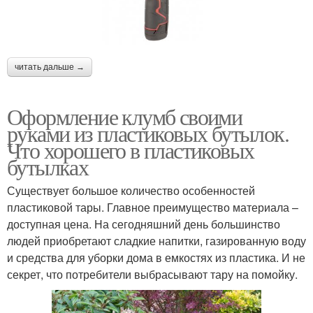
читать дальше →
Оформление клумб своими
руками из пластиковых бутылок.
Что хорошего в пластиковых
бутылках
Существует большое количество особенностей
пластиковой тары. Главное преимущество материала –
доступная цена. На сегодняшний день большинство
людей приобретают сладкие напитки, газированную воду
и средства для уборки дома в емкостях из пластика. И не
секрет, что потребители выбрасывают тару на помойку.