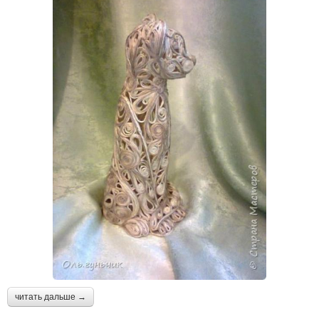
читать дальше →