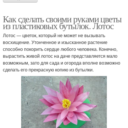
Как сделать своими руками цветы
из пластиковых бутылок. Лотос
Лотос — цветок, который не может не вызывать
восхищение. Утонченное и изысканное растение
способно покорить сердце любого человека. Конечно,
вырастить живой лотос на даче представляется мало
возможным, зато для сада и огорода вполне возможно
сделать его прекрасную копию из бутылки.