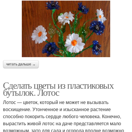
читать дальше →
Сделать цветы из пластиковых
бутылок. Лотос
Лотос — цветок, который не может не вызывать
восхищение. Утонченное и изысканное растение
способно покорить сердце любого человека. Конечно,
вырастить живой лотос на даче представляется мало
возможным, зато для сада и огорода вполне возможно