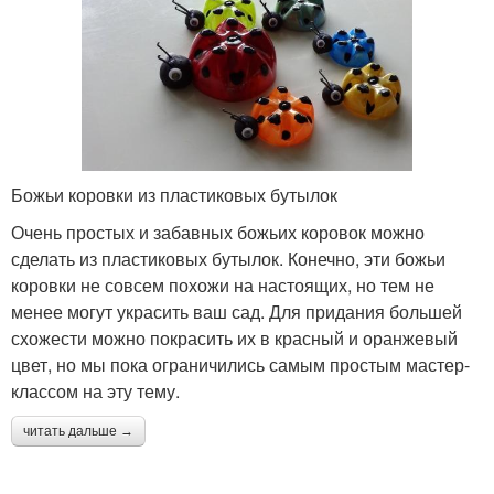
Божьи коровки из пластиковых бутылок
Очень простых и забавных божьих коровок можно
сделать из пластиковых бутылок. Конечно, эти божьи
коровки не совсем похожи на настоящих, но тем не
менее могут украсить ваш сад. Для придания большей
схожести можно покрасить их в красный и оранжевый
цвет, но мы пока ограничились самым простым мастер-
классом на эту тему.
читать дальше →