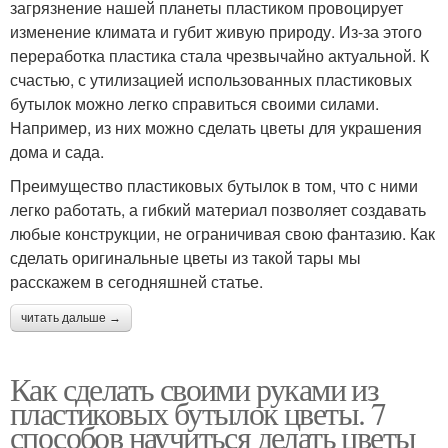
загрязнение нашей планеты пластиком провоцирует
изменение климата и губит живую природу. Из-за этого
переработка пластика стала чрезвычайно актуальной. К
счастью, с утилизацией использованных пластиковых
бутылок можно легко справиться своими силами.
Например, из них можно сделать цветы для украшения
дома и сада.
Преимущество пластиковых бутылок в том, что с ними
легко работать, а гибкий материал позволяет создавать
любые конструкции, не ограничивая свою фантазию. Как
сделать оригинальные цветы из такой тары мы
расскажем в сегодняшней статье.
читать дальше →
Как сделать своими руками из
пластиковых бутылок цветы. 7
способов научиться делать цветы