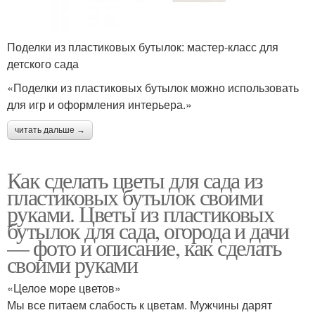
Поделки из пластиковых бутылок: мастер-класс для
детского сада
«Поделки из пластиковых бутылок можно использовать
для игр и оформления интерьера.»
читать дальше →
Как сделать цветы для сада из
пластиковых бутылок своими
руками. Цветы из пластиковых
бутылок для сада, огорода и дачи
— фото и описание, как сделать
своими руками
«Целое море цветов»
Мы все питаем слабость к цветам. Мужчины дарят