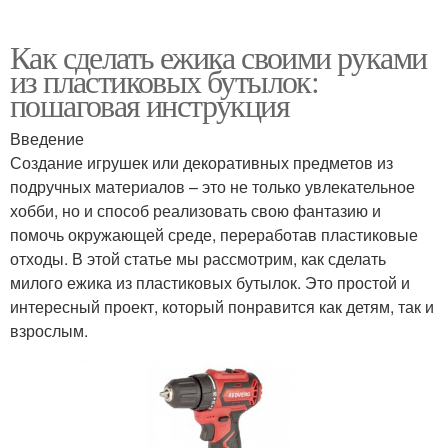
Как сделать ежика своими руками
из пластиковых бутылок:
пошаговая инструкция
Введение
Создание игрушек или декоративных предметов из
подручных материалов – это не только увлекательное
хобби, но и способ реализовать свою фантазию и
помочь окружающей среде, переработав пластиковые
отходы. В этой статье мы рассмотрим, как сделать
милого ежика из пластиковых бутылок. Это простой и
интересный проект, который понравится как детям, так и
взрослым.