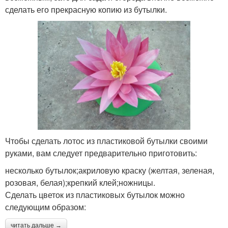
сделать его прекрасную копию из бутылки.
Чтобы сделать лотос из пластиковой бутылки своими
руками, вам следует предварительно приготовить:
несколько бутылок;акриловую краску (желтая, зеленая,
розовая, белая);крепкий клей;ножницы.
Сделать цветок из пластиковых бутылок можно
следующим образом:
читать дальше →