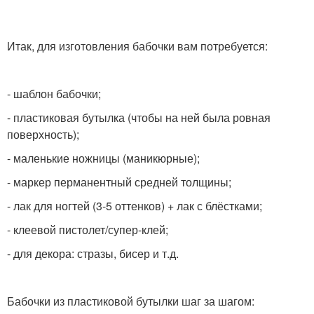
Итак, для изготовления бабочки вам потребуется:
- шаблон бабочки;
- пластиковая бутылка (чтобы на ней была ровная
поверхность);
- маленькие ножницы (маникюрные);
- маркер перманентный средней толщины;
- лак для ногтей (3-5 оттенков) + лак с блёстками;
- клеевой пистолет/супер-клей;
- для декора: стразы, бисер и т.д.
Бабочки из пластиковой бутылки шаг за шагом: