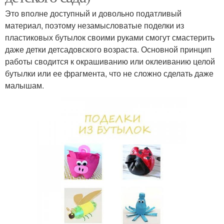
Это вполне доступный и довольно податливый
материал, поэтому незамысловатые поделки из
пластиковых бутылок своими руками смогут смастерить
даже детки детсадовского возраста. Основной принцип
работы сводится к окрашиванию или оклеиванию целой
бутылки или ее фрагмента, что не сложно сделать даже
малышам.