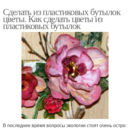
Сделать из пластиковых бутылок
цветы. Как сделать цветы из
пластиковых бутылок
В последнее время вопросы экологии стоят очень остро: