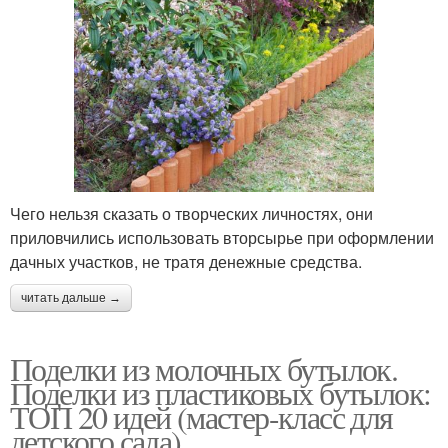
Чего нельзя сказать о творческих личностях, они
приловчились использовать вторсырье при оформлении
дачных участков, не тратя денежные средства.
читать дальше →
Поделки из молочных бутылок.
Поделки из пластиковых бутылок:
ТОП 20 идей (мастер-класс для
детского сада)