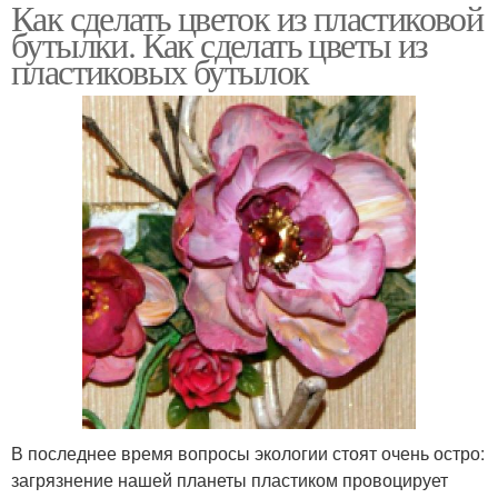
Как сделать цветок из пластиковой
бутылки. Как сделать цветы из
пластиковых бутылок
В последнее время вопросы экологии стоят очень остро:
загрязнение нашей планеты пластиком провоцирует