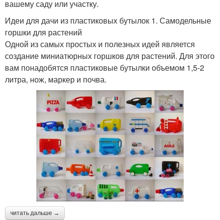
вашему саду или участку.
Идеи для дачи из пластиковых бутылок 1. Самодельные
горшки для растений
Одной из самых простых и полезных идей является
создание миниатюрных горшков для растений. Для этого
вам понадобятся пластиковые бутылки объемом 1,5-2
литра, нож, маркер и почва.
читать дальше →