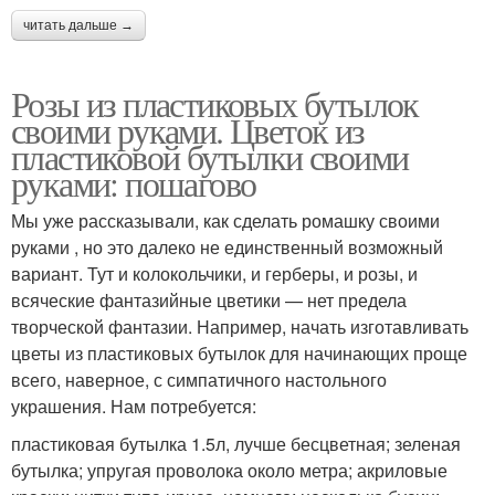
читать дальше →
Розы из пластиковых бутылок
своими руками. Цветок из
пластиковой бутылки своими
руками: пошагово
Мы уже рассказывали, как сделать ромашку своими
руками , но это далеко не единственный возможный
вариант. Тут и колокольчики, и герберы, и розы, и
всяческие фантазийные цветики — нет предела
творческой фантазии. Например, начать изготавливать
цветы из пластиковых бутылок для начинающих проще
всего, наверное, с симпатичного настольного
украшения. Нам потребуется:
пластиковая бутылка 1.5л, лучше бесцветная; зеленая
бутылка; упругая проволока около метра; акриловые