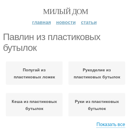
МИЛЫЙ ДОМ
главная
новости
статьи
Павлин из пластиковых
бутылок
Попугай из
Рукоделие из
пластиковых ложек
пластиковых бутылок
Кеша из пластиковых
Руки из пластиковых
бутылок
бутылок
Показать все