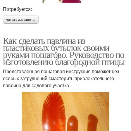
Потребуется:
читать дальше →
Как сделать павлина из
пластиковых бутылок своими
руками пошагово. Руководство по
изготовлению благородной птицы
Представленная пошаговая инструкция поможет без
особых затруднений смастерить привлекательного
павлина для садового участка.