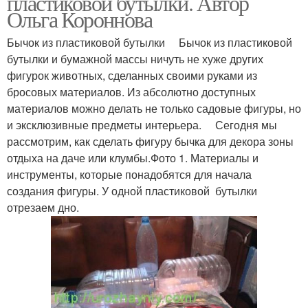
пластиковой бутылки. Автор
Ольга Короннова
Бычок из пластиковой бутылки Бычок из пластиковой
бутылки и бумажной массы ничуть не хуже других
фигурок животных, сделанных своими руками из
бросовых материалов. Из абсолютно доступных
материалов можно делать не только садовые фигуры, но
и эксклюзивные предметы интерьера. Сегодня мы
рассмотрим, как сделать фигуру бычка для декора зоны
отдыха на даче или клумбы.Фото 1. Материалы и
инструменты, которые понадобятся для начала
создания фигуры. У одной пластиковой бутылки
отрезаем дно.