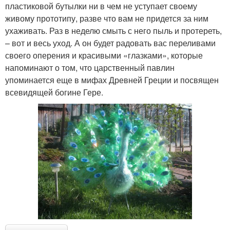
пластиковой бутылки ни в чем не уступает своему
живому прототипу, разве что вам не придется за ним
ухаживать. Раз в неделю смыть с него пыль и протереть,
– вот и весь уход. А он будет радовать вас переливами
своего оперения и красивыми «глазками», которые
напоминают о том, что царственный павлин
упоминается еще в мифах Древней Греции и посвящен
всевидящей богине Гере.