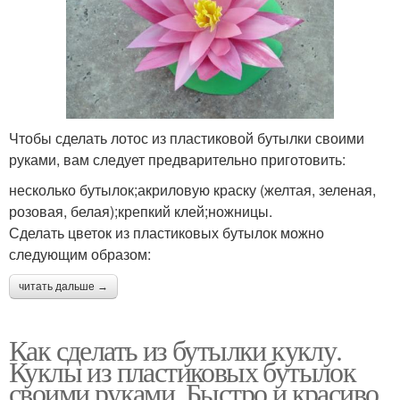
Чтобы сделать лотос из пластиковой бутылки своими
руками, вам следует предварительно приготовить:
несколько бутылок;акриловую краску (желтая, зеленая,
розовая, белая);крепкий клей;ножницы.
Сделать цветок из пластиковых бутылок можно
следующим образом:
читать дальше →
Как сделать из бутылки куклу.
Куклы из пластиковых бутылок
своими руками. Быстро и красиво