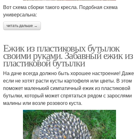
Вот схема сборки такого кресла. Подобная схема
универсальна:
читать дальше →
Ежик из пластиковых бутылок
своими руками. Забавный ежик из
пластиковой бутылки
На даче всегда должно быть хорошее настроение! Даже
если не хотят расти кусты картофеля или цветы. В этом
поможет маленький симпатичный ежик из пластиковой
бутылки, который может спрятаться рядом с зарослями
малины или возле розового куста.