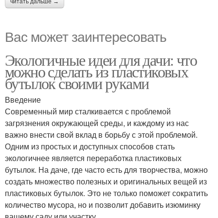
читать дальше →
Вас может заинтересовать
Экологичные идеи для дачи: что
можно сделать из пластиковых
бутылок своими руками
Введение
Современный мир сталкивается с проблемой
загрязнения окружающей среды, и каждому из нас
важно внести свой вклад в борьбу с этой проблемой.
Одним из простых и доступных способов стать
экологичнее является переработка пластиковых
бутылок. На даче, где часто есть для творчества, можно
создать множество полезных и оригинальных вещей из
пластиковых бутылок. Это не только поможет сократить
количество мусора, но и позволит добавить изюминку
вашему саду или участку.