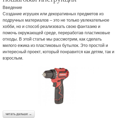
Введение
Создание игрушек или декоративных предметов из
подручных материалов – это не только увлекательное
хобби, но и способ реализовать свою фантазию и
помочь окружающей среде, переработав пластиковые
отходы. В этой статье мы рассмотрим, как сделать
милого ежика из пластиковых бутылок. Это простой и
интересный проект, который понравится как детям, так и
взрослым.
читать дальше →