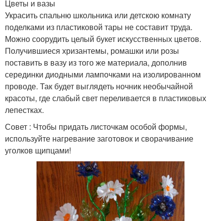
Цветы и вазы
Украсить спальню школьника или детскою комнату
поделками из пластиковой тары не составит труда.
Можно соорудить целый букет искусственных цветов.
Получившиеся хризантемы, ромашки или розы
поставить в вазу из того же материала, дополнив
серединки диодными лампочками на изолированном
проводе. Так будет выглядеть ночник необычайной
красоты, где слабый свет переливается в пластиковых
лепестках.
Совет : Чтобы придать листочкам особой формы,
используйте нагревание заготовок и сворачивание
уголков щипцами!