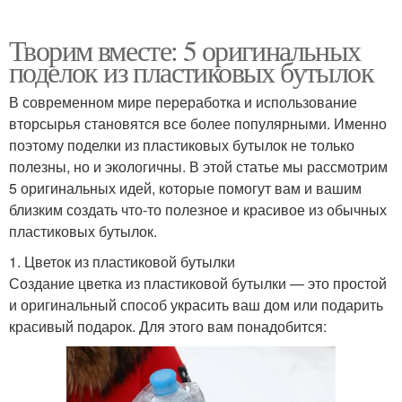
Творим вместе: 5 оригинальных
поделок из пластиковых бутылок
В современном мире переработка и использование
вторсырья становятся все более популярными. Именно
поэтому поделки из пластиковых бутылок не только
полезны, но и экологичны. В этой статье мы рассмотрим
5 оригинальных идей, которые помогут вам и вашим
близким создать что-то полезное и красивое из обычных
пластиковых бутылок.
1. Цветок из пластиковой бутылки
Создание цветка из пластиковой бутылки — это простой
и оригинальный способ украсить ваш дом или подарить
красивый подарок. Для этого вам понадобится: