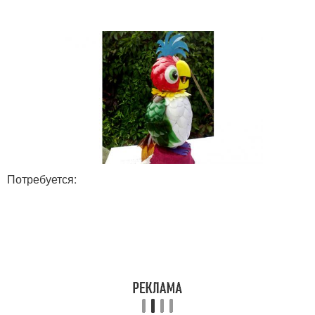
оформления
Потребуется: