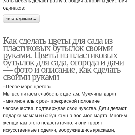
Хоть мебель делают разную, общий алгоритм действий
одинаков:
читать дальше →
Как сделать цветы для сада из
пластиковых бутылок своими
руками. Цветы из пластиковых
бутылок для сада, огорода и дачи
— фото и описание, как сделать
своими руками
«Целое море цветов»
Мы все питаем слабость к цветам. Мужчины дарят
«миллион алых роз» прекрасной половине
человечества, подтверждая свои чувства. Дети делают
подарки мамам и бабушкам на восьмое марта. Многим
женщинам этого недостаточно, и они творят
искусственные поделки, вооружившись красками,