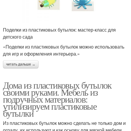
Поделки из пластиковых бутылок: мастер-класс для
детского сада
«Поделки из пластиковых бутылок можно использовать
для игр и оформления интерьера.»
читать дальше →
Дома из пластиковых бутылок
своими руками. Мебель из
подручных материалов:
утилизируем пластиковые
бутылки
Из пластиковых бутылок можно сделать не только дом и
ограду, их используют и как основу для мягкой мебели.