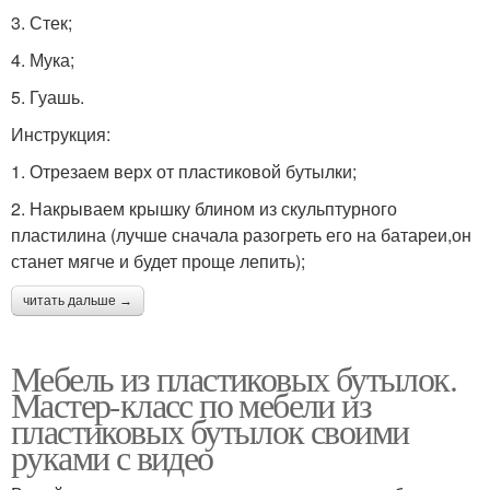
3. Стек;
4. Мука;
5. Гуашь.
Инструкция:
1. Отрезаем верх от пластиковой бутылки;
2. Накрываем крышку блином из скульптурного
пластилина (лучше сначала разогреть его на батареи,он
станет мягче и будет проще лепить);
читать дальше →
Мебель из пластиковых бутылок.
Мастер-класс по мебели из
пластиковых бутылок своими
руками с видео