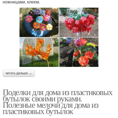
ножницами, клеем.
читать дальше →
Поделки для дома из пластиковых
бутылок своими руками.
Полезные мелочи для дома из
пластиковых бутылок