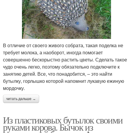
В отличие от своего живого собрата, такая поделка не
требует молока, а наоборот, иногда помогает
совершенно бескорыстно растить цветы. Сделать такое
чудо очень легко, поэтому обязательно подключите к
занятию детей. Все, что понадобится, – это найти
бутылку, горлышко которой напомнит лукавую ежиную
мордочку.
читать дальше →
Из пластиковых бутылок своими
руками корова. Бычок из