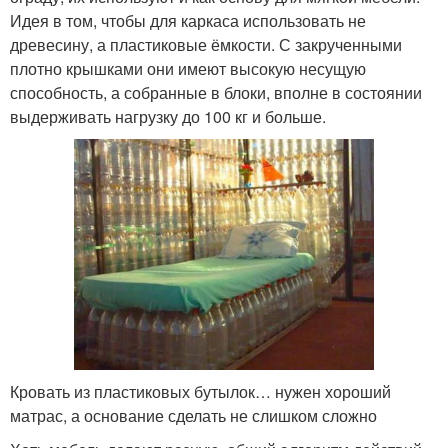
Идея в том, чтобы для каркаса использовать не
древесину, а пластиковые ёмкости. С закрученными
плотно крышками они имеют высокую несущую
способность, а собранные в блоки, вполне в состоянии
выдерживать нагрузку до 100 кг и больше.
Кровать из пластиковых бутылок… нужен хороший
матрас, а основание сделать не слишком сложно