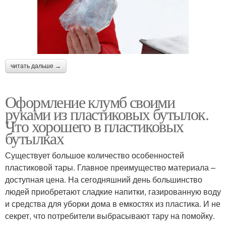
читать дальше →
Оформление клумб своими
руками из пластиковых бутылок.
Что хорошего в пластиковых
бутылках
Существует большое количество особенностей
пластиковой тары. Главное преимущество материала –
доступная цена. На сегодняшний день большинство
людей приобретают сладкие напитки, газированную воду
и средства для уборки дома в емкостях из пластика. И не
секрет, что потребители выбрасывают тару на помойку.