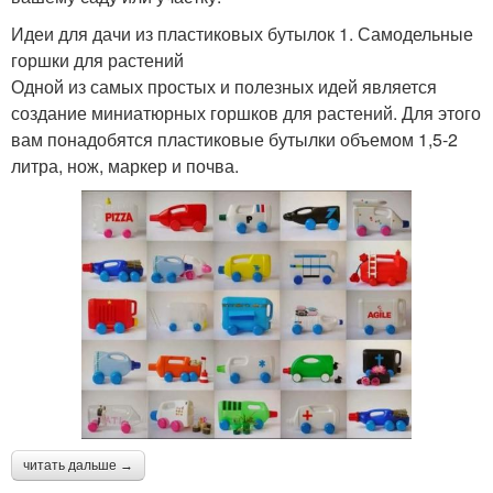
Идеи для дачи из пластиковых бутылок 1. Самодельные
горшки для растений
Одной из самых простых и полезных идей является
создание миниатюрных горшков для растений. Для этого
вам понадобятся пластиковые бутылки объемом 1,5-2
литра, нож, маркер и почва.
читать дальше →