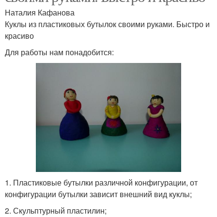
Наталия Кафанова
Куклы из пластиковых бутылок своими руками. Быстро и
красиво
Для работы нам понадобится:
1. Пластиковые бутылки различной конфигурации, от
конфигурации бутылки зависит внешний вид куклы;
2. Скульптурный пластилин;