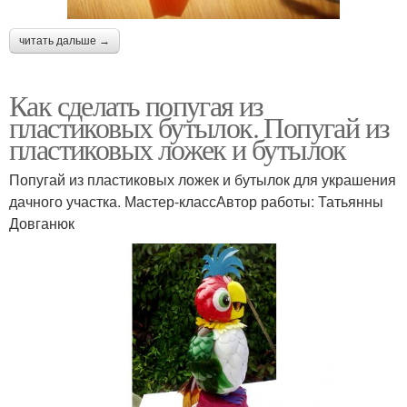
читать дальше →
Как сделать попугая из
пластиковых бутылок. Попугай из
пластиковых ложек и бутылок
Попугай из пластиковых ложек и бутылок для украшения
дачного участка. Мастер-классАвтор работы: Татьянны
Довганюк