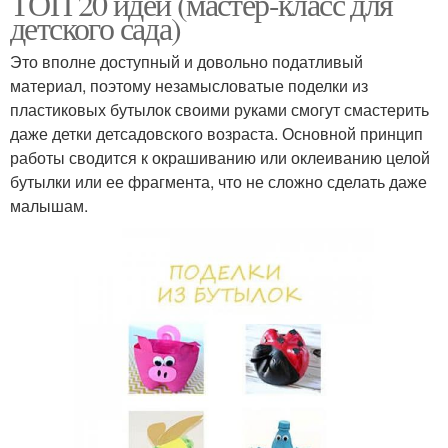
ТОП 20 идей (мастер-класс для
детского сада)
Это вполне доступный и довольно податливый
материал, поэтому незамысловатые поделки из
пластиковых бутылок своими руками смогут смастерить
даже детки детсадовского возраста. Основной принцип
работы сводится к окрашиванию или оклеиванию целой
бутылки или ее фрагмента, что не сложно сделать даже
малышам.