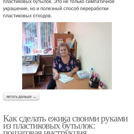
пластиковых бутылок. Это не только симпатичное
украшение, но и полезный способ переработки
пластиковых отходов.
читать дальше →
Как сделать ежика своими руками
из пластиковых бутылок:
пошаговая инструкция