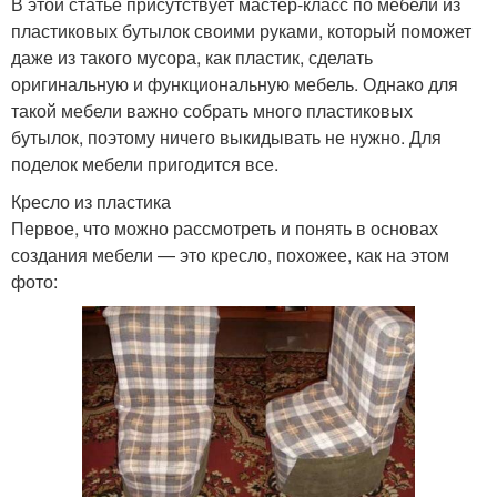
В этой статье присутствует мастер-класс по мебели из
пластиковых бутылок своими руками, который поможет
даже из такого мусора, как пластик, сделать
оригинальную и функциональную мебель. Однако для
такой мебели важно собрать много пластиковых
бутылок, поэтому ничего выкидывать не нужно. Для
поделок мебели пригодится все.
Кресло из пластика
Первое, что можно рассмотреть и понять в основах
создания мебели — это кресло, похожее, как на этом
фото: