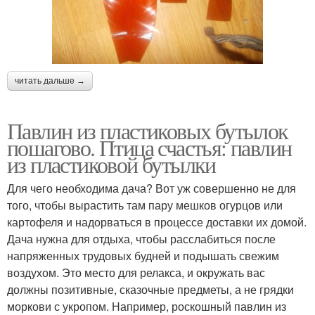
читать дальше →
Павлин из пластиковых бутылок
пошагово. Птица счастья: павлин
из пластиковой бутылки
Для чего необходима дача? Вот уж совершенно не для
того, чтобы вырастить там пару мешков огурцов или
картофеля и надорваться в процессе доставки их домой.
Дача нужна для отдыха, чтобы расслабиться после
напряженных трудовых будней и подышать свежим
воздухом. Это место для релакса, и окружать вас
должны позитивные, сказочные предметы, а не грядки
моркови с укропом. Например, роскошный павлин из