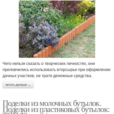
Чего нельзя сказать о творческих личностях, они
приловчились использовать вторсырье при оформлении
дачных участков, не тратя денежные средства.
читать дальше →
Поделки из молочных бутылок.
Поделки из пластиковых бутылок: