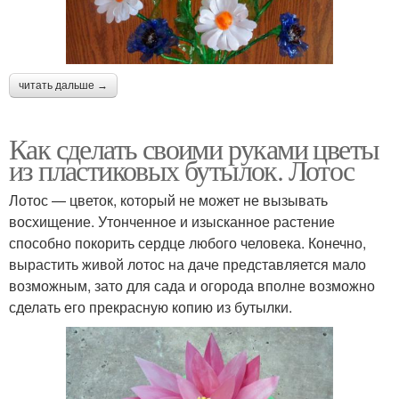
читать дальше →
Как сделать своими руками цветы
из пластиковых бутылок. Лотос
Лотос — цветок, который не может не вызывать
восхищение. Утонченное и изысканное растение
способно покорить сердце любого человека. Конечно,
вырастить живой лотос на даче представляется мало
возможным, зато для сада и огорода вполне возможно
сделать его прекрасную копию из бутылки.