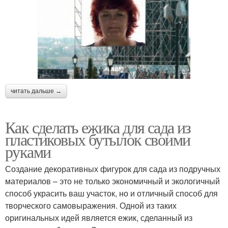
читать дальше →
Как сделать ежика для сада из
пластиковых бутылок своими
руками
Создание декоративных фигурок для сада из подручных
материалов – это не только экономичный и экологичный
способ украсить ваш участок, но и отличный способ для
творческого самовыражения. Одной из таких
оригинальных идей является ежик, сделанный из