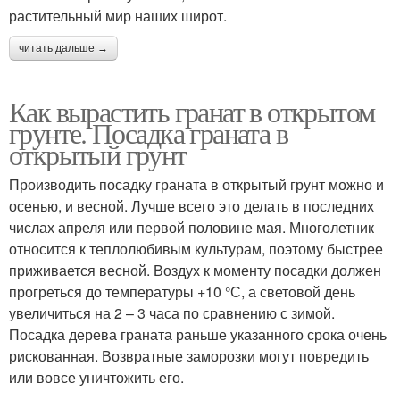
растительный мир наших широт.
читать дальше →
Как вырастить гранат в открытом
грунте. Посадка граната в
открытый грунт
Производить посадку граната в открытый грунт можно и
осенью, и весной. Лучше всего это делать в последних
числах апреля или первой половине мая. Многолетник
относится к теплолюбивым культурам, поэтому быстрее
приживается весной. Воздух к моменту посадки должен
прогреться до температуры +10 °С, а световой день
увеличиться на 2 – 3 часа по сравнению с зимой.
Посадка дерева граната раньше указанного срока очень
рискованная. Возвратные заморозки могут повредить
или вовсе уничтожить его.