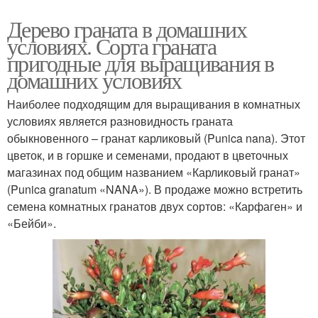
Дерево граната в домашних
условиях. Сорта граната
пригодные для выращивания в
домашних условиях
Наиболее подходящим для выращивания в комнатных
условиях является разновидность граната
обыкновенного – гранат карликовый (Punica nana). Этот
цветок, и в горшке и семенами, продают в цветочных
магазинах под общим названием «Карликовый гранат»
(Punica granatum «NANA»). В продаже можно встретить
семена комнатных гранатов двух сортов: «Карфаген» и
«Бейби».