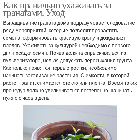
Как правильно ухаживать за
гранатами. Уход
Выращивание граната дома подразумевает следование
ряду мероприятий, которые позволят прорастить
семена, сформировать красивую крону и дождаться
плодов. Ухаживать за культурой необходимо с первого
дня посадки семян. Почва должна опрыскиваться из
пульверизатора, нельзя допускать пересыхания грунта.
Как только появятся первые ростки, необходимо
начинать закаливание растения. С емкости, в которой
растет гранат, снимается стекло или пленка. Время таких
процедур должно увеличиваться постепенно, начинать
нужно с часа в день.