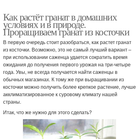
Как растёт гранат в домашних
условиях и в природе.
Проращиваем гранат из косточки
В первую очередь стоит разобраться, как растет гранат
из косточки. Возможно, это не самый лучший вариант –
при использовании саженца удается сократить время
ожидания до получения первого урожая на три-четыре
года. Увы, не всегда получается найти саженцы в
обычных магазинах. К тому же при выращивании из
косточки можно получить более крепкое растение, лучше
акклиматизированное к суровому климату нашей
страны.
Итак, что же нужно для этого сделать?