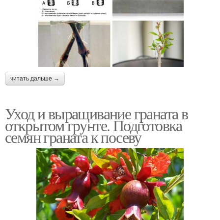
читать дальше →
Уход и выращивание граната в
открытом грунте. Подготовка
семян граната к посеву