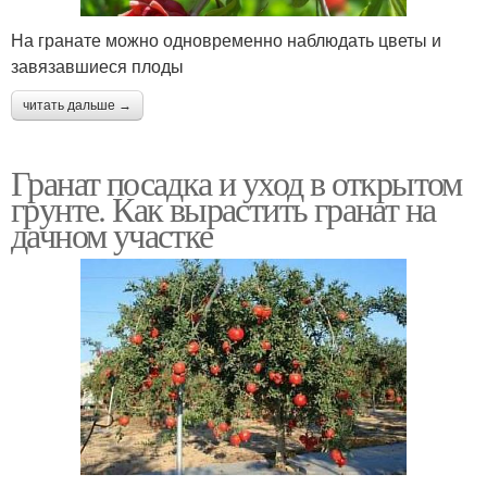
На гранате можно одновременно наблюдать цветы и
завязавшиеся плоды
читать дальше →
Гранат посадка и уход в открытом
грунте. Как вырастить гранат на
дачном участке