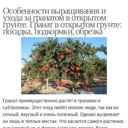
Особенности выращивания и
ухода за гранатом в открытом
грунте. Гранат в открытом грунте:
посадка, подкормки, обрезка
Гранат преимущественно растёт в тропиках и
субтропиках. Этот плод любят многие люди, так как он
сочный, вкусный и очень полезный. Однако вызревает
он лишь в тёплых местах. Что касается самого растения,
оно может быть в форме куста или дерева. Всего