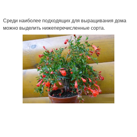
Среди наиболее подходящих для выращивания дома
можно выделить нижеперечисленные сорта.