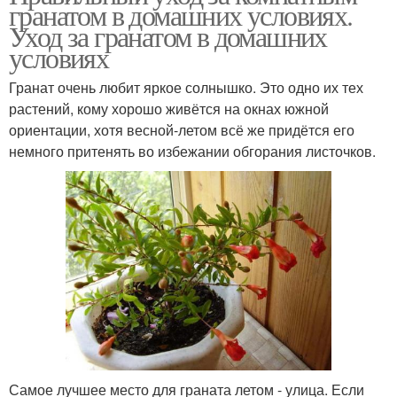
гранатом в домашних условиях.
Уход за гранатом в домашних
условиях
Гранат очень любит яркое солнышко. Это одно их тех
растений, кому хорошо живётся на окнах южной
ориентации, хотя весной-летом всё же придётся его
немного притенять во избежании обгорания листочков.
Самое лучшее место для граната летом - улица. Если