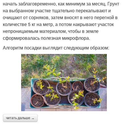
начать заблаговременно, как минимум за месяц. Грунт
на выбранном участке тщательно перекапывают и
очищают от сорняков, затем вносят в него перегной в
количестве 5 кг на метр, а потом накрывают участок
непроницаемым материалом, чтобы в земле
сформировалась полезная микрофлора.
Алгоритм посадки выглядит следующим образом:
читать дальше →