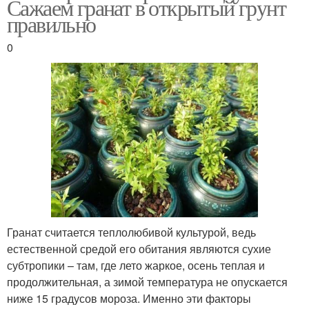
Сажаем гранат в открытый грунт
правильно
0
Гранат считается теплолюбивой культурой, ведь
естественной средой его обитания являются сухие
субтропики – там, где лето жаркое, осень теплая и
продолжительная, а зимой температура не опускается
ниже 15 градусов мороза. Именно эти факторы