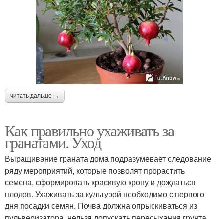
читать дальше →
Как правильно ухаживать за
гранатами. Уход
Выращивание граната дома подразумевает следование
ряду мероприятий, которые позволят прорастить
семена, сформировать красивую крону и дождаться
плодов. Ухаживать за культурой необходимо с первого
дня посадки семян. Почва должна опрыскиваться из
пульверизатора, нельзя допускать пересыхания грунта.