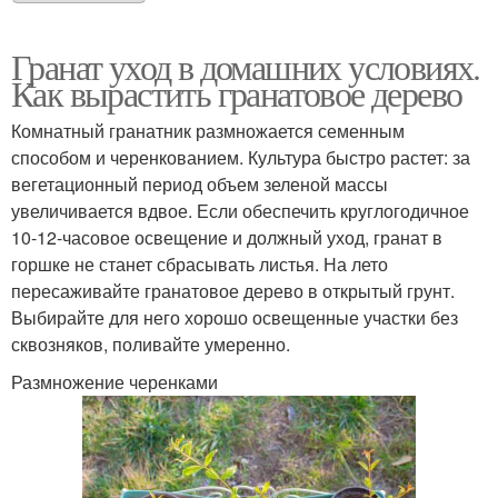
Гранат уход в домашних условиях.
Как вырастить гранатовое дерево
Комнатный гранатник размножается семенным
способом и черенкованием. Культура быстро растет: за
вегетационный период объем зеленой массы
увеличивается вдвое. Если обеспечить круглогодичное
10-12-часовое освещение и должный уход, гранат в
горшке не станет сбрасывать листья. На лето
пересаживайте гранатовое дерево в открытый грунт.
Выбирайте для него хорошо освещенные участки без
сквозняков, поливайте умеренно.
Размножение черенками