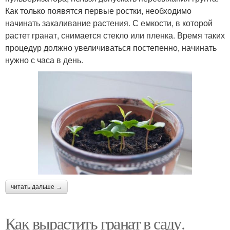
Как только появятся первые ростки, необходимо
начинать закаливание растения. С емкости, в которой
растет гранат, снимается стекло или пленка. Время таких
процедур должно увеличиваться постепенно, начинать
нужно с часа в день.
читать дальше →
Как вырастить гранат в саду.