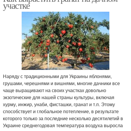
участке
Наряду с традиционными для Украины яблонями,
грушами, черешнями и вишнями, многие дачники все
чаще выращивают на своих участках довольно
экзотические для нашей страны культуры, включая
хурму, инжир, унаби, фисташки, гранат и т.п. Этому
способствует и глобальное потепление, в результате
которого только за последние несколько десятилетий в
Украине среднегодовая температура воздуха выросла