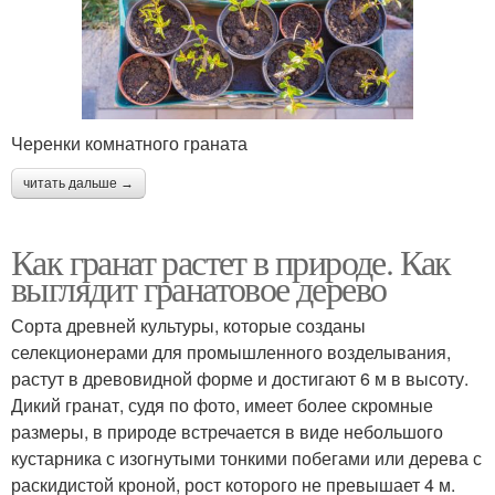
Черенки комнатного граната
читать дальше →
Как гранат растет в природе. Как
выглядит гранатовое дерево
Сорта древней культуры, которые созданы
селекционерами для промышленного возделывания,
растут в древовидной форме и достигают 6 м в высоту.
Дикий гранат, судя по фото, имеет более скромные
размеры, в природе встречается в виде небольшого
кустарника с изогнутыми тонкими побегами или дерева с
раскидистой кроной, рост которого не превышает 4 м.