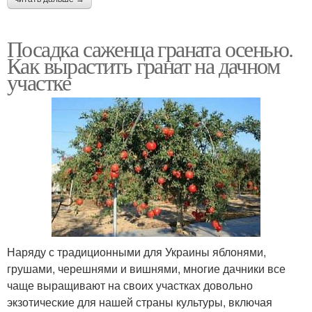
Посадка саженца граната осенью.
Как вырастить гранат на дачном
участке
Наряду с традиционными для Украины яблонями,
грушами, черешнями и вишнями, многие дачники все
чаще выращивают на своих участках довольно
экзотические для нашей страны культуры, включая