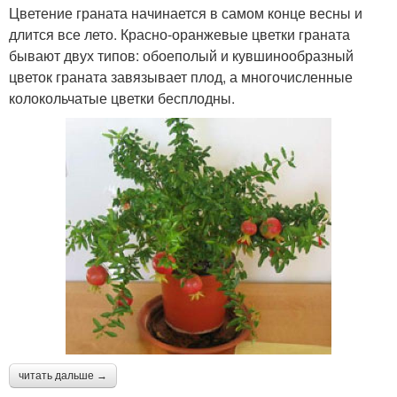
Цветение граната начинается в самом конце весны и
длится все лето. Красно-оранжевые цветки граната
бывают двух типов: обоеполый и кувшинообразный
цветок граната завязывает плод, а многочисленные
колокольчатые цветки бесплодны.
читать дальше →