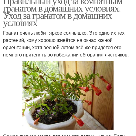
Правильный уход за комнатным
гранатом в домашних условиях.
Уход за гранатом в домашних
условиях
Гранат очень любит яркое солнышко. Это одно их тех
растений, кому хорошо живётся на окнах южной
ориентации, хотя весной-летом всё же придётся его
немного притенять во избежании обгорания листочков.