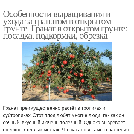
Особенности выращивания и
ухода за гранатом в открытом
грунте. Гранат в открытом грунте:
посадка, подкормки, обрезка
Гранат преимущественно растёт в тропиках и
субтропиках. Этот плод любят многие люди, так как он
сочный, вкусный и очень полезный. Однако вызревает
он лишь в тёплых местах. Что касается самого растения,