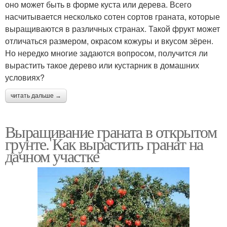
оно может быть в форме куста или дерева. Всего
насчитывается несколько сотен сортов граната, которые
выращиваются в различных странах. Такой фрукт может
отличаться размером, окрасом кожуры и вкусом зёрен.
Но нередко многие задаются вопросом, получится ли
вырастить такое дерево или кустарник в домашних
условиях?
читать дальше →
Выращивание граната в открытом
грунте. Как вырастить гранат на
дачном участке