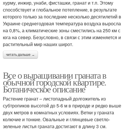
хурму, инжир, унаби, фисташки, гранат и т.п. Этому
способствует и глобальное потепление, в результате
которого только за последние несколько десятилетий в
Украине среднегодовая температура воздуха выросла
на 0,8%, а климатические зоны сместились на 250 км с
юга на север. Безусловно, в связи с этим изменяется и
растительный мир наших широт.
читать дальше →
Все о выращивании граната в
обычной городской квартире.
Ботаническое описание
Растение гранат – листопадный долгожитель из
субтропиков высотой до 5-6 м в природе и редко выше
двух метров в комнатных условиях. Ветки у граната
колючие и тонкие. Овальные и глянцевые светло-
зеленые листья граната достигают в длину 3 см.