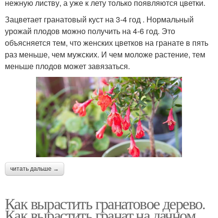
нежную листву, а уже к лету только появляются цветки.
Зацветает гранатовый куст на 3-4 год . Нормальный
урожай плодов можно получить на 4-6 год. Это
объясняется тем, что женских цветков на гранате в пять
раз меньше, чем мужских. И чем моложе растение, тем
меньше плодов может завязаться.
читать дальше →
Как вырастить гранатовое дерево.
Как вырастить гранат на дачном