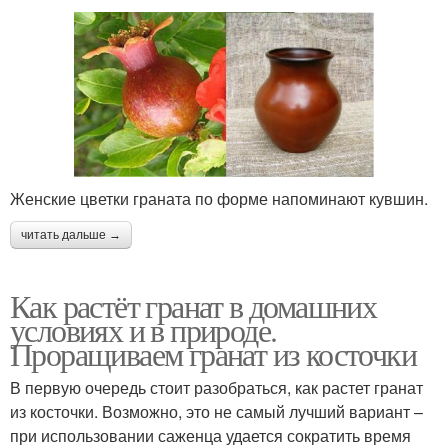
Женские цветки граната по форме напоминают кувшин.
читать дальше →
Как растёт гранат в домашних
условиях и в природе.
Проращиваем гранат из косточки
В первую очередь стоит разобраться, как растет гранат
из косточки. Возможно, это не самый лучший вариант –
при использовании саженца удается сократить время