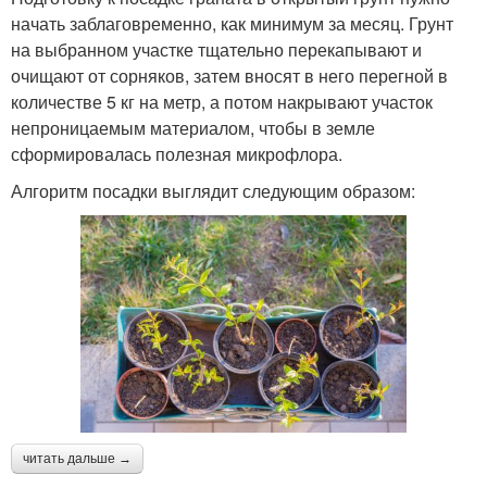
начать заблаговременно, как минимум за месяц. Грунт
на выбранном участке тщательно перекапывают и
очищают от сорняков, затем вносят в него перегной в
количестве 5 кг на метр, а потом накрывают участок
непроницаемым материалом, чтобы в земле
сформировалась полезная микрофлора.
Алгоритм посадки выглядит следующим образом:
читать дальше →