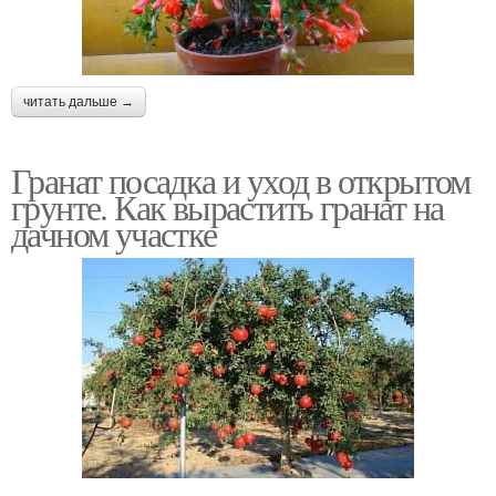
читать дальше →
Гранат посадка и уход в открытом
грунте. Как вырастить гранат на
дачном участке