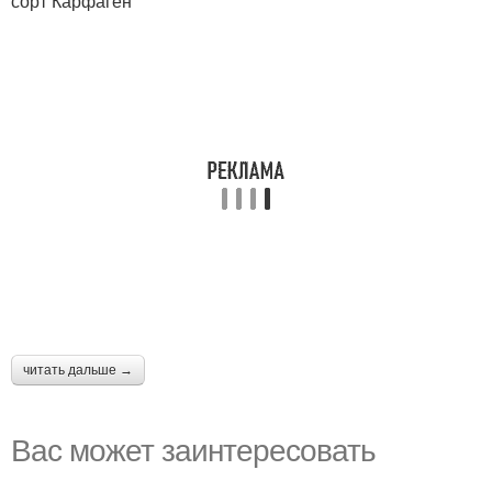
сорт Карфаген
читать дальше →
Вас может заинтересовать