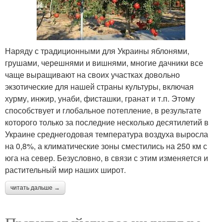
Наряду с традиционными для Украины яблонями,
грушами, черешнями и вишнями, многие дачники все
чаще выращивают на своих участках довольно
экзотические для нашей страны культуры, включая
хурму, инжир, унаби, фисташки, гранат и т.п. Этому
способствует и глобальное потепление, в результате
которого только за последние несколько десятилетий в
Украине среднегодовая температура воздуха выросла
на 0,8%, а климатические зоны сместились на 250 км с
юга на север. Безусловно, в связи с этим изменяется и
растительный мир наших широт.
читать дальше →