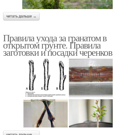
читать дальше →
Правила ухода за гранатом в
открытом грунте. Правила
заготовки и посадки черенков
читать дальше →