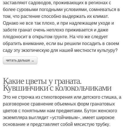
заставляют садоводов, проживающих в регионах с
более суровыми погодными условиями, сомневаться в
том, что растение способно выдержать их климат.
Однако не все так плохо, и при надлежащем уходе и
заботе гранат очень неплохо приживается и даже
плодоносит в открытом грунте. На что же следует
обратить внимание, если вы решили посадить в своем
саду эту экзотическую для нашей местности культуру?
читать дальше →
Какие цветы у граната.
Кувшинчики с колокольчиками
Это не строчка из стихотворения или детского стишка, а
разговорное сравнение объемных форм гранатовых
цветов с понятными нам предметами. Бутон женского
экземпляра выглядит «устойчивым», имеет широкое
основание и представляет собой мясистую трубку.