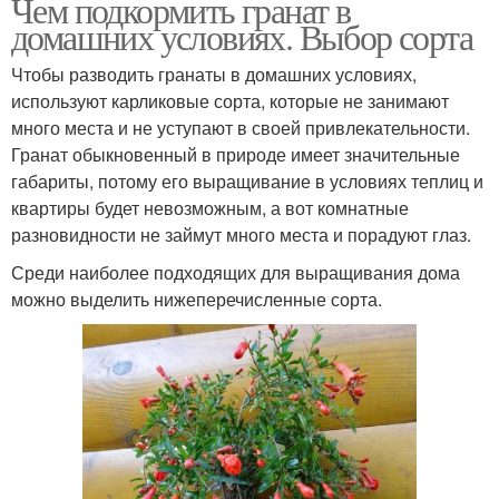
Чем подкормить гранат в
домашних условиях. Выбор сорта
Чтобы разводить гранаты в домашних условиях,
используют карликовые сорта, которые не занимают
много места и не уступают в своей привлекательности.
Гранат обыкновенный в природе имеет значительные
габариты, потому его выращивание в условиях теплиц и
квартиры будет невозможным, а вот комнатные
разновидности не займут много места и порадуют глаз.
Среди наиболее подходящих для выращивания дома
можно выделить нижеперечисленные сорта.