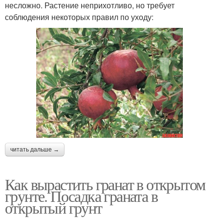
несложно. Растение неприхотливо, но требует
соблюдения некоторых правил по уходу:
читать дальше →
Как вырастить гранат в открытом
грунте. Посадка граната в
открытый грунт