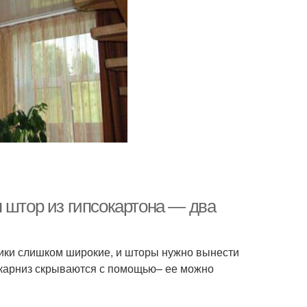
 штор из гипсокартона — два
ники слишком широкие, и шторы нужно вынести
 карниз скрываются с помощью– ее можно