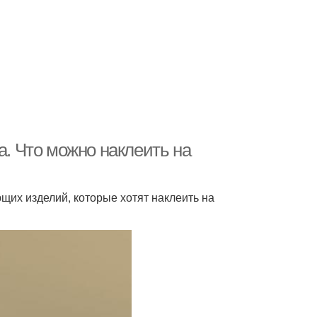
а. Что можно наклеить на
щих изделий, которые хотят наклеить на