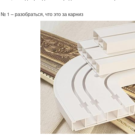
№ 1 – разобраться, что это за карниз