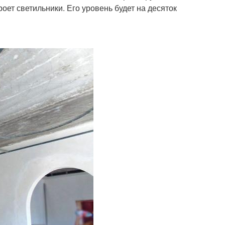
оет светильники. Его уровень будет на десяток