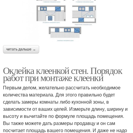
читать дальше →
Оклейка клеенкой стен. Порядок
работ при монтаже клеенки
Первым делом, желательно рассчитать необходимое
количества материала. Для этого правильно будет
сделать замеры комнаты либо кухонной зоны, в
зависимости от ваших целей. Измерьте длину, ширину и
высоту и вычитайте по формуле площадь помещения.
Вы также можете дать размеры продавцу и он сам
посчитает площадь вашего помещения. И даже не надо