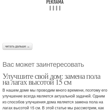
читать дальше →
Вас может заинтересовать
Улучшите свой дом: замена пола
на лагах высотой 15 см
В нашем доме мы проводим много времени, поэтому его
улучшение всегда является актуальной задачей. Одним
из способов улучшения дома является замена пола на
лагах высотой 15 см. В этой статье мы рассмотрим, как