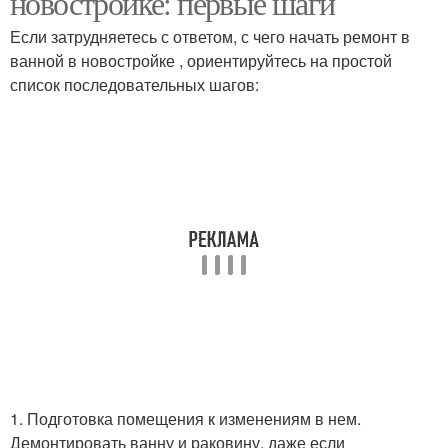
новостройке: первые шаги
Если затрудняетесь с ответом, с чего начать ремонт в
ванной в новостройке , ориентируйтесь на простой
список последовательных шагов:
1. Подготовка помещения к изменениям в нем.
Демонтировать ванну и раковину, даже если