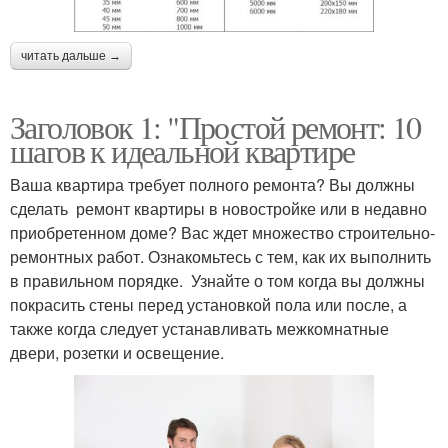
читать дальше →
Заголовок 1: "Простой ремонт: 10
шагов к идеальной квартире
Ваша квартира требует полного ремонта? Вы должны
сделать ремонт квартиры в новостройке или в недавно
приобретенном доме? Вас ждет множество строительно-
ремонтных работ. Ознакомьтесь с тем, как их выполнить
в правильном порядке. Узнайте о том когда вы должны
покрасить стены перед установкой пола или после, а
также когда следует устанавливать межкомнатные
двери, розетки и освещение.