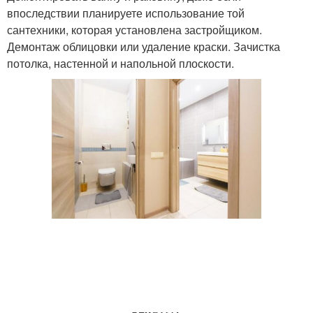
впоследствии планируете использование той
сантехники, которая установлена застройщиком.
Демонтаж облицовки или удаление краски. Зачистка
потолка, настенной и напольной плоскости.