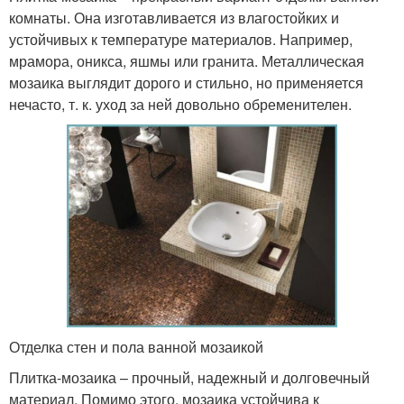
комнаты. Она изготавливается из влагостойких и
устойчивых к температуре материалов. Например,
мрамора, оникса, яшмы или гранита. Металлическая
мозаика выглядит дорого и стильно, но применяется
нечасто, т. к. уход за ней довольно обременителен.
Отделка стен и пола ванной мозаикой
Плитка-мозаика – прочный, надежный и долговечный
материал. Помимо этого, мозаика устойчива к