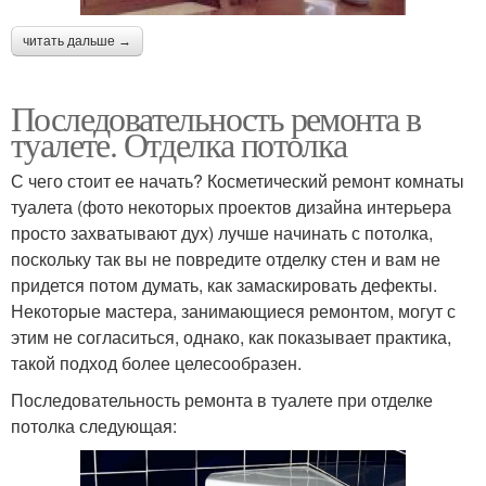
читать дальше →
Последовательность ремонта в
туалете. Отделка потолка
С чего стоит ее начать? Косметический ремонт комнаты
туалета (фото некоторых проектов дизайна интерьера
просто захватывают дух) лучше начинать с потолка,
поскольку так вы не повредите отделку стен и вам не
придется потом думать, как замаскировать дефекты.
Некоторые мастера, занимающиеся ремонтом, могут с
этим не согласиться, однако, как показывает практика,
такой подход более целесообразен.
Последовательность ремонта в туалете при отделке
потолка следующая: