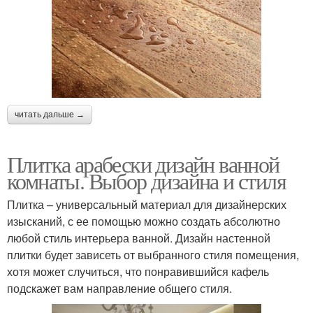
читать дальше →
Плитка арабески дизайн ванной
комнаты. Выбор дизайна и стиля
Плитка – универсальный материал для дизайнерских
изысканий, с ее помощью можно создать абсолютно
любой стиль интерьера ванной. Дизайн настенной
плитки будет зависеть от выбранного стиля помещения,
хотя может случиться, что понравившийся кафель
подскажет вам направление общего стиля.