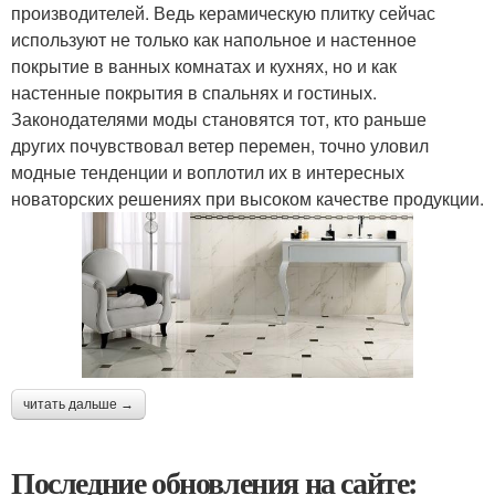
производителей. Ведь керамическую плитку сейчас
используют не только как напольное и настенное
покрытие в ванных комнатах и кухнях, но и как
настенные покрытия в спальнях и гостиных.
Законодателями моды становятся тот, кто раньше
других почувствовал ветер перемен, точно уловил
модные тенденции и воплотил их в интересных
новаторских решениях при высоком качестве продукции.
читать дальше →
Последние обновления на сайте: