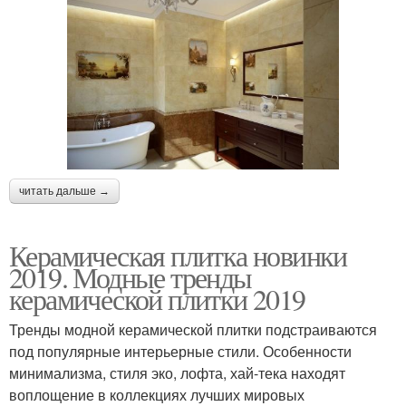
читать дальше →
Керамическая плитка новинки
2019. Модные тренды
керамической плитки 2019
Тренды модной керамической плитки подстраиваются
под популярные интерьерные стили. Особенности
минимализма, стиля эко, лофта, хай-тека находят
воплощение в коллекциях лучших мировых