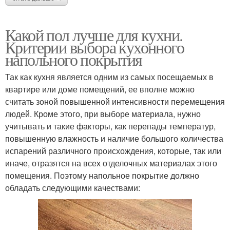
Какой пол лучше для кухни.
Критерии выбора кухонного
напольного покрытия
Так как кухня является одним из самых посещаемых в
квартире или доме помещений, ее вполне можно
считать зоной повышенной интенсивности перемещения
людей. Кроме этого, при выборе материала, нужно
учитывать и такие факторы, как перепады температур,
повышенную влажность и наличие большого количества
испарений различного происхождения, которые, так или
иначе, отразятся на всех отделочных материалах этого
помещения. Поэтому напольное покрытие должно
обладать следующими качествами: