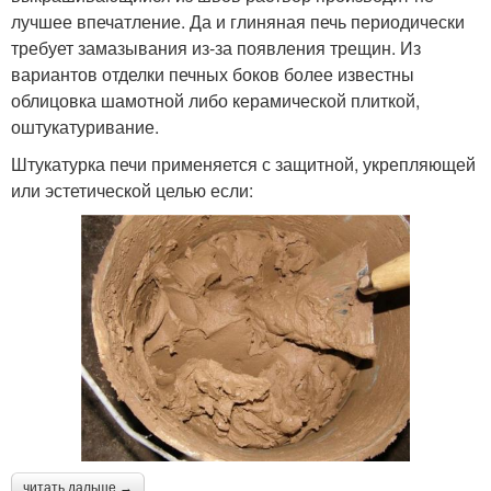
лучшее впечатление. Да и глиняная печь периодически
требует замазывания из-за появления трещин. Из
вариантов отделки печных боков более известны
облицовка шамотной либо керамической плиткой,
оштукатуривание.
Штукатурка печи применяется с защитной, укрепляющей
или эстетической целью если:
читать дальше →