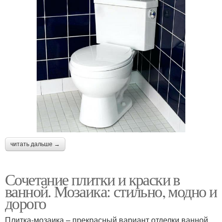
читать дальше →
Сочетание плитки и краски в
ванной. Мозаика: стильно, модно и
дорого
Плитка-мозаика – прекрасный вариант отделки ванной