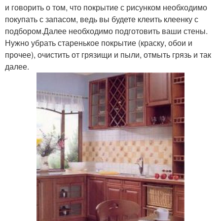
и говорить о том, что покрытие с рисунком необходимо
покупать с запасом, ведь вы будете клеить клеенку с
подбором.Далее необходимо подготовить ваши стены.
Нужно убрать старенькое покрытие (краску, обои и
прочее), очистить от грязищи и пыли, отмыть грязь и так
далее.