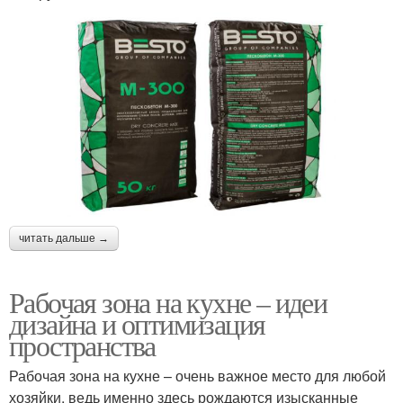
читать дальше →
Рабочая зона на кухне – идеи
дизайна и оптимизация
пространства
Рабочая зона на кухне – очень важное место для любой
хозяйки, ведь именно здесь рождаются изысканные