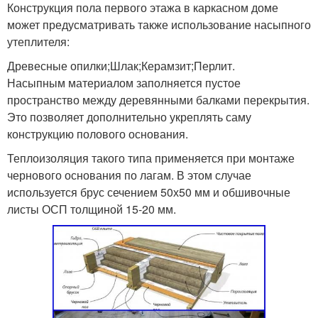
Конструкция пола первого этажа в каркасном доме
может предусматривать также использование насыпного
утеплителя:
Древесные опилки;Шлак;Керамзит;Перлит.
Насыпным материалом заполняется пустое
пространство между деревянными балками перекрытия.
Это позволяет дополнительно укреплять саму
конструкцию полового основания.
Теплоизоляция такого типа применяется при монтаже
чернового основания по лагам. В этом случае
используется брус сечением 50х50 мм и обшивочные
листы ОСП толщиной 15-20 мм.