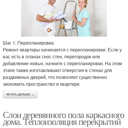
Шаг 1: Перепланировка
Ремонт квартиры начинается с перепланировки. Если у
вас есть в планах снос стен, перегородок или
добавление новых, начните с перепланировки. На этом
этапе также изготавливают отверстия в стенах для
раздвижных дверей, что позволяет существенно
экономить пространство в квартире.
читать дальше →
Слои деревянного пола каркасного
дома. Теплоизоляция перекрытий