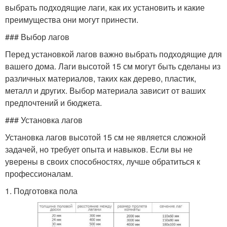
выбрать подходящие лаги, как их установить и какие
преимущества они могут принести.
### Выбор лагов
Перед установкой лагов важно выбрать подходящие для
вашего дома. Лаги высотой 15 см могут быть сделаны из
различных материалов, таких как дерево, пластик,
металл и других. Выбор материала зависит от ваших
предпочтений и бюджета.
### Установка лагов
Установка лагов высотой 15 см не является сложной
задачей, но требует опыта и навыков. Если вы не
уверены в своих способностях, лучше обратиться к
профессионалам.
1. Подготовка пола