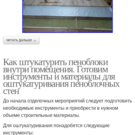
читать дальше →
Как штукатурить пеноблоки
внутри помещения. Готовим
инструменты и материалы для
оштукатуривания пеноблочных
стен
До начала отделочных мероприятий следует подготовить
необходимые инструменты и приобрести в нужном
объеме строительные материалы.
Для оштукатуривания понадобятся следующие
инструменты: