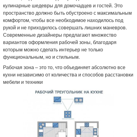
кулинарные шедевры для домочадцев и гостей. Это
пространство должно быть обустроено с максимальным
комфортом, чтобы все необходимое находилось под
рукой и не приходилось совершать лишних маневров.
Современные дизайнеры предлагают множество
вариантов оформления рабочей зоны, благодаря
которым можно сделать интерьер не только
функциональным, но и стильным.
Рабочая зона – это то, что объединяет абсолютно все
кухни независимо от количества и способов расстановки
мебели и техники