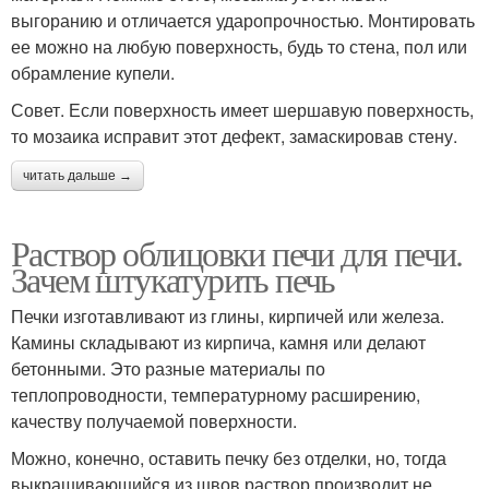
выгоранию и отличается ударопрочностью. Монтировать
ее можно на любую поверхность, будь то стена, пол или
обрамление купели.
Совет. Если поверхность имеет шершавую поверхность,
то мозаика исправит этот дефект, замаскировав стену.
читать дальше →
Раствор облицовки печи для печи.
Зачем штукатурить печь
Печки изготавливают из глины, кирпичей или железа.
Камины складывают из кирпича, камня или делают
бетонными. Это разные материалы по
теплопроводности, температурному расширению,
качеству получаемой поверхности.
Можно, конечно, оставить печку без отделки, но, тогда
выкрашивающийся из швов раствор производит не