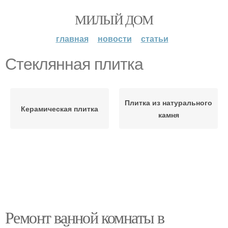
МИЛЫЙ ДОМ
главная
новости
статьи
Стеклянная плитка
Плитка из натурального
Керамическая плитка
камня
Ремонт ванной комнаты в