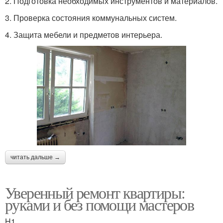
2. Подготовка необходимых инструментов и материалов.
3. Проверка состояния коммунальных систем.
4. Защита мебели и предметов интерьера.
читать дальше →
Уверенный ремонт квартиры:
руками и без помощи мастеров
H1