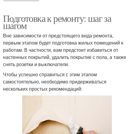
Подготовка к ремонту: шаг за
шагом
Вне зависимости от предстоящего вида ремонта,
первым этапом будет подготовка жилых помещений к
работам. В частности, вам предстоит избавиться от
настенных покрытий, удалить покрытие с пола, а также
снять розетки и выключатели.
Чтобы успешно справиться с этим этапом
самостоятельно, необходимо придерживаться
нескольких простых рекомендаций: