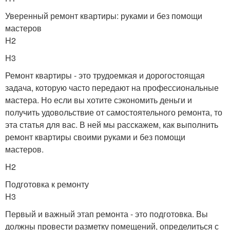
Уверенный ремонт квартиры: руками и без помощи
мастеров
H2
H3
Ремонт квартиры - это трудоемкая и дорогостоящая
задача, которую часто передают на профессиональные
мастера. Но если вы хотите сэкономить деньги и
получить удовольствие от самостоятельного ремонта, то
эта статья для вас. В ней мы расскажем, как выполнить
ремонт квартиры своими руками и без помощи
мастеров.
H2
Подготовка к ремонту
H3
Первый и важный этап ремонта - это подготовка. Вы
должны провести разметку помещений, определиться с