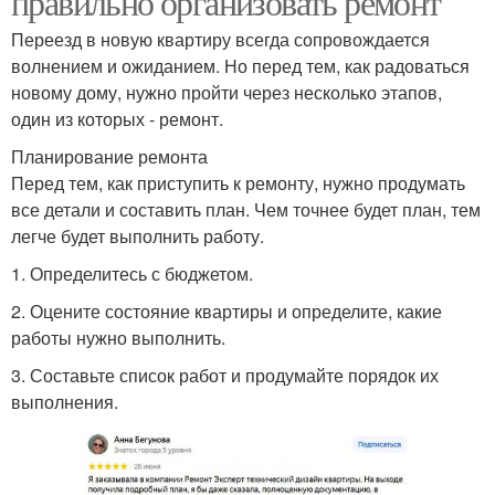
правильно организовать ремонт
Переезд в новую квартиру всегда сопровождается
волнением и ожиданием. Но перед тем, как радоваться
новому дому, нужно пройти через несколько этапов,
один из которых - ремонт.
Планирование ремонта
Перед тем, как приступить к ремонту, нужно продумать
все детали и составить план. Чем точнее будет план, тем
легче будет выполнить работу.
1. Определитесь с бюджетом.
2. Оцените состояние квартиры и определите, какие
работы нужно выполнить.
3. Составьте список работ и продумайте порядок их
выполнения.