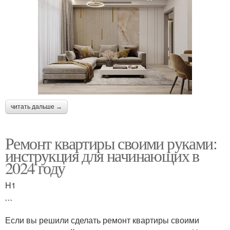
читать дальше →
Ремонт квартиры своими руками:
инструкция для начинающих в
2024 году
H1
```
Если вы решили сделать ремонт квартиры своими