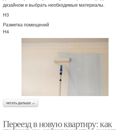
дизайном и выбрать необходимые материалы.
H3
Разметка помещений
H4
читать дальше →
Переезд в новую квартиру: как