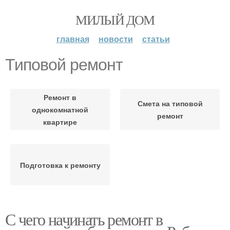
МИЛЫЙ ДОМ
главная
новости
статьи
Типовой ремонт
Ремонт в
Смета на типовой
однокомнатной
ремонт
квартире
Подготовка к ремонту
С чего начинать ремонт в