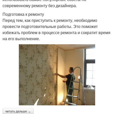
современному ремонту без дизайнера.
Подготовка к ремонту
Перед тем, как приступить к ремонту, необходимо
провести подготовительные работы. Это поможет
избежать проблем в процессе ремонта и сократит время
на его выполнение.
читать дальше →