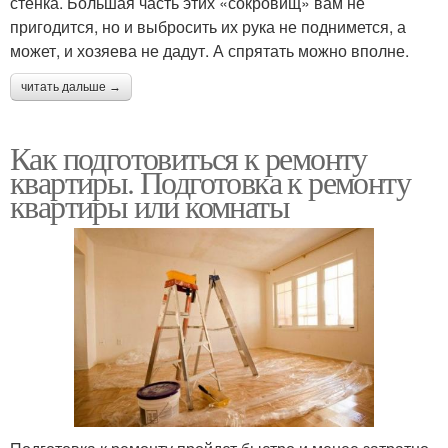
стенка. Большая часть этих «сокровищ» вам не
пригодится, но и выбросить их рука не поднимется, а
может, и хозяева не дадут. А спрятать можно вполне.
читать дальше →
Как подготовиться к ремонту
квартиры. Подготовка к ремонту
квартиры или комнаты