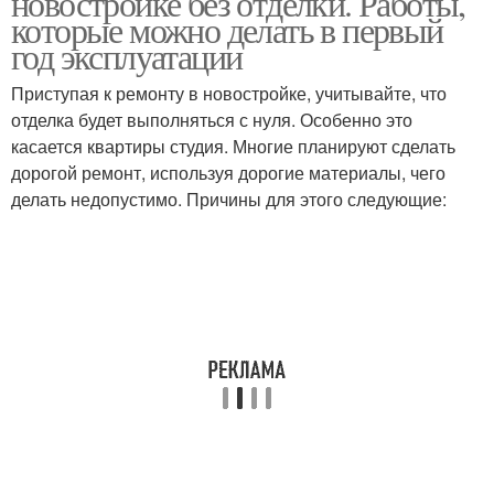
новостройке без отделки. Работы,
которые можно делать в первый
год эксплуатации
Приступая к ремонту в новостройке, учитывайте, что
отделка будет выполняться с нуля. Особенно это
касается квартиры студия. Многие планируют сделать
дорогой ремонт, используя дорогие материалы, чего
делать недопустимо. Причины для этого следующие: