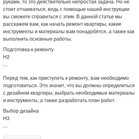
руками, то это действительно непростая задача. Но не
стоит отчаиваться, ведь с помощью нашей инструкции
вы сможете справиться с этим. В данной статье мы
расскажем вам, как начать ремонт квартиры, какие
инструменты и материалы вам понадобятся, а также как
выполнить основные работы.
Подготовка к ремонту
H2
```
Перед тем, как приступить к ремонту, вам необходимо
подготовиться. Это значит, что вы должны определиться
с дизайном квартиры, выбрать необходимые материалы
и инструменты, а также разработать план работ.
Выбор дизайна
H3
```