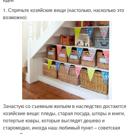
1. Спрячьте хозяйские вещи (настолько, насколько это
возможно)
Зачастую со съемным жильем в наследство достаются
хозяйские вещи: пледы, старая посуда, шторы и книги,
потертые ковры, которые выглядят дешево и
старомодно, иногда наш любимый пункт – советская