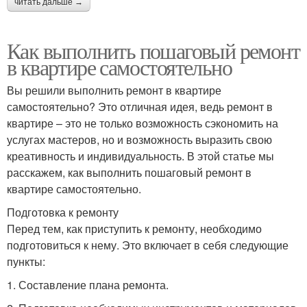
читать дальше →
Как выполнить пошаговый ремонт
в квартире самостоятельно
Вы решили выполнить ремонт в квартире
самостоятельно? Это отличная идея, ведь ремонт в
квартире – это не только возможность сэкономить на
услугах мастеров, но и возможность выразить свою
креативность и индивидуальность. В этой статье мы
расскажем, как выполнить пошаговый ремонт в
квартире самостоятельно.
Подготовка к ремонту
Перед тем, как приступить к ремонту, необходимо
подготовиться к нему. Это включает в себя следующие
пункты:
1. Составление плана ремонта.