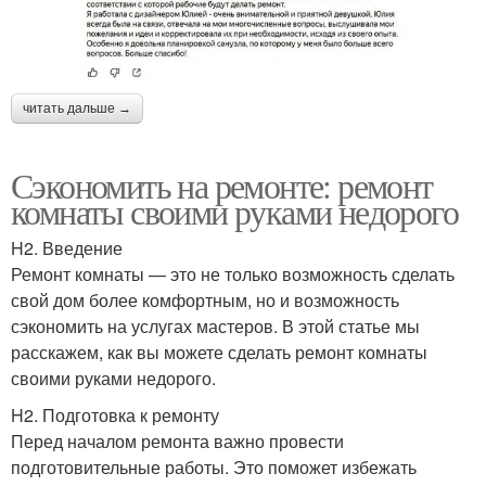
читать дальше →
Сэкономить на ремонте: ремонт
комнаты своими руками недорого
H2. Введение
Ремонт комнаты — это не только возможность сделать
свой дом более комфортным, но и возможность
сэкономить на услугах мастеров. В этой статье мы
расскажем, как вы можете сделать ремонт комнаты
своими руками недорого.
H2. Подготовка к ремонту
Перед началом ремонта важно провести
подготовительные работы. Это поможет избежать