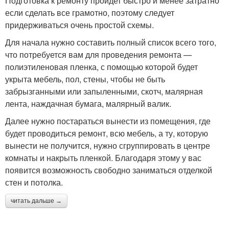
Подготовка к ремонту пройдет быстро и менее затратно
если сделать все грамотно, поэтому следует
придерживаться очень простой схемы.
Для начала нужно составить полный список всего того,
что потребуется вам для проведения ремонта —
полиэтиленовая пленка, с помощью которой будет
укрыта мебель, пол, стены, чтобы не быть
забрызганными или запыленными, скотч, малярная
лента, наждачная бумага, малярный валик.
Далее нужно постараться вынести из помещения, где
будет проводиться ремонт, всю мебель, а ту, которую
вынести не получится, нужно сгруппировать в центре
комнаты и накрыть пленкой. Благодаря этому у вас
появится возможность свободно заниматься отделкой
стен и потолка.
читать дальше →