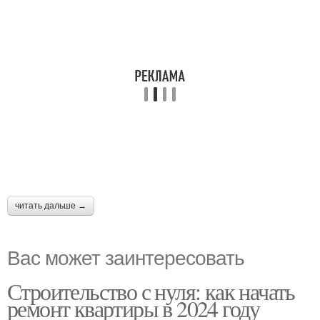
читать дальше →
Вас может заинтересовать
Строительство с нуля: как начать
ремонт квартиры в 2024 году