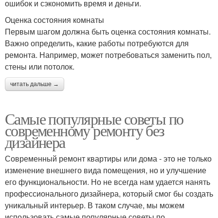
ошибок и сэкономить время и деньги.
Оценка состояния комнаты
Первым шагом должна быть оценка состояния комнаты.
Важно определить, какие работы потребуются для
ремонта. Например, может потребоваться заменить пол,
стены или потолок.
читать дальше →
Самые популярные советы по
современному ремонту без
дизайнера
Современный ремонт квартиры или дома - это не только
изменение внешнего вида помещения, но и улучшение
его функциональности. Но не всегда нам удается нанять
профессионального дизайнера, который смог бы создать
уникальный интерьер. В таком случае, мы можем
использовать самые популярные советы по