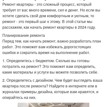
Ремонт квартиры - это сложный процесс, который
требует от вас много времени, сил и денег. Но если вы
хотите сделать свой дом комфортным и уютным, то
ремонт - это первый шаг к этому. В этой статье мы
расскажем, как начать ремонт квартиры в 2024 году.
Планирование ремонта
Перед тем, как начать ремонт, важно разработать план
работ. Это поможет вам избежать дорогостоящих
ошибок и сократить время на выполнение работ.
1. Определитесь с бюджетом. Сколько вы готовы
потратить на ремонт? Это поможет вам определить,
какие материалы и услуги вы можете позволить себе.
2. Определитесь с дизайном. Чем будет выглядеть ваша
квартира после ремонта? Найдите в интернете или в
журналах примеры дизайна, которые вам нравятся, и
опирайтесь на них.