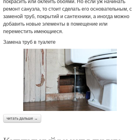
покрасить или оклеить обоями. Но если уж начинать
ремонт санузла, то стоит сделать его основательным, с
заменой труб, покрытий и сантехники, а иногда можно
добавить новые элементы в помещение или
переместить имеющиеся.
Замена труб в туалете
читать дальше →