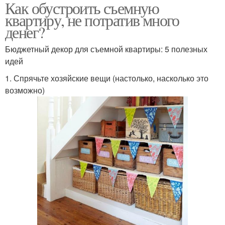
Как обустроить съемную
квартиру, не потратив много
денег?
Бюджетный декор для съемной квартиры: 5 полезных
идей
1. Спрячьте хозяйские вещи (настолько, насколько это
возможно)