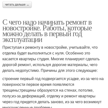
читать дальше →
С чего надо начинать ремонт в
новостройке. Работы, которые
можно делать в первый год
эксплуатации
Приступая к ремонту в новостройке, учитывайте, что
отделка будет выполняться с нуля. Особенно это
касается квартиры студия. Многие планируют сделать
дорогой ремонт, используя дорогие материалы, чего
делать недопустимо. Причины для этого следующие:
строение первый год подвергается усадке, из-за чего на
поверхности первое время появляются
трещины;трещины образуются на стенах, потолке,
полу;из-за деформаций, отделку и ремонт квартиры
через год придется делать заново, из-за чего возникнут
многочисленные проблемы.