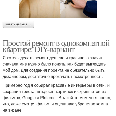
читать дальше →
Простой ремонт в однокомнатной
квартире: DIY-вариант
Я хотел сделать ремонт дешево и красиво, а значит,
сначала мне нужно было понять, как будет выглядеть
мой дом. Для создания проекта не обязательно быть
дизайнером, достаточно прокачать насмотренность.
Примерно год я собирал красивые интерьеры в сети. Я
сохранил триста пятьдесят картинок и скриншотов из
фильмов, Google и Pinterest. В какой-то момент я понял,
что, даже смотря фильм, я оцениваю убранство комнат
на экране.