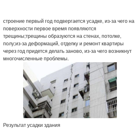
строение первый год подвергается усадке, из-за чего на
поверхности первое время появляются
трещины;трещины образуются на стенах, потолке,
полу;из-за деформаций, отделку и ремонт квартиры
через год придется делать заново, из-за чего возникнут
многочисленные проблемы.
Результат усадки здания