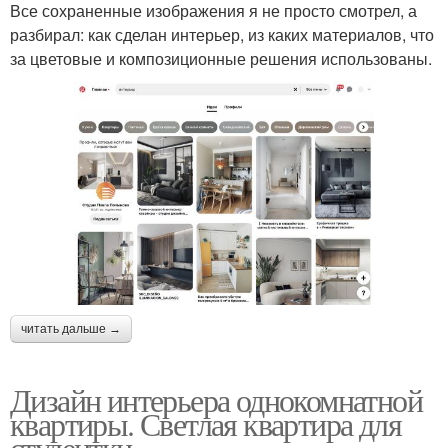
Все сохраненные изображения я не просто смотрел, а
разбирал: как сделан интерьер, из каких материалов, что
за цветовые и композиционные решения использованы.
читать дальше →
Дизайн интерьера однокомнатной
квартиры. Светлая квартира для
студентки