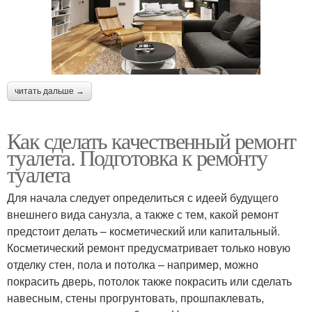
читать дальше →
Как сделать качественный ремонт
туалета. Подготовка к ремонту
туалета
Для начала следует определиться с идеей будущего
внешнего вида санузла, а также с тем, какой ремонт
предстоит делать – косметический или капитальный.
Косметический ремонт предусматривает только новую
отделку стен, пола и потолка – например, можно
покрасить дверь, потолок также покрасить или сделать
навесным, стены прогрунтовать, прошпаклевать,