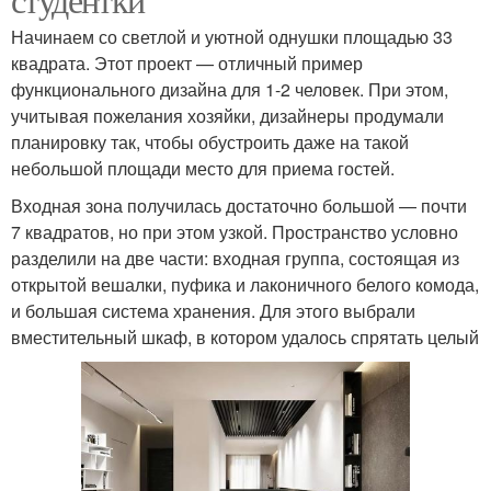
Начинаем со светлой и уютной однушки площадью 33
квадрата. Этот проект — отличный пример
функционального дизайна для 1-2 человек. При этом,
учитывая пожелания хозяйки, дизайнеры продумали
планировку так, чтобы обустроить даже на такой
небольшой площади место для приема гостей.
Входная зона получилась достаточно большой — почти
7 квадратов, но при этом узкой. Пространство условно
разделили на две части: входная группа, состоящая из
открытой вешалки, пуфика и лаконичного белого комода,
и большая система хранения. Для этого выбрали
вместительный шкаф, в котором удалось спрятать целый