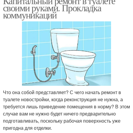
Капитальный ремонт в туалете
своими руками. Прокладка
коммуникаций
Что она собой представляет? С чего начать ремонт в
туалете новостройки, когда реконструкция не нужна, а
требуется лишь приведение помещения в норму? В этом
случае вам не нужно будет ничего предварительно
подготавливать, поскольку рабочая поверхность уже
пригодна для отделки.