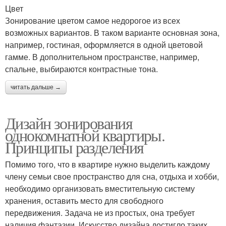
Цвет
Зонирование цветом самое недорогое из всех
возможных вариантов. В таком варианте основная зона,
например, гостиная, оформляется в одной цветовой
гамме. В дополнительном пространстве, например,
спальне, выбираются контрастные тона.
читать дальше →
Дизайн зонирования
однокомнатной квартиры.
Принципы разделения
Помимо того, что в квартире нужно выделить каждому
члену семьи свое пространство для сна, отдыха и хобби,
необходимо организовать вместительную систему
хранения, оставить место для свободного
передвижения. Задача не из простых, она требует
наличия фантазии. Искусство дизайна достигло таких