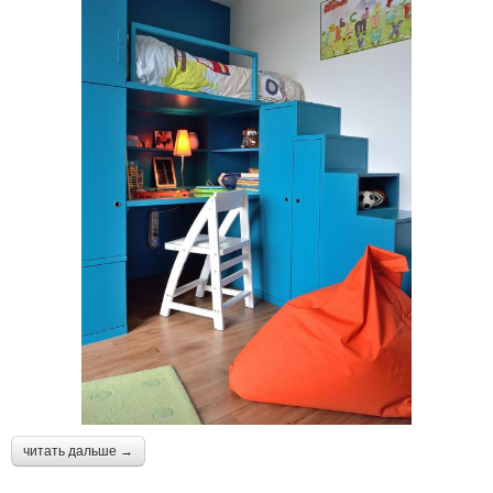
читать дальше →