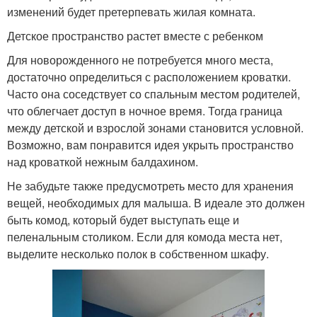
изменений будет претерпевать жилая комната.
Детское пространство растет вместе с ребенком
Для новорожденного не потребуется много места,
достаточно определиться с расположением кроватки.
Часто она соседствует со спальным местом родителей,
что облегчает доступ в ночное время. Тогда граница
между детской и взрослой зонами становится условной.
Возможно, вам понравится идея укрыть пространство
над кроваткой нежным балдахином.
Не забудьте также предусмотреть место для хранения
вещей, необходимых для малыша. В идеале это должен
быть комод, который будет выступать еще и
пеленальным столиком. Если для комода места нет,
выделите несколько полок в собственном шкафу.