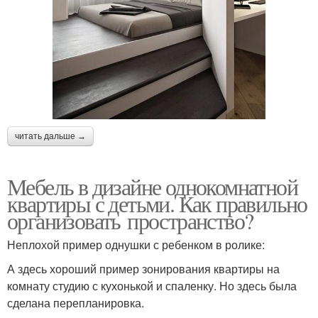
читать дальше →
Мебель в дизайне однокомнатной
квартиры с детьми. Как правильно
организовать пространство?
Неплохой пример однушки с ребенком в ролике:
А здесь хороший пример зонирования квартиры на
комнату студию с кухонькой и спаленку. Но здесь была
сделана перепланировка.