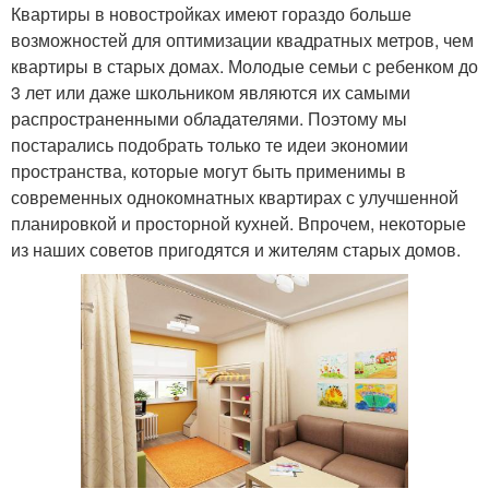
Квартиры в новостройках имеют гораздо больше
возможностей для оптимизации квадратных метров, чем
квартиры в старых домах. Молодые семьи с ребенком до
3 лет или даже школьником являются их самыми
распространенными обладателями. Поэтому мы
постарались подобрать только те идеи экономии
пространства, которые могут быть применимы в
современных однокомнатных квартирах с улучшенной
планировкой и просторной кухней. Впрочем, некоторые
из наших советов пригодятся и жителям старых домов.