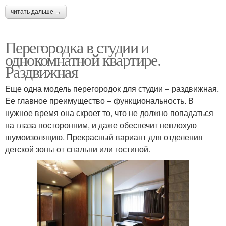
читать дальше →
Перегородка в студии и
однокомнатной квартире.
Раздвижная
Еще одна модель перегородок для студии – раздвижная.
Ее главное преимущество – функциональность. В
нужное время она скроет то, что не должно попадаться
на глаза посторонним, и даже обеспечит неплохую
шумоизоляцию. Прекрасный вариант для отделения
детской зоны от спальни или гостиной.