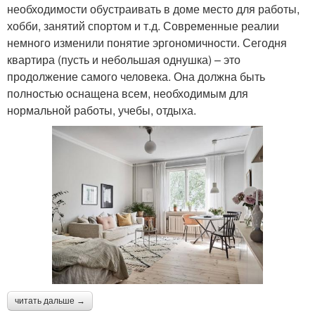
необходимости обустраивать в доме место для работы,
хобби, занятий спортом и т.д. Современные реалии
немного изменили понятие эргономичности. Сегодня
квартира (пусть и небольшая однушка) – это
продолжение самого человека. Она должна быть
полностью оснащена всем, необходимым для
нормальной работы, учебы, отдыха.
читать дальше →