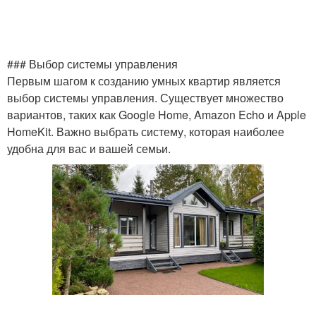
### Выбор системы управления
Первым шагом к созданию умных квартир является
выбор системы управления. Существует множество
вариантов, таких как Google Home, Amazon Echo и Apple
HomeKit. Важно выбрать систему, которая наиболее
удобна для вас и вашей семьи.