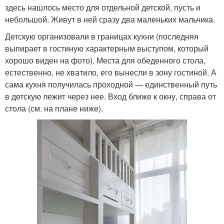
здесь нашлось место для отдельной детской, пусть и
небольшой. Живут в ней сразу два маленьких мальчика.
Детскую организовали в границах кухни (последняя
выпирает в гостиную характерным выступом, который
хорошо виден на фото). Места для обеденного стола,
естественно, не хватило, его вынесли в зону гостиной. А
сама кухня получилась проходной — единственный путь
в детскую лежит через нее. Вход ближе к окну, справа от
стола (см. на плане ниже).