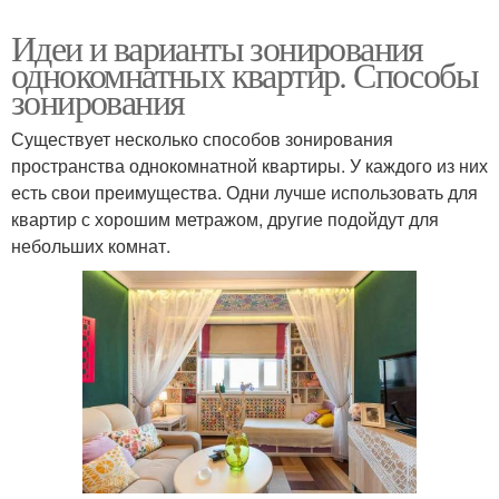
Идеи и варианты зонирования
однокомнатных квартир. Способы
зонирования
Существует несколько способов зонирования
пространства однокомнатной квартиры. У каждого из них
есть свои преимущества. Одни лучше использовать для
квартир с хорошим метражом, другие подойдут для
небольших комнат.