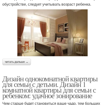
обустройстве, следует учитывать возраст ребенка.
читать дальше →
Дизайн однокомнатной квартиры
для семьи с детьми. Дизайн 1
комнатной квартиры для семьи с
ребенком: удачное зонирование
Чем старше будет становиться ваше чадо, тем больших