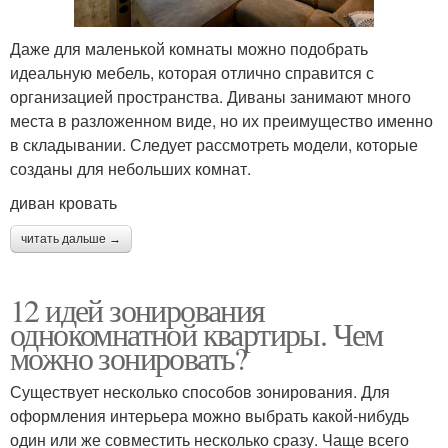
Даже для маленькой комнаты можно подобрать
идеальную мебель, которая отлично справится с
организацией пространства. Диваны занимают много
места в разложенном виде, но их преимущество именно
в складывании. Следует рассмотреть модели, которые
созданы для небольших комнат.
диван кровать
читать дальше →
12 идей зонирования
однокомнатной квартиры. Чем
можно зонировать?
Существует несколько способов зонирования. Для
оформления интерьера можно выбрать какой-нибудь
один или же совместить несколько сразу. Чаще всего