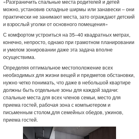
«Разграничить спальные места родителей и детей
можно, установив складные ширмы или занавески – они
практически не занимают места, зато ограждают детский
и взрослый уголки от основного помещения»
С комфортом устроиться на 35–40 квадратных метрах,
конечно, непросто, однако при грамотном планировании
и умелом зонировании даже эта задача вполне
осуществима.
Определяя оптимальное местоположение всех
необходимых для жизни вещей и предметов обстановки,
нужно четко понимать, что даже в небольшой квартире
должны быть отдельные зоны для каждой задачи:
спальные места для всех членов семьи, место для
приема гостей, рабочая зона с компьютером и
письменным столом,для семейных обедов, ужинов,
приема гостей.