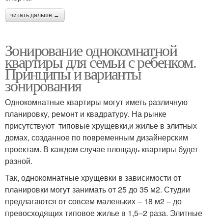
читать дальше →
Зонирование однокомнатной
квартиры для семьи с ребенком.
Принципы и варианты
зонирования
Однокомнатные квартиры могут иметь различную
планировку, ремонт и квадратуру. На рынке
присутствуют типовые хрущевки,и жилье в элитных
домах, созданное по повременным дизайнерским
проектам. В каждом случае площадь квартиры будет
разной.
Так, однокомнатные хрущевки в зависимости от
планировки могут занимать от 25 до 35 м2. Студии
предлагаются от совсем маленьких – 18 м2 – до
превосходящих типовое жилье в 1,5–2 раза. Элитные