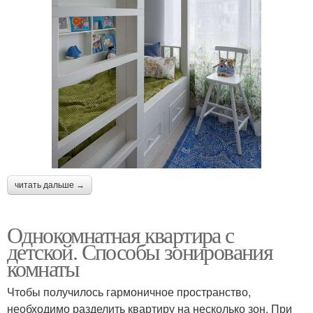
читать дальше →
Однокомнатная квартира с
детской. Способы зонирования
комнаты
Чтобы получилось гармоничное пространство,
необходимо разделить квартиру на несколько зон. При