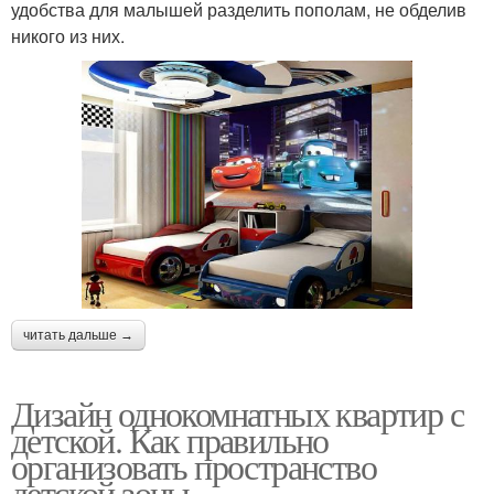
удобства для малышей разделить пополам, не обделив
никого из них.
читать дальше →
Дизайн однокомнатных квартир с
детской. Как правильно
организовать пространство
детской зоны