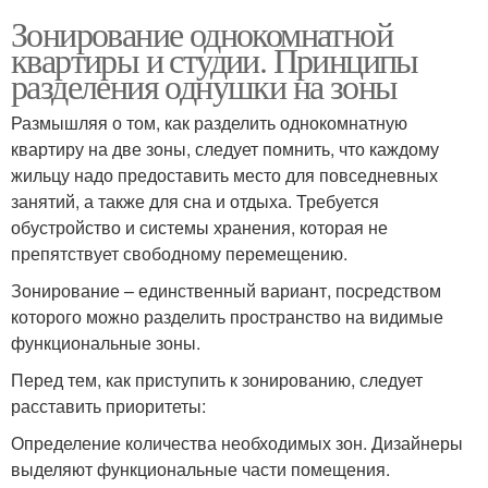
Зонирование однокомнатной
квартиры и студии. Принципы
разделения однушки на зоны
Размышляя о том, как разделить однокомнатную
квартиру на две зоны, следует помнить, что каждому
жильцу надо предоставить место для повседневных
занятий, а также для сна и отдыха. Требуется
обустройство и системы хранения, которая не
препятствует свободному перемещению.
Зонирование – единственный вариант, посредством
которого можно разделить пространство на видимые
функциональные зоны.
Перед тем, как приступить к зонированию, следует
расставить приоритеты:
Определение количества необходимых зон. Дизайнеры
выделяют функциональные части помещения.