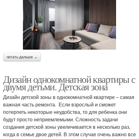
читать дальше →
Дизайн однокомнатной квартиры с
двумя детьми. Детская зона
Дизайн детской зоны в однокомнатной квартире – самая
важная часть ремонта. Если взрослый и сможет
потерпеть некоторые неудобства, то для ребенка они
будут просто неприемлемыми. Сложность задачи
создания детской зоны увеличивается в несколько раз,
когда в семье двое детей. В этом случае очень важно все