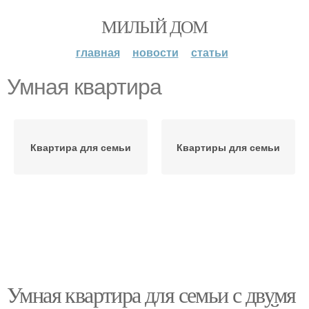
МИЛЫЙ ДОМ
главная
новости
статьи
Умная квартира
Квартира для семьи
Квартиры для семьи
Умная квартира для семьи с двумя