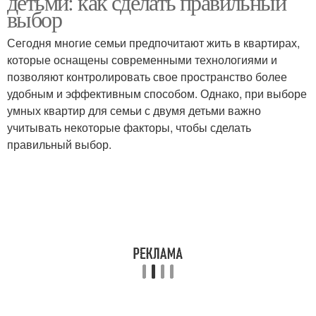
детьми: как сделать правильный
выбор
Сегодня многие семьи предпочитают жить в квартирах,
которые оснащены современными технологиями и
позволяют контролировать свое пространство более
удобным и эффективным способом. Однако, при выборе
умных квартир для семьи с двумя детьми важно
учитывать некоторые факторы, чтобы сделать
правильный выбор.