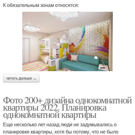
К обязательным зонам относятся:
читать дальше →
Фото 200+ дизайна однокомнатной
квартиры 2022. Планировка
однокомнатной квартиры
Еще несколько лет назад люди не задумывались о
планировке квартиры, хотя бы потому, что не было