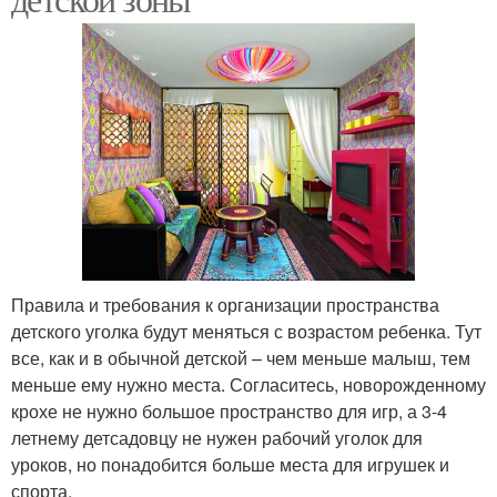
Правила и требования к организации пространства
детского уголка будут меняться с возрастом ребенка. Тут
все, как и в обычной детской – чем меньше малыш, тем
меньше ему нужно места. Согласитесь, новорожденному
крохе не нужно большое пространство для игр, а 3-4
летнему детсадовцу не нужен рабочий уголок для
уроков, но понадобится больше места для игрушек и
спорта.