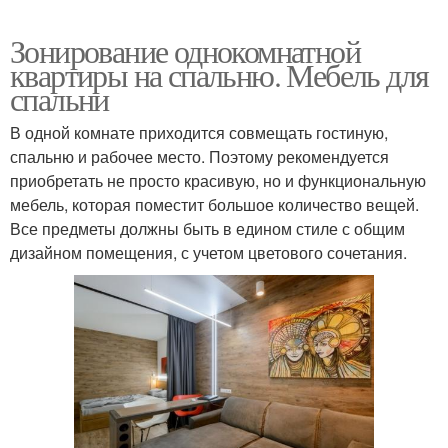
Зонирование однокомнатной
квартиры на спальню. Мебель для
спальни
В одной комнате приходится совмещать гостиную,
спальню и рабочее место. Поэтому рекомендуется
приобретать не просто красивую, но и функциональную
мебель, которая поместит большое количество вещей.
Все предметы должны быть в едином стиле с общим
дизайном помещения, с учетом цветового сочетания.