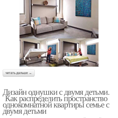
читать дальше →
Дизайн однушки с двумя детьми.
Как распределить пространство
однокомнатной квартиры семье с
двумя детьми