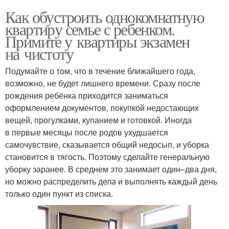
Как обустроить однокомнатную
квартиру семье с ребенком.
Примите у квартиры экзамен
на чистоту
Подумайте о том, что в течение ближайшего года,
возможно, не будет лишнего времени. Сразу после
рождения ребёнка приходится заниматься
оформлением документов, покупкой недостающих
вещей, прогулками, купанием и готовкой. Иногда
в первые месяцы после родов ухудшается
самочувствие, сказывается общий недосып, и уборка
становится в тягость. Поэтому сделайте генеральную
уборку заранее. В среднем это занимает один–два дня,
но можно распределить дела и выполнять каждый день
только один пункт из списка.