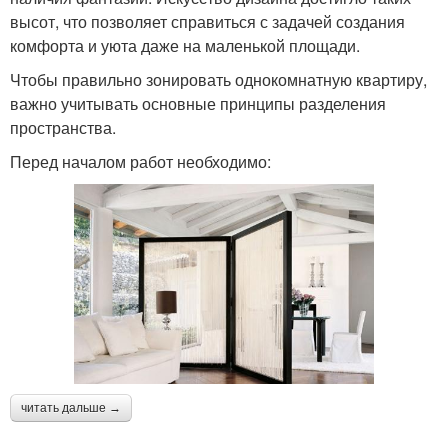
высот, что позволяет справиться с задачей создания
комфорта и уюта даже на маленькой площади.
Чтобы правильно зонировать однокомнатную квартиру,
важно учитывать основные принципы разделения
пространства.
Перед началом работ необходимо:
читать дальше →