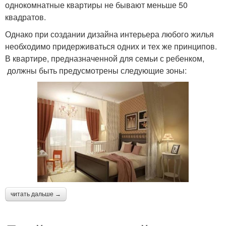
однокомнатные квартиры не бывают меньше 50
квадратов.
Однако при создании дизайна интерьера любого жилья
необходимо придерживаться одних и тех же принципов.
В квартире, предназначенной для семьи с ребенком,
должны быть предусмотрены следующие зоны:
читать дальше →