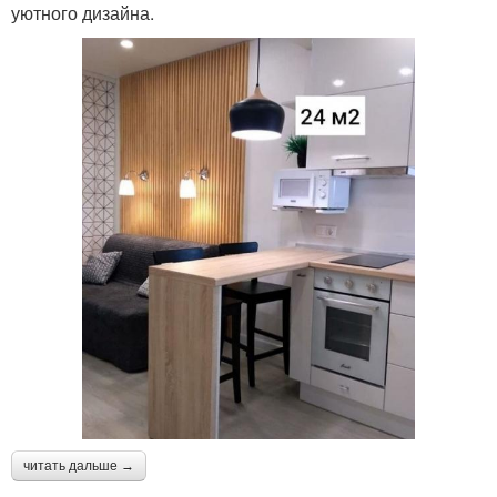
уютного дизайна.
читать дальше →