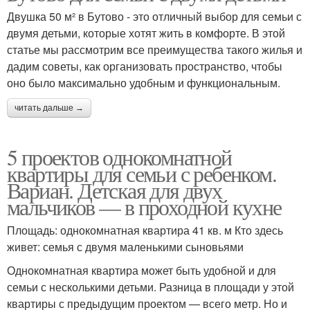
Двушка 50 м² в Бутово - это отличный выбор для семьи с
двумя детьми, которые хотят жить в комфорте. В этой
статье мы рассмотрим все преимущества такого жилья и
дадим советы, как организовать пространство, чтобы
оно было максимально удобным и функциональным.
читать дальше →
5 проектов однокомнатной
квартиры для семьи с ребенком.
Вариан. Детская для двух
мальчиков — в проходной кухне
Площадь: однокомнатная квартира 41 кв. м Кто здесь
живет: семья с двумя маленькими сыновьями
Однокомнатная квартира может быть удобной и для
семьи с несколькими детьми. Разница в площади у этой
квартиры с предыдущим проектом — всего метр. Но и