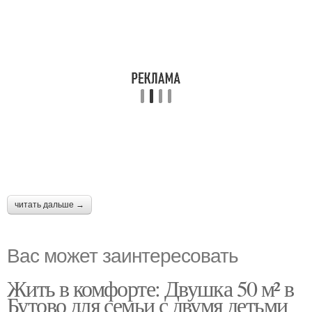
читать дальше →
Вас может заинтересовать
Жить в комфорте: Двушка 50 м² в
Бутово для семьи с двумя детьми