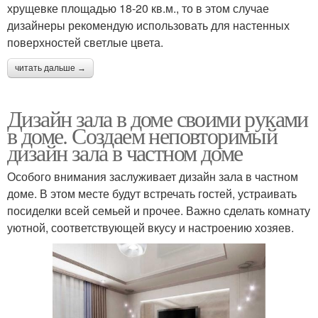
хрущевке площадью 18-20 кв.м., то в этом случае
дизайнеры рекомендую использовать для настенных
поверхностей светлые цвета.
читать дальше →
Дизайн зала в доме своими руками
в доме. Создаем неповторимый
дизайн зала в частном доме
Особого внимания заслуживает дизайн зала в частном
доме. В этом месте будут встречать гостей, устраивать
посиделки всей семьей и прочее. Важно сделать комнату
уютной, соответствующей вкусу и настроению хозяев.