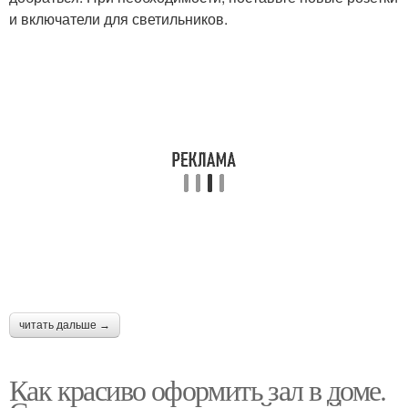
и включатели для светильников.
читать дальше →
Как красиво оформить зал в доме.