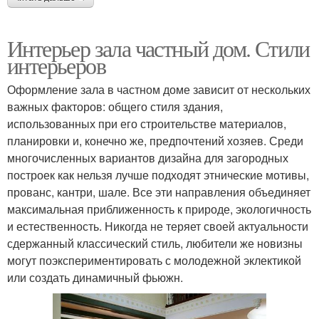
Интерьер зала частный дом. Стили
интерьеров
Оформление зала в частном доме зависит от нескольких
важных факторов: общего стиля здания,
использованных при его строительстве материалов,
планировки и, конечно же, предпочтений хозяев. Среди
многочисленных вариантов дизайна для загородных
построек как нельзя лучше подходят этнические мотивы,
прованс, кантри, шале. Все эти направления объединяет
максимальная приближенность к природе, экологичность
и естественность. Никогда не теряет своей актуальности
сдержанный классический стиль, любители же новизны
могут поэкспериментировать с молодежной эклектикой
или создать динамичный фьюжн.