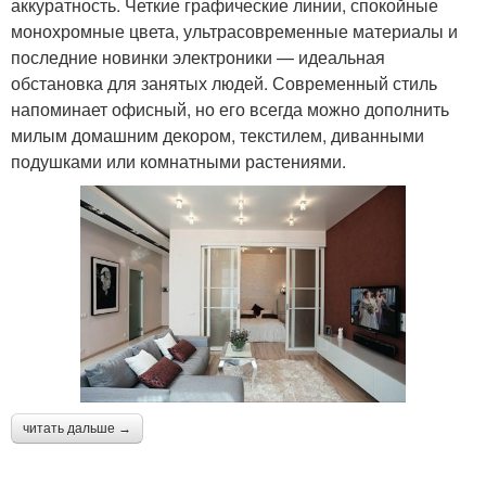
аккуратность. Четкие графические линии, спокойные
монохромные цвета, ультрасовременные материалы и
последние новинки электроники — идеальная
обстановка для занятых людей. Современный стиль
напоминает офисный, но его всегда можно дополнить
милым домашним декором, текстилем, диванными
подушками или комнатными растениями.
читать дальше →