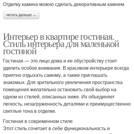
Отделку камина можно сделать декоративным камнем
читать дальше →
Интерьер в квартире гостиная.
Стиль интерьера для маленькой
гостиной
Гостиная — это лицо дома и ее обустройству стоит
уделить особое внимание. В красивом интерьере всегда
приятно отдыхать самому, а также приглашать
знакомых. Для зрительного увеличения пространства
помещения желательно остановить свой выбор на
одном из стилей, описанных ниже. Их объединяет
легкость, незагруженность деталями и преимущественно
светлые тона в отделке.
Гостиная в современном стиле
Этот стиль сочетает в себе функциональность и