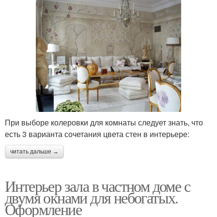
При выборе колеровки для комнаты следует знать, что
есть 3 варианта сочетания цвета стен в интерьере:
читать дальше →
Интерьер зала в частном доме с
двумя окнами для небогатых.
Оформление