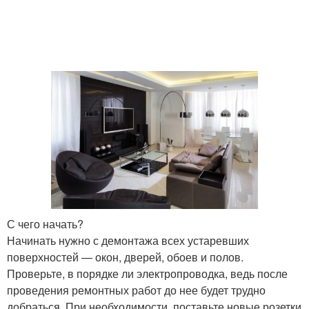
С чего начать?
Начинать нужно с демонтажа всех устаревших
поверхностей — окон, дверей, обоев и полов.
Проверьте, в порядке ли электропроводка, ведь после
проведения ремонтных работ до нее будет трудно
добраться. При необходимости, поставьте новые розетки