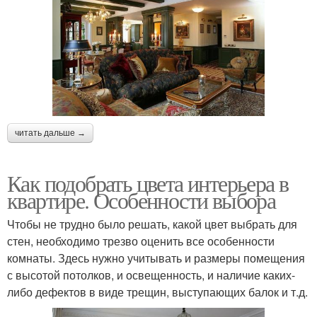
читать дальше →
Как подобрать цвета интерьера в
квартире. Особенности выбора
Чтобы не трудно было решать, какой цвет выбрать для
стен, необходимо трезво оценить все особенности
комнаты. Здесь нужно учитывать и размеры помещения
с высотой потолков, и освещенность, и наличие каких-
либо дефектов в виде трещин, выступающих балок и т.д.