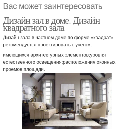
Вас может заинтересовать
Дизайн зал в доме. Дизайн
квадратного зала
Дизайн зала в частном доме по форме «квадрат»
рекомендуется проектировать с учетом:
имеющихся архитектурных элементов;уровня
естественного освещения;расположения оконных
проемов;площади.