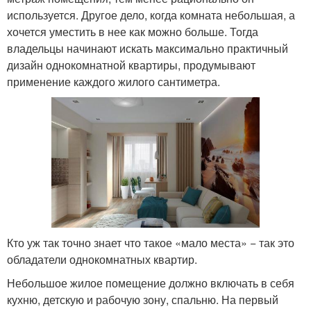
используется. Другое дело, когда комната небольшая, а
хочется уместить в нее как можно больше. Тогда
владельцы начинают искать максимально практичный
дизайн однокомнатной квартиры, продумывают
применение каждого жилого сантиметра.
Кто уж так точно знает что такое «мало места» − так это
обладатели однокомнатных квартир.
Небольшое жилое помещение должно включать в себя
кухню, детскую и рабочую зону, спальню. На первый