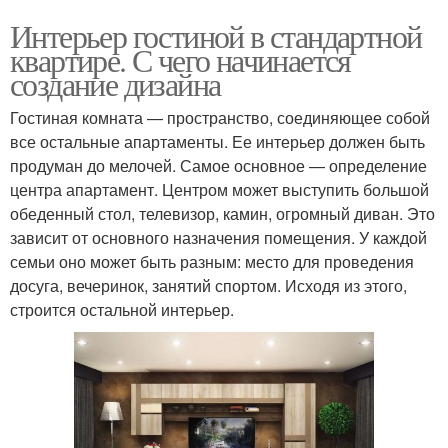
Интерьер гостиной в стандартной
квартире. С чего начинается
создание дизайна
Гостиная комната — пространство, соединяющее собой
все остальные апартаменты. Ее интерьер должен быть
продуман до мелочей. Самое основное — определение
центра апартамент. Центром может выступить большой
обеденный стол, телевизор, камин, огромный диван. Это
зависит от основного назначения помещения. У каждой
семьи оно может быть разным: место для проведения
досуга, вечеринок, занятий спортом. Исходя из этого,
строится остальной интерьер.