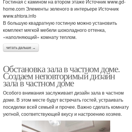
Гостиная с камином на втором этаже Источник www.gd-
home.com Элементы зеленого в интерьере Источник
www.shtora.info
В большую квадратную гостиную можно установить
комплект мягкой мебели шоколадного оттенка,
«наполняющий» комнату теплом.
читать дальше →
Обстановка зала в частном доме.
Создаем неповторимый дизайн
зала в частном доме
Особого внимания заслуживает дизайн зала в частном
доме. В этом месте будут встречать гостей, устраивать
посиделки всей семьей и прочее. Важно сделать комнату
уютной, соответствующей вкусу и настроению хозяев.