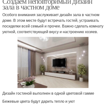
Создаем неповторимый дизайн
зала в частном доме
Особого внимания заслуживает дизайн зала в частном
доме. В этом месте будут встречать гостей, устраивать
посиделки всей семьей и прочее. Важно сделать комнату
уютной, соответствующей вкусу и настроению хозяев.
Дизайн гостиной выполнен в одной цветовой гамме
Бежевые цвета будут дарить тепло и уют