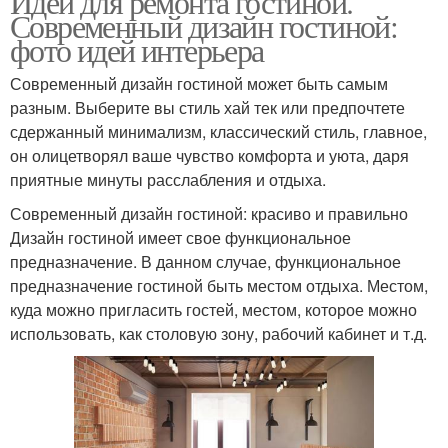
Идеи для ремонта гостиной.
Современный дизайн гостиной:
фото идей интерьера
Современный дизайн гостиной может быть самым
разным. Выберите вы стиль хай тек или предпочтете
сдержанный минимализм, классический стиль, главное,
он олицетворял ваше чувство комфорта и уюта, даря
приятные минуты расслабления и отдыха.
Современный дизайн гостиной: красиво и правильно
Дизайн гостиной имеет свое функциональное
предназначение. В данном случае, функциональное
предназначение гостиной быть местом отдыха. Местом,
куда можно пригласить гостей, местом, которое можно
использовать, как столовую зону, рабочий кабинет и т.д.