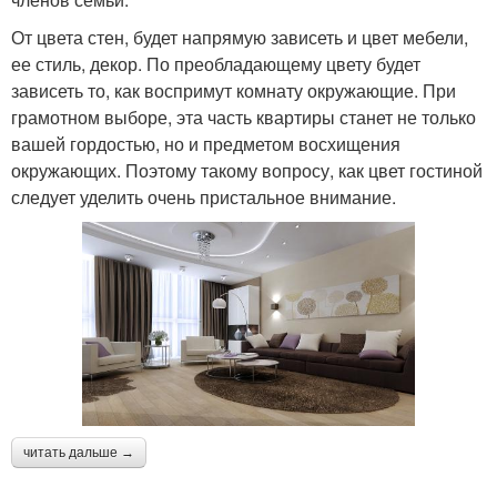
От цвета стен, будет напрямую зависеть и цвет мебели,
ее стиль, декор. По преобладающему цвету будет
зависеть то, как воспримут комнату окружающие. При
грамотном выборе, эта часть квартиры станет не только
вашей гордостью, но и предметом восхищения
окружающих. Поэтому такому вопросу, как цвет гостиной
следует уделить очень пристальное внимание.
читать дальше →