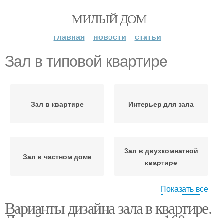
МИЛЫЙ ДОМ
главная
новости
статьи
Зал в типовой квартире
Зал в квартире
Интерьер для зала
Зал в двухкомнатной
Зал в частном доме
квартире
Показать все
Варианты дизайна зала в квартире.
Просторный зал
Интерьер в квартире