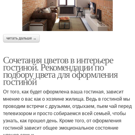
читать дальше →
Сочетания цветов в интерьере
гостиной. Рекомендации по
подбору цвета для оформления
гостиной
От того, как будет оформлена ваша гостиная, зависит
мнение о вас как о хозяине жилища. Ведь в гостиной мы
проводим встречи с друзьями, отдыхаем, пьем чай перед
телевизором и просто собираемся всей семьей, чтобы
узнать, как прошел день. Кроме того, от оформления
гостиной зависит общее эмоциональное состояние
членов семьи.