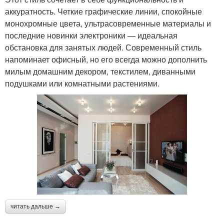
аккуратность. Четкие графические линии, спокойные
монохромные цвета, ультрасовременные материалы и
последние новинки электроники — идеальная
обстановка для занятых людей. Современный стиль
напоминает офисный, но его всегда можно дополнить
милым домашним декором, текстилем, диванными
подушками или комнатными растениями.
читать дальше →