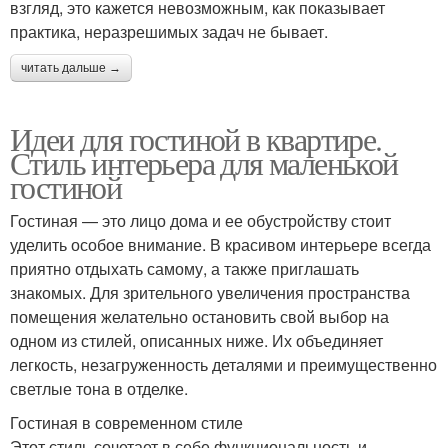
взгляд, это кажется невозможным, как показывает
практика, неразрешимых задач не бывает.
читать дальше →
Идеи для гостиной в квартире.
Стиль интерьера для маленькой
гостиной
Гостиная — это лицо дома и ее обустройству стоит
уделить особое внимание. В красивом интерьере всегда
приятно отдыхать самому, а также приглашать
знакомых. Для зрительного увеличения пространства
помещения желательно остановить свой выбор на
одном из стилей, описанных ниже. Их объединяет
легкость, незагруженность деталями и преимущественно
светлые тона в отделке.
Гостиная в современном стиле
Этот стиль сочетает в себе функциональность и