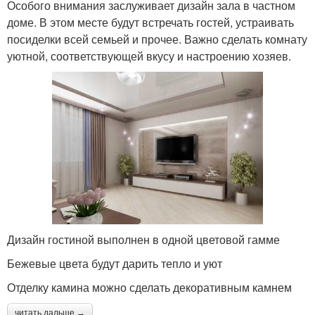
Особого внимания заслуживает дизайн зала в частном
доме. В этом месте будут встречать гостей, устраивать
посиделки всей семьей и прочее. Важно сделать комнату
уютной, соответствующей вкусу и настроению хозяев.
Дизайн гостиной выполнен в одной цветовой гамме
Бежевые цвета будут дарить тепло и уют
Отделку камина можно сделать декоративным камнем
читать дальше →