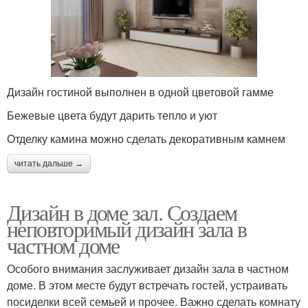
Дизайн гостиной выполнен в одной цветовой гамме
Бежевые цвета будут дарить тепло и уют
Отделку камина можно сделать декоративным камнем
читать дальше →
Дизайн в доме зал. Создаем
неповторимый дизайн зала в
частном доме
Особого внимания заслуживает дизайн зала в частном
доме. В этом месте будут встречать гостей, устраивать
посиделки всей семьей и прочее. Важно сделать комнату