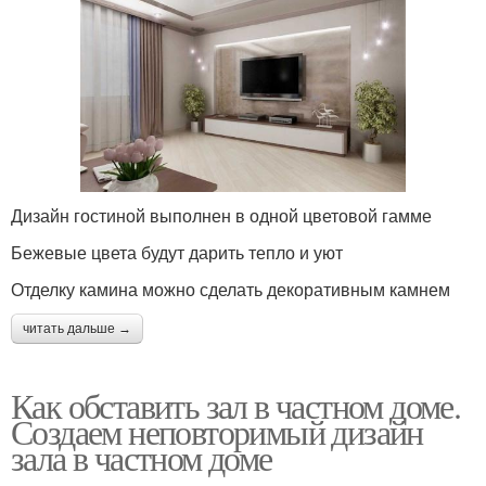
Дизайн гостиной выполнен в одной цветовой гамме
Бежевые цвета будут дарить тепло и уют
Отделку камина можно сделать декоративным камнем
читать дальше →
Как обставить зал в частном доме.
Создаем неповторимый дизайн
зала в частном доме