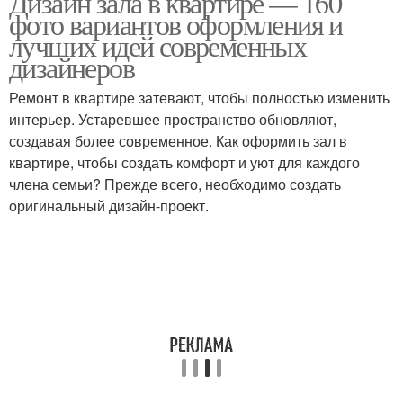
Дизайн зала в квартире — 160
фото вариантов оформления и
лучших идей современных
дизайнеров
Материалы для зала
Ремонт в квартире затевают, чтобы полностью изменить
интерьер. Устаревшее пространство обновляют,
создавая более современное. Как оформить зал в
квартире, чтобы создать комфорт и уют для каждого
члена семьи? Прежде всего, необходимо создать
оригинальный дизайн-проект.