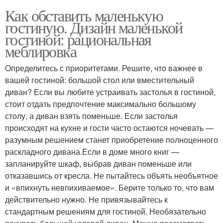
Как обставить маленькую
гостиную. Дизайн маленькой
гостиной: рациональная
меблировка
Определитесь с приоритетами. Решите, что важнее в
вашей гостиной: большой стол или вместительный
диван? Если вы любите устраивать застолья в гостиной,
стоит отдать предпочтение максимально большому
столу, а диван взять поменьше. Если застолья
происходят на кухне и гости часто остаются ночевать —
разумным решением станет приобретение полноценного
раскладного дивана.Если в доме много книг —
запланируйте шкаф, выбрав диван поменьше или
отказавшись от кресла. Не пытайтесь объять необъятное
и «впихнуть невпихиваемое». Берите только то, что вам
действительно нужно. Не привязывайтесь к
стандартным решениям для гостиной. Необязательно