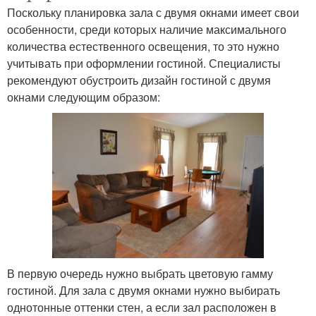
Поскольку планировка зала с двумя окнами имеет свои
особенности, среди которых наличие максимального
количества естественного освещения, то это нужно
учитывать при оформлении гостиной. Специалисты
рекомендуют обустроить дизайн гостиной с двумя
окнами следующим образом:
В первую очередь нужно выбрать цветовую гамму
гостиной. Для зала с двумя окнами нужно выбирать
однотонные оттенки стен, а если зал расположен в