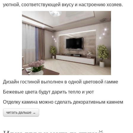
уютной, соответствующей вкусу и настроению хозяев.
Дизайн гостиной выполнен в одной цветовой гамме
Бежевые цвета будут дарить тепло и уют
Отделку камина можно сделать декоративным камнем
читать дальше →