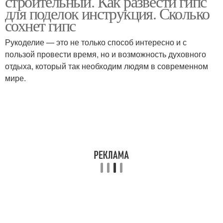
строительный. Как развести гипс
для поделок инструкция. Сколько
сохнет гипс
Рукоделие — это не только способ интересно и с
пользой провести время, но и возможность духовного
отдыха, который так необходим людям в современном
мире.