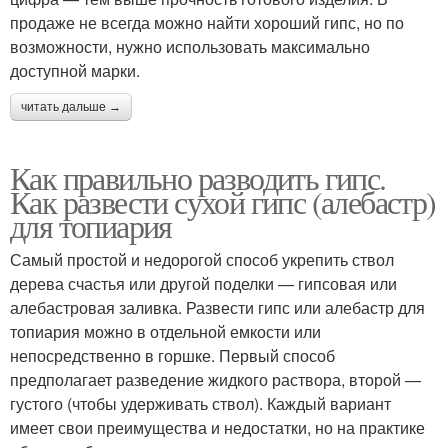
продаже не всегда можно найти хороший гипс, но по
возможности, нужно использовать максимально
доступной марки.
читать дальше →
Как правильно разводить гипс.
Как развести сухой гипс (алебастр)
для топиария
Самый простой и недорогой способ укрепить ствол
дерева счастья или другой поделки — гипсовая или
алебастровая заливка. Развести гипс или алебастр для
топиария можно в отдельной емкости или
непосредственно в горшке. Первый способ
предполагает разведение жидкого раствора, второй —
густого (чтобы удерживать ствол). Каждый вариант
имеет свои преимущества и недостатки, но на практике