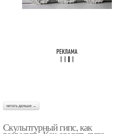
читать дальше →
Скульптурный гипс, как