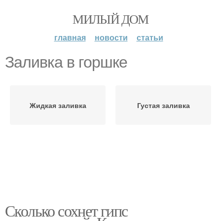
МИЛЫЙ ДОМ
главная
новости
статьи
Заливка в горшке
Жидкая заливка
Густая заливка
Сколько сохнет гипс