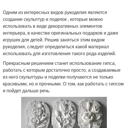
Одним из интересных видов рукоделия является
создание скульптур и поделок , которые можно
использовать в виде декоративных элементов
интерьера, в качестве оригинальных подарков и даже
игрушек для детей. Решив заняться этим видом
рукоделия, следует определиться какой материал
использовать для изготовления такого рода изделий.
Прекрасным решением станет использование гипса,
работать с которым достаточно просто, а создаваемые
из него скульптуры и поделки получаются не только
красивыми, но и прочными. О том, как работать с гипсом
и пойдет дальше речь.