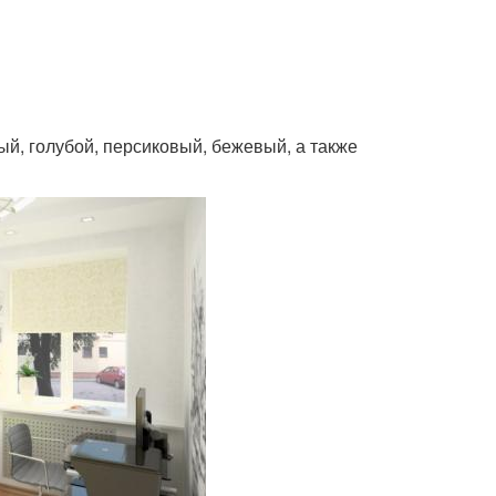
й, голубой, персиковый, бежевый, а также