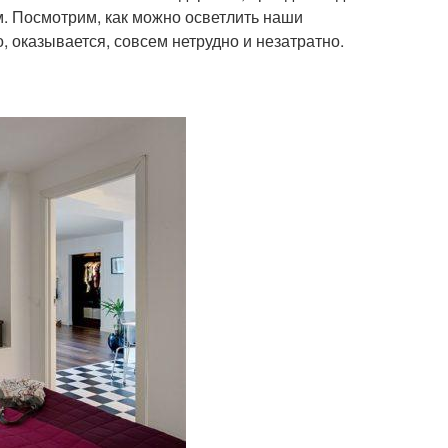
м. Посмотрим, как можно осветлить наши
 оказывается, совсем нетрудно и незатратно.