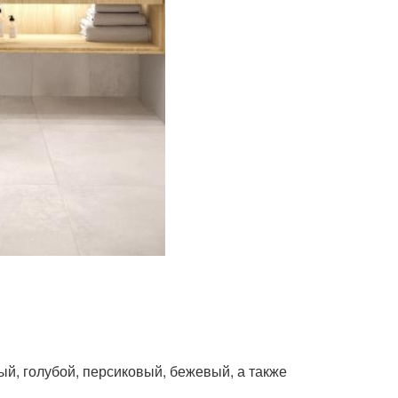
й, голубой, персиковый, бежевый, а также