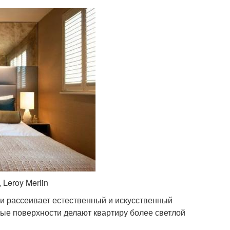
Leroy Merlin
 и рассеивает естественный и искусственный
лые поверхности делают квартиру более светлой