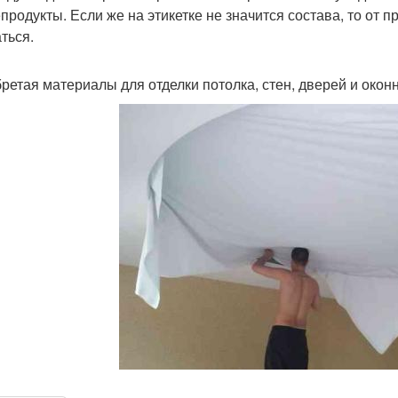
продукты. Если же на этикетке не значится состава, то от 
ться.
ретая материалы для отделки потолка, стен, дверей и окон