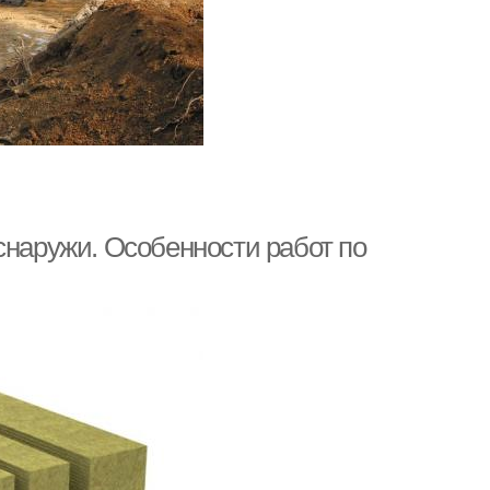
снаружи. Особенности работ по