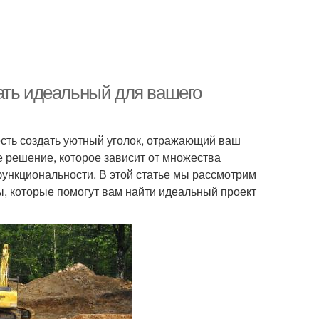
ать идеальный для вашего
ость создать уютный уголок, отражающий ваш
е решение, которое зависит от множества
функциональности. В этой статье мы рассмотрим
, которые помогут вам найти идеальный проект