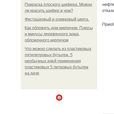
нефте
Покраска плоского шифера. Можно
отказа
ли красить шифер и чем?
Фисташковый и оливковый цвета.
Приоб
Как обложить дом кирпичом. Плюсы
и минусы деревянного дома,
обложенного кирпичом
Что можно сделать из пластиковых
пятилитровых бутылок. 5
необычных идей применения
пластиковых 5 литровых бутылок
на даче