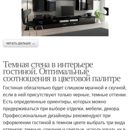
читать дальше →
Темная стена в интерьере
гостиной. Оптимальные
соотношения в цветовой палитре
Гостиная обязательно будет слишком мрачной и скучной,
если в ней присутствуют только черные, темные оттенки.
Есть определенные ориентиры, которых можно
придерживаться при выборе отделки, мебели, декора.
Профессиональные дизайнеры рекомендуют при
оформлении гостиной в темном цвете выбрать три вида
оттенков: темные, средние и светлые, использовать их в