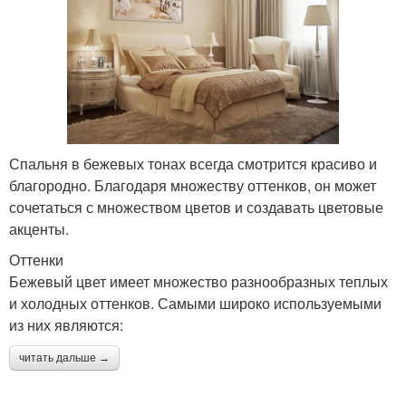
Спальня в бежевых тонах всегда смотрится красиво и
благородно. Благодаря множеству оттенков, он может
сочетаться с множеством цветов и создавать цветовые
акценты.
Оттенки
Бежевый цвет имеет множество разнообразных теплых
и холодных оттенков. Самыми широко используемыми
из них являются:
читать дальше →