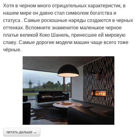
Хотя в черном много отрицательных характеристик, в
нашем мире он давно стал символом богатства и
статуса . Самые роскошные наряды создаются в черных
оттенках. Вспомните знаменитое маленькое черное
платье великой Коко Шанель, принесшее ей мировую
славу. Самые дорогие модели машин чаще всего тоже
чёрные.
читать дальше →