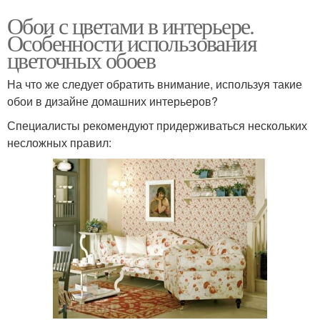
Обои с цветами в интерьере.
Особенности использования
цветочных обоев
На что же следует обратить внимание, используя такие
обои в дизайне домашних интерьеров?
Специалисты рекомендуют придерживаться нескольких
несложных правил: