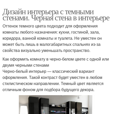
Дизайн интерьера с темными
стенами. Черная стена в интерьере
Оттенок темного цвета подходит для оформления
комнаты любого назначения: кухни, гостиной, зала,
коридора, ванной комнаты и туалета. Не уместен он
может быть лишь в малогабаритных спальнях из-за
свойства визуально уменьшать пространство.
Как оформить комнату в черно-белом цвете с одной или
двумя черными стенами
Черно-белый интерьер — классический вариант
оформления. Такой контраст будет уместен в любом
стилистическом направлении. Темный цвет является
отличным фоном для подбора будущего декора.