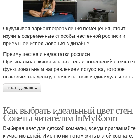
Обдумывая вариант оформления помещения, стоит
изучить современные способы настенной росписи и
приемы ее использования в дизайне.
Преимущества и недостатки росписи
Оригинальная живопись на стенах помещений является
функциональным направлением искусства, которое
позволяет владельцу проявить свою индивидуальность.
читать дальше →
Как выбрать идеальный цвет стен.
Советы читателям InMyRoom
Выбирая цвет для детской комнаты, всегда приглашайте
к участию детей. Именно им потом жить в этой комнате,