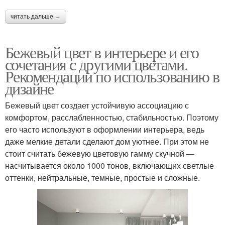
читать дальше →
Бежевый цвет в интерьере и его
сочетания с другими цветами.
Рекомендации по использованию в
дизайне
Бежевый цвет создает устойчивую ассоциацию с
комфортом, расслабленностью, стабильностью. Поэтому
его часто используют в оформлении интерьера, ведь
даже мелкие детали сделают дом уютнее. При этом не
стоит считать бежевую цветовую гамму скучной —
насчитывается около 1000 тонов, включающих светлые
оттенки, нейтральные, темные, простые и сложные.