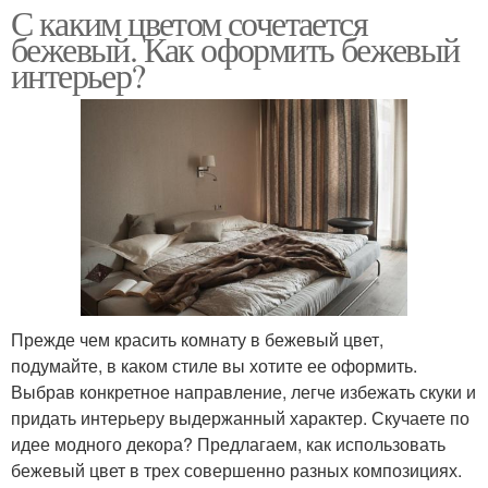
С каким цветом сочетается
бежевый. Как оформить бежевый
интерьер?
Прежде чем красить комнату в бежевый цвет,
подумайте, в каком стиле вы хотите ее оформить.
Выбрав конкретное направление, легче избежать скуки и
придать интерьеру выдержанный характер. Скучаете по
идее модного декора? Предлагаем, как использовать
бежевый цвет в трех совершенно разных композициях.