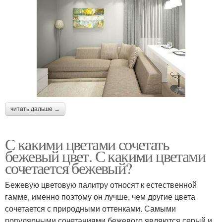
читать дальше →
С какими цветами сочетать
бежевый цвет. С какими цветами
сочетается бежевый?
Бежевую цветовую палитру относят к естественной
гамме, именно поэтому он лучше, чем другие цвета
сочетается с природными оттенками. Самыми
популярными сочетаниями бежевого являются серый и