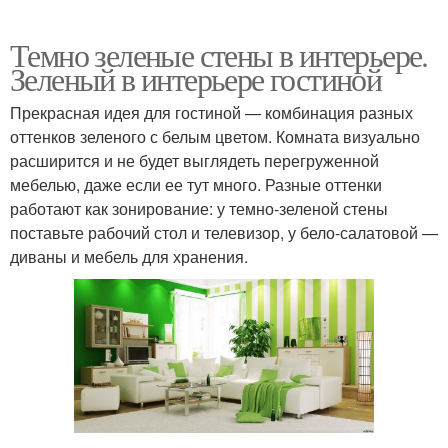
Темно зеленые стены в интерьере.
Зеленый в интерьере гостиной
Прекрасная идея для гостиной — комбинация разных
оттенков зеленого с белым цветом. Комната визуально
расширится и не будет выглядеть перегруженной
мебелью, даже если ее тут много. Разные оттенки
работают как зонирование: у темно-зеленой стены
поставьте рабочий стол и телевизор, у бело-салатовой —
диваны и мебель для хранения.