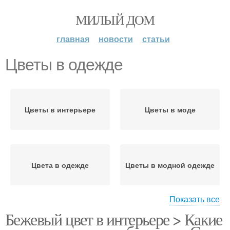
МИЛЫЙ ДОМ
главная
новости
статьи
Цветы в одежде
Цветы в интерьере
Цветы в моде
Цвета в одежде
Цветы в модной одежде
Показать все
Бежевый цвет в интерьере > Какие
Сочетание в одежде
Сочетания в одежде