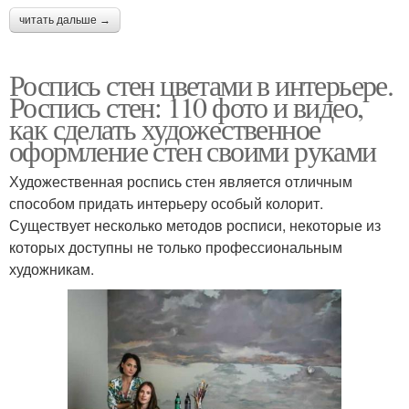
читать дальше →
Роспись стен цветами в интерьере.
Роспись стен: 110 фото и видео,
как сделать художественное
оформление стен своими руками
Художественная роспись стен является отличным
способом придать интерьеру особый колорит.
Существует несколько методов росписи, некоторые из
которых доступны не только профессиональным
художникам.