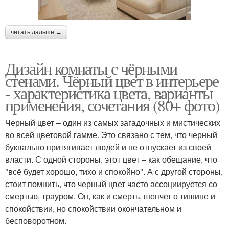
читать дальше →
Дизайн комнаты с чёрными
стенами. Чёрный цвет в интерьере
- характеристика цвета, варианты
применения, сочетания (80+ фото)
Черный цвет – один из самых загадочных и мистических
во всей цветовой гамме. Это связано с тем, что черный
буквально притягивает людей и не отпускает из своей
власти. С одной стороны, этот цвет – как обещание, что
"всё будет хорошо, тихо и спокойно". А с другой стороны,
стоит помнить, что черный цвет часто ассоциируется со
смертью, трауром. Он, как и смерть, шепчет о тишине и
спокойствии, но спокойствии окончательном и
бесповоротном.