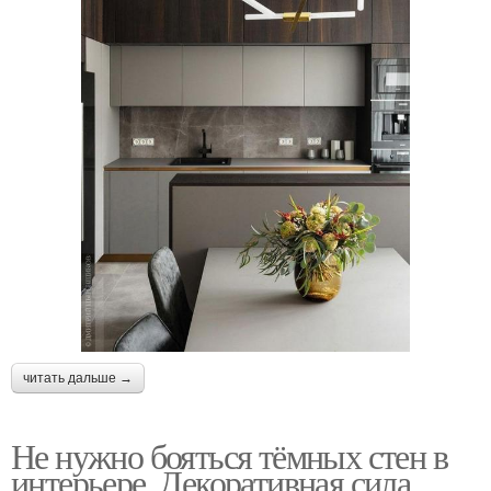
читать дальше →
Не нужно бояться тёмных стен в
интерьере. Декоративная сила