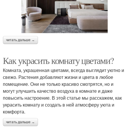
читать дальше →
Как украсить комнату цветами?
Комната, украшенная цветами, всегда выглядит уютно и
свежо. Растения добавляют жизни и цвета в любое
помещение. Они не только красиво смотрятся, но и
могут улучшить качество воздуха в комнате и даже
повысить настроение. В этой статье мы расскажем, как
украсить комнату и создать в ней атмосферу уюта и
комфорта.
читать дальше →