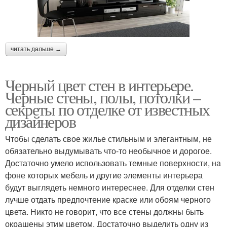
читать дальше →
Черный цвет стен в интерьере.
Черные стены, полы, потолки –
секреты по отделке от известных
дизайнеров
Чтобы сделать свое жилье стильным и элегантным, не
обязательно выдумывать что-то необычное и дорогое.
Достаточно умело использовать темные поверхности, на
фоне которых мебель и другие элементы интерьера
будут выглядеть немного интереснее. Для отделки стен
лучше отдать предпочтение краске или обоям черного
цвета. Никто не говорит, что все стены должны быть
окрашены этим цветом. Достаточно выделить одну из