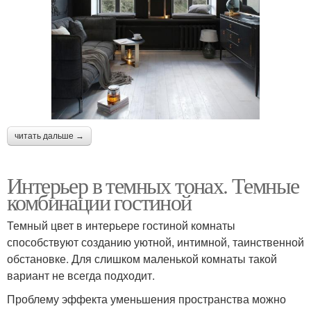
читать дальше →
Интерьер в темных тонах. Темные
комбинации гостиной
Темный цвет в интерьере гостиной комнаты
способствуют созданию уютной, интимной, таинственной
обстановке. Для слишком маленькой комнаты такой
вариант не всегда подходит.
Проблему эффекта уменьшения пространства можно