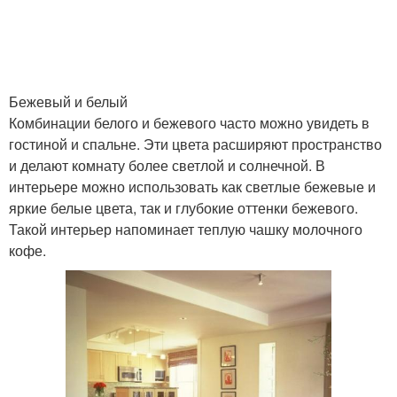
Бежевый и белый
Комбинации белого и бежевого часто можно увидеть в
гостиной и спальне. Эти цвета расширяют пространство
и делают комнату более светлой и солнечной. В
интерьере можно использовать как светлые бежевые и
яркие белые цвета, так и глубокие оттенки бежевого.
Такой интерьер напоминает теплую чашку молочного
кофе.