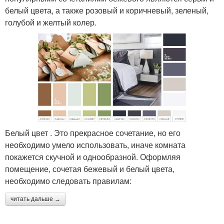
белый цвета, а также розовый и коричневый, зеленый,
голубой и желтый колер.
Белый цвет . Это прекрасное сочетание, но его
необходимо умело использовать, иначе комната
покажется скучной и однообразной. Оформляя
помещение, сочетая бежевый и белый цвета,
необходимо следовать правилам:
читать дальше →