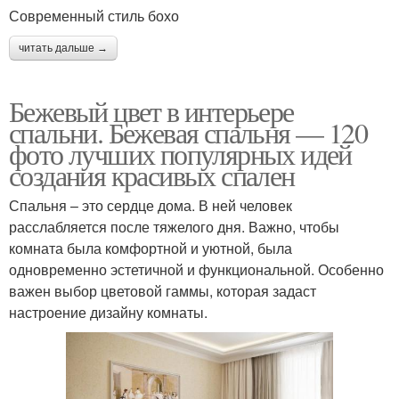
Современный стиль бохо
читать дальше →
Бежевый цвет в интерьере
спальни. Бежевая спальня — 120
фото лучших популярных идей
создания красивых спален
Спальня – это сердце дома. В ней человек
расслабляется после тяжелого дня. Важно, чтобы
комната была комфортной и уютной, была
одновременно эстетичной и функциональной. Особенно
важен выбор цветовой гаммы, которая задаст
настроение дизайну комнаты.