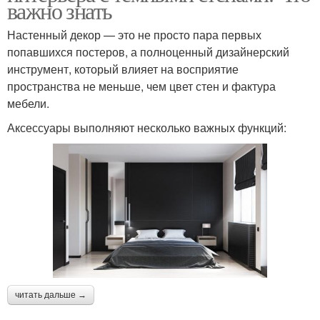
важно знать
Настенный декор — это не просто пара первых
попавшихся постеров, а полноценный дизайнерский
инструмент, который влияет на восприятие
пространства не меньше, чем цвет стен и фактура
мебели.
Аксессуары выполняют несколько важных функций:
читать дальше →