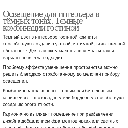
Освещение для интерьера в
тёмных тонах. Темные
комбинации гостиной
Темный цвет в интерьере гостиной комнаты
способствуют созданию уютной, интимной, таинственной
обстановке. Для слишком маленькой комнаты такой
вариант не всегда подходит.
Проблему эффекта уменьшения пространства можно
решить благодаря отработанному до мелочей прибору
освещения.
Комбинирования черного с синим или бутылочным,
коричневого с шоколадным или бордовым способствуют
созданию элегантности.
Гармонично выглядит помещение при разбавлении
дизайна добавлением фрагментов ярких или светлых
тонов. На фоне из темных обоев особо эффективно