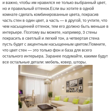
и важно, чтобы им нравился не только выбранный цвет,
но и правильный оттенок.Если вы хотите в одной
комнате сделать комбинированные цвета, покрасив
часть стен в один цвет, а часть — в другой, то учтите, что
чем насыщенней оттенок, тем его должно быть меньше в
интерьере. Поэтому вы можете, например, 3 стены
покрасить в светлый и легкий тон, а четвертая стена
пусть будет с акцентным насыщенным цветом.Помните,
что цвет стен — это только фон и база для всего
остального интерьера. Заранее подумайте, какими будут
все остальные детали: мебель, ковер, шторы.