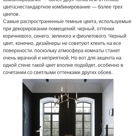
цвета;нестандартное комбинирование — более трех
цветов.
Самые распространенные темные цвета, используемые
при декорировании помещений: черный, оттенки
коричневого, синего, зеленого и фиолетового. Черный
цвет, конечно, дизайнеры не советуют клеить на все
поверхности, поскольку атмосфера комнаты станет
очень мрачной и неприятной. Но вот для акцента на
одной стене такой цвет вполне подойдет, особенно в
сочетании со светлыми оттенками других обоев.