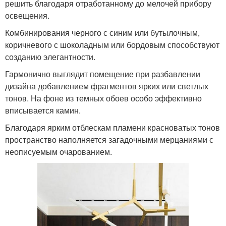
решить благодаря отработанному до мелочей прибору
освещения.
Комбинирования черного с синим или бутылочным,
коричневого с шоколадным или бордовым способствуют
созданию элегантности.
Гармонично выглядит помещение при разбавлении
дизайна добавлением фрагментов ярких или светлых
тонов. На фоне из темных обоев особо эффективно
вписывается камин.
Благодаря ярким отблескам пламени красноватых тонов
пространство наполняется загадочными мерцаниями с
неописуемым очарованием.