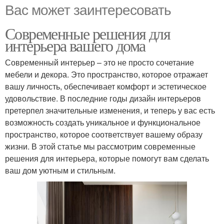
Вас может заинтересовать
Современные решения для
интерьера вашего дома
Современный интерьер – это не просто сочетание
мебели и декора. Это пространство, которое отражает
вашу личность, обеспечивает комфорт и эстетическое
удовольствие. В последние годы дизайн интерьеров
претерпел значительные изменения, и теперь у вас есть
возможность создать уникальное и функциональное
пространство, которое соответствует вашему образу
жизни. В этой статье мы рассмотрим современные
решения для интерьера, которые помогут вам сделать
ваш дом уютным и стильным.