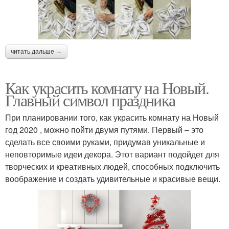
читать дальше →
Как украсить комнату на Новый.
Главный символ праздника
При планировании того, как украсить комнату на Новый
год 2020 , можно пойти двумя путями. Первый – это
сделать все своими руками, придумав уникальные и
неповторимые идеи декора. Этот вариант подойдет для
творческих и креативных людей, способных подключить
воображение и создать удивительные и красивые вещи.