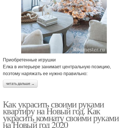
Приобретенные игрушки
Елка в интерьере занимает центральную позицию,
поэтому наряжать ее нужно правильно:
читать дальше →
Как украсить своими руками
квартиру на Новый год. Как
украсить комнату своими руками
на Новый год 2020