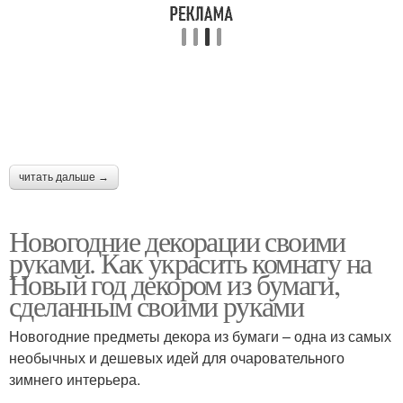
читать дальше →
Новогодние декорации своими
руками. Как украсить комнату на
Новый год декором из бумаги,
сделанным своими руками
Новогодние предметы декора из бумаги – одна из самых
необычных и дешевых идей для очаровательного
зимнего интерьера.