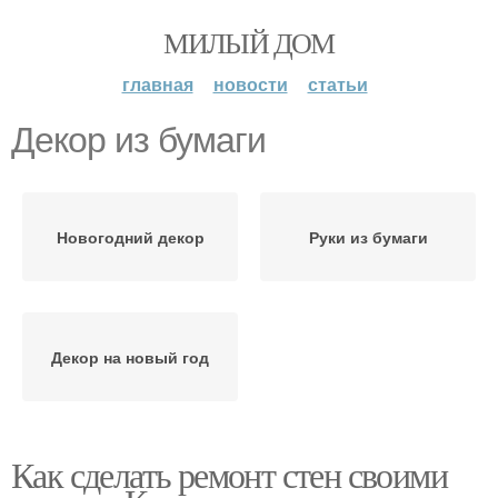
МИЛЫЙ ДОМ
главная
новости
статьи
Декор из бумаги
Новогодний декор
Руки из бумаги
Декор на новый год
Как сделать ремонт стен своими