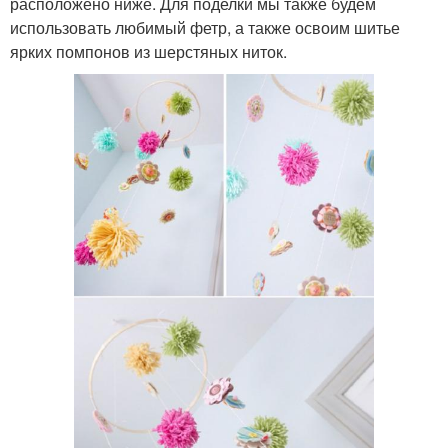
расположено ниже. Для поделки мы также будем
использовать любимый фетр, а также освоим шитье
ярких помпонов из шерстяных ниток.