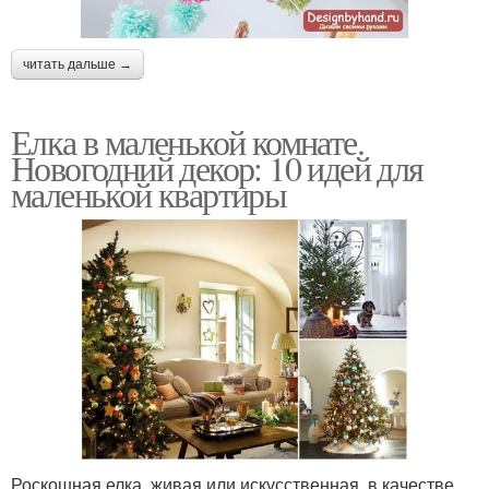
читать дальше →
Елка в маленькой комнате.
Новогодний декор: 10 идей для
маленькой квартиры
Роскошная елка, живая или искусственная, в качестве