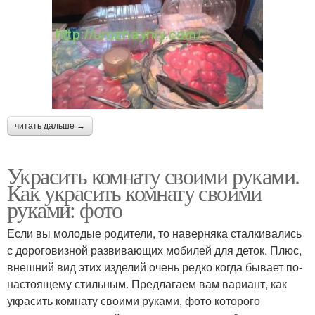
читать дальше →
Украсить комнату своими руками.
Как украсить комнату своими
руками: фото
Если вы молодые родители, то наверняка сталкивались
с дороговизной развивающих мобилей для деток. Плюс,
внешний вид этих изделий очень редко когда бывает по-
настоящему стильным. Предлагаем вам вариант, как
украсить комнату своими руками, фото которого