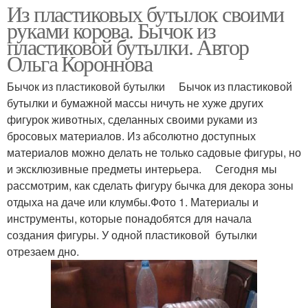
Из пластиковых бутылок своими
руками корова. Бычок из
пластиковой бутылки. Автор
Ольга Короннова
Бычок из пластиковой бутылки Бычок из пластиковой
бутылки и бумажной массы ничуть не хуже других
фигурок животных, сделанных своими руками из
бросовых материалов. Из абсолютно доступных
материалов можно делать не только садовые фигуры, но
и эксклюзивные предметы интерьера. Сегодня мы
рассмотрим, как сделать фигуру бычка для декора зоны
отдыха на даче или клумбы.Фото 1. Материалы и
инструменты, которые понадобятся для начала
создания фигуры. У одной пластиковой бутылки
отрезаем дно.