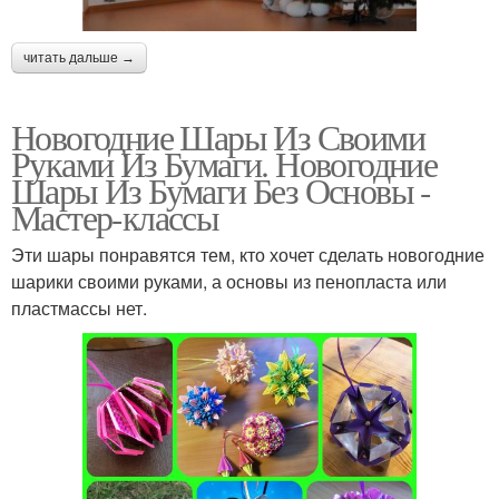
читать дальше →
Новогодние Шары Из Своими
Руками Из Бумаги. Новогодние
Шары Из Бумаги Без Основы -
Мастер-классы
Эти шары понравятся тем, кто хочет сделать новогодние
шарики своими руками, а основы из пенопласта или
пластмассы нет.