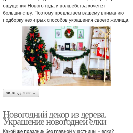
ощущения Нового года и волшебства хочется
большинству. Поэтому предлагаем вашему вниманию
подборку нехитрых способов украшения своего жилища.
читать дальше →
Новогодний декор из дерева.
Украшение новогодней елки
Какой же праздник без главной участницы – елки?