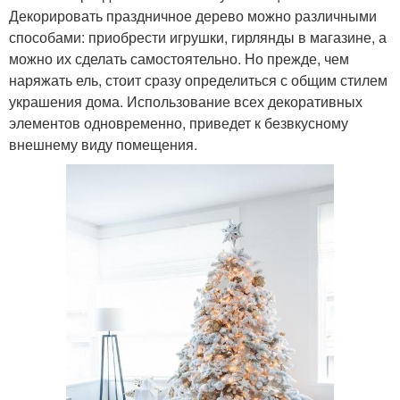
Декорировать праздничное дерево можно различными
способами: приобрести игрушки, гирлянды в магазине, а
можно их сделать самостоятельно. Но прежде, чем
наряжать ель, стоит сразу определиться с общим стилем
украшения дома. Использование всех декоративных
элементов одновременно, приведет к безвкусному
внешнему виду помещения.