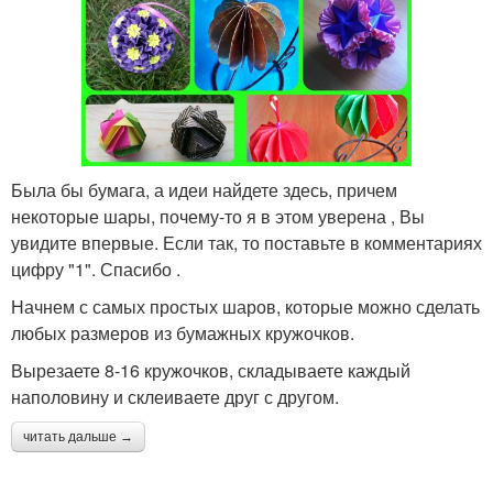
Была бы бумага, а идеи найдете здесь, причем
некоторые шары, почему-то я в этом уверена , Вы
увидите впервые. Если так, то поставьте в комментариях
цифру "1". Спасибо .
Начнем с самых простых шаров, которые можно сделать
любых размеров из бумажных кружочков.
Вырезаете 8-16 кружочков, складываете каждый
наполовину и склеиваете друг с другом.
читать дальше →