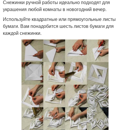
Снежинки ручной работы идеально подходят для
украшения любой комнаты в новогодний вечер.
Используйте квадратные или прямоугольные листы
бумаги. Вам понадобится шесть листов бумаги для
каждой снежинки.