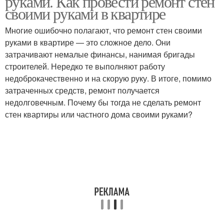
руками. Как провести ремонт стен
своими руками в квартире
Многие ошибочно полагают, что ремонт стен своими
руками в квартире — это сложное дело. Они
затрачивают немалые финансы, нанимая бригады
строителей. Нередко те выполняют работу
недоброкачественно и на скорую руку. В итоге, помимо
затраченных средств, ремонт получается
недолговечным. Почему бы тогда не сделать ремонт
стен квартиры или частного дома своими руками?