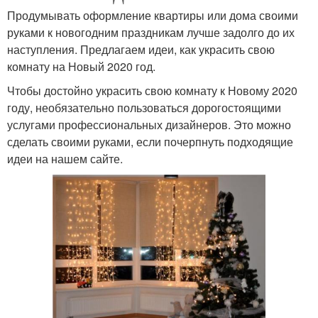
Продумывать оформление квартиры или дома своими
руками к новогодним праздникам лучше задолго до их
наступления. Предлагаем идеи, как украсить свою
комнату на Новый 2020 год.
Чтобы достойно украсить свою комнату к Новому 2020
году, необязательно пользоваться дорогостоящими
услугами профессиональных дизайнеров. Это можно
сделать своими руками, если почерпнуть подходящие
идеи на нашем сайте.