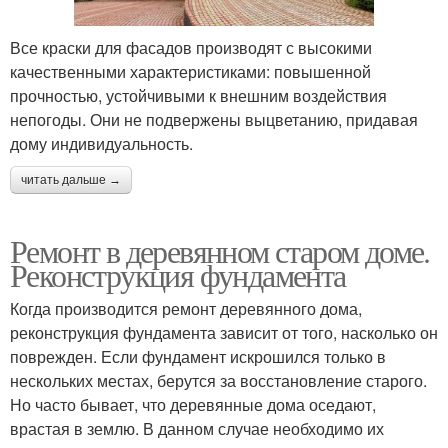
Все краски для фасадов производят с высокими
качественными характеристиками: повышенной
прочностью, устойчивыми к внешним воздействия
непогоды. Они не подвержены выцветанию, придавая
дому индивидуальность.
читать дальше →
Ремонт в деревянном старом доме.
Реконструкция фундамента
Когда производится ремонт деревянного дома,
реконструкция фундамента зависит от того, насколько он
поврежден. Если фундамент искрошился только в
нескольких местах, берутся за восстановление старого.
Но часто бывает, что деревянные дома оседают,
врастая в землю. В данном случае необходимо их