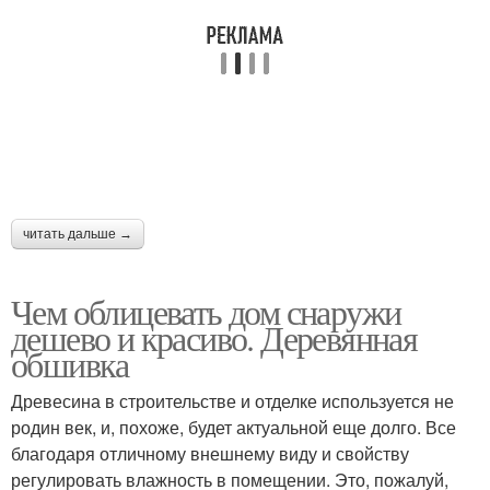
читать дальше →
Чем облицевать дом снаружи
дешево и красиво. Деревянная
обшивка
Древесина в строительстве и отделке используется не
родин век, и, похоже, будет актуальной еще долго. Все
благодаря отличному внешнему виду и свойству
регулировать влажность в помещении. Это, пожалуй,