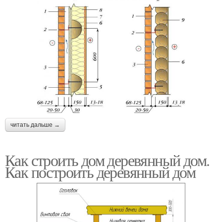
читать дальше →
Как строить дом деревянный дом.
Как построить деревянный дом