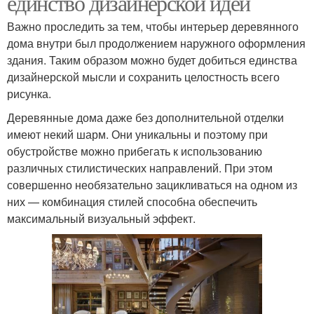
единство дизайнерской идеи
Важно проследить за тем, чтобы интерьер деревянного
дома внутри был продолжением наружного оформления
здания. Таким образом можно будет добиться единства
дизайнерской мысли и сохранить целостность всего
рисунка.
Деревянные дома даже без дополнительной отделки
имеют некий шарм. Они уникальны и поэтому при
обустройстве можно прибегать к использованию
различных стилистических направлений. При этом
совершенно необязательно зацикливаться на одном из
них — комбинация стилей способна обеспечить
максимальный визуальный эффект.