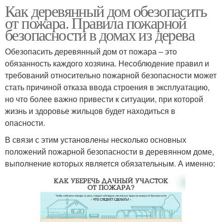
Как деревянный дом обезопасить
от пожара. Правила пожарной
безопасности в домах из дерева
Обезопасить деревянный дом от пожара – это
обязанность каждого хозяина. Несоблюдение правил и
требований относительно пожарной безопасности может
стать причиной отказа ввода строения в эксплуатацию,
но что более важно привести к ситуации, при которой
жизнь и здоровье жильцов будет находиться в
опасности.
В связи с этим установлены несколько основных
положений пожарной безопасности в деревянном доме,
выполнение которых является обязательным. А именно: