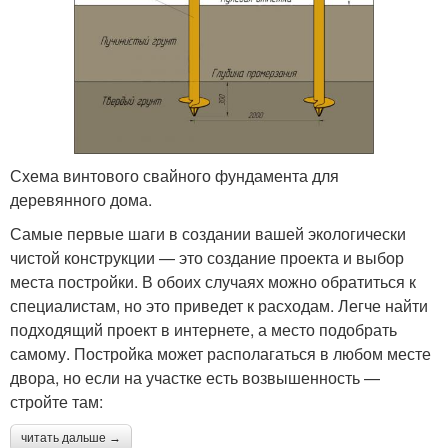
Схема винтового свайного фундамента для
деревянного дома.
Самые первые шаги в создании вашей экологически
чистой конструкции — это создание проекта и выбор
места постройки. В обоих случаях можно обратиться к
специалистам, но это приведет к расходам. Легче найти
подходящий проект в интернете, а место подобрать
самому. Постройка может располагаться в любом месте
двора, но если на участке есть возвышенность —
стройте там:
читать дальше →