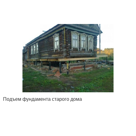
Подъем фундамента старого дома