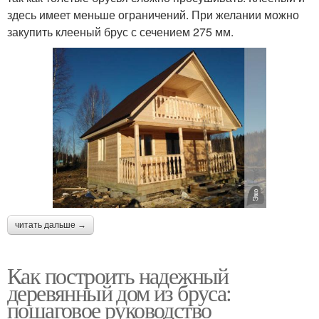
здесь имеет меньше ограничений. При желании можно
закупить клееный брус с сечением 275 мм.
читать дальше →
Как построить надежный
деревянный дом из бруса:
пошаговое руководство