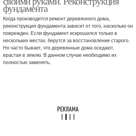
своими руками. Реконструкция
фундамента
Когда производится ремонт деревянного дома,
реконструкция фундамента зависит от того, насколько он
поврежден. Если фундамент искрошился только в
нескольких местах, берутся за восстановление старого.
Но часто бывает, что деревянные дома оседают,
врастая в землю. В данном случае необходимо их
полностью заменять.