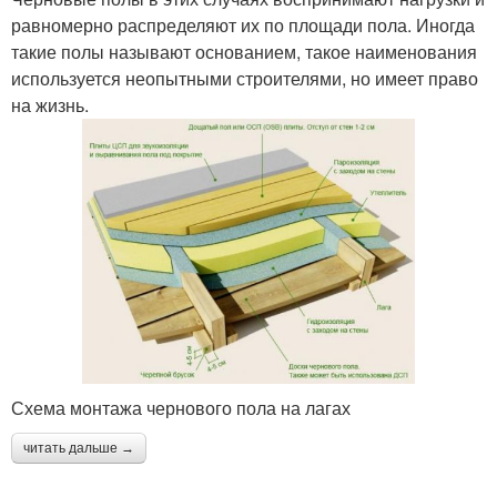
равномерно распределяют их по площади пола. Иногда
такие полы называют основанием, такое наименования
используется неопытными строителями, но имеет право
на жизнь.
Схема монтажа чернового пола на лагах
читать дальше →