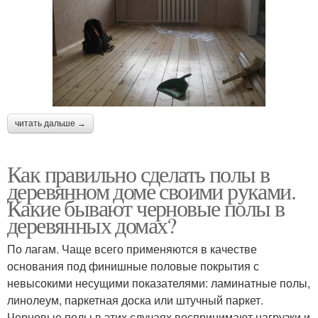
читать дальше →
Как правильно сделать полы в
деревянном доме своими руками.
Какие бывают черновые полы в
деревянных домах?
По лагам. Чаще всего применяются в качестве
основания под финишные половые покрытия с
невысокими несущими показателями: ламинатные полы,
линолеум, паркетная доска или штучный паркет.
Черновые полы в этих случаях воспринимают нагрузки и