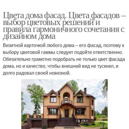
Цвета дома фасад. Цвета фасадов –
выбор цветовых решений и
правила гармоничного сочетания с
дизайном дома
Визитной карточкой любого дома – его фасад, поэтому к
выбору цветовой гаммы следует подойти ответственно.
Обязательно грамотно подобрать не только цвет фасада
дома, но и качество, чтобы внешний вид не тускнел, и
долго радовал своей новизной.