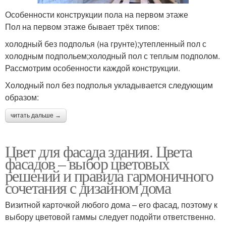
Особенности конструкции пола на первом этаже
Пол на первом этаже бывает трёх типов:
холодный без подполья (на грунте);утепленный пол с
холодным подпольем;холодный пол с теплым подполом.
Рассмотрим особенности каждой конструкции.
Холодный пол без подполья укладывается следующим
образом:
читать дальше →
Цвет для фасада здания. Цвета
фасадов – выбор цветовых
решений и правила гармоничного
сочетания с дизайном дома
Визитной карточкой любого дома – его фасад, поэтому к
выбору цветовой гаммы следует подойти ответственно.