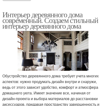
Интерьер деревянного дома
современный. Создаем стильный
интерьер деревянного дома
Обустройство деревянного дома требует учета многих
аспектов: нужно продумать дизайн внутри и снаружи,
ведь от этого зависит удобство, комфорт и атмосфера
домашнего уюта. Имеет значение все, начиная от
дизайн-проекта и выбора материалов до расстановки
аксессуаров, придавая пространству завершенность и