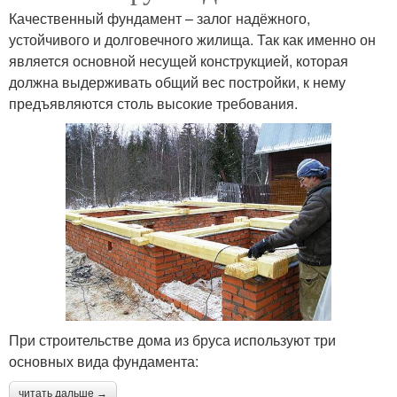
Качественный фундамент – залог надёжного,
устойчивого и долговечного жилища. Так как именно он
является основной несущей конструкцией, которая
должна выдерживать общий вес постройки, к нему
предъявляются столь высокие требования.
При строительстве дома из бруса используют три
основных вида фундамента:
читать дальше →