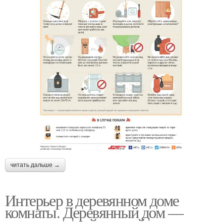
читать дальше →
Интерьер в деревянном доме
комнаты. Деревянный дом —