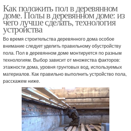
Как положить пол в деревянном
доме. Полы в деревянном доме: из
чего лучше сделать, технология
устройства
Во время строительства деревянного дома особое
внимание следует уделить правильному обустройству
пола. Пол в деревянном доме монтируется по разным
технологиям. Выбор зависит от множества факторов:
этажности дома, уровня грунтовых вод, используемых
материалов. Как правильно выполнить устройство пола,
расскажем ниже.