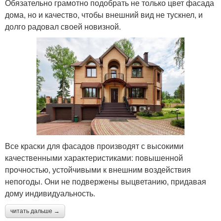
Обязательно грамотно подобрать не только цвет фасада
дома, но и качество, чтобы внешний вид не тускнел, и
долго радовал своей новизной.
Все краски для фасадов производят с высокими
качественными характеристиками: повышенной
прочностью, устойчивыми к внешним воздействия
непогоды. Они не подвержены выцветанию, придавая
дому индивидуальность.
читать дальше →