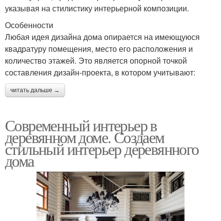
указывая на стилистику интерьерной композиции.
Особенности
Любая идея дизайна дома опирается на имеющуюся
квадратуру помещения, место его расположения и
количество этажей. Это является опорной точкой
составления дизайн-проекта, в котором учитывают:
читать дальше →
Современный интерьер в
деревянном доме. Создаем
стильный интерьер деревянного
дома