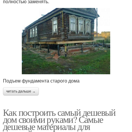
полностью заменять.
Подъем фундамента старого дома
читать дальше →
Как построить самый дешевый
дом своими руками? Самые
дешевые материалы для