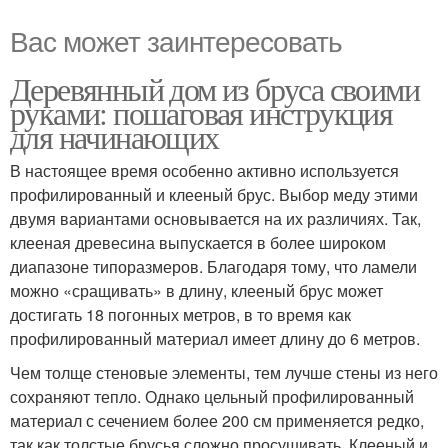
Вас может заинтересовать
Деревянный дом из бруса своими
руками: пошаговая инструкция
для начинающих
В настоящее время особенно активно используется
профилированный и клееный брус. Выбор меду этими
двумя вариантами основывается на их различиях. Так,
клееная древесина выпускается в более широком
диапазоне типоразмеров. Благодаря тому, что ламели
можно «сращивать» в длину, клееный брус может
достигать 18 погонных метров, в то время как
профилированный материал имеет длину до 6 метров.
Чем толще стеновые элементы, тем лучше стены из него
сохраняют тепло. Однако цельный профилированный
материал с сечением более 200 см применяется редко,
так как толстые брусья сложно просушивать. Клееный и