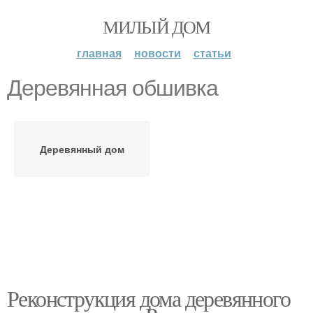
МИЛЫЙ ДОМ
главная
новости
статьи
Деревянная обшивка
Деревянный дом
Реконструкция дома деревянного