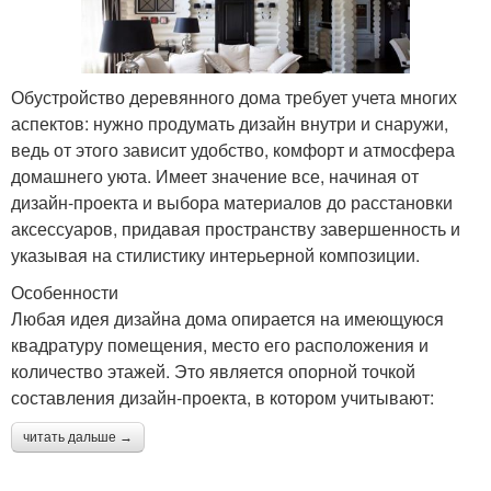
Обустройство деревянного дома требует учета многих
аспектов: нужно продумать дизайн внутри и снаружи,
ведь от этого зависит удобство, комфорт и атмосфера
домашнего уюта. Имеет значение все, начиная от
дизайн-проекта и выбора материалов до расстановки
аксессуаров, придавая пространству завершенность и
указывая на стилистику интерьерной композиции.
Особенности
Любая идея дизайна дома опирается на имеющуюся
квадратуру помещения, место его расположения и
количество этажей. Это является опорной точкой
составления дизайн-проекта, в котором учитывают:
читать дальше →