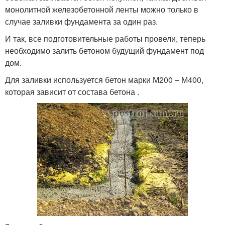
монолитной железобетонной ленты можно только в
случае заливки фундамента за один раз.
И так, все подготовительные работы провели, теперь
необходимо залить бетоном будущий фундамент под
дом.
Для заливки используется бетон марки М200 – М400,
которая зависит от состава бетона .