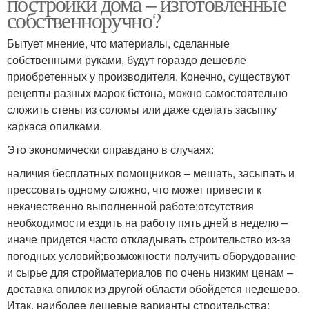
постройки дома – изготовленные
собственноручно?
Бытует мнение, что материалы, сделанные
собственными руками, будут гораздо дешевле
приобретенных у производителя. Конечно, существуют
рецепты разных марок бетона, можно самостоятельно
сложить стены из соломы или даже сделать засыпку
каркаса опилками.
Это экономически оправдано в случаях:
наличия бесплатных помощников – мешать, засыпать и
прессовать одному сложно, что может привести к
некачественно выполненной работе;отсутствия
необходимости ездить на работу пять дней в неделю –
иначе придется часто откладывать строительство из-за
погодных условий;возможности получить оборудование
и сырье для стройматериалов по очень низким ценам –
доставка опилок из другой области обойдется недешево.
Итак, наиболее дешевые варианты строительства: