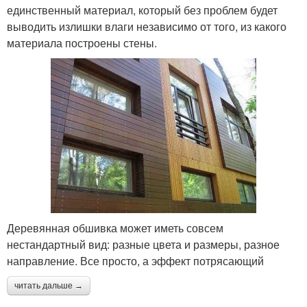
единственный материал, который без проблем будет
выводить излишки влаги независимо от того, из какого
материала построены стены.
Деревянная обшивка может иметь совсем
нестандартный вид: разные цвета и размеры, разное
направление. Все просто, а эффект потрясающий
читать дальше →