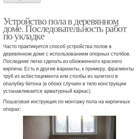
Устройство пола в деревянном
доме. Последовательность работ
по укладке
Часто практикуется способ устройства полов в
деревянном доме с использованием опорных столбов.
Последние легко сделать из обожженного красного
кирпича. Есть и другие варианты, к примеру, фрагменты
труб из асбестоцемента или столбы из залитого в
опалубку бетона (в обоих случаях в тело конструкции
устанавливается арматурный каркас).
Пошаговая инструкция по монтажу пола на кирпичных
опорах: