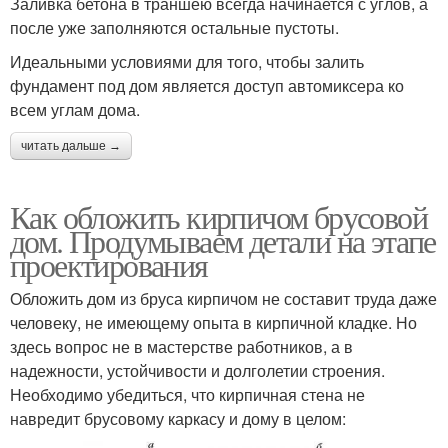
Заливка бетона в траншею всегда начинается с углов, а
после уже заполняются остальные пустоты.
Идеальными условиями для того, чтобы залить
фундамент под дом является доступ автомиксера ко
всем углам дома.
читать дальше →
Как обложить кирпичом брусовой
дом. Продумываем детали на этапе
проектирования
Обложить дом из бруса кирпичом не составит труда даже
человеку, не имеющему опыта в кирпичной кладке. Но
здесь вопрос не в мастерстве работников, а в
надежности, устойчивости и долголетии строения.
Необходимо убедиться, что кирпичная стена не
навредит брусовому каркасу и дому в целом: