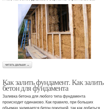
читать дальше →
Как залить фундамент. Как залить
бетон для фундамента
Заливка бетона для любого типа фундамента
происходит одинаково. Как правило, при больших
объемах заливается бетон покупной, так как добиться