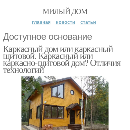
МИЛЫЙ ДОМ
главная
новости
статьи
Доступное основание
Каркасный дом или каркасный
щитовой. Каркасный или
каркасно-щитовой дом? Отличия
технологий