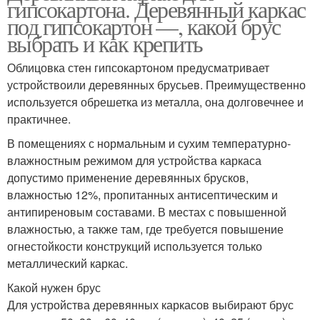
гипсокартона. Деревянный каркас
под гипсокартон —, какой брус
выбрать и как крепить
Облицовка стен гипсокартоном предусматривает
устройствоили деревянных брусьев. Преимущественно
используется обрешетка из металла, она долговечнее и
практичнее.
В помещениях с нормальным и сухим температурно-
влажностным режимом для устройства каркаса
допустимо применение деревянных брусков,
влажностью 12%, пропитанных антисептическим и
антипиреновым составами. В местах с повышенной
влажностью, а также там, где требуется повышение
огнестойкости конструкций используется только
металлический каркас.
Какой нужен брус
Для устройства деревянных каркасов выбирают брус