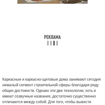
Каркасные и каркасно-щитовые дома занимают сегодня
немалый сегмент строительной сферы благодаря ряду
общих достоинств. Однако эти две технологии, хоть и
имеют созвучные названия, достаточно существенно
отличаются между собой. Для того, чтобы вывести