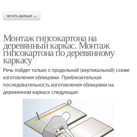
читать дальше →
Монтаж гипсокартона на
деревянный каркас. Монтаж
гипсокартона по деревянному
каркасу
Речь пойдет только о продольной (вертикальной) схеме
изготовления облицовки. Приблизительная
последовательность изготовления облицовки на
деревянном каркасе следующая: