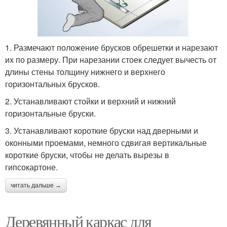
1. Размечают положение брусков обрешетки и нарезают
их по размеру. При нарезании стоек следует вычесть от
длины стены толщину нижнего и верхнего
горизонтальных брусков.
2. Устанавливают стойки и верхний и нижний
горизонтальные бруски.
3. Устанавливают короткие бруски над дверными и
оконными проемами, немного сдвигая вертикальные
короткие бруски, чтобы не делать вырезы в
гипсокартоне.
читать дальше →
Деревянный каркас для