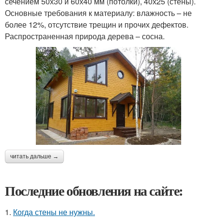
сечением 50х30 и 60х40 мм (потолки), 40х25 (стены).
Основные требования к материалу: влажность – не
более 12%, отсутствие трещин и прочих дефектов.
Распространенная природа дерева – сосна.
читать дальше →
Последние обновления на сайте:
1.
Когда стены не нужны.