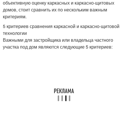
объективную оценку каркасных и каркасно-щитовых
домов, стоит сравнить их по нескольким важным
критериям.
5 критериев сравнения каркасной и каркасно-щитовой
технологии
Важными для застройщика или владельца частного
участка под дом являются следующие 5 критериев: