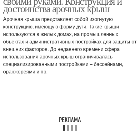
своими руками. Конструкция и
достоинства арочных крыш
Арочная крыша представляет собой изогнутую
конструкцию, имеющую форму дуги. Такие крыши
используются в жилых домах, на промышленных
объектах и административных постройках для защиты от
внешних факторов. До недавнего времени сфера
использования арочных крыш ограничивалась
специализированными постройками – бассейнами,
оранжереями и пр.