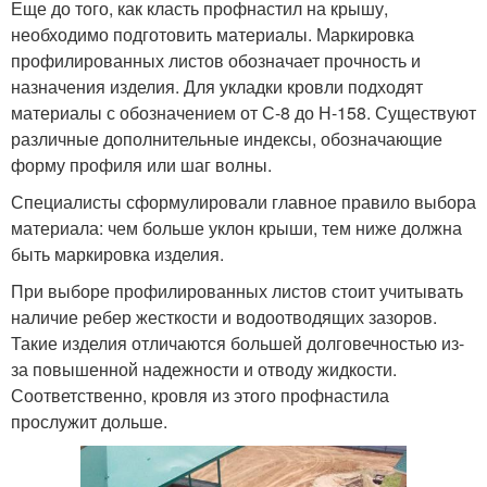
Еще до того, как класть профнастил на крышу,
необходимо подготовить материалы. Маркировка
профилированных листов обозначает прочность и
назначения изделия. Для укладки кровли подходят
материалы с обозначением от С-8 до Н-158. Существуют
различные дополнительные индексы, обозначающие
форму профиля или шаг волны.
Специалисты сформулировали главное правило выбора
материала: чем больше уклон крыши, тем ниже должна
быть маркировка изделия.
При выборе профилированных листов стоит учитывать
наличие ребер жесткости и водоотводящих зазоров.
Такие изделия отличаются большей долговечностью из-
за повышенной надежности и отводу жидкости.
Соответственно, кровля из этого профнастила
прослужит дольше.