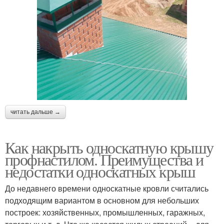
читать дальше →
Как накрыть односкатную крышу
профнастилом. Преимущества и
недостатки односкатных крыш
До недавнего времени односкатные кровли считались
подходящим вариантом в основном для небольших
построек: хозяйственных, промышленных, гаражных,