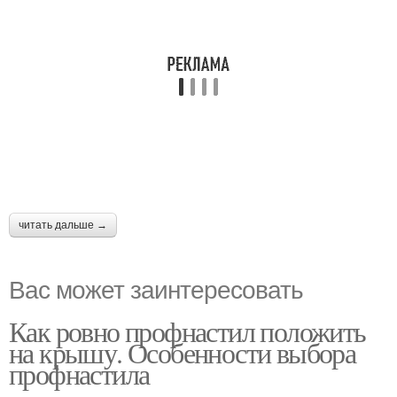
читать дальше →
Вас может заинтересовать
Как ровно профнастил положить
на крышу. Особенности выбора
профнастила