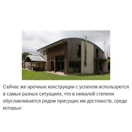
Сейчас же арочные конструкции с успехом используются
в самых разных ситуациях, что в немалой степени
обуславливается рядом присущих им достоинств, среди
которых: