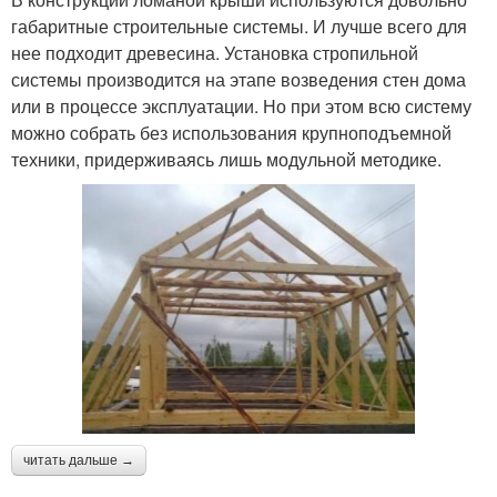
габаритные строительные системы. И лучше всего для
нее подходит древесина. Установка стропильной
системы производится на этапе возведения стен дома
или в процессе эксплуатации. Но при этом всю систему
можно собрать без использования крупноподъемной
техники, придерживаясь лишь модульной методике.
читать дальше →