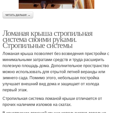
читать дальше →
Ломаная крыша стропильная
система своими руками.
Стропильные системы
Ломаная крыша позволяет без возведения пристройки с
минимальными затратами средств и труда расширить
полезную площадь дома. Дополнительное пространство
можно использовать для отрытой летней веранды или
зимнего сада. Помимо этого, небольшая постройка
улучшает внешний вид дома и защищает от холода
первый этаж.
Стропильная система ломаной крыши отличается от
прочих наличием изломов на скатах.
В конструкции ломаной крыши используются довольно