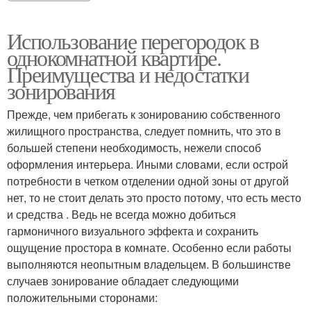
Использование перегородок в
однокомнатной квартире.
Преимущества и недостатки
зонирования
Прежде, чем прибегать к зонированию собственного
жилищного пространства, следует помнить, что это в
большей степени необходимость, нежели способ
оформления интерьера. Иными словами, если острой
потребности в четком отделении одной зоны от другой
нет, то не стоит делать это просто потому, что есть место
и средства . Ведь не всегда можно добиться
гармоничного визуального эффекта и сохранить
ощущение простора в комнате. Особенно если работы
выполняются неопытным владельцем. В большинстве
случаев зонирование обладает следующими
положительными сторонами: