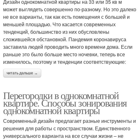
Дизайн однокомнатной квартиры на 33 или 35 кв м
может выглядеть совершенно по-разному. Но это далеко
не все варианты, так как есть помещения с большей и
меньшей площадью. Что касается современных
тенденций, большинство из них обусловлены
сложившейся обстановкой. Пандемия коронавируса
заставила людей проводить много времени дома. Если
раньше это было больше место ночевки, теперь все
изменилось, поэтому и тенденции соответствующие:
читать дальше →
Перегородки в однокомнатной
квартире. Способы зонирования
однокомнатной квартиры
Современный дизайн предлагает разные инструменты и
решения для работы с пространством. Единственного
универсального варианта на все случаи жизни – не