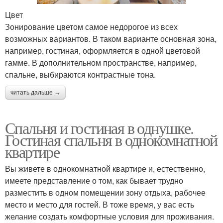
Цвет
Зонирование цветом самое недорогое из всех
возможных вариантов. В таком варианте основная зона,
например, гостиная, оформляется в одной цветовой
гамме. В дополнительном пространстве, например,
спальне, выбираются контрастные тона.
читать дальше →
Спальня и гостиная в однушке.
Гостиная спальня в однокомнатной
квартире
Вы живете в однокомнатной квартире и, естественно,
имеете представление о том, как бывает трудно
разместить в одном помещении зону отдыха, рабочее
место и место для гостей. В тоже время, у вас есть
желание создать комфортные условия для проживания.