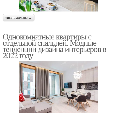
читать дальше →
Однокомнатные квартиры с
отдельной спальней. Модные
тенденции дизайна интерьеров в
2022 году