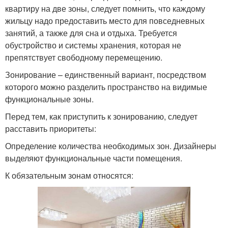
квартиру на две зоны, следует помнить, что каждому
жильцу надо предоставить место для повседневных
занятий, а также для сна и отдыха. Требуется
обустройство и системы хранения, которая не
препятствует свободному перемещению.
Зонирование – единственный вариант, посредством
которого можно разделить пространство на видимые
функциональные зоны.
Перед тем, как приступить к зонированию, следует
расставить приоритеты:
Определение количества необходимых зон. Дизайнеры
выделяют функциональные части помещения.
К обязательным зонам относятся: