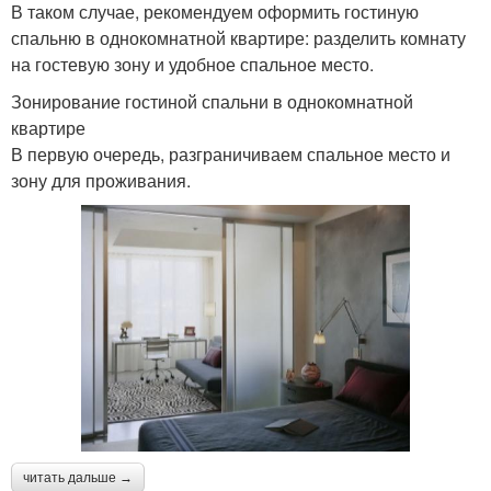
В таком случае, рекомендуем оформить гостиную
спальню в однокомнатной квартире: разделить комнату
на гостевую зону и удобное спальное место.
Зонирование гостиной спальни в однокомнатной
квартире
В первую очередь, разграничиваем спальное место и
зону для проживания.
читать дальше →