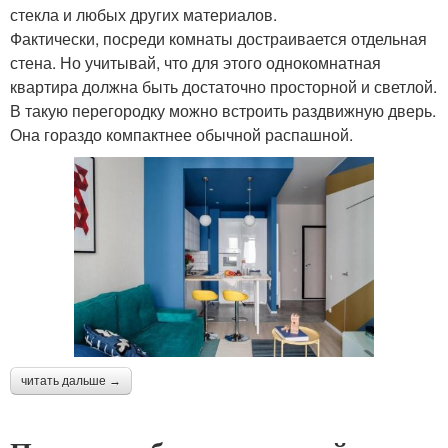
стекла и любых других материалов.
Фактически, посреди комнаты достраивается отдельная
стена. Но учитывай, что для этого однокомнатная
квартира должна быть достаточно просторной и светлой.
В такую перегородку можно встроить раздвижную дверь.
Она гораздо компактнее обычной распашной.
читать дальше →