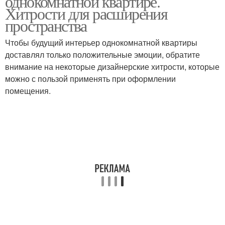
однокомнатной квартире.
Хитрости для расширения
пространства
Чтобы будущий интерьер однокомнатной квартиры
доставлял только положительные эмоции, обратите
внимание на некоторые дизайнерские хитрости, которые
можно с пользой применять при оформлении
помещения.