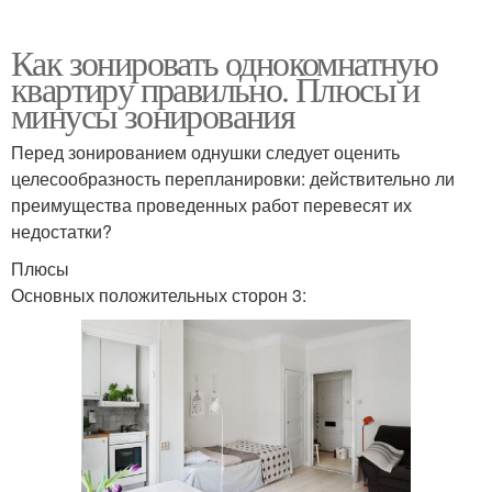
Как зонировать однокомнатную
квартиру правильно. Плюсы и
минусы зонирования
Перед зонированием однушки следует оценить
целесообразность перепланировки: действительно ли
преимущества проведенных работ перевесят их
недостатки?
Плюсы
Основных положительных сторон 3: