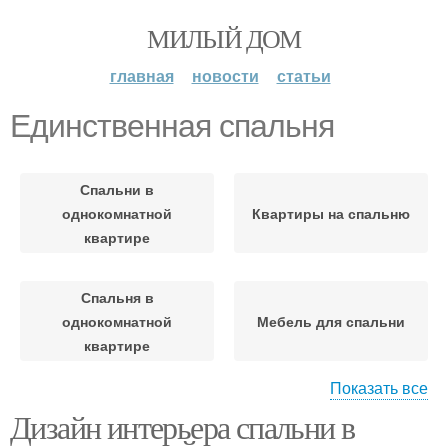
МИЛЫЙ ДОМ
главная
новости
статьи
Единственная спальня
Спальни в
однокомнатной
Квартиры на спальню
квартире
Спальня в
однокомнатной
Мебель для спальни
квартире
Показать все
Дизайн интерьера спальни в
Зоны в спальне