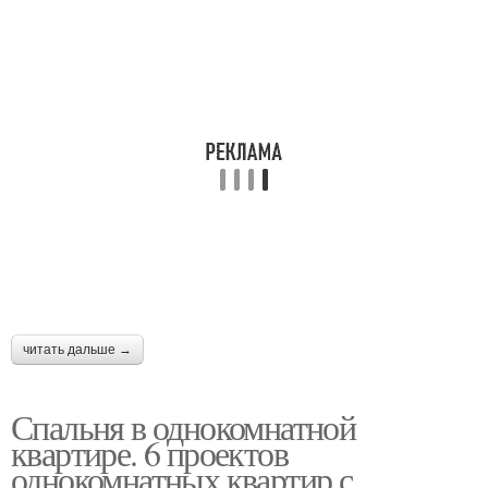
читать дальше →
Спальня в однокомнатной
квартире. 6 проектов
однокомнатных квартир с