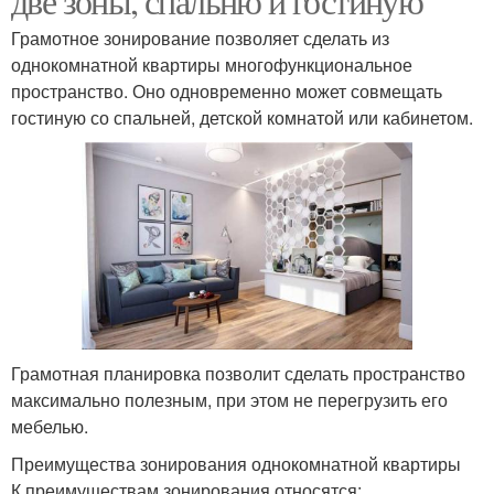
две зоны, спальню и гостиную
Грамотное зонирование позволяет сделать из
однокомнатной квартиры многофункциональное
пространство. Оно одновременно может совмещать
гостиную со спальней, детской комнатой или кабинетом.
Грамотная планировка позволит сделать пространство
максимально полезным, при этом не перегрузить его
мебелью.
Преимущества зонирования однокомнатной квартиры
К преимуществам зонирования относятся: