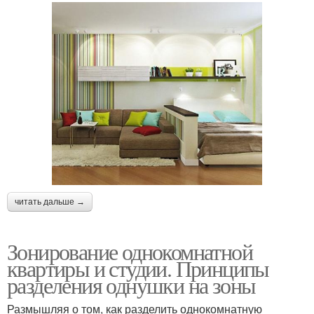
читать дальше →
Зонирование однокомнатной
квартиры и студии. Принципы
разделения однушки на зоны
Размышляя о том, как разделить однокомнатную