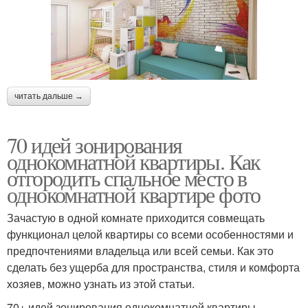
читать дальше →
70 идей зонирования
однокомнатной квартиры. Как
отгородить спальное место в
однокомнатной квартире фото
Зачастую в одной комнате приходится совмещать
функционал целой квартиры со всеми особенностями и
предпочтениями владельца или всей семьи. Как это
сделать без ущерба для пространства, стиля и комфорта
хозяев, можно узнать из этой статьи.
70+ идей зонирования однокомнатной квартиры