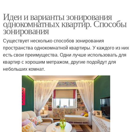
Идеи и варианты зонирования
однокомнатных квартир. Способы
зонирования
Существует несколько способов зонирования
пространства однокомнатной квартиры. У каждого из них
есть свои преимущества. Одни лучше использовать для
квартир с хорошим метражом, другие подойдут для
небольших комнат.