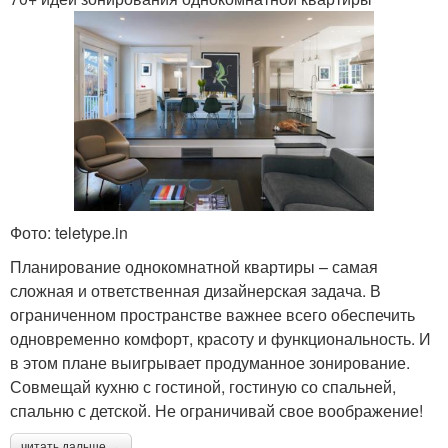
Фото: teletype.in
Планирование однокомнатной квартиры – самая
сложная и ответственная дизайнерская задача. В
ограниченном пространстве важнее всего обеспечить
одновременно комфорт, красоту и функциональность. И
в этом плане выигрывает продуманное зонирование.
Совмещай кухню с гостиной, гостиную со спальней,
спальню с детской. Не ограничивай свое воображение!
читать дальше →