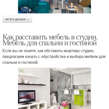
читать дальше →
Как расставить мебель в студии.
Мебель для спальни и гостиной
Если вы не знаете, как обставить квартиру студию,
предлагаем начать с обустройства и выбора мебели для
спальни и гостиной: