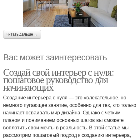
читать дальше →
Вас может заинтересовать
Создай свой интерьер с нуля:
пошаговое руководство для
начинающих
Создание интерьера с нуля — это увлекательное, но
немного пугающее занятие, особенно для тех, кто только
начинает осваивать мир дизайна. Однако с четким
планом и пониманием основных шагов вы сможете
воплотить свои мечты в реальность. В этой статье мы
рассмотрим пошаговый подход к созданию интерьера,