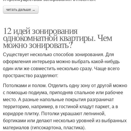
читать дальше →
12 идей зонирования
однокомнатной квартиры. Чем
можно зонировать?
Существует несколько способов зонирования. Для
оформления интерьера можно выбрать какой-нибудь
один или же совместить несколько сразу. Чаще всего
пространство разделяют:
Потолками и полом. Отделить одну зону от другой можно
с помощью подиума, приподняв спальное или рабочее
место. А разные напольные покрытия разграничат
территорию, например, в гостиной кладут паркет, а в
коридоре плитку. Потолки украшают лепниной,
бортиками или делают несколько уровней из выбранных
материалов (гипсокартона, пластика).