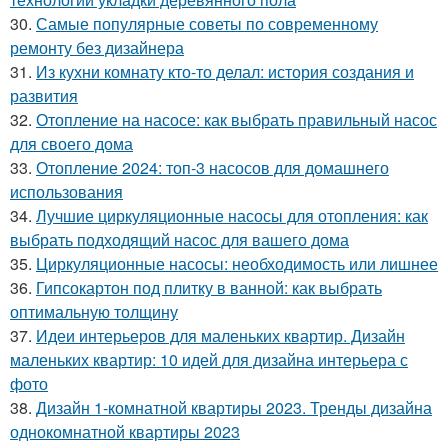
30.
Самые популярные советы по современному
ремонту без дизайнера
31.
Из кухни комнату кто-то делал: история создания и
развития
32.
Отопление на насосе: как выбрать правильный насос
для своего дома
33.
Отопление 2024: топ-3 насосов для домашнего
использования
34.
Лучшие циркуляционные насосы для отопления: как
выбрать подходящий насос для вашего дома
35.
Циркуляционные насосы: необходимость или лишнее
36.
Гипсокартон под плитку в ванной: как выбрать
оптимальную толщину
37.
Идеи интерьеров для маленьких квартир. Дизайн
маленьких квартир: 10 идей для дизайна интерьера с
фото
38.
Дизайн 1-комнатной квартиры 2023. Тренды дизайна
однокомнатной квартиры 2023