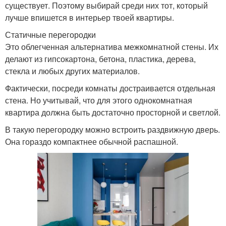
существует. Поэтому выбирай среди них тот, который
лучше впишется в интерьер твоей квартиры.
Статичные перегородки
Это облегченная альтернатива межкомнатной стены. Их
делают из гипсокартона, бетона, пластика, дерева,
стекла и любых других материалов.
Фактически, посреди комнаты достраивается отдельная
стена. Но учитывай, что для этого однокомнатная
квартира должна быть достаточно просторной и светлой.
В такую перегородку можно встроить раздвижную дверь.
Она гораздо компактнее обычной распашной.