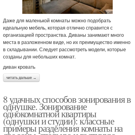
Даже для маленькой комнаты можно подобрать
идеальную мебель, которая отлично справится с
организацией пространства. Диваны занимают много
места в разложенном виде, но их преимущество именно
в складывании. Следует рассмотреть модели, которые
созданы для небольших комнат.
диван кровать
читать дальше →
8 удачных способов зонирования в
однушке. Зонирование
однокомнатной квартиры
(однушки и студии): классные
примеры разделения комнаты на