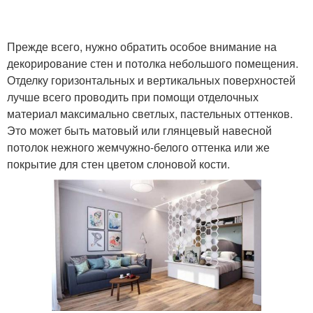
Прежде всего, нужно обратить особое внимание на
декорирование стен и потолка небольшого помещения.
Отделку горизонтальных и вертикальных поверхностей
лучше всего проводить при помощи отделочных
материал максимально светлых, пастельных оттенков.
Это может быть матовый или глянцевый навесной
потолок нежного жемчужно-белого оттенка или же
покрытие для стен цветом слоновой кости.