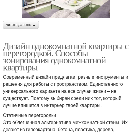
читать дальше →
Дизайн однокомнатной квартиры с
перегородкой. Способы
зонирования однокомнатной
квартиры
Современный дизайн предлагает разные инструменты и
решения для работы с пространством. Единственного
универсального варианта на все случаи жизни – не
существует. Поэтому выбирай среди них тот, который
лучше впишется в интерьер твоей квартиры.
Статичные перегородки
Это облегченная альтернатива межкомнатной стены. Их
делают из гипсокартона, бетона, пластика, дерева,