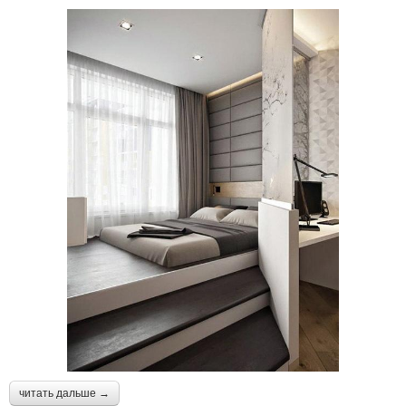
читать дальше →