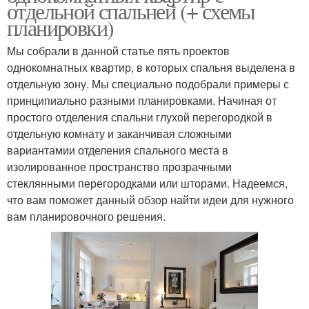
отдельной спальней (+ схемы
планировки)
Мы собрали в данной статье пять проектов
однокомнатных квартир, в которых спальня выделена в
отдельную зону. Мы специально подобрали примеры с
принципиально разными планировками. Начиная от
простого отделения спальни глухой перегородкой в
отдельную комнату и заканчивая сложными
вариантамии отделения спального места в
изолированное пространство прозрачными
стеклянными перегородками или шторами. Надеемся,
что вам поможет данный обзор найти идеи для нужного
вам планировочного решения.