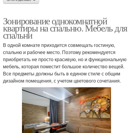
Зонирование однокомнатной
квартиры на спальню. Мебель для
спальни
В одной комнате приходится совмещать гостиную,
спальню и рабочее место. Поэтому рекомендуется
приобретать не просто красивую, но и функциональную
мебель, которая поместит большое количество вещей.
Все предметы должны быть в едином стиле с общим
дизайном помещения, с учетом цветового сочетания.