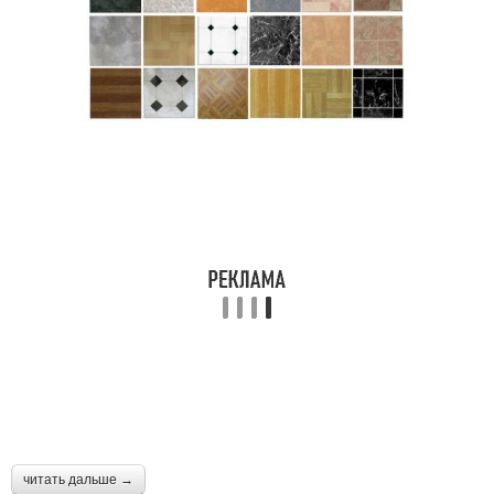
читать дальше →