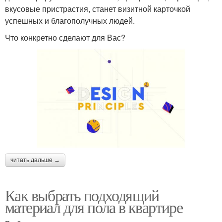
вкусовые пристрастия, станет визитной карточкой
успешных и благополучных людей.
Что конкретно сделают для Вас?
читать дальше →
Как выбрать подходящий
материал для пола в квартире