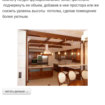
подчеркнуть ее объем, добавив в нее простора или же
снизить уровень высоты потолка, сделав помещение
более уютным.
читать дальше →