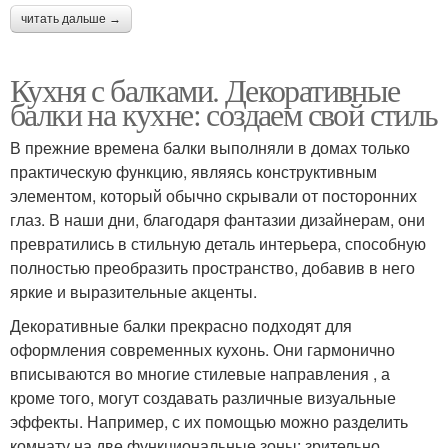
читать дальше →
Кухня с балками. Декоративные
балки на кухне: создаем свой стиль
В прежние времена балки выполняли в домах только
практическую функцию, являясь конструктивным
элементом, который обычно скрывали от посторонних
глаз. В наши дни, благодаря фантазии дизайнерам, они
превратились в стильную деталь интерьера, способную
полностью преобразить пространство, добавив в него
яркие и выразительные акценты.
Декоративные балки прекрасно подходят для
оформления современных кухонь. Они гармонично
вписываются во многие стилевые направления , а
кроме того, могут создавать различные визуальные
эффекты. Например, с их помощью можно разделить
комнату на две функциональные зоны; зрительно