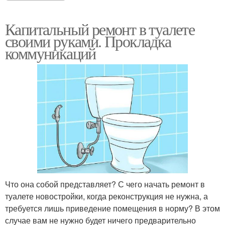
Капитальный ремонт в туалете
своими руками. Прокладка
коммуникаций
Что она собой представляет? С чего начать ремонт в
туалете новостройки, когда реконструкция не нужна, а
требуется лишь приведение помещения в норму? В этом
случае вам не нужно будет ничего предварительно