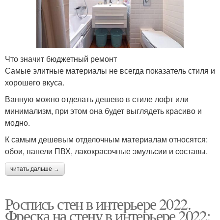
Что значит бюджетный ремонт
Самые элитные материалы не всегда показатель стиля и
хорошего вкуса.
Ванную можно отделать дешево в стиле лофт или
минимализм, при этом она будет выглядеть красиво и
модно.
К самым дешевым отделочным материалам относятся:
обои, панели ПВХ, лакокрасочные эмульсии и составы.
читать дальше →
Роспись стен в интерьере 2022.
Фреска на стену в интерьере 2022: