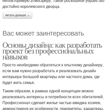
неповторимую атмосферу. Такое роскошное убранство
достойно королевского дворца.
читать дальше →
Вас может заинтересовать
Основы дизайна: как разработать
проект без профессиональных
навыков
Просто необходимо обратиться к опытному дизайнеру,
если вам нужно разработать и реализовать дизайн
интерьера большой квартиры или частного дома, где
будет жить семья.
Таким образом, в рамках одной концепции можно
реализовать интересы и потребности всех обитателей.
Профессионал сделает жилье частью имиджа хозяев,
демонстрируя их особенности, приоритеты, характеры,