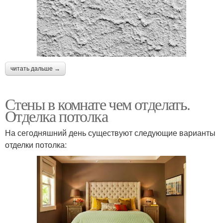
читать дальше →
Стены в комнате чем отделать.
Отделка потолка
На сегодняшний день существуют следующие варианты
отделки потолка: