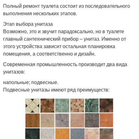
Полный ремонт туалета состоит из последовательного
выполнения нескольких этапов.
Этап выбора унитаза
Возможно, это и звучит парадоксально, но в туалете
главный сантехнический прибор – унитаз. Именно от
этого устройства зависит остальная планировка
помещения, а соответственно и дизайн.
Современная промышленность производит два вида
унитазов:
напольные; подвесные.
Подвесные унитазы имеют ряд преимуществ: