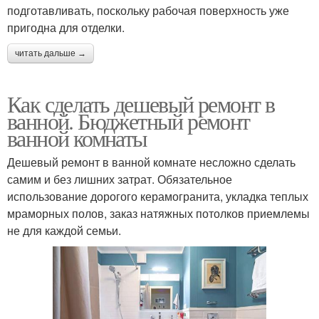
подготавливать, поскольку рабочая поверхность уже
пригодна для отделки.
читать дальше →
Как сделать дешевый ремонт в
ванной. Бюджетный ремонт
ванной комнаты
Дешевый ремонт в ванной комнате несложно сделать
самим и без лишних затрат. Обязательное
использование дорогого керамогранита, укладка теплых
мраморных полов, заказ натяжных потолков приемлемы
не для каждой семьи.