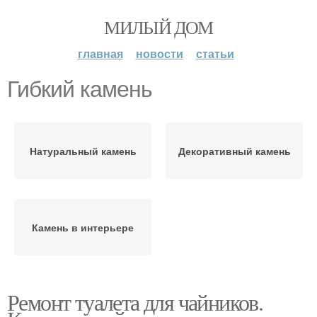
МИЛЫЙ ДОМ
главная
новости
статьи
Гибкий камень
Натуральный камень
Декоративный камень
Камень в интерьере
Ремонт туалета для чайников.