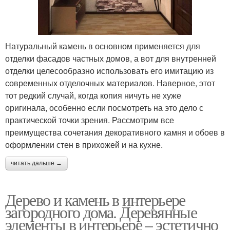
Натуральный камень в основном применяется для
отделки фасадов частных домов, а вот для внутренней
отделки целесообразно использовать его имитацию из
современных отделочных материалов. Наверное, этот
тот редкий случай, когда копия ничуть не хуже
оригинала, особенно если посмотреть на это дело с
практической точки зрения. Рассмотрим все
преимущества сочетания декоративного камня и обоев в
оформлении стен в прихожей и на кухне.
читать дальше →
Дерево и камень в интерьере
загородного дома. Деревянные
элементы в интерьере – эстетично