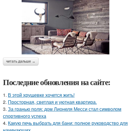
читать дальше →
Последние обновления на сайте:
1.
В этой хрущевке хочется жить!
2.
Просторная, светлая и уютная квартира.
3.
За гранью поля: дом Лионеля Месси стал символом
спортивного успеха
4.
Какую печь выбрать для бани: полное руководство для
начинающих