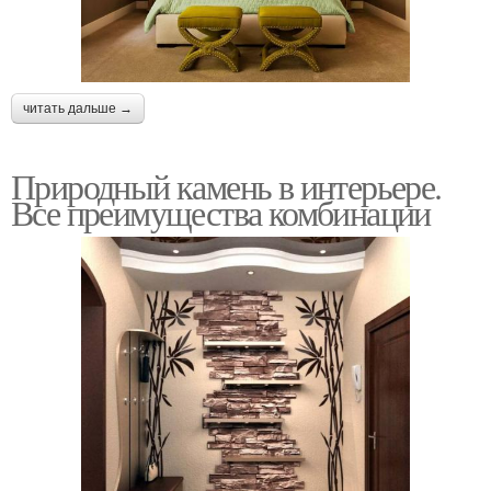
читать дальше →
Природный камень в интерьере.
Все преимущества комбинации