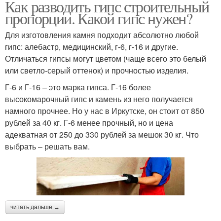
Как разводить гипс строительный
пропорции. Какой гипс нужен?
Для изготовления камня подходит абсолютно любой
гипс: алебастр, медицинский, г-6, г-16 и другие.
Отличаться гипсы могут цветом (чаще всего это белый
или светло-серый оттенок) и прочностью изделия.
Г-6 и Г-16 – это марка гипса. Г-16 более
высокомарочный гипс и камень из него получается
намного прочнее. Но у нас в Иркутске, он стоит от 850
рублей за 40 кг. Г-6 менее прочный, но и цена
адекватная от 250 до 330 рублей за мешок 30 кг. Что
выбрать – решать вам.
читать дальше →