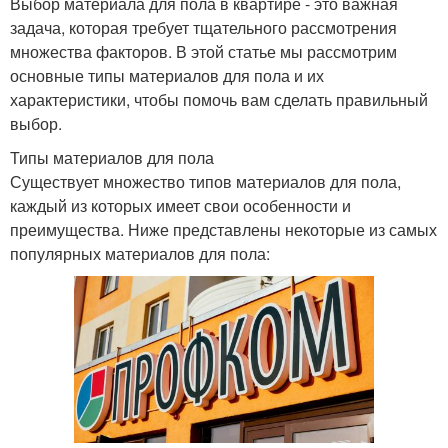
Выбор материала для пола в квартире - это важная
задача, которая требует тщательного рассмотрения
множества факторов. В этой статье мы рассмотрим
основные типы материалов для пола и их
характеристики, чтобы помочь вам сделать правильный
выбор.
Типы материалов для пола
Существует множество типов материалов для пола,
каждый из которых имеет свои особенности и
преимущества. Ниже представлены некоторые из самых
популярных материалов для пола: