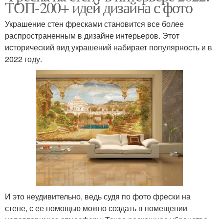
ТОП-200+ идей дизайна с фото
Украшение стен фресками становится все более
распространенным в дизайне интерьеров. Этот
исторический вид украшений набирает популярность и в
2022 году.
И это неудивительно, ведь судя по фото фрески на
стене, с ее помощью можно создать в помещении