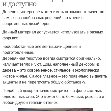
и доступно
Дерево в интерьере может иметь огромное количество
самых разнообразных решений, по мнению
современных дизайнеров.
Данный материал допускается использовать в разных
формах:
необработанные элементы;зачищенные и
подготовленные.
Деревянная текстура всегда смотрится оригинально,
излучает тепло и уют. Дом, наполненный декором из
дерева – это современное, стильное и экологически
чистое жилье. Самое главное – это правильно выделить
акценты и не перегрузить общую обстановку.
Подобный декор отлично смотрится на фоне светлых
однотонных стен. Это может быть бежевый, розовый и
любой другой теплый оттенок.