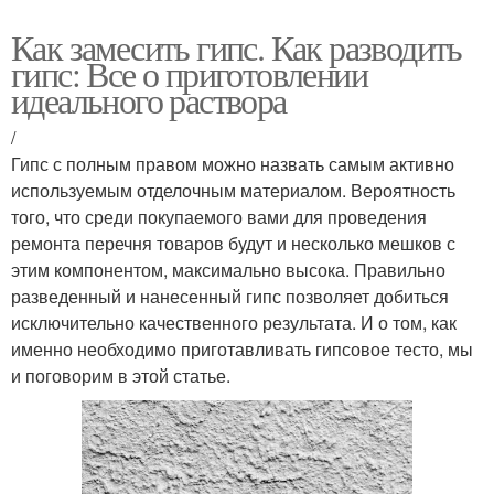
Как замесить гипс. Как разводить
гипс: Все о приготовлении
идеального раствора
/
Гипс с полным правом можно назвать самым активно
используемым отделочным материалом. Вероятность
того, что среди покупаемого вами для проведения
ремонта перечня товаров будут и несколько мешков с
этим компонентом, максимально высока. Правильно
разведенный и нанесенный гипс позволяет добиться
исключительно качественного результата. И о том, как
именно необходимо приготавливать гипсовое тесто, мы
и поговорим в этой статье.