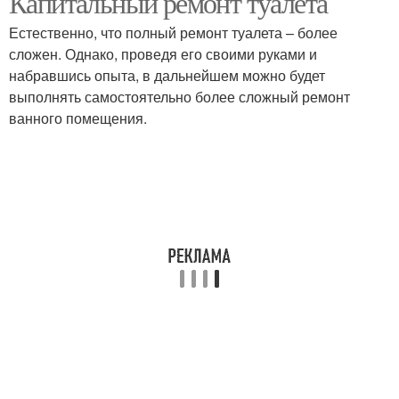
Капитальный ремонт туалета
Естественно, что полный ремонт туалета – более
сложен. Однако, проведя его своими руками и
набравшись опыта, в дальнейшем можно будет
выполнять самостоятельно более сложный ремонт
ванного помещения.